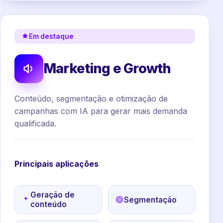
Em destaque
Marketing e Growth
Conteúdo, segmentação e otimização de
campanhas com IA para gerar mais demanda
qualificada.
Principais aplicações
Geração de
Segmentação
conteúdo