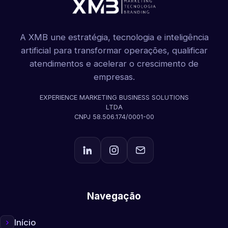
A XMB une estratégia, tecnologia e inteligência
artificial para transformar operações, qualificar
atendimentos e acelerar o crescimento de
empresas.
EXPERIENCE MARKETING BUSINESS SOLUTIONS
LTDA
CNPJ 58.506.174/0001-00
Navegação
Início