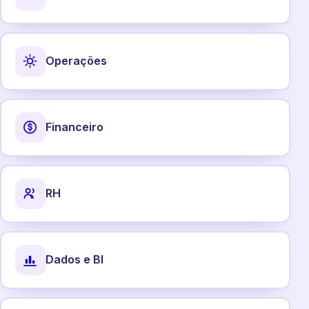
Operações
Financeiro
RH
Dados e BI