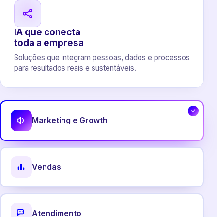
IA que conecta
toda a empresa
Soluções que integram pessoas, dados e processos
para resultados reais e sustentáveis.
Marketing e Growth
Vendas
Atendimento