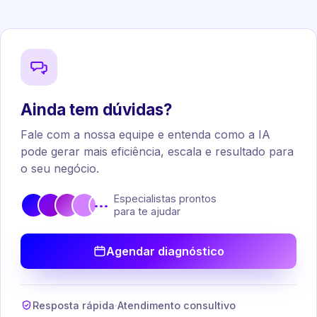
Ainda tem dúvidas?
Fale com a nossa equipe e entenda como a IA
pode gerar mais eficiência, escala e resultado para
o seu negócio.
Especialistas prontos
•••
para te ajudar
Agendar diagnóstico
Resposta rápida
·
Atendimento consultivo