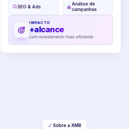
Análise de
SEO & Ads
campanhas
IMPACTO
+alcance
com investimento mais eficiente
Sobre a XMB