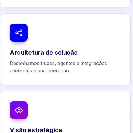
Arquitetura de solução
Desenhamos fluxos, agentes e integrações
aderentes à sua operação.
Visão estratégica