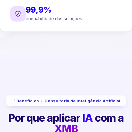
99,9%
confiabilidade das soluções
Benefícios
/
Consultoria de Inteligência Artificial
Por que aplicar
IA
com a
XMB