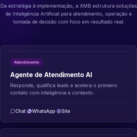
Da estratégia à implementação, a XMB estrutura soluções
de Inteligência Artificial para atendimento, operação e
tomada de decisão com foco em resultado real.
Atendimento
Agente de Atendimento AI
Responde, qualifica leads e acelera o primeiro
contato com inteligência e contexto.
Chat
·
WhatsApp
·
Site