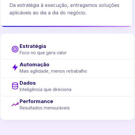
Da estratégia à execução, entregamos soluções
aplicáveis ao dia a dia do negócio.
Estratégia
Foco no que gera valor
Automação
Mais agilidade, menos retrabalho
Dados
Inteligência que direciona
Performance
Resultados mensuráveis