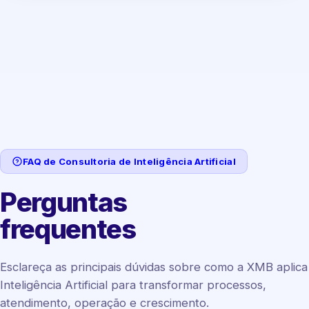
FAQ de Consultoria de Inteligência Artificial
Perguntas
frequentes
Esclareça as principais dúvidas sobre como a XMB aplica
Inteligência Artificial para transformar processos,
atendimento, operação e crescimento.