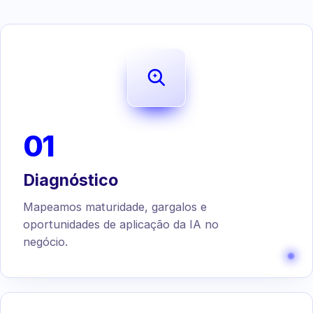
01
Diagnóstico
Mapeamos maturidade, gargalos e
oportunidades de aplicação da IA no
negócio.