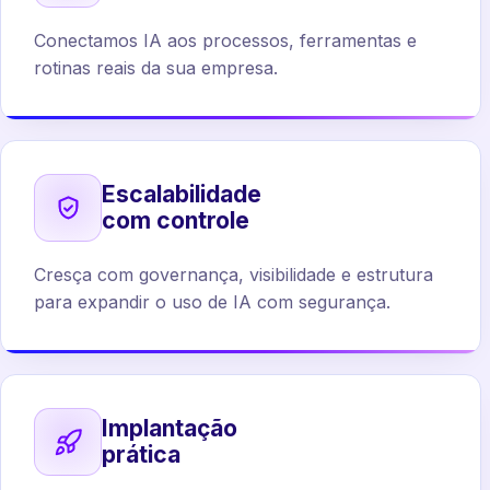
Conectamos IA aos processos, ferramentas e
rotinas reais da sua empresa.
Escalabilidade
com controle
Cresça com governança, visibilidade e estrutura
para expandir o uso de IA com segurança.
Implantação
prática