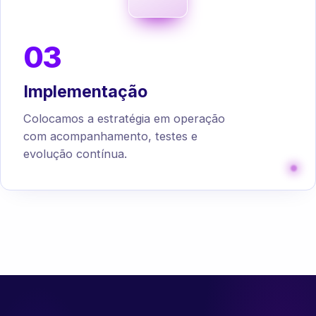
03
Implementação
Colocamos a estratégia em operação
com acompanhamento, testes e
evolução contínua.