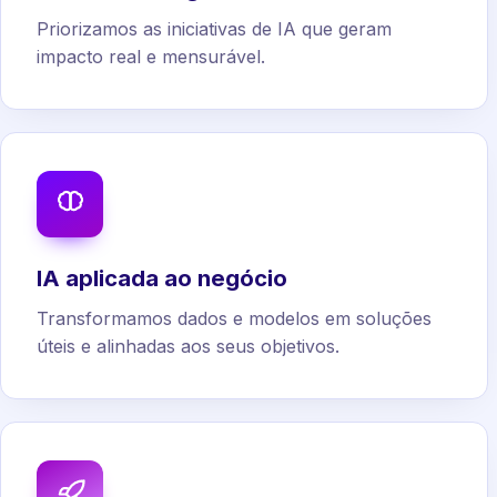
Priorizamos as iniciativas de IA que geram
impacto real e mensurável.
IA aplicada ao negócio
Transformamos dados e modelos em soluções
úteis e alinhadas aos seus objetivos.