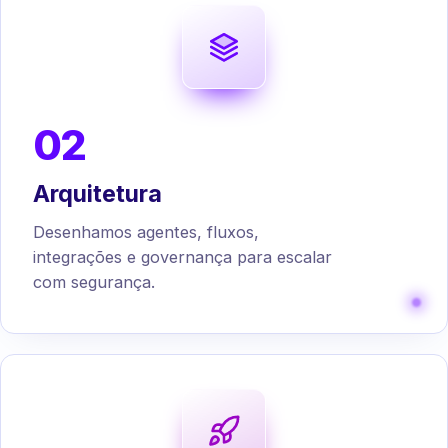
02
Arquitetura
Desenhamos agentes, fluxos,
integrações e governança para escalar
com segurança.