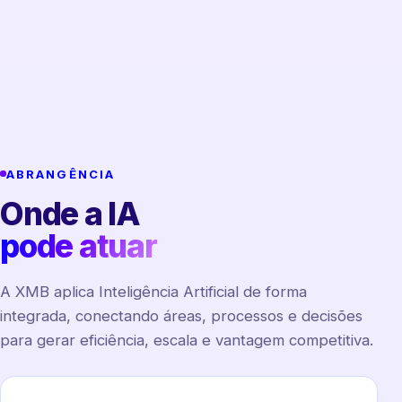
ABRANGÊNCIA
Onde a IA
pode atuar
A XMB aplica Inteligência Artificial de forma
integrada, conectando áreas, processos e decisões
para gerar eficiência, escala e vantagem competitiva.