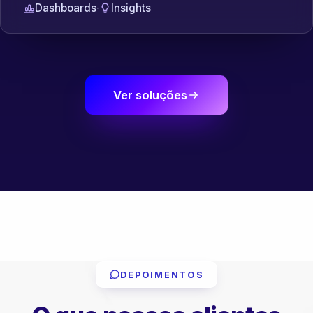
Dashboards
·
Insights
Ver soluções
DEPOIMENTOS