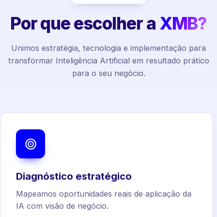
Por que escolher a
XMB?
Unimos estratégia, tecnologia e implementação para
transformar Inteligência Artificial em resultado prático
para o seu negócio.
Diagnóstico estratégico
Mapeamos oportunidades reais de aplicação da
IA com visão de negócio.