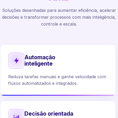
Soluções desenhadas para aumentar eficiência, acelerar
decisões e transformar processos com mais inteligência,
controle e escala.
Automação
inteligente
Reduza tarefas manuais e ganhe velocidade com
fluxos automatizados e integrados.
Decisão orientada