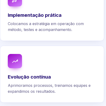
Implementação prática
Colocamos a estratégia em operação com
método, testes e acompanhamento.
Evolução contínua
Aprimoramos processos, treinamos equipes e
expandimos os resultados.