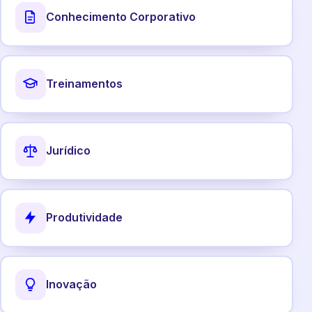
Conhecimento Corporativo
Treinamentos
Jurídico
Produtividade
Inovação