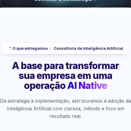
O que entregamos
/
Consultoria de Inteligência Artificial
A base para transformar
sua empresa
em uma
operação
AI Native
Da estratégia à implementação, estruturamos a adoção da
Inteligência Artificial com clareza, método e foco em
resultado real.