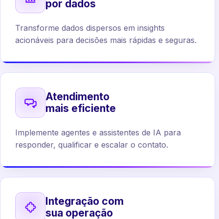
por dados
Transforme dados dispersos em insights
acionáveis para decisões mais rápidas e seguras.
Atendimento
mais eficiente
Implemente agentes e assistentes de IA para
responder, qualificar e escalar o contato.
Integração com
sua operação