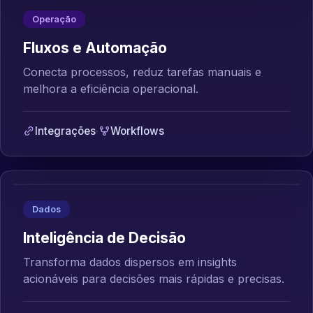
Operação
Fluxos e Automação
Conecta processos, reduz tarefas manuais e
melhora a eficiência operacional.
Integrações
·
Workflows
Dados
Inteligência de Decisão
Transforma dados dispersos em insights
acionáveis para decisões mais rápidas e precisas.