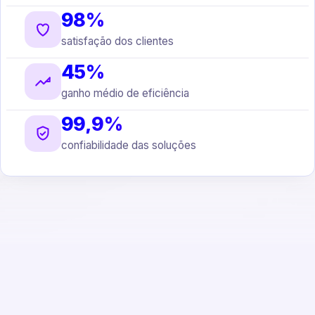
98%
satisfação dos clientes
45%
ganho médio de eficiência
99,9%
confiabilidade das soluções