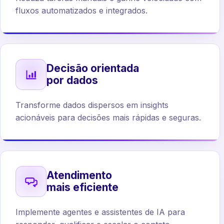
fluxos automatizados e integrados.
Decisão orientada
por dados
Transforme dados dispersos em insights
acionáveis para decisões mais rápidas e seguras.
Atendimento
mais eficiente
Implemente agentes e assistentes de IA para