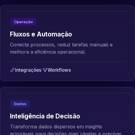
Operação
Fluxos e Automação
Conecta processos, reduz tarefas manuais e
melhora a eficiência operacional.
Integrações
·
Workflows
Dados
Inteligência de Decisão
Transforma dados dispersos em insights
acionáveis para decisões mais rápidas e precisas.