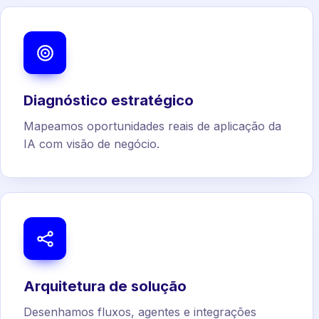
Diagnóstico estratégico
Mapeamos oportunidades reais de aplicação da
IA com visão de negócio.
Arquitetura de solução
Desenhamos fluxos, agentes e integrações