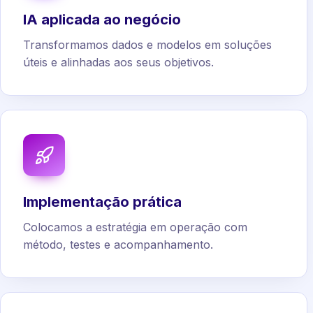
IA aplicada ao negócio
Transformamos dados e modelos em soluções
úteis e alinhadas aos seus objetivos.
Implementação prática
Colocamos a estratégia em operação com
método, testes e acompanhamento.