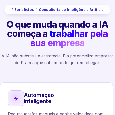
Benefícios
/
Consultoria de Inteligência Artificial
O que muda quando a IA
começa a
trabalhar pela
sua empresa
A IA não substitui a estratégia. Ela potencializa empresas
de Franca que sabem onde querem chegar.
Automação
inteligente
Reduza tarefas manuais e ganhe velocidade com