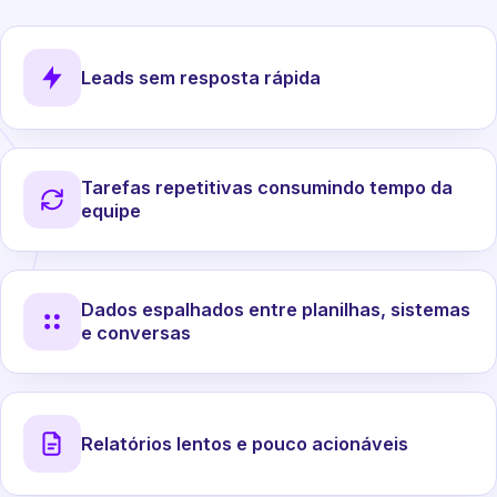
Leads sem resposta rápida
Tarefas repetitivas consumindo tempo da
equipe
Dados espalhados entre planilhas, sistemas
e conversas
Relatórios lentos e pouco acionáveis