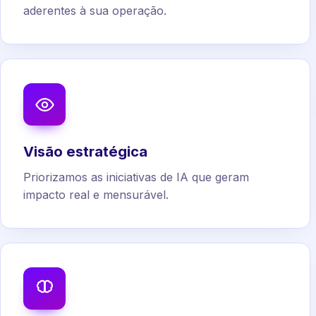
aderentes à sua operação.
Visão estratégica
Priorizamos as iniciativas de IA que geram
impacto real e mensurável.