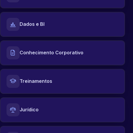
Dados e BI
Conhecimento Corporativo
Treinamentos
Jurídico