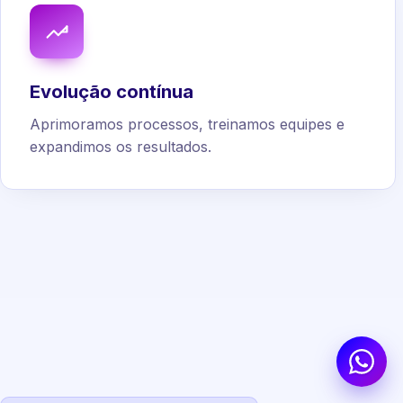
Evolução contínua
Aprimoramos processos, treinamos equipes e
expandimos os resultados.