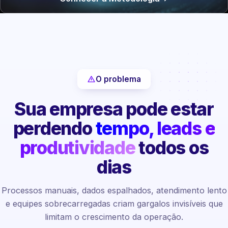
O problema
Sua empresa pode estar
perdendo
tempo, leads e
produtividade
todos os
dias
Processos manuais, dados espalhados, atendimento lento
e equipes sobrecarregadas criam gargalos invisíveis que
limitam o crescimento da operação.