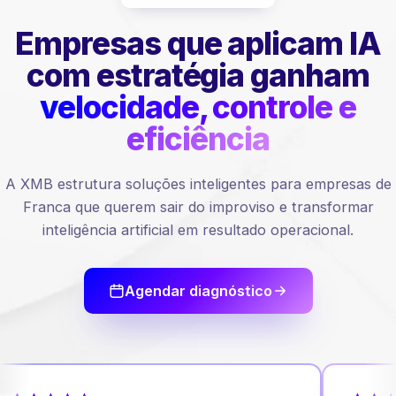
Empresas que aplicam IA
com estratégia ganham
velocidade, controle e
eficiência
A XMB estrutura soluções inteligentes para empresas de
Franca que querem sair do improviso e transformar
inteligência artificial em resultado operacional.
Agendar diagnóstico