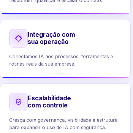
responder, qualificar e escalar o contato.
Integração com
sua operação
Conectamos IA aos processos, ferramentas e
rotinas reais da sua empresa.
Escalabilidade
com controle
Cresça com governança, visibilidade e estrutura
para expandir o uso de IA com segurança.