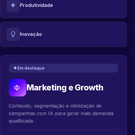
Produtividade
Inovação
Em destaque
Marketing e Growth
Conteúdo, segmentação e otimização de
campanhas com IA para gerar mais demanda
qualificada.