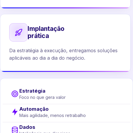
Implantação
prática
Da estratégia à execução, entregamos soluções
aplicáveis ao dia a dia do negócio.
Estratégia
Foco no que gera valor
Automação
Mais agilidade, menos retrabalho
Dados