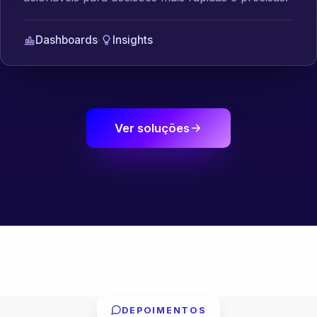
Dashboards
·
Insights
Ver soluções
DEPOIMENTOS