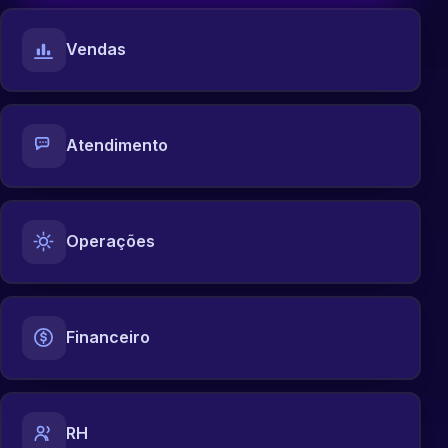
Vendas
Atendimento
Operações
Financeiro
RH