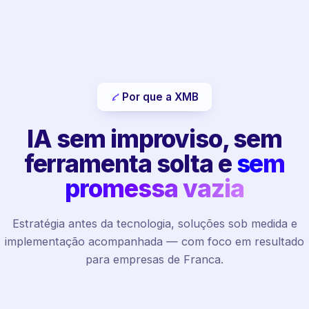
Por que a XMB
IA sem improviso, sem
ferramenta solta e
sem
promessa vazia
Estratégia antes da tecnologia, soluções sob medida e
implementação acompanhada — com foco em resultado
para empresas de Franca.