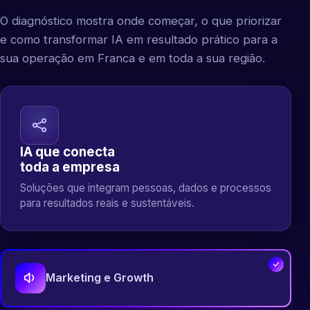
O diagnóstico mostra onde começar, o que priorizar
e como transformar IA em resultado prático para a
sua operação em Franca e em toda a sua região.
IA que conecta
toda a empresa
Soluções que integram pessoas, dados e processos
para resultados reais e sustentáveis.
Marketing e Growth