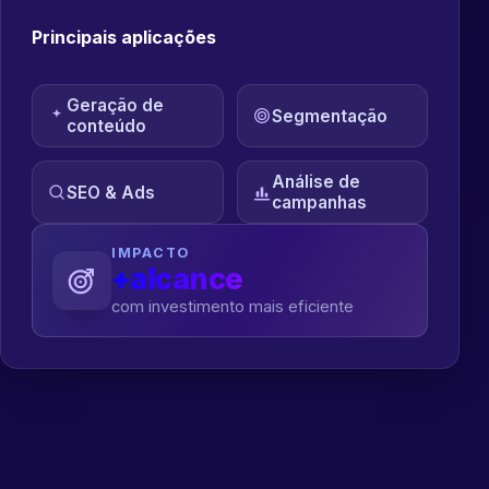
Principais aplicações
Geração de
Segmentação
conteúdo
Análise de
SEO & Ads
campanhas
IMPACTO
+alcance
com investimento mais eficiente