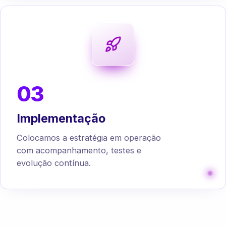
03
Implementação
Colocamos a estratégia em operação
com acompanhamento, testes e
evolução contínua.