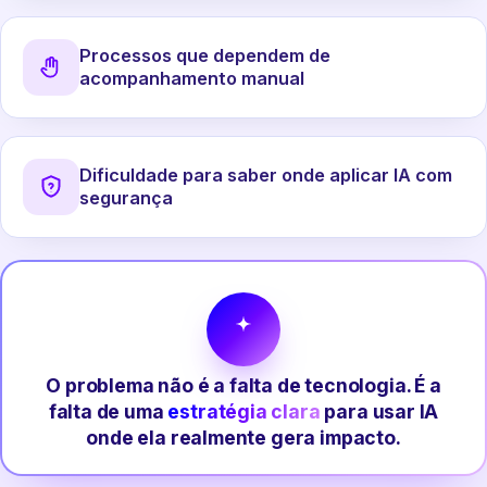
Processos que dependem de
acompanhamento manual
Dificuldade para saber onde aplicar IA com
segurança
O problema não é a falta de tecnologia. É a
falta de uma
estratégia clara
para usar IA
onde ela realmente gera impacto.