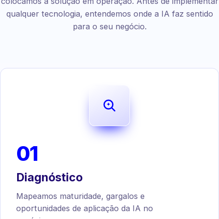
colocamos a solução em operação. Antes de implementar
qualquer tecnologia, entendemos onde a IA faz sentido
para o seu negócio.
01
Diagnóstico
Mapeamos maturidade, gargalos e
oportunidades de aplicação da IA no