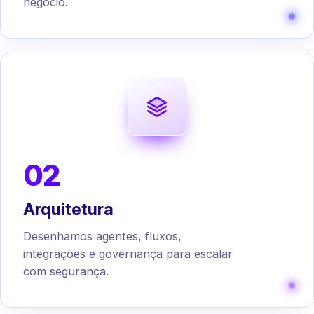
negócio.
02
Arquitetura
Desenhamos agentes, fluxos,
integrações e governança para escalar
com segurança.