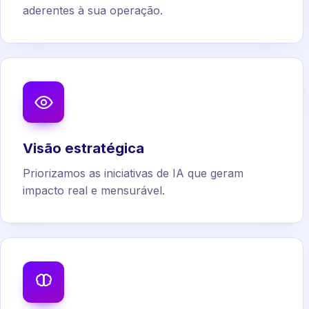
aderentes à sua operação.
Visão estratégica
Priorizamos as iniciativas de IA que geram
impacto real e mensurável.