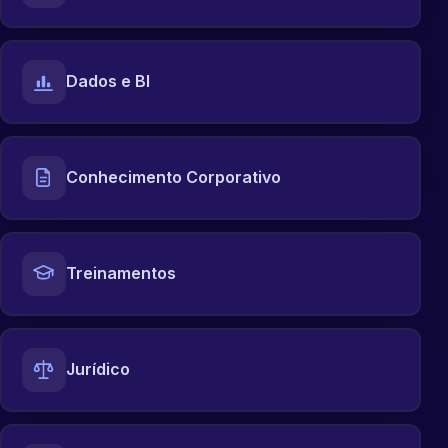
Dados e BI
Conhecimento Corporativo
Treinamentos
Jurídico