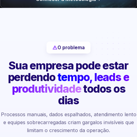
O problema
Sua empresa pode estar
perdendo
tempo, leads e
produtividade
todos os
dias
Processos manuais, dados espalhados, atendimento lento
e equipes sobrecarregadas criam gargalos invisíveis que
limitam o crescimento da operação.