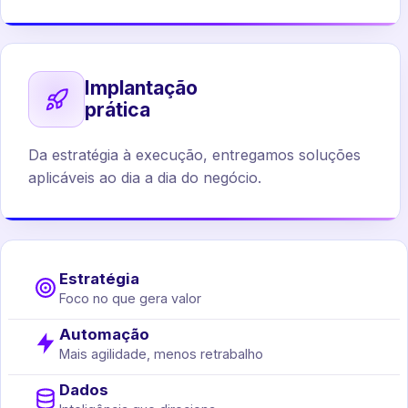
Implantação
prática
Da estratégia à execução, entregamos soluções
aplicáveis ao dia a dia do negócio.
Estratégia
Foco no que gera valor
Automação
Mais agilidade, menos retrabalho
Dados