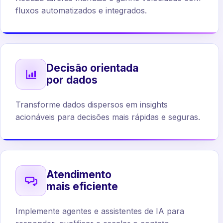
fluxos automatizados e integrados.
Decisão orientada
por dados
Transforme dados dispersos em insights
acionáveis para decisões mais rápidas e seguras.
Atendimento
mais eficiente
Implemente agentes e assistentes de IA para