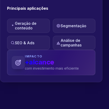
Principais aplicações
Geração de
Segmentação
conteúdo
Análise de
SEO & Ads
campanhas
IMPACTO
+alcance
com investimento mais eficiente