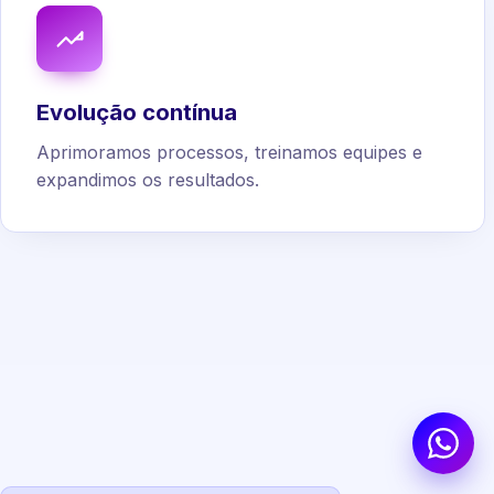
Evolução contínua
Aprimoramos processos, treinamos equipes e
expandimos os resultados.