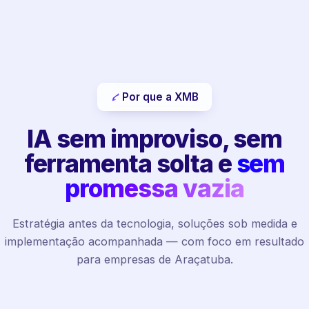
Por que a XMB
IA sem improviso, sem
ferramenta solta e
sem
promessa vazia
Estratégia antes da tecnologia, soluções sob medida e
implementação acompanhada — com foco em resultado
para empresas de Araçatuba.