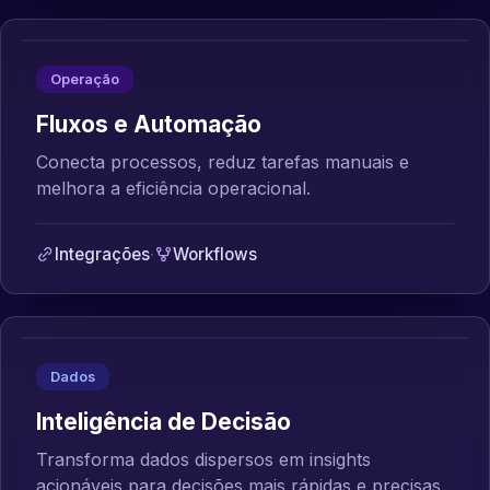
Operação
Fluxos e Automação
Conecta processos, reduz tarefas manuais e
melhora a eficiência operacional.
Integrações
·
Workflows
Dados
Inteligência de Decisão
Transforma dados dispersos em insights
acionáveis para decisões mais rápidas e precisas.