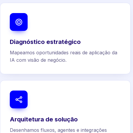
Diagnóstico estratégico
Mapeamos oportunidades reais de aplicação da
IA com visão de negócio.
Arquitetura de solução
Desenhamos fluxos, agentes e integrações