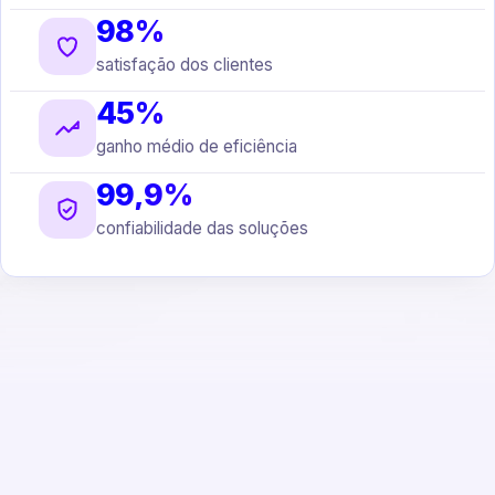
98%
satisfação dos clientes
45%
ganho médio de eficiência
99,9%
confiabilidade das soluções