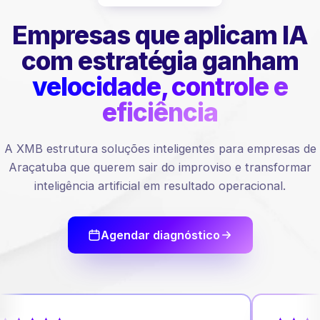
Empresas que aplicam IA
com estratégia ganham
velocidade, controle e
eficiência
A XMB estrutura soluções inteligentes para empresas de
Araçatuba que querem sair do improviso e transformar
inteligência artificial em resultado operacional.
Agendar diagnóstico