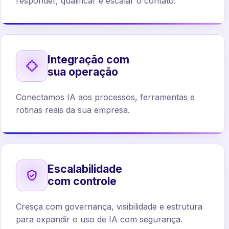
responder, qualificar e escalar o contato.
Integração com
sua operação
Conectamos IA aos processos, ferramentas e
rotinas reais da sua empresa.
Escalabilidade
com controle
Cresça com governança, visibilidade e estrutura
para expandir o uso de IA com segurança.