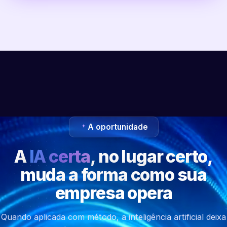
A oportunidade
A
IA certa
, no lugar certo,
muda a forma como sua
empresa opera
Quando aplicada com método, a inteligência artificial deixa