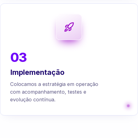
03
Implementação
Colocamos a estratégia em operação
com acompanhamento, testes e
evolução contínua.