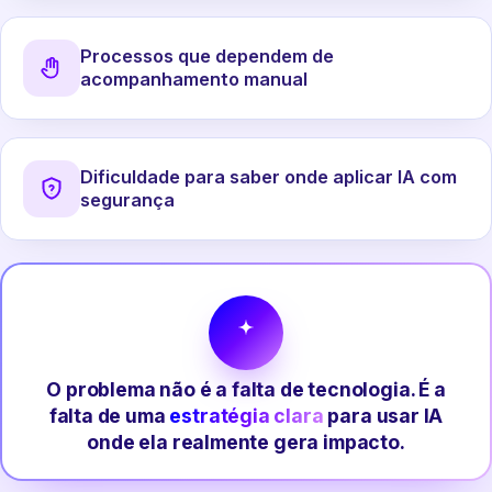
Processos que dependem de
acompanhamento manual
Dificuldade para saber onde aplicar IA com
segurança
O problema não é a falta de tecnologia. É a
falta de uma
estratégia clara
para usar IA
onde ela realmente gera impacto.