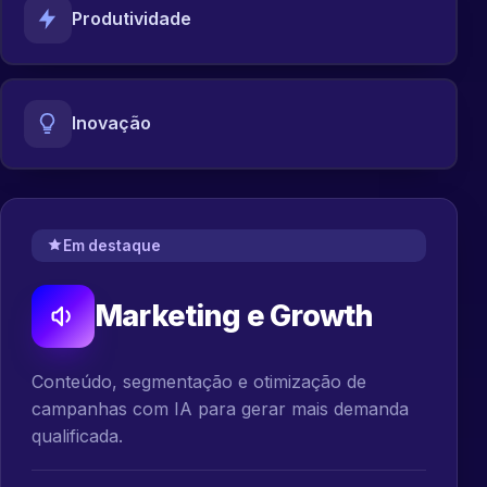
Produtividade
Inovação
Em destaque
Marketing e Growth
Conteúdo, segmentação e otimização de
campanhas com IA para gerar mais demanda
qualificada.