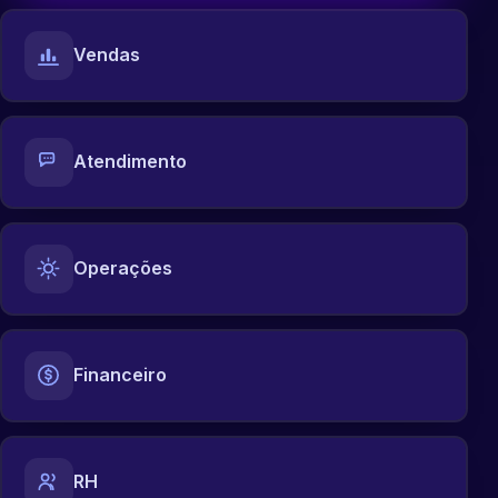
Vendas
Atendimento
Operações
Financeiro
RH