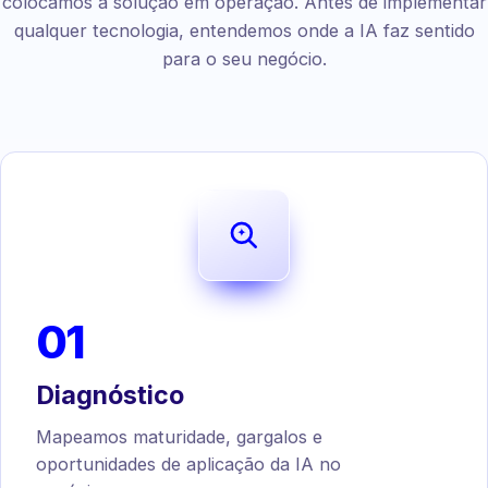
colocamos a solução em operação. Antes de implementar
qualquer tecnologia, entendemos onde a IA faz sentido
para o seu negócio.
01
Diagnóstico
Mapeamos maturidade, gargalos e
oportunidades de aplicação da IA no