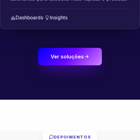
Dashboards
·
Insights
Ver soluções
DEPOIMENTOS