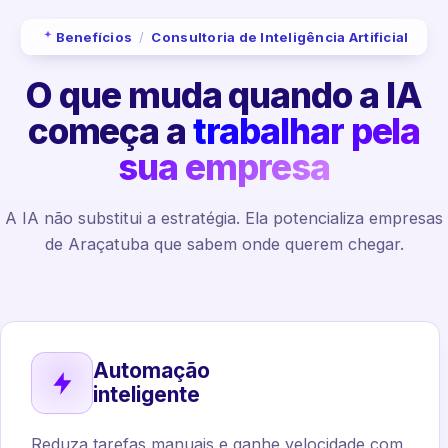
Benefícios
/
Consultoria de Inteligência Artificial
O que muda quando a IA
começa a
trabalhar pela
sua empresa
A IA não substitui a estratégia. Ela potencializa empresas
de Araçatuba que sabem onde querem chegar.
Automação
inteligente
Reduza tarefas manuais e ganhe velocidade com