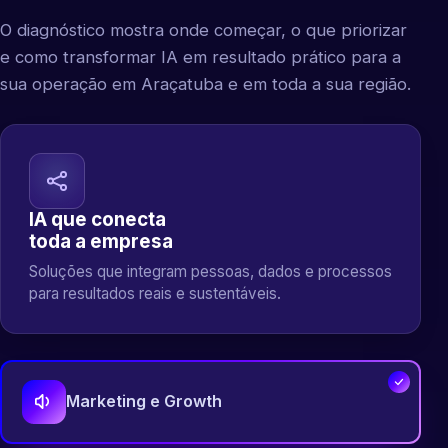
O diagnóstico mostra onde começar, o que priorizar
e como transformar IA em resultado prático para a
sua operação em Araçatuba e em toda a sua região.
IA que conecta
toda a empresa
Soluções que integram pessoas, dados e processos
para resultados reais e sustentáveis.
Marketing e Growth