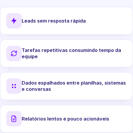
Leads sem resposta rápida
Tarefas repetitivas consumindo tempo da
equipe
Dados espalhados entre planilhas, sistemas
e conversas
Relatórios lentos e pouco acionáveis