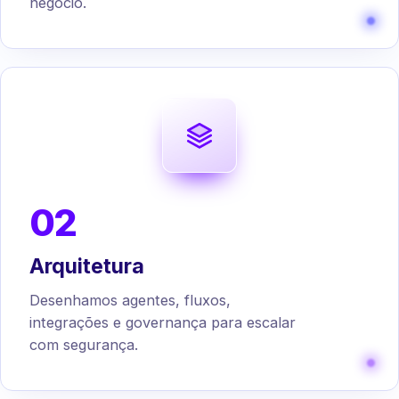
negócio.
02
Arquitetura
Desenhamos agentes, fluxos,
integrações e governança para escalar
com segurança.