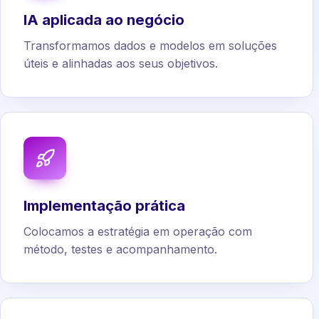
IA aplicada ao negócio
Transformamos dados e modelos em soluções
úteis e alinhadas aos seus objetivos.
Implementação prática
Colocamos a estratégia em operação com
método, testes e acompanhamento.