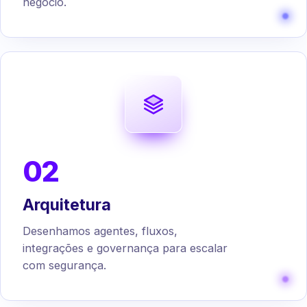
negócio.
02
Arquitetura
Desenhamos agentes, fluxos,
integrações e governança para escalar
com segurança.