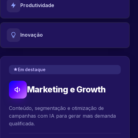
Produtividade
Inovação
Em destaque
Marketing e Growth
Conteúdo, segmentação e otimização de
campanhas com IA para gerar mais demanda
qualificada.