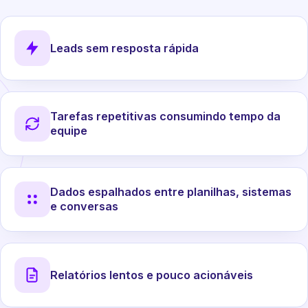
Leads sem resposta rápida
Tarefas repetitivas consumindo tempo da
equipe
Dados espalhados entre planilhas, sistemas
e conversas
Relatórios lentos e pouco acionáveis