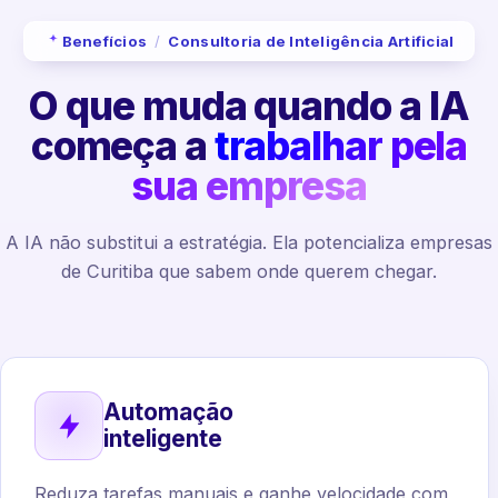
Benefícios
/
Consultoria de Inteligência Artificial
O que muda quando a IA
começa a
trabalhar pela
sua empresa
A IA não substitui a estratégia. Ela potencializa empresas
de Curitiba que sabem onde querem chegar.
Automação
inteligente
Reduza tarefas manuais e ganhe velocidade com