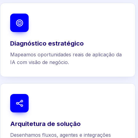
Diagnóstico estratégico
Mapeamos oportunidades reais de aplicação da
IA com visão de negócio.
Arquitetura de solução
Desenhamos fluxos, agentes e integrações