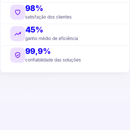
98%
satisfação dos clientes
45%
ganho médio de eficiência
99,9%
confiabilidade das soluções