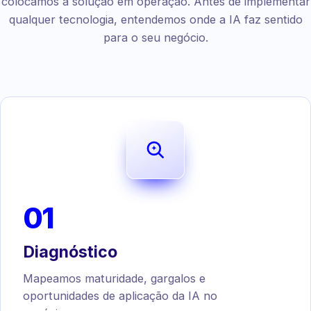
colocamos a solução em operação. Antes de implementar
qualquer tecnologia, entendemos onde a IA faz sentido
para o seu negócio.
01
Diagnóstico
Mapeamos maturidade, gargalos e
oportunidades de aplicação da IA no