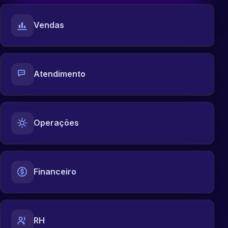
Vendas
Atendimento
Operações
Financeiro
RH