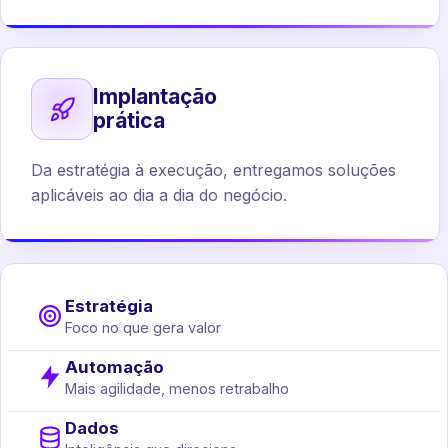
Implantação
prática
Da estratégia à execução, entregamos soluções
aplicáveis ao dia a dia do negócio.
Estratégia
Foco no que gera valor
Automação
Mais agilidade, menos retrabalho
Dados