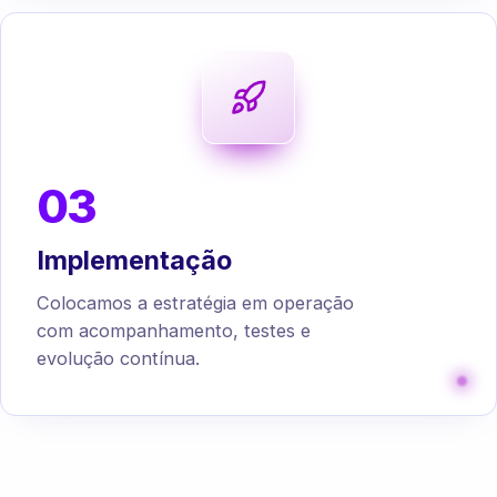
03
Implementação
Colocamos a estratégia em operação
com acompanhamento, testes e
evolução contínua.