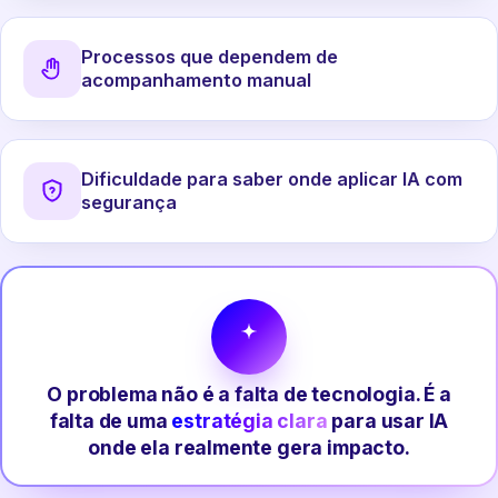
Processos que dependem de
acompanhamento manual
Dificuldade para saber onde aplicar IA com
segurança
O problema não é a falta de tecnologia. É a
falta de uma
estratégia clara
para usar IA
onde ela realmente gera impacto.