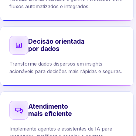
fluxos automatizados e integrados.
Decisão orientada
por dados
Transforme dados dispersos em insights
acionáveis para decisões mais rápidas e seguras.
Atendimento
mais eficiente
Implemente agentes e assistentes de IA para