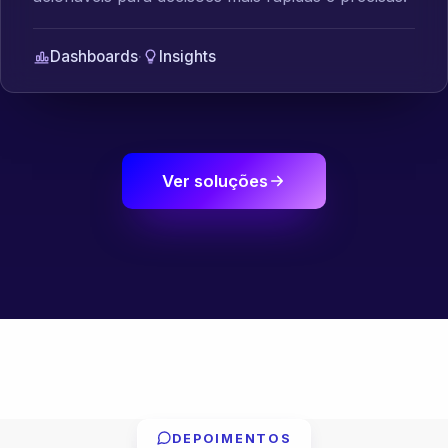
Dashboards
·
Insights
Ver soluções
DEPOIMENTOS