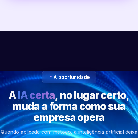
A oportunidade
A
IA certa
, no lugar certo,
muda a forma como sua
empresa opera
Quando aplicada com método, a inteligência artificial deixa