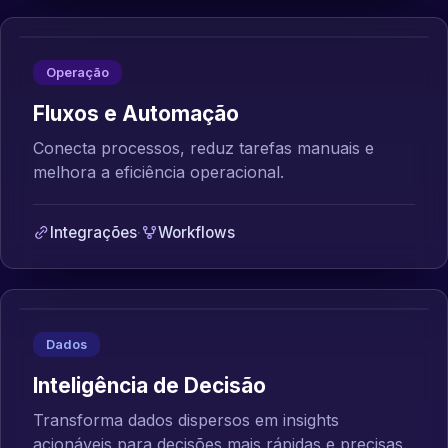
Operação
Fluxos e Automação
Conecta processos, reduz tarefas manuais e
melhora a eficiência operacional.
Integrações
·
Workflows
Dados
Inteligência de Decisão
Transforma dados dispersos em insights
acionáveis para decisões mais rápidas e precisas.