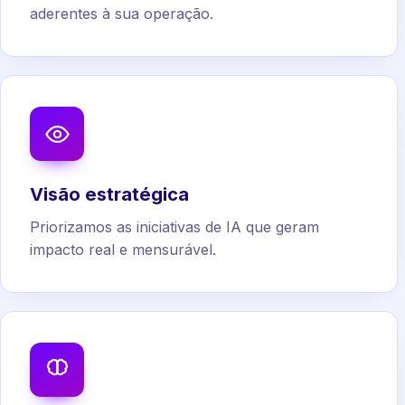
aderentes à sua operação.
Visão estratégica
Priorizamos as iniciativas de IA que geram
impacto real e mensurável.