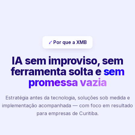
Por que a XMB
IA sem improviso, sem
ferramenta solta e
sem
promessa vazia
Estratégia antes da tecnologia, soluções sob medida e
implementação acompanhada — com foco em resultado
para empresas de Curitiba.