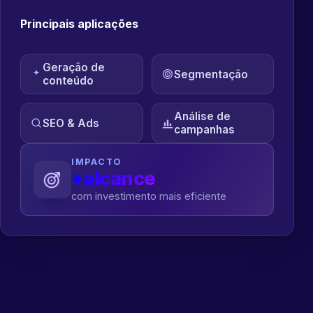
Principais aplicações
Geração de
Segmentação
conteúdo
Análise de
SEO & Ads
campanhas
IMPACTO
+alcance
com investimento mais eficiente