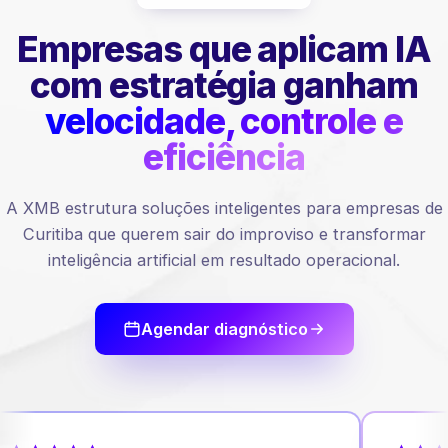
Empresas que aplicam IA
com estratégia ganham
velocidade, controle e
eficiência
A XMB estrutura soluções inteligentes para empresas de
Curitiba que querem sair do improviso e transformar
inteligência artificial em resultado operacional.
Agendar diagnóstico