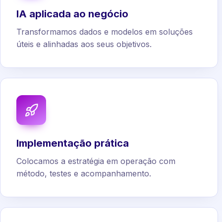
IA aplicada ao negócio
Transformamos dados e modelos em soluções
úteis e alinhadas aos seus objetivos.
Implementação prática
Colocamos a estratégia em operação com
método, testes e acompanhamento.