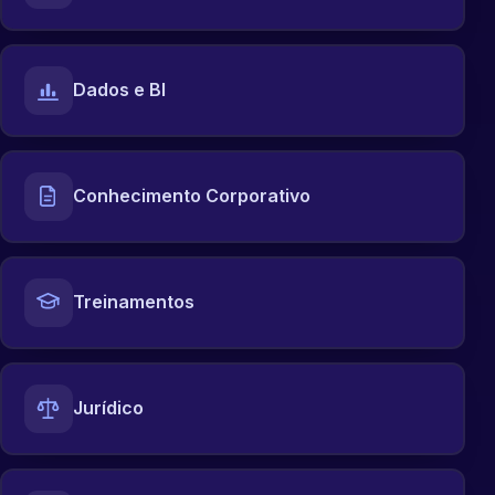
Dados e BI
Conhecimento Corporativo
Treinamentos
Jurídico