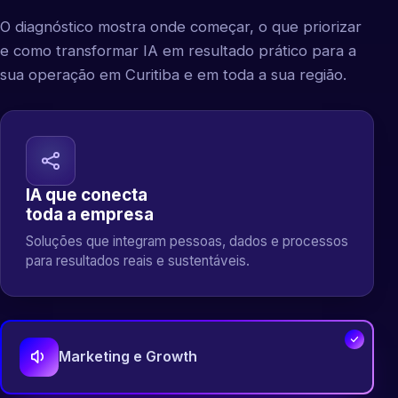
O diagnóstico mostra onde começar, o que priorizar
e como transformar IA em resultado prático para a
sua operação em Curitiba e em toda a sua região.
IA que conecta
toda a empresa
Soluções que integram pessoas, dados e processos
para resultados reais e sustentáveis.
Marketing e Growth