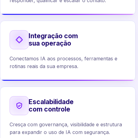
responder, qualificar e escalar o contato.
Integração com
sua operação
Conectamos IA aos processos, ferramentas e
rotinas reais da sua empresa.
Escalabilidade
com controle
Cresça com governança, visibilidade e estrutura
para expandir o uso de IA com segurança.