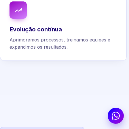
Evolução contínua
Aprimoramos processos, treinamos equipes e
expandimos os resultados.