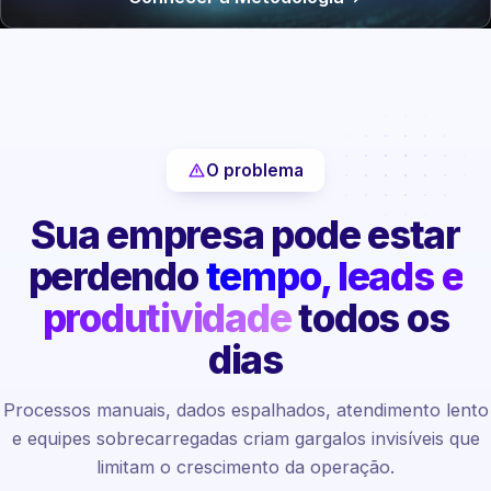
O problema
Sua empresa pode estar
perdendo
tempo, leads e
produtividade
todos os
dias
Processos manuais, dados espalhados, atendimento lento
e equipes sobrecarregadas criam gargalos invisíveis que
limitam o crescimento da operação.