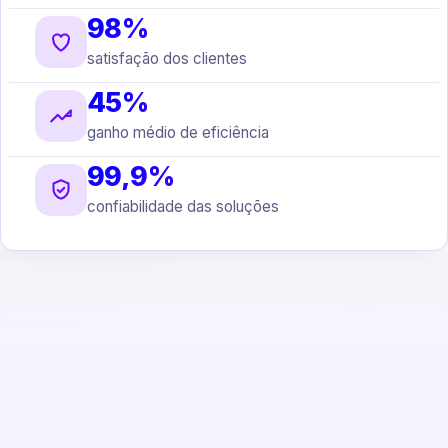
98%
satisfação dos clientes
45%
ganho médio de eficiência
99,9%
confiabilidade das soluções