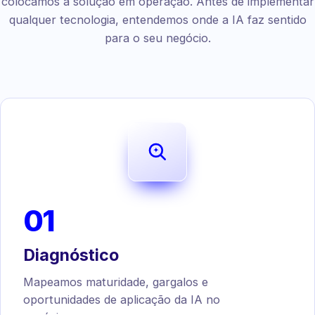
colocamos a solução em operação. Antes de implementar
qualquer tecnologia, entendemos onde a IA faz sentido
para o seu negócio.
01
Diagnóstico
Mapeamos maturidade, gargalos e
oportunidades de aplicação da IA no