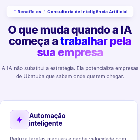
Benefícios
/
Consultoria de Inteligência Artificial
O que muda quando a IA
começa a
trabalhar pela
sua empresa
A IA não substitui a estratégia. Ela potencializa empresas
de Ubatuba que sabem onde querem chegar.
Automação
inteligente
Reduza tarefas manuais e ganhe velocidade com