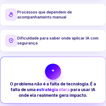
Processos que dependem de
acompanhamento manual
Dificuldade para saber onde aplicar IA com
segurança
O problema não é a falta de tecnologia. É a
falta de uma
estratégia clara
para usar IA
onde ela realmente gera impacto.