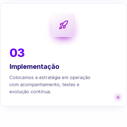
03
Implementação
Colocamos a estratégia em operação
com acompanhamento, testes e
evolução contínua.