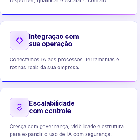
responder, qualificar e escalar o contato.
Integração com
sua operação
Conectamos IA aos processos, ferramentas e
rotinas reais da sua empresa.
Escalabilidade
com controle
Cresça com governança, visibilidade e estrutura
para expandir o uso de IA com segurança.