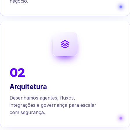
negócio.
02
Arquitetura
Desenhamos agentes, fluxos,
integrações e governança para escalar
com segurança.