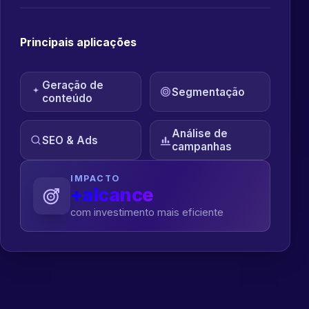
Principais aplicações
Geração de
Segmentação
conteúdo
Análise de
SEO & Ads
campanhas
IMPACTO
+alcance
com investimento mais eficiente