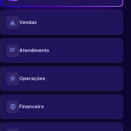
Vendas
Atendimento
Operações
Financeiro