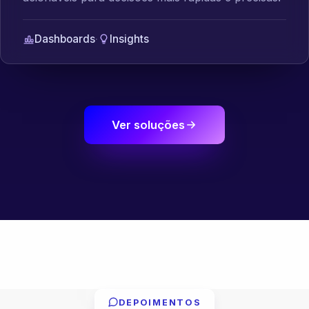
Dashboards
·
Insights
Ver soluções
DEPOIMENTOS