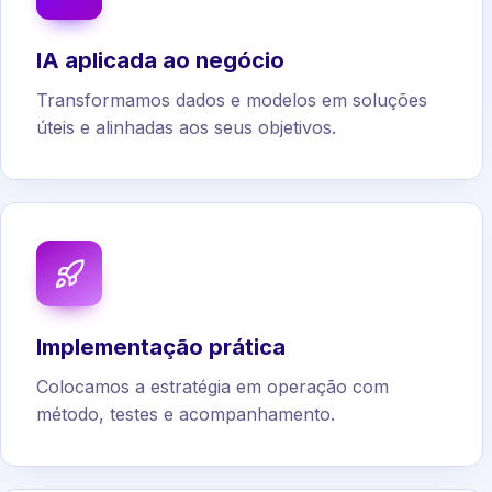
IA aplicada ao negócio
Transformamos dados e modelos em soluções
úteis e alinhadas aos seus objetivos.
Implementação prática
Colocamos a estratégia em operação com
método, testes e acompanhamento.