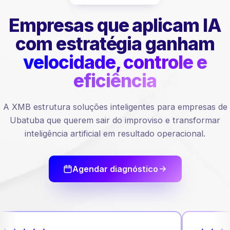
Empresas que aplicam IA
com estratégia ganham
velocidade, controle e
eficiência
A XMB estrutura soluções inteligentes para empresas de
Ubatuba que querem sair do improviso e transformar
inteligência artificial em resultado operacional.
Agendar diagnóstico