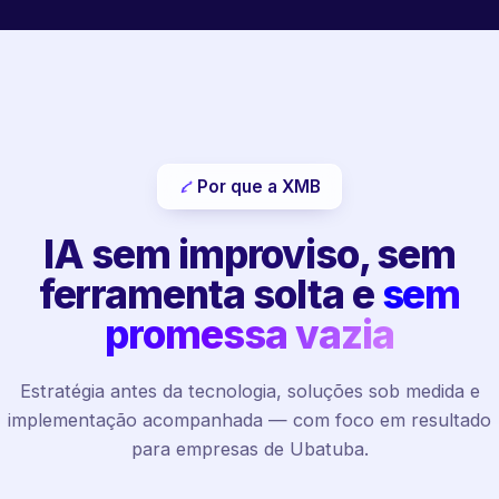
Por que a XMB
IA sem improviso, sem
ferramenta solta e
sem
promessa vazia
Estratégia antes da tecnologia, soluções sob medida e
implementação acompanhada — com foco em resultado
para empresas de Ubatuba.