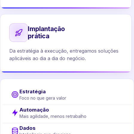
Implantação
prática
Da estratégia à execução, entregamos soluções
aplicáveis ao dia a dia do negócio.
Estratégia
Foco no que gera valor
Automação
Mais agilidade, menos retrabalho
Dados