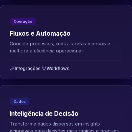
Operação
Fluxos e Automação
Conecta processos, reduz tarefas manuais e
melhora a eficiência operacional.
Integrações
·
Workflows
Dados
Inteligência de Decisão
Transforma dados dispersos em insights
acionáveis para decisões mais rápidas e precisas.