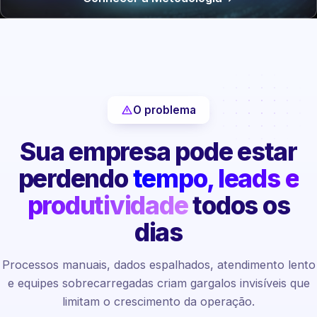
O problema
Sua empresa pode estar
perdendo
tempo, leads e
produtividade
todos os
dias
Processos manuais, dados espalhados, atendimento lento
e equipes sobrecarregadas criam gargalos invisíveis que
limitam o crescimento da operação.