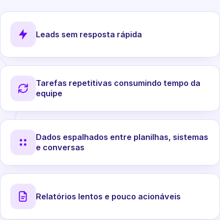
Leads sem resposta rápida
Tarefas repetitivas consumindo tempo da
equipe
Dados espalhados entre planilhas, sistemas
e conversas
Relatórios lentos e pouco acionáveis