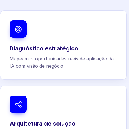
Diagnóstico estratégico
Mapeamos oportunidades reais de aplicação da
IA com visão de negócio.
Arquitetura de solução