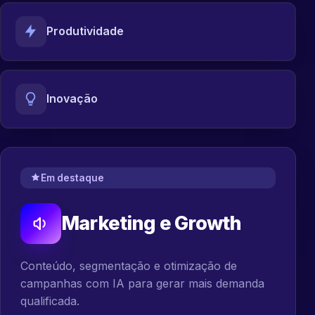
Produtividade
Inovação
Em destaque
Marketing e Growth
Conteúdo, segmentação e otimização de
campanhas com IA para gerar mais demanda
qualificada.