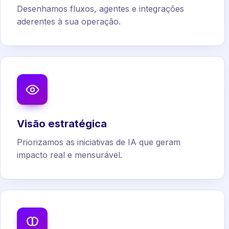
Desenhamos fluxos, agentes e integrações
aderentes à sua operação.
Visão estratégica
Priorizamos as iniciativas de IA que geram
impacto real e mensurável.