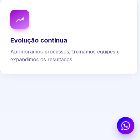
Evolução contínua
Aprimoramos processos, treinamos equipes e
expandimos os resultados.