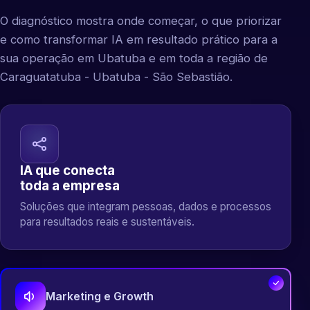
O diagnóstico mostra onde começar, o que priorizar
e como transformar IA em resultado prático para a
sua operação em Ubatuba e em toda a região de
Caraguatatuba - Ubatuba - São Sebastião.
IA que conecta
toda a empresa
Soluções que integram pessoas, dados e processos
para resultados reais e sustentáveis.
Marketing e Growth