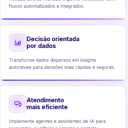
fluxos automatizados e integrados.
Decisão orientada
por dados
Transforme dados dispersos em insights
acionáveis para decisões mais rápidas e seguras.
Atendimento
mais eficiente
Implemente agentes e assistentes de IA para