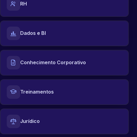
RH
Dados e BI
Conhecimento Corporativo
Treinamentos
Jurídico