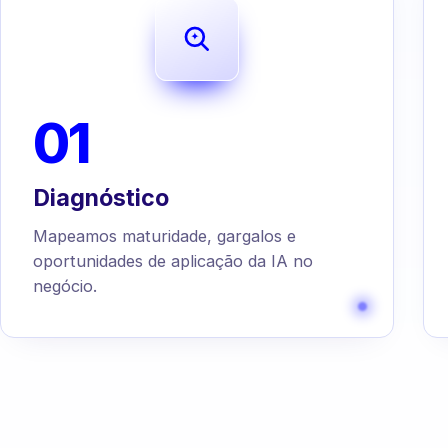
01
Diagnóstico
Mapeamos maturidade, gargalos e
oportunidades de aplicação da IA no
negócio.