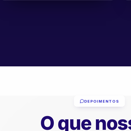
DEPOIMENTOS
O que nos