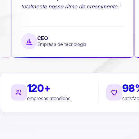
totalmente nosso ritmo de crescimento."
CEO
Empresa de tecnologia
120+
98
empresas atendidas
satisfa