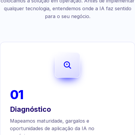
colocamos a solução em operação. Antes de implementar
qualquer tecnologia, entendemos onde a IA faz sentido
para o seu negócio.
01
Diagnóstico
Mapeamos maturidade, gargalos e
oportunidades de aplicação da IA no