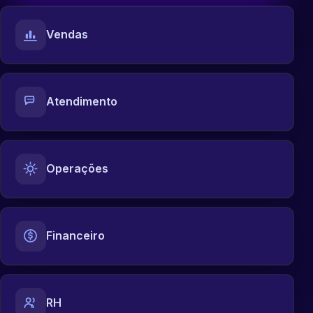
Vendas
Atendimento
Operações
Financeiro
RH