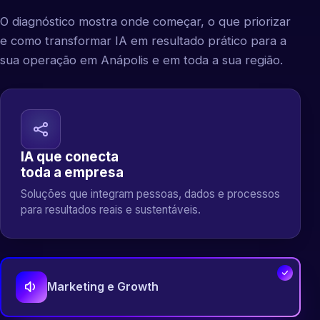
O diagnóstico mostra onde começar, o que priorizar
e como transformar IA em resultado prático para a
sua operação em Anápolis e em toda a sua região.
IA que conecta
toda a empresa
Soluções que integram pessoas, dados e processos
para resultados reais e sustentáveis.
Marketing e Growth