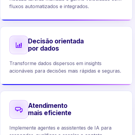
fluxos automatizados e integrados.
Decisão orientada
por dados
Transforme dados dispersos em insights
acionáveis para decisões mais rápidas e seguras.
Atendimento
mais eficiente
Implemente agentes e assistentes de IA para