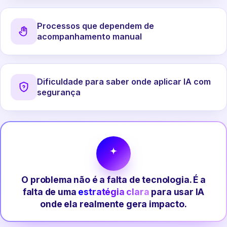
Processos que dependem de
acompanhamento manual
Dificuldade para saber onde aplicar IA com
segurança
O problema não é a falta de tecnologia. É a
falta de uma
estratégia clara
para usar IA
onde ela realmente gera impacto.