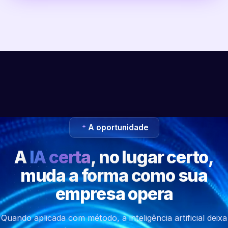
A oportunidade
A
IA certa
, no lugar certo,
muda a forma como sua
empresa opera
Quando aplicada com método, a inteligência artificial deixa