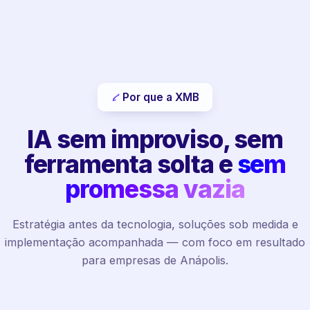
Por que a XMB
IA sem improviso, sem
ferramenta solta e
sem
promessa vazia
Estratégia antes da tecnologia, soluções sob medida e
implementação acompanhada — com foco em resultado
para empresas de Anápolis.