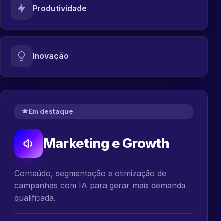
Produtividade
Inovação
Em destaque
Marketing e Growth
Conteúdo, segmentação e otimização de
campanhas com IA para gerar mais demanda
qualificada.