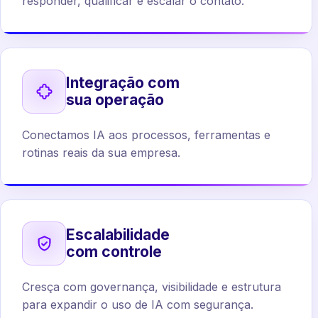
responder, qualificar e escalar o contato.
Integração com
sua operação
Conectamos IA aos processos, ferramentas e
rotinas reais da sua empresa.
Escalabilidade
com controle
Cresça com governança, visibilidade e estrutura
para expandir o uso de IA com segurança.