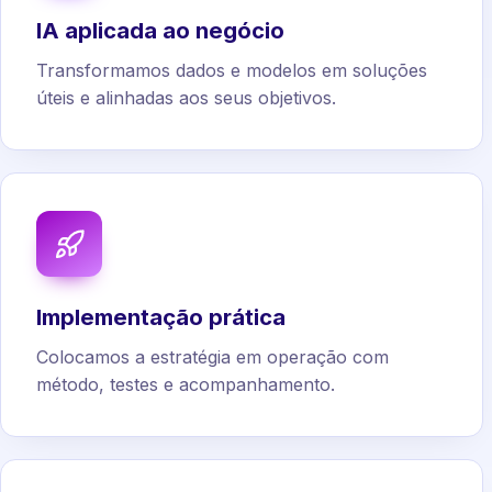
IA aplicada ao negócio
Transformamos dados e modelos em soluções
úteis e alinhadas aos seus objetivos.
Implementação prática
Colocamos a estratégia em operação com
método, testes e acompanhamento.