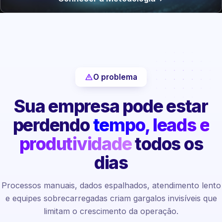
O problema
Sua empresa pode estar
perdendo
tempo, leads e
produtividade
todos os
dias
Processos manuais, dados espalhados, atendimento lento
e equipes sobrecarregadas criam gargalos invisíveis que
limitam o crescimento da operação.