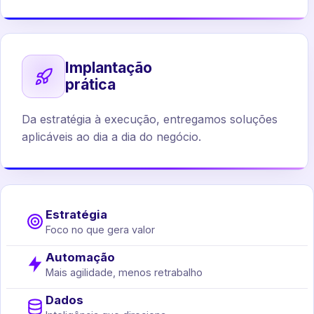
Implantação
prática
Da estratégia à execução, entregamos soluções
aplicáveis ao dia a dia do negócio.
Estratégia
Foco no que gera valor
Automação
Mais agilidade, menos retrabalho
Dados