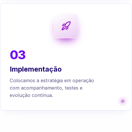
03
Implementação
Colocamos a estratégia em operação
com acompanhamento, testes e
evolução contínua.