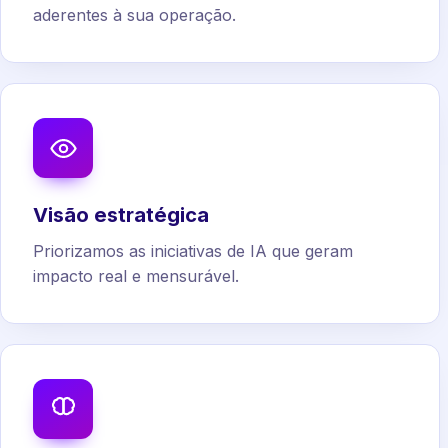
aderentes à sua operação.
Visão estratégica
Priorizamos as iniciativas de IA que geram
impacto real e mensurável.