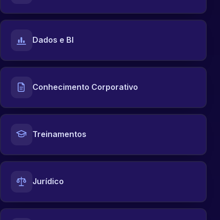
Dados e BI
Conhecimento Corporativo
Treinamentos
Jurídico