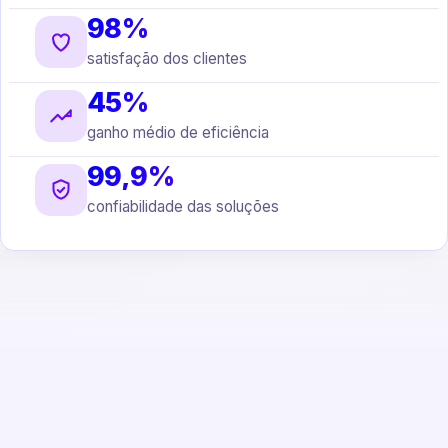
98%
satisfação dos clientes
45%
ganho médio de eficiência
99,9%
confiabilidade das soluções