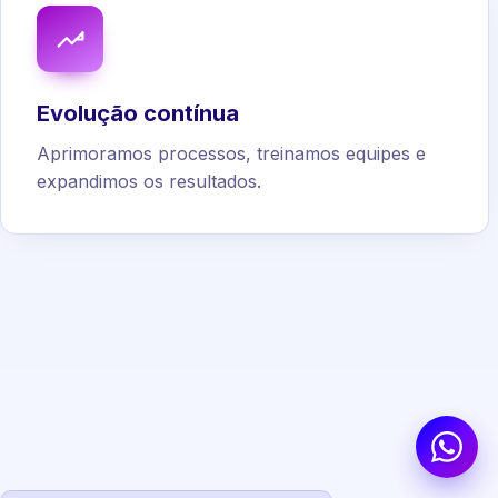
Evolução contínua
Aprimoramos processos, treinamos equipes e
expandimos os resultados.