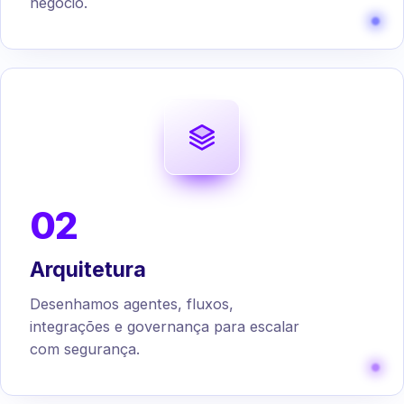
negócio.
02
Arquitetura
Desenhamos agentes, fluxos,
integrações e governança para escalar
com segurança.