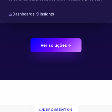
Dashboards
·
Insights
Ver soluções
DEPOIMENTOS