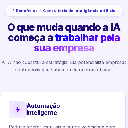
Benefícios
/
Consultoria de Inteligência Artificial
O que muda quando a IA
começa a
trabalhar pela
sua empresa
A IA não substitui a estratégia. Ela potencializa empresas
de Anápolis que sabem onde querem chegar.
Automação
inteligente
Reduza tarefas manuais e ganhe velocidade com