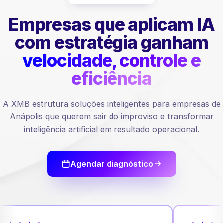
Empresas que aplicam IA
com estratégia ganham
velocidade, controle e
eficiência
A XMB estrutura soluções inteligentes para empresas de
Anápolis que querem sair do improviso e transformar
inteligência artificial em resultado operacional.
Agendar diagnóstico