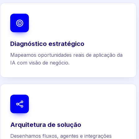
Diagnóstico estratégico
Mapeamos oportunidades reais de aplicação da
IA com visão de negócio.
Arquitetura de solução
Desenhamos fluxos, agentes e integrações