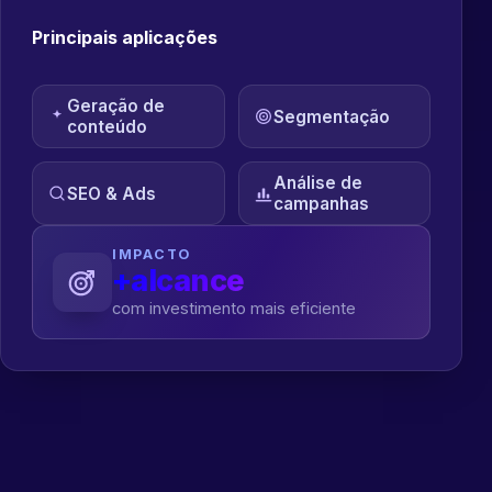
Principais aplicações
Geração de
Segmentação
conteúdo
Análise de
SEO & Ads
campanhas
IMPACTO
+alcance
com investimento mais eficiente