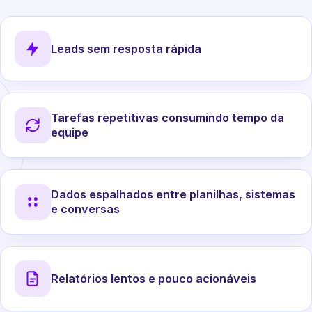
Leads sem resposta rápida
Tarefas repetitivas consumindo tempo da
equipe
Dados espalhados entre planilhas, sistemas
e conversas
Relatórios lentos e pouco acionáveis