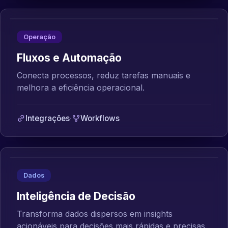
Operação
Fluxos e Automação
Conecta processos, reduz tarefas manuais e
melhora a eficiência operacional.
Integrações
·
Workflows
Dados
Inteligência de Decisão
Transforma dados dispersos em insights
acionáveis para decisões mais rápidas e precisas.