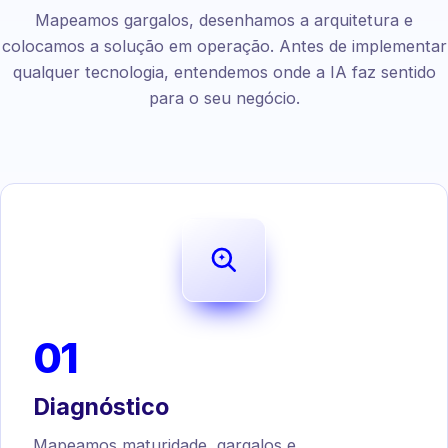
Mapeamos gargalos, desenhamos a arquitetura e
colocamos a solução em operação. Antes de implementar
qualquer tecnologia, entendemos onde a IA faz sentido
para o seu negócio.
01
Diagnóstico
Mapeamos maturidade, gargalos e