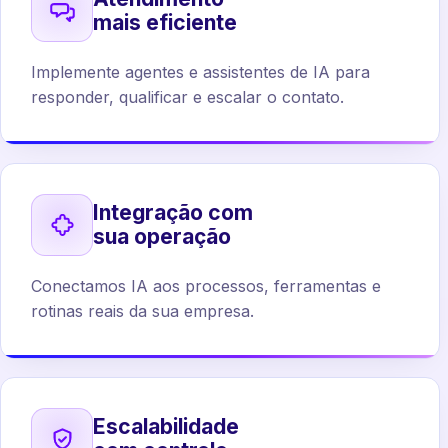
mais eficiente
Implemente agentes e assistentes de IA para
responder, qualificar e escalar o contato.
Integração com
sua operação
Conectamos IA aos processos, ferramentas e
rotinas reais da sua empresa.
Escalabilidade