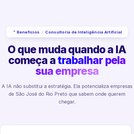
Benefícios
/
Consultoria de Inteligência Artificial
O que muda quando a IA
começa a
trabalhar pela
sua empresa
A IA não substitui a estratégia. Ela potencializa empresas
de São José do Rio Preto que sabem onde querem
chegar.