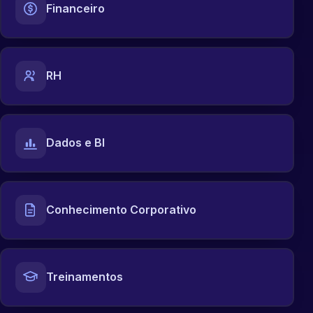
Financeiro
RH
Dados e BI
Conhecimento Corporativo
Treinamentos