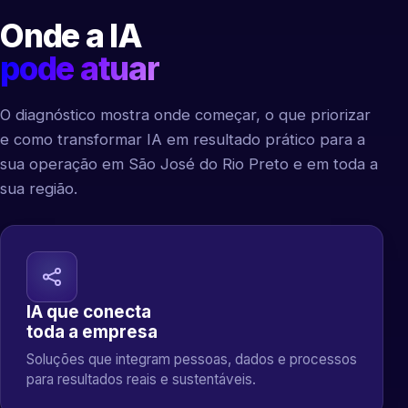
Onde a IA
pode atuar
O diagnóstico mostra onde começar, o que priorizar
e como transformar IA em resultado prático para a
sua operação em São José do Rio Preto e em toda a
sua região.
IA que conecta
toda a empresa
Soluções que integram pessoas, dados e processos
para resultados reais e sustentáveis.