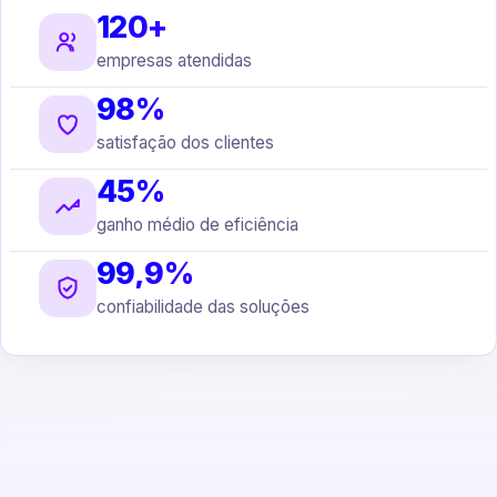
120+
empresas atendidas
98%
satisfação dos clientes
45%
ganho médio de eficiência
99,9%
confiabilidade das soluções