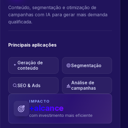
Conteúdo, segmentação e otimização de
campanhas com IA para gerar mais demanda
qualificada.
Principais aplicações
Geração de
Segmentação
conteúdo
Análise de
SEO & Ads
campanhas
IMPACTO
+alcance
com investimento mais eficiente