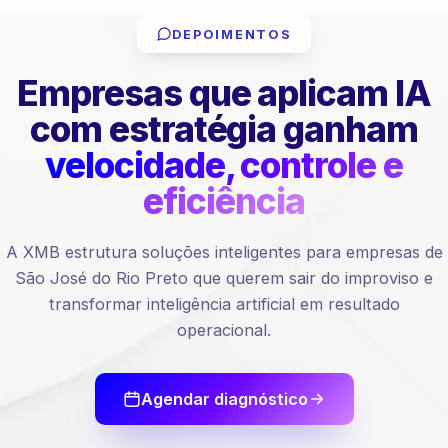
DEPOIMENTOS
Empresas que aplicam IA
com estratégia ganham
velocidade, controle e
eficiência
A XMB estrutura soluções inteligentes para empresas de
São José do Rio Preto que querem sair do improviso e
transformar inteligência artificial em resultado
operacional.
Agendar diagnóstico