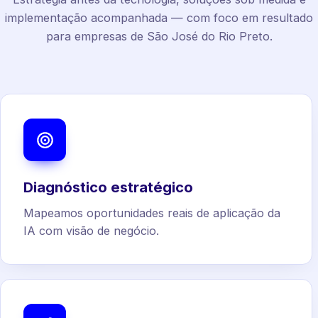
implementação acompanhada — com foco em resultado
para empresas de São José do Rio Preto.
Diagnóstico estratégico
Mapeamos oportunidades reais de aplicação da
IA com visão de negócio.