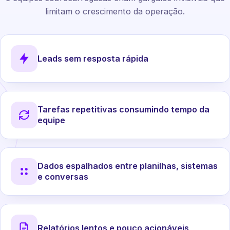
limitam o crescimento da operação.
Leads sem resposta rápida
Tarefas repetitivas consumindo tempo da
equipe
Dados espalhados entre planilhas, sistemas
e conversas
Relatórios lentos e pouco acionáveis