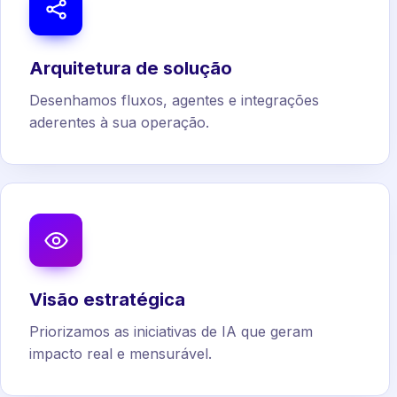
Arquitetura de solução
Desenhamos fluxos, agentes e integrações
aderentes à sua operação.
Visão estratégica
Priorizamos as iniciativas de IA que geram
impacto real e mensurável.