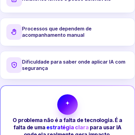
Processos que dependem de
acompanhamento manual
Dificuldade para saber onde aplicar IA com
segurança
O problema não é a falta de tecnologia. É a
falta de uma
estratégia clara
para usar IA
onde ela realmente gera impacto.