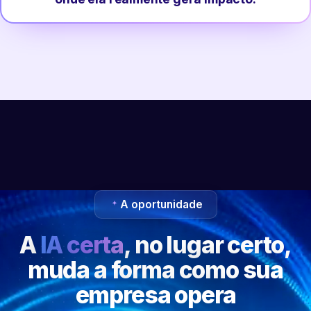
A oportunidade
A
IA certa
, no lugar certo,
muda a forma como sua
empresa opera