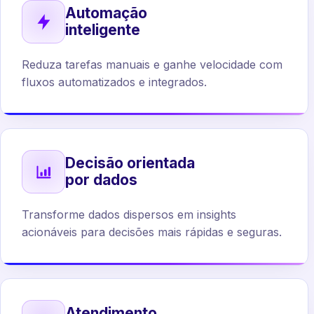
Automação
inteligente
Reduza tarefas manuais e ganhe velocidade com
fluxos automatizados e integrados.
Decisão orientada
por dados
Transforme dados dispersos em insights
acionáveis para decisões mais rápidas e seguras.
Atendimento