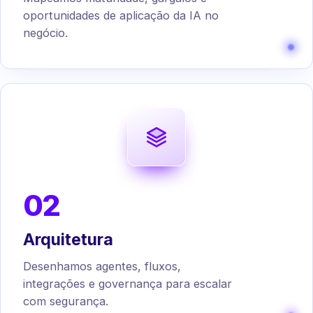
oportunidades de aplicação da IA no
negócio.
02
Arquitetura
Desenhamos agentes, fluxos,
integrações e governança para escalar
com segurança.