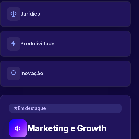
Jurídico
Produtividade
Inovação
Em destaque
Marketing e Growth