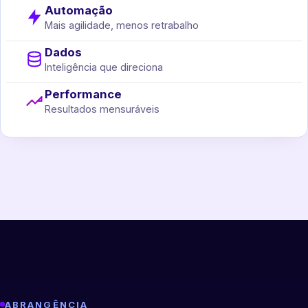
Automação
Mais agilidade, menos retrabalho
Dados
Inteligência que direciona
Performance
Resultados mensuráveis
ABRANGÊNCIA