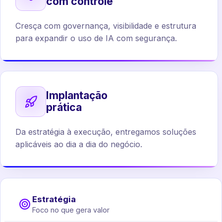
com controle
Cresça com governança, visibilidade e estrutura
para expandir o uso de IA com segurança.
Implantação
prática
Da estratégia à execução, entregamos soluções
aplicáveis ao dia a dia do negócio.
Estratégia
Foco no que gera valor