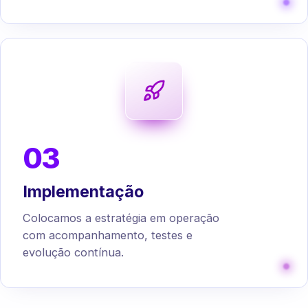
03
Implementação
Colocamos a estratégia em operação
com acompanhamento, testes e
evolução contínua.