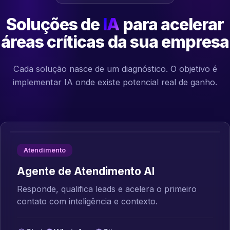
Soluções de
IA
para acelerar
áreas críticas da sua empresa
Cada solução nasce de um diagnóstico. O objetivo é
implementar IA onde existe potencial real de ganho.
Atendimento
Agente de Atendimento AI
Responde, qualifica leads e acelera o primeiro
contato com inteligência e contexto.