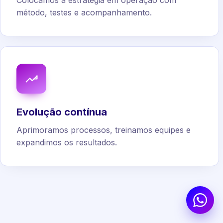
Colocamos a estratégia em operação com
método, testes e acompanhamento.
Evolução contínua
Aprimoramos processos, treinamos equipes e
expandimos os resultados.