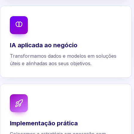
IA aplicada ao negócio
Transformamos dados e modelos em soluções
úteis e alinhadas aos seus objetivos.
Implementação prática