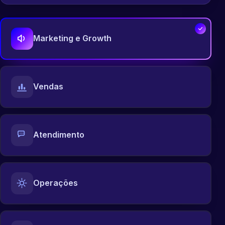
Marketing e Growth
Vendas
Atendimento
Operações