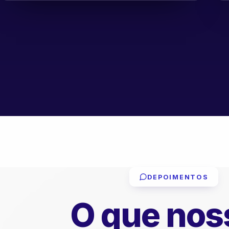
DEPOIMENTOS
O que nos