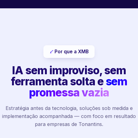
Por que a XMB
IA sem improviso, sem
ferramenta solta e
sem
promessa vazia
Estratégia antes da tecnologia, soluções sob medida e
implementação acompanhada — com foco em resultado
para empresas de Tonantins.