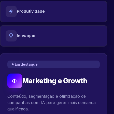
Produtividade
Inovação
Em destaque
Marketing e Growth
Conteúdo, segmentação e otimização de
campanhas com IA para gerar mais demanda
qualificada.