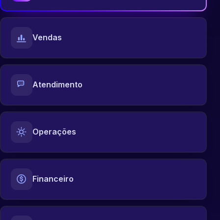
Vendas
Atendimento
Operações
Financeiro