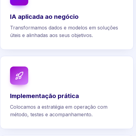
IA aplicada ao negócio
Transformamos dados e modelos em soluções
úteis e alinhadas aos seus objetivos.
Implementação prática
Colocamos a estratégia em operação com
método, testes e acompanhamento.