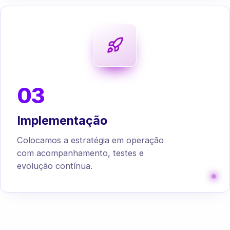
03
Implementação
Colocamos a estratégia em operação
com acompanhamento, testes e
evolução contínua.