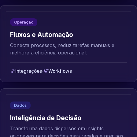
Operação
Fluxos e Automação
Conecta processos, reduz tarefas manuais e
melhora a eficiência operacional.
Integrações
·
Workflows
Dados
Inteligência de Decisão
Transforma dados dispersos em insights
acionáveis para decisões mais rápidas e precisas.