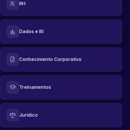
RH
Dados e BI
Conhecimento Corporativo
Treinamentos
Jurídico