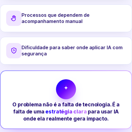
Processos que dependem de
acompanhamento manual
Dificuldade para saber onde aplicar IA com
segurança
O problema não é a falta de tecnologia. É a
falta de uma
estratégia clara
para usar IA
onde ela realmente gera impacto.