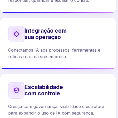
responder, qualificar e escalar o contato.
Integração com
sua operação
Conectamos IA aos processos, ferramentas e
rotinas reais da sua empresa.
Escalabilidade
com controle
Cresça com governança, visibilidade e estrutura
para expandir o uso de IA com segurança.