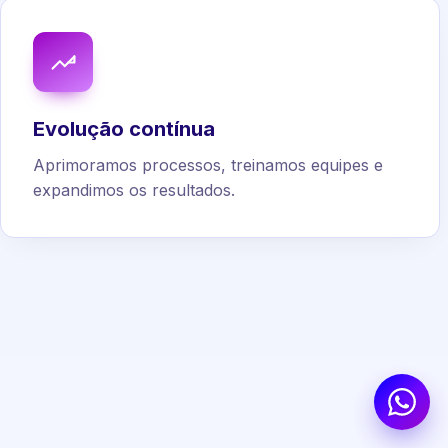
Evolução contínua
Aprimoramos processos, treinamos equipes e
expandimos os resultados.