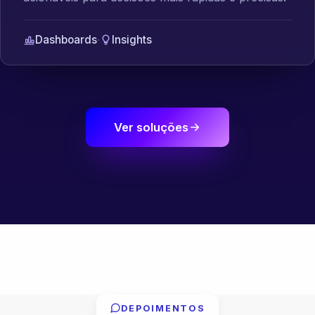
Dashboards
·
Insights
Ver soluções
DEPOIMENTOS