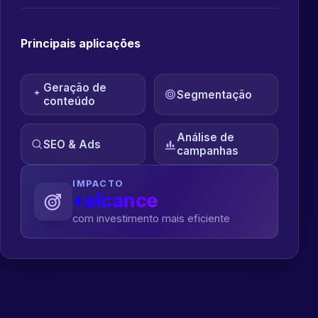
Principais aplicações
Geração de
Segmentação
conteúdo
Análise de
SEO & Ads
campanhas
IMPACTO
+alcance
com investimento mais eficiente