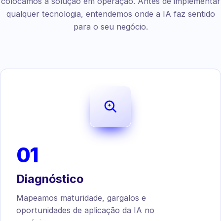
colocamos a solução em operação. Antes de implementar
qualquer tecnologia, entendemos onde a IA faz sentido
para o seu negócio.
01
Diagnóstico
Mapeamos maturidade, gargalos e
oportunidades de aplicação da IA no