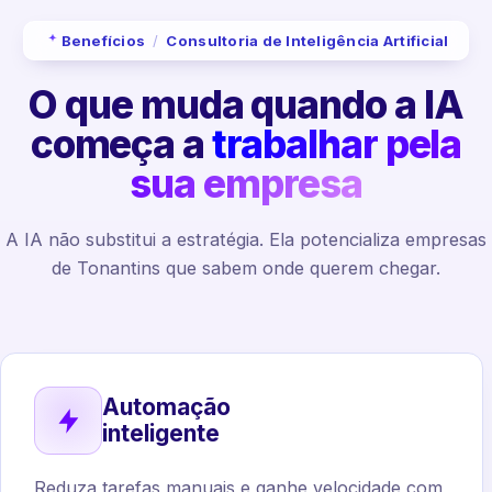
Benefícios
/
Consultoria de Inteligência Artificial
O que muda quando a IA
começa a
trabalhar pela
sua empresa
A IA não substitui a estratégia. Ela potencializa empresas
de Tonantins que sabem onde querem chegar.
Automação
inteligente
Reduza tarefas manuais e ganhe velocidade com