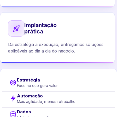
Implantação
prática
Da estratégia à execução, entregamos soluções
aplicáveis ao dia a dia do negócio.
Estratégia
Foco no que gera valor
Automação
Mais agilidade, menos retrabalho
Dados