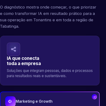
O diagnóstico mostra onde começar, o que priorizar
e como transformar IA em resultado prático para a
sua operação em Tonantins e em toda a região de
Tabatinga.
IA que conecta
toda a empresa
Soluções que integram pessoas, dados e processos
para resultados reais e sustentáveis.
Marketing e Growth