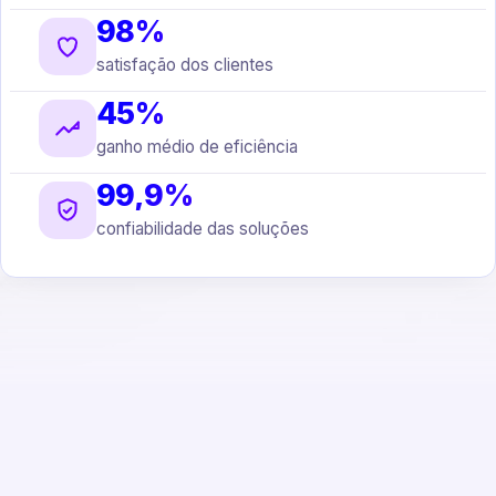
98%
satisfação dos clientes
45%
ganho médio de eficiência
99,9%
confiabilidade das soluções