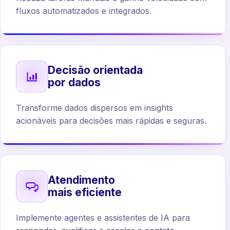
fluxos automatizados e integrados.
Decisão orientada
por dados
Transforme dados dispersos em insights
acionáveis para decisões mais rápidas e seguras.
Atendimento
mais eficiente
Implemente agentes e assistentes de IA para