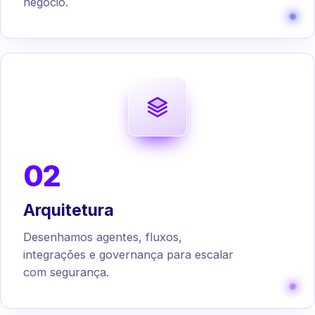
negócio.
02
Arquitetura
Desenhamos agentes, fluxos,
integrações e governança para escalar
com segurança.