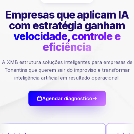
Empresas que aplicam IA
com estratégia ganham
velocidade, controle e
eficiência
A XMB estrutura soluções inteligentes para empresas de
Tonantins que querem sair do improviso e transformar
inteligência artificial em resultado operacional.
Agendar diagnóstico