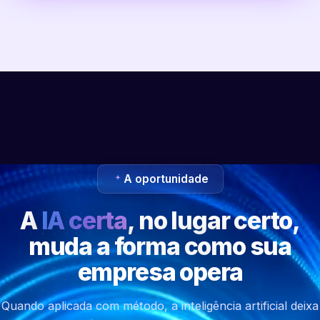
A oportunidade
A
IA certa
, no lugar certo,
muda a forma como sua
empresa opera
Quando aplicada com método, a inteligência artificial deixa