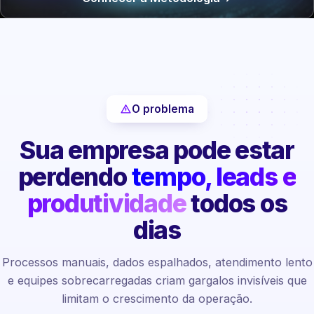
O problema
Sua empresa pode estar
perdendo
tempo, leads e
produtividade
todos os
dias
Processos manuais, dados espalhados, atendimento lento
e equipes sobrecarregadas criam gargalos invisíveis que
limitam o crescimento da operação.