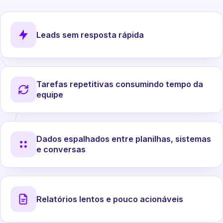
Leads sem resposta rápida
Tarefas repetitivas consumindo tempo da
equipe
Dados espalhados entre planilhas, sistemas
e conversas
Relatórios lentos e pouco acionáveis