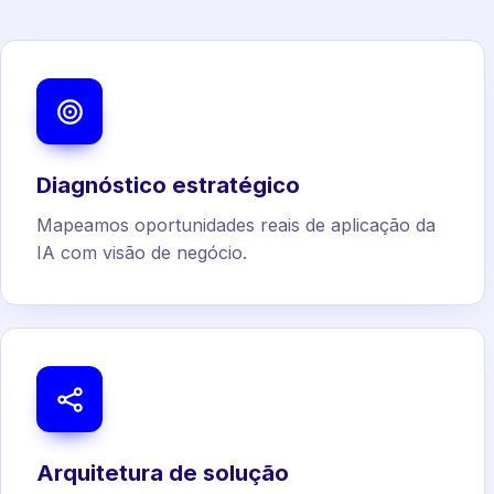
Diagnóstico estratégico
Mapeamos oportunidades reais de aplicação da
IA com visão de negócio.
Arquitetura de solução