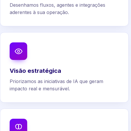
Desenhamos fluxos, agentes e integrações
aderentes à sua operação.
Visão estratégica
Priorizamos as iniciativas de IA que geram
impacto real e mensurável.