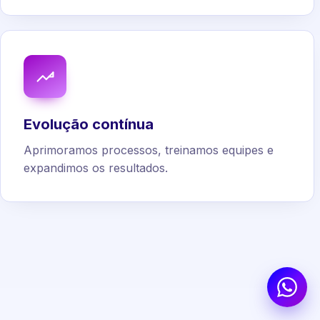
Evolução contínua
Aprimoramos processos, treinamos equipes e
expandimos os resultados.