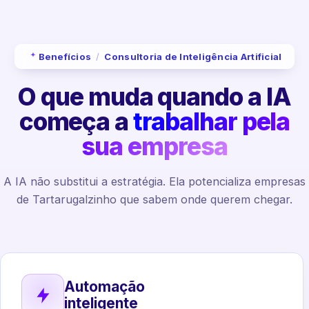
Benefícios
/
Consultoria de Inteligência Artificial
O que muda quando a IA
começa a
trabalhar pela
sua empresa
A IA não substitui a estratégia. Ela potencializa empresas
de Tartarugalzinho que sabem onde querem chegar.
Automação
inteligente