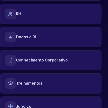
RH
Dados e BI
Conhecimento Corporativo
Treinamentos
Jurídico