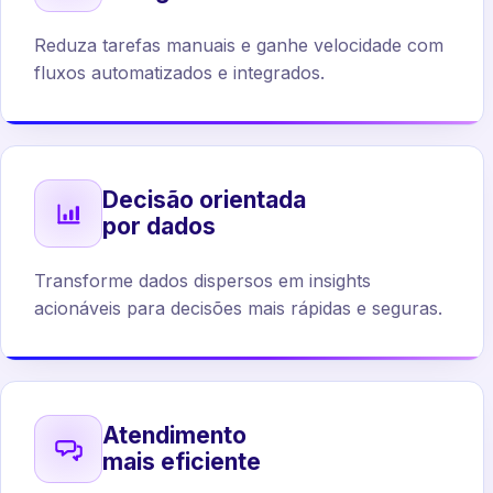
Reduza tarefas manuais e ganhe velocidade com
fluxos automatizados e integrados.
Decisão orientada
por dados
Transforme dados dispersos em insights
acionáveis para decisões mais rápidas e seguras.
Atendimento
mais eficiente