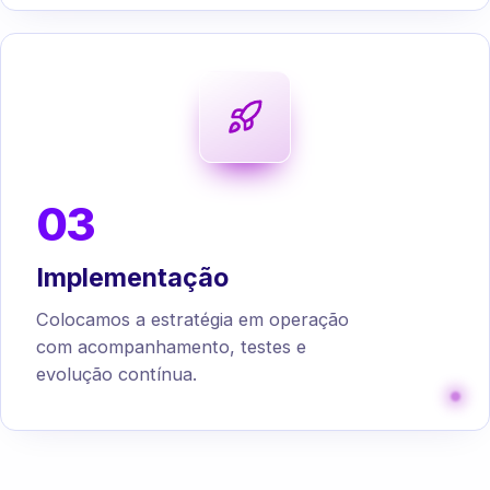
03
Implementação
Colocamos a estratégia em operação
com acompanhamento, testes e
evolução contínua.