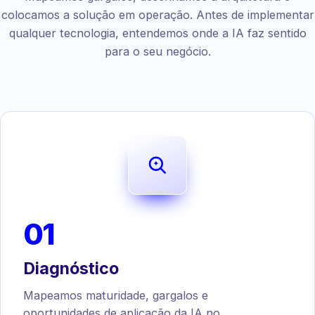
colocamos a solução em operação. Antes de implementar
qualquer tecnologia, entendemos onde a IA faz sentido
para o seu negócio.
01
Diagnóstico
Mapeamos maturidade, gargalos e
oportunidades de aplicação da IA no