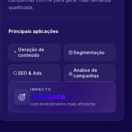
qualificada.
Principais aplicações
Geração de
Segmentação
conteúdo
Análise de
SEO & Ads
campanhas
IMPACTO
+alcance
com investimento mais eficiente