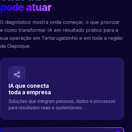
pode atuar
O diagnóstico mostra onde começar, o que priorizar
e como transformar IA em resultado prático para a
sua operação em Tartarugalzinho e em toda a região
de Oiapoque.
IA que conecta
toda a empresa
Soluções que integram pessoas, dados e processos
para resultados reais e sustentáveis.