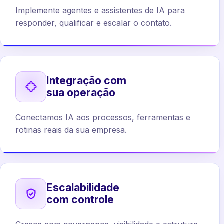
Implemente agentes e assistentes de IA para
responder, qualificar e escalar o contato.
Integração com
sua operação
Conectamos IA aos processos, ferramentas e
rotinas reais da sua empresa.
Escalabilidade
com controle