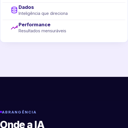
Dados
Inteligência que direciona
Performance
Resultados mensuráveis
ABRANGÊNCIA
Onde a IA