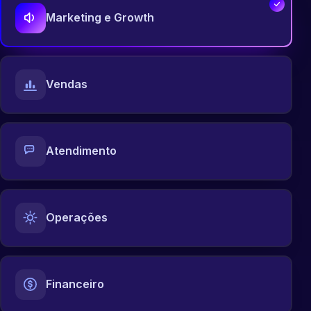
Marketing e Growth
Vendas
Atendimento
Operações
Financeiro