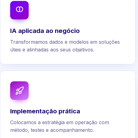
IA aplicada ao negócio
Transformamos dados e modelos em soluções
úteis e alinhadas aos seus objetivos.
Implementação prática
Colocamos a estratégia em operação com
método, testes e acompanhamento.