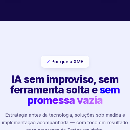
Por que a XMB
IA sem improviso, sem
ferramenta solta e
sem
promessa vazia
Estratégia antes da tecnologia, soluções sob medida e
implementação acompanhada — com foco em resultado