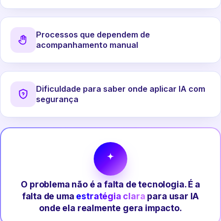
Processos que dependem de
acompanhamento manual
Dificuldade para saber onde aplicar IA com
segurança
O problema não é a falta de tecnologia. É a
falta de uma
estratégia clara
para usar IA
onde ela realmente gera impacto.