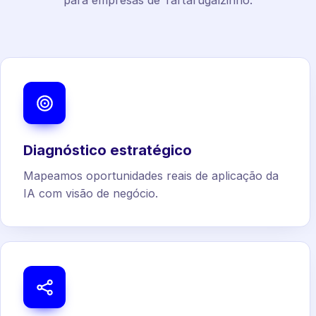
para empresas de Tartarugalzinho.
Diagnóstico estratégico
Mapeamos oportunidades reais de aplicação da
IA com visão de negócio.