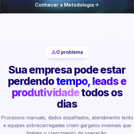
Conhecer a Metodologia
O problema
Sua empresa pode estar
perdendo
tempo, leads e
produtividade
todos os
dias
Processos manuais, dados espalhados, atendimento lento
e equipes sobrecarregadas criam gargalos invisíveis que
limitam o crescimento da operação.