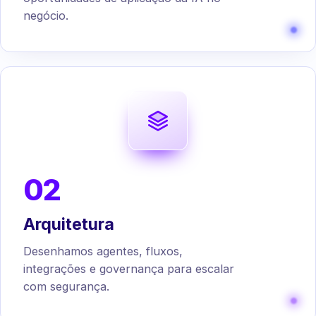
negócio.
02
Arquitetura
Desenhamos agentes, fluxos,
integrações e governança para escalar
com segurança.