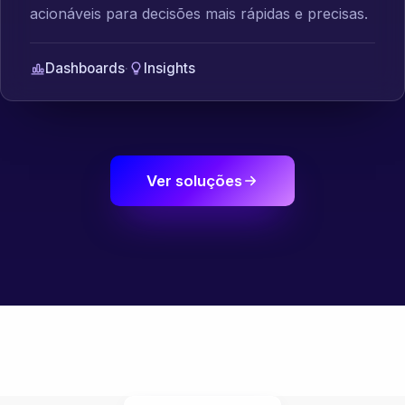
acionáveis para decisões mais rápidas e precisas.
Dashboards
·
Insights
Ver soluções