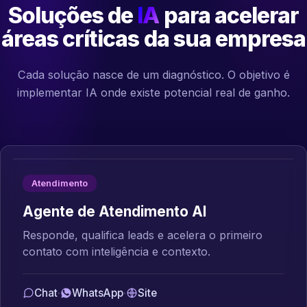
Soluções de
IA
para acelerar
áreas críticas da sua empresa
Cada solução nasce de um diagnóstico. O objetivo é
implementar IA onde existe potencial real de ganho.
Atendimento
Agente de Atendimento AI
Responde, qualifica leads e acelera o primeiro
contato com inteligência e contexto.
Chat
·
WhatsApp
·
Site