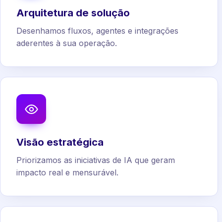
Arquitetura de solução
Desenhamos fluxos, agentes e integrações
aderentes à sua operação.
Visão estratégica
Priorizamos as iniciativas de IA que geram
impacto real e mensurável.