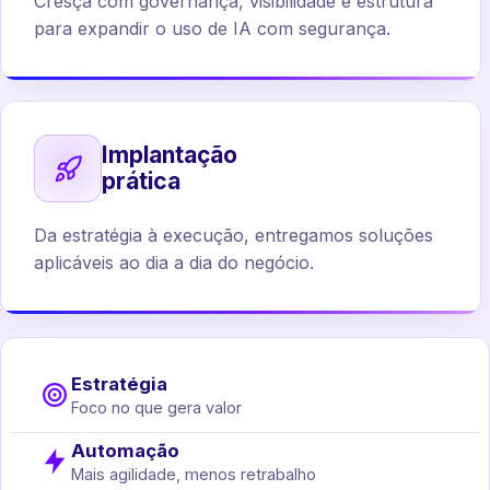
Cresça com governança, visibilidade e estrutura
para expandir o uso de IA com segurança.
Implantação
prática
Da estratégia à execução, entregamos soluções
aplicáveis ao dia a dia do negócio.
Estratégia
Foco no que gera valor
Automação
Mais agilidade, menos retrabalho