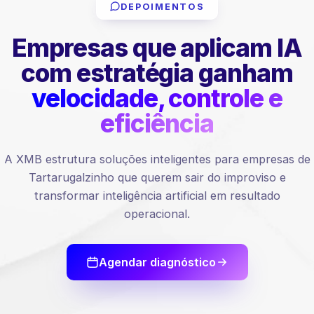
DEPOIMENTOS
Empresas que aplicam IA
com estratégia ganham
velocidade, controle e
eficiência
A XMB estrutura soluções inteligentes para empresas de
Tartarugalzinho que querem sair do improviso e
transformar inteligência artificial em resultado
operacional.
Agendar diagnóstico