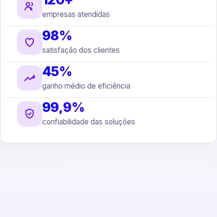
empresas atendidas
98%
satisfação dos clientes
45%
ganho médio de eficiência
99,9%
confiabilidade das soluções