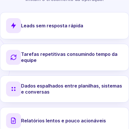
Leads sem resposta rápida
Tarefas repetitivas consumindo tempo da
equipe
Dados espalhados entre planilhas, sistemas
e conversas
Relatórios lentos e pouco acionáveis