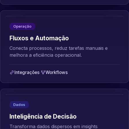
Operação
Fluxos e Automação
Conecta processos, reduz tarefas manuais e
melhora a eficiência operacional.
Integrações
·
Workflows
Dados
Inteligência de Decisão
Transforma dados dispersos em insights