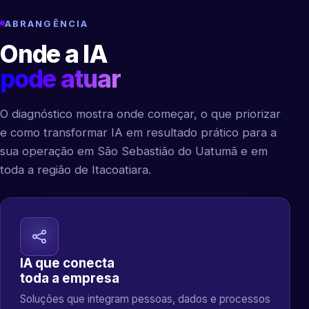
ABRANGÊNCIA
Onde a IA
pode atuar
O diagnóstico mostra onde começar, o que priorizar
e como transformar IA em resultado prático para a
sua operação em São Sebastião do Uatumã e em
toda a região de Itacoatiara.
IA que conecta
toda a empresa
Soluções que integram pessoas, dados e processos