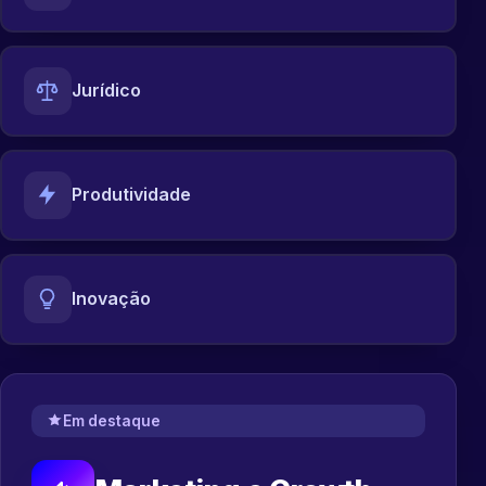
Jurídico
Produtividade
Inovação
Em destaque