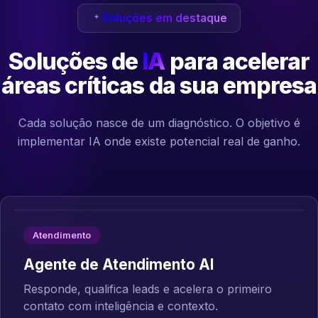
Soluções em destaque
Soluções de
IA
para acelerar
áreas críticas da sua empresa
Cada solução nasce de um diagnóstico. O objetivo é
implementar IA onde existe potencial real de ganho.
Atendimento
Agente de Atendimento AI
Responde, qualifica leads e acelera o primeiro
contato com inteligência e contexto.