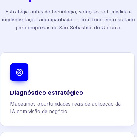
Estratégia antes da tecnologia, soluções sob medida e
implementação acompanhada — com foco em resultado
para empresas de São Sebastião do Uatumã.
Diagnóstico estratégico
Mapeamos oportunidades reais de aplicação da
IA com visão de negócio.