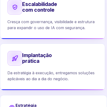
Escalabilidade
com controle
Cresça com governança, visibilidade e estrutura
para expandir o uso de IA com segurança.
Implantação
prática
Da estratégia à execução, entregamos soluções
aplicáveis ao dia a dia do negócio.
Estratégia