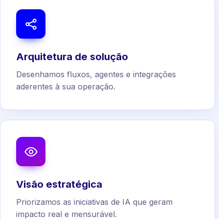
Arquitetura de solução
Desenhamos fluxos, agentes e integrações
aderentes à sua operação.
Visão estratégica
Priorizamos as iniciativas de IA que geram
impacto real e mensurável.