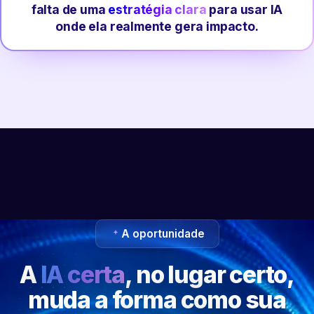
falta de uma
estratégia clara
para usar IA
onde ela realmente gera impacto.
A oportunidade
A
IA certa
, no lugar certo,
muda a forma como sua