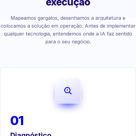
execução
Mapeamos gargalos, desenhamos a arquitetura e
colocamos a solução em operação. Antes de implementar
qualquer tecnologia, entendemos onde a IA faz sentido
para o seu negócio.
01
Diagnóstico