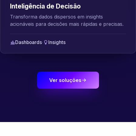
Inteligência de Decisão
Transforma dados dispersos em insights
acionáveis para decisões mais rápidas e precisas.
Dashboards
·
Insights
Ver soluções