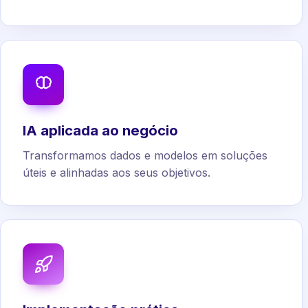
IA aplicada ao negócio
Transformamos dados e modelos em soluções
úteis e alinhadas aos seus objetivos.