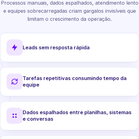
Processos manuais, dados espalhados, atendimento lento
e equipes sobrecarregadas criam gargalos invisíveis que
limitam o crescimento da operação.
Leads sem resposta rápida
Tarefas repetitivas consumindo tempo da
equipe
Dados espalhados entre planilhas, sistemas
e conversas