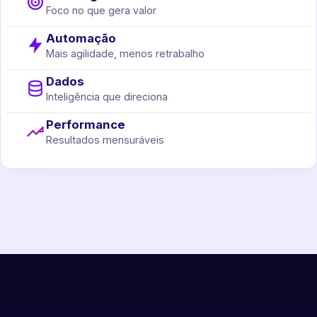
Foco no que gera valor
Automação
Mais agilidade, menos retrabalho
Dados
Inteligência que direciona
Performance
Resultados mensuráveis