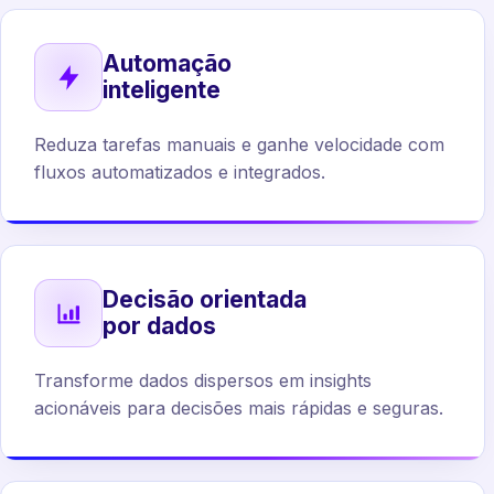
Automação
inteligente
Reduza tarefas manuais e ganhe velocidade com
fluxos automatizados e integrados.
Decisão orientada
por dados
Transforme dados dispersos em insights
acionáveis para decisões mais rápidas e seguras.