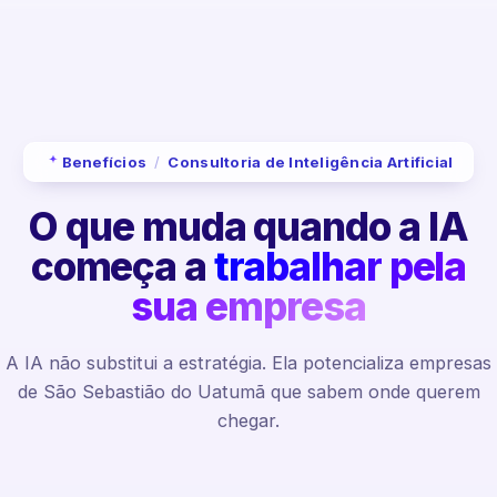
Benefícios
/
Consultoria de Inteligência Artificial
O que muda quando a IA
começa a
trabalhar pela
sua empresa
A IA não substitui a estratégia. Ela potencializa empresas
de São Sebastião do Uatumã que sabem onde querem
chegar.