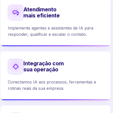
Atendimento
mais eficiente
Implemente agentes e assistentes de IA para
responder, qualificar e escalar o contato.
Integração com
sua operação
Conectamos IA aos processos, ferramentas e
rotinas reais da sua empresa.