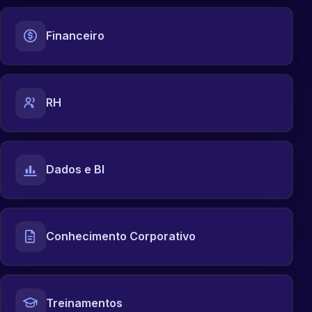
Financeiro
RH
Dados e BI
Conhecimento Corporativo
Treinamentos