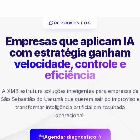
DEPOIMENTOS
Empresas que aplicam IA
com estratégia ganham
velocidade, controle e
eficiência
A XMB estrutura soluções inteligentes para empresas de
São Sebastião do Uatumã que querem sair do improviso e
transformar inteligência artificial em resultado
operacional.
Agendar diagnóstico