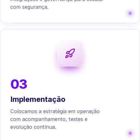
com segurança.
03
Implementação
Colocamos a estratégia em operação
com acompanhamento, testes e
evolução contínua.