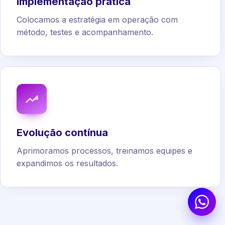
Implementação prática
Colocamos a estratégia em operação com
método, testes e acompanhamento.
Evolução contínua
Aprimoramos processos, treinamos equipes e
expandimos os resultados.