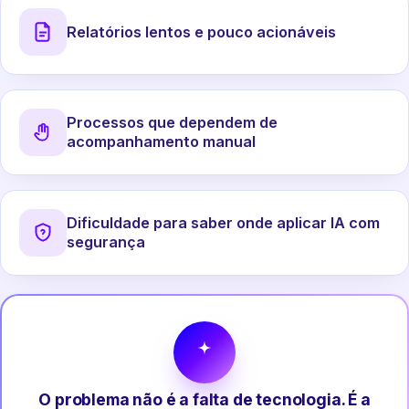
Relatórios lentos e pouco acionáveis
Processos que dependem de
acompanhamento manual
Dificuldade para saber onde aplicar IA com
segurança
O problema não é a falta de tecnologia. É a