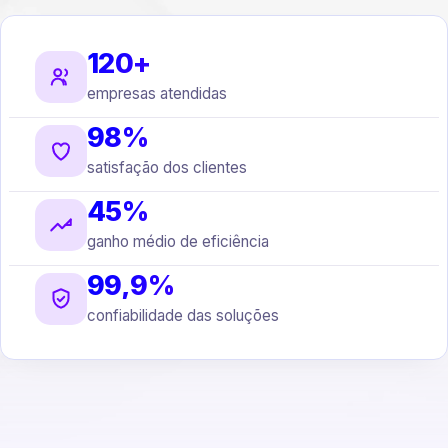
120+
empresas atendidas
98%
satisfação dos clientes
45%
ganho médio de eficiência
99,9%
confiabilidade das soluções