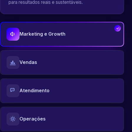
para resultados reais e sustentáveis.
Marketing e Growth
Vendas
Atendimento
Operações