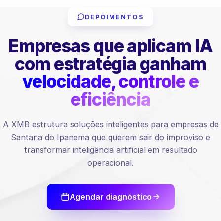
DEPOIMENTOS
Empresas que aplicam IA
com estratégia ganham
velocidade, controle e
eficiência
A XMB estrutura soluções inteligentes para empresas de
Santana do Ipanema que querem sair do improviso e
transformar inteligência artificial em resultado
operacional.
Agendar diagnóstico