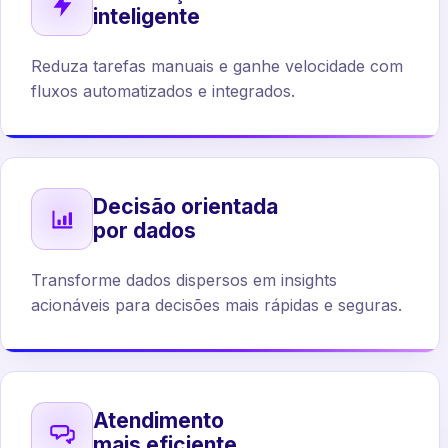
inteligente
Reduza tarefas manuais e ganhe velocidade com
fluxos automatizados e integrados.
Decisão orientada
por dados
Transforme dados dispersos em insights
acionáveis para decisões mais rápidas e seguras.
Atendimento
mais eficiente