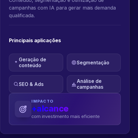
campanhas com IA para gerar mais demanda
qualificada.
Principais aplicações
Geração de
Segmentação
conteúdo
Análise de
SEO & Ads
campanhas
IMPACTO
+alcance
com investimento mais eficiente