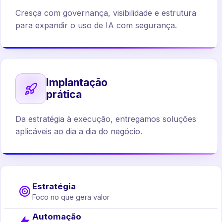
Cresça com governança, visibilidade e estrutura
para expandir o uso de IA com segurança.
Implantação
prática
Da estratégia à execução, entregamos soluções
aplicáveis ao dia a dia do negócio.
Estratégia
Foco no que gera valor
Automação