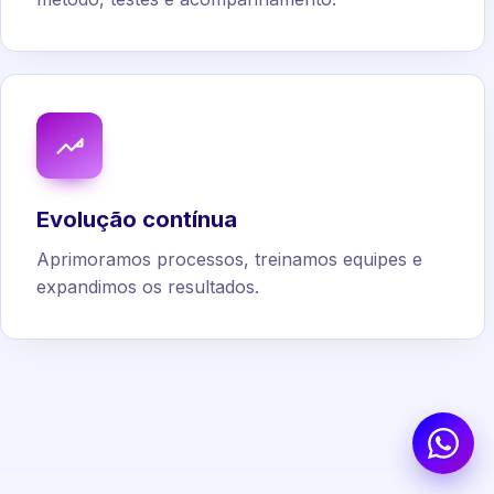
Evolução contínua
Aprimoramos processos, treinamos equipes e
expandimos os resultados.