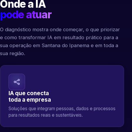
Onde a IA
pode atuar
O diagnóstico mostra onde começar, o que priorizar
e como transformar IA em resultado prático para a
sua operação em Santana do Ipanema e em toda a
sua região.
IA que conecta
toda a empresa
Soluções que integram pessoas, dados e processos
para resultados reais e sustentáveis.