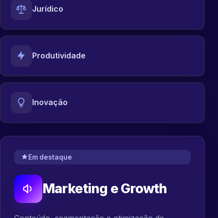
Jurídico
Produtividade
Inovação
Em destaque
Marketing e Growth
Conteúdo, segmentação e otimização de