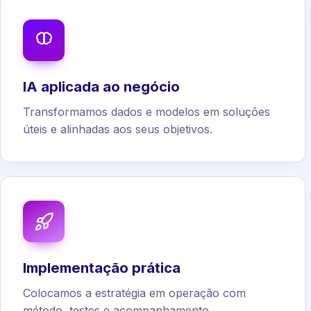
IA aplicada ao negócio
Transformamos dados e modelos em soluções
úteis e alinhadas aos seus objetivos.
Implementação prática
Colocamos a estratégia em operação com
método, testes e acompanhamento.