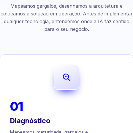
Mapeamos gargalos, desenhamos a arquitetura e
colocamos a solução em operação. Antes de implementar
qualquer tecnologia, entendemos onde a IA faz sentido
para o seu negócio.
01
Diagnóstico
Mapeamos maturidade, gargalos e