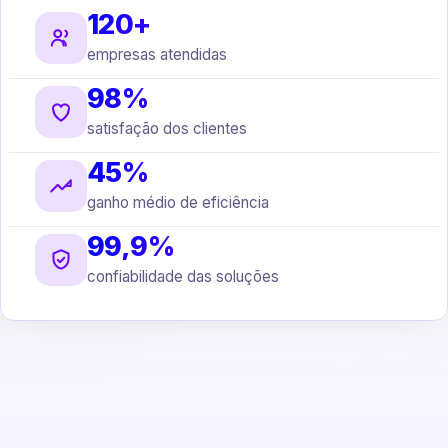
120+
empresas atendidas
98%
satisfação dos clientes
45%
ganho médio de eficiência
99,9%
confiabilidade das soluções