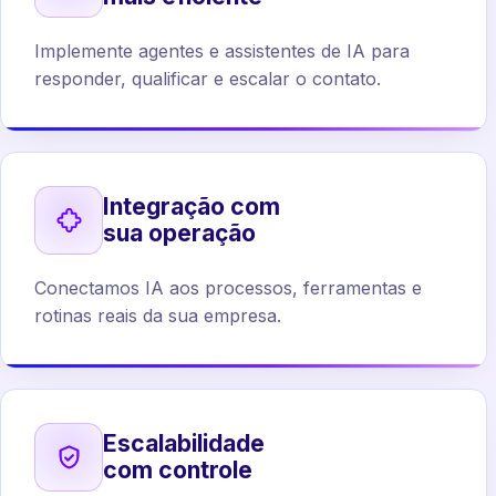
Implemente agentes e assistentes de IA para
responder, qualificar e escalar o contato.
Integração com
sua operação
Conectamos IA aos processos, ferramentas e
rotinas reais da sua empresa.
Escalabilidade
com controle