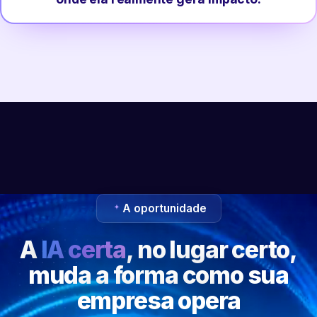
A oportunidade
A
IA certa
, no lugar certo,
muda a forma como sua
empresa opera