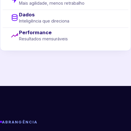
Mais agilidade, menos retrabalho
Dados
Inteligência que direciona
Performance
Resultados mensuráveis
ABRANGÊNCIA