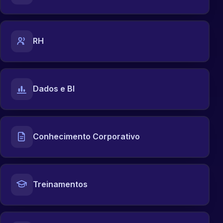
RH
Dados e BI
Conhecimento Corporativo
Treinamentos