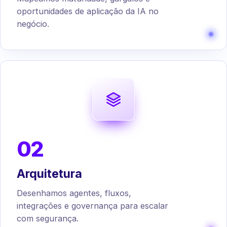
oportunidades de aplicação da IA no
negócio.
02
Arquitetura
Desenhamos agentes, fluxos,
integrações e governança para escalar
com segurança.