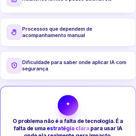
Processos que dependem de
acompanhamento manual
Dificuldade para saber onde aplicar IA com
segurança
O problema não é a falta de tecnologia. É a
falta de uma
estratégia clara
para usar IA
onde ela realmente gera impacto.