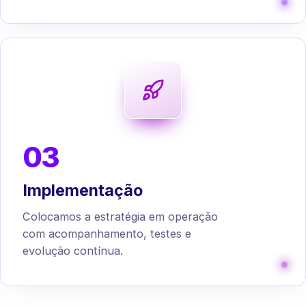
03
Implementação
Colocamos a estratégia em operação
com acompanhamento, testes e
evolução contínua.