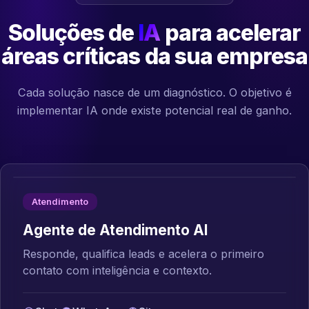
Soluções de
IA
para acelerar
áreas críticas da sua empresa
Cada solução nasce de um diagnóstico. O objetivo é
implementar IA onde existe potencial real de ganho.
Atendimento
Agente de Atendimento AI
Responde, qualifica leads e acelera o primeiro
contato com inteligência e contexto.