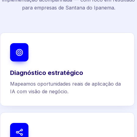
para empresas de Santana do Ipanema.
Diagnóstico estratégico
Mapeamos oportunidades reais de aplicação da
IA com visão de negócio.