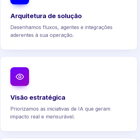
Arquitetura de solução
Desenhamos fluxos, agentes e integrações
aderentes à sua operação.
Visão estratégica
Priorizamos as iniciativas de IA que geram
impacto real e mensurável.