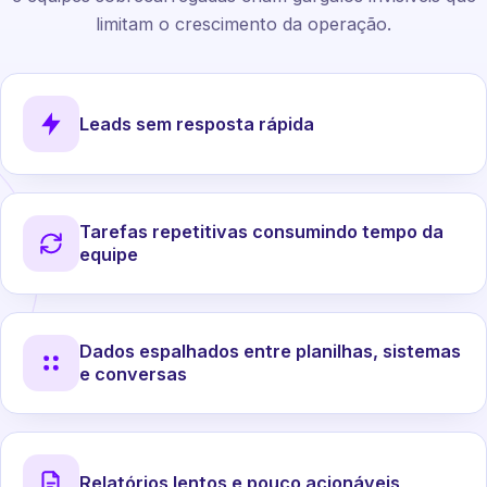
limitam o crescimento da operação.
Leads sem resposta rápida
Tarefas repetitivas consumindo tempo da
equipe
Dados espalhados entre planilhas, sistemas
e conversas
Relatórios lentos e pouco acionáveis