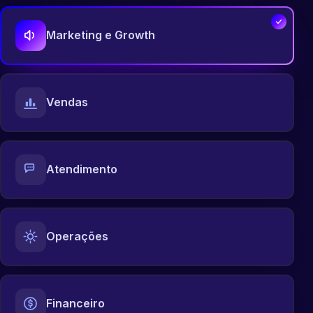
Marketing e Growth
Vendas
Atendimento
Operações
Financeiro