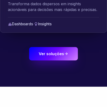
Transforma dados dispersos em insights
acionáveis para decisões mais rápidas e precisas.
Dashboards
·
Insights
Ver soluções