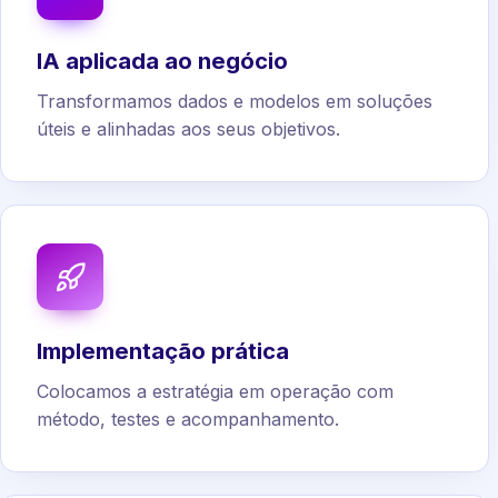
IA aplicada ao negócio
Transformamos dados e modelos em soluções
úteis e alinhadas aos seus objetivos.
Implementação prática
Colocamos a estratégia em operação com
método, testes e acompanhamento.