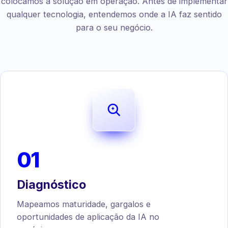
colocamos a solução em operação. Antes de implementar
qualquer tecnologia, entendemos onde a IA faz sentido
para o seu negócio.
01
Diagnóstico
Mapeamos maturidade, gargalos e
oportunidades de aplicação da IA no