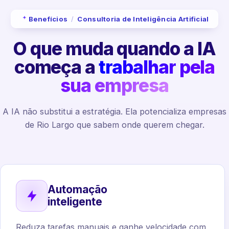
Benefícios
/
Consultoria de Inteligência Artificial
O que muda quando a IA
começa a
trabalhar pela
sua empresa
A IA não substitui a estratégia. Ela potencializa empresas
de Rio Largo que sabem onde querem chegar.
Automação
inteligente
Reduza tarefas manuais e ganhe velocidade com