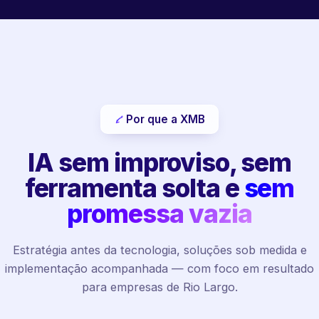
Por que a XMB
IA sem improviso, sem
ferramenta solta e
sem
promessa vazia
Estratégia antes da tecnologia, soluções sob medida e
implementação acompanhada — com foco em resultado
para empresas de Rio Largo.