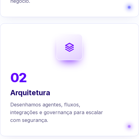
negócio.
02
Arquitetura
Desenhamos agentes, fluxos,
integrações e governança para escalar
com segurança.