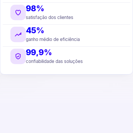
98%
satisfação dos clientes
45%
ganho médio de eficiência
99,9%
confiabilidade das soluções