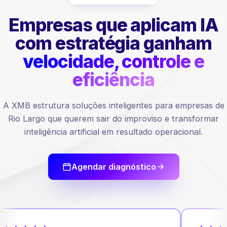
Empresas que aplicam IA
com estratégia ganham
velocidade, controle e
eficiência
A XMB estrutura soluções inteligentes para empresas de
Rio Largo que querem sair do improviso e transformar
inteligência artificial em resultado operacional.
Agendar diagnóstico