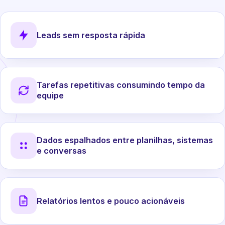
Leads sem resposta rápida
Tarefas repetitivas consumindo tempo da
equipe
Dados espalhados entre planilhas, sistemas
e conversas
Relatórios lentos e pouco acionáveis