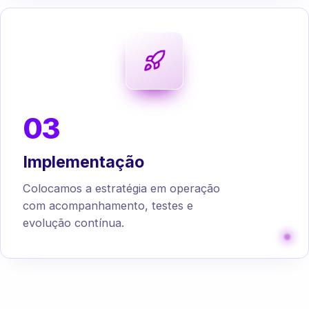
03
Implementação
Colocamos a estratégia em operação
com acompanhamento, testes e
evolução contínua.