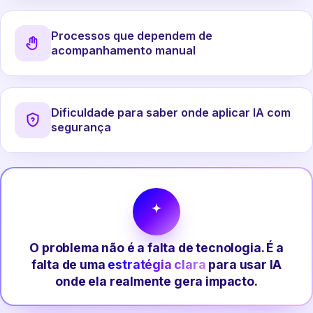
Processos que dependem de
acompanhamento manual
Dificuldade para saber onde aplicar IA com
segurança
O problema não é a falta de tecnologia. É a
falta de uma
estratégia clara
para usar IA
onde ela realmente gera impacto.