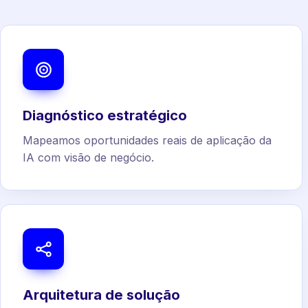
Diagnóstico estratégico
Mapeamos oportunidades reais de aplicação da
IA com visão de negócio.
Arquitetura de solução