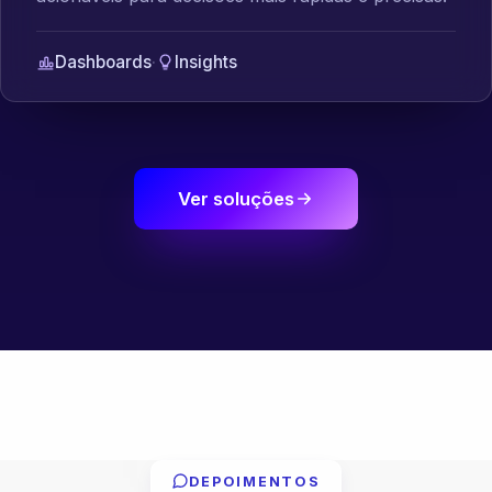
Dashboards
·
Insights
Ver soluções
DEPOIMENTOS