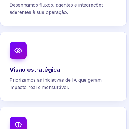
Desenhamos fluxos, agentes e integrações
aderentes à sua operação.
Visão estratégica
Priorizamos as iniciativas de IA que geram
impacto real e mensurável.