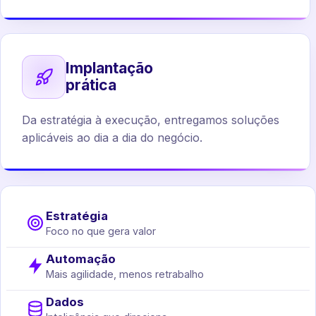
Implantação
prática
Da estratégia à execução, entregamos soluções
aplicáveis ao dia a dia do negócio.
Estratégia
Foco no que gera valor
Automação
Mais agilidade, menos retrabalho
Dados