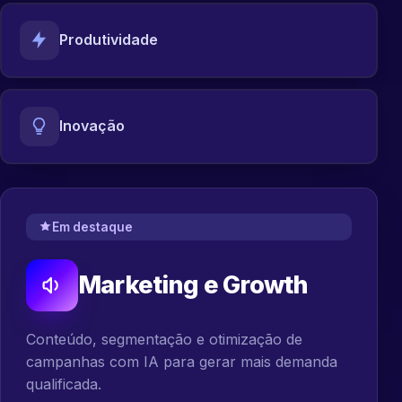
Produtividade
Inovação
Em destaque
Marketing e Growth
Conteúdo, segmentação e otimização de
campanhas com IA para gerar mais demanda
qualificada.