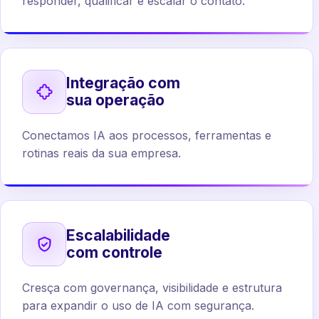
responder, qualificar e escalar o contato.
Integração com
sua operação
Conectamos IA aos processos, ferramentas e
rotinas reais da sua empresa.
Escalabilidade
com controle
Cresça com governança, visibilidade e estrutura
para expandir o uso de IA com segurança.