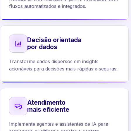
fluxos automatizados e integrados.
Decisão orientada
por dados
Transforme dados dispersos em insights
acionáveis para decisões mais rápidas e seguras.
Atendimento
mais eficiente
Implemente agentes e assistentes de IA para