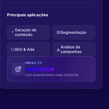
Principais aplicações
Geração de
Segmentação
conteúdo
Análise de
SEO & Ads
campanhas
IMPACTO
+alcance
com investimento mais eficiente