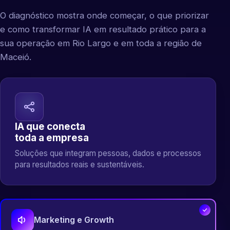
O diagnóstico mostra onde começar, o que priorizar
e como transformar IA em resultado prático para a
sua operação em Rio Largo e em toda a região de
Maceió.
IA que conecta
toda a empresa
Soluções que integram pessoas, dados e processos
para resultados reais e sustentáveis.
Marketing e Growth