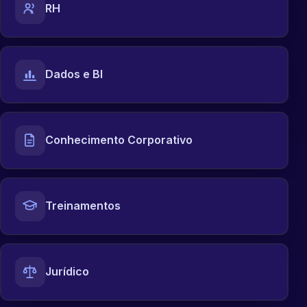
RH
Dados e BI
Conhecimento Corporativo
Treinamentos
Jurídico