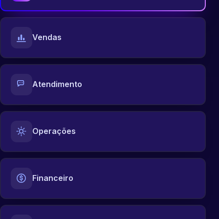
Vendas
Atendimento
Operações
Financeiro