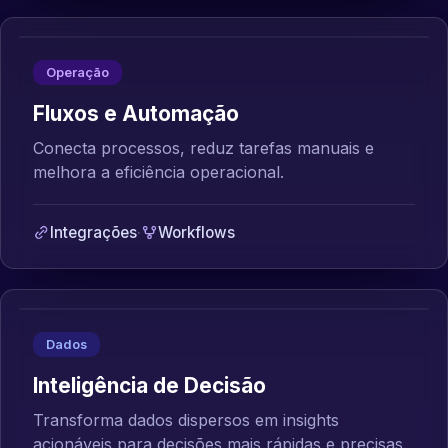
Operação
Fluxos e Automação
Conecta processos, reduz tarefas manuais e
melhora a eficiência operacional.
Integrações
·
Workflows
Dados
Inteligência de Decisão
Transforma dados dispersos em insights
acionáveis para decisões mais rápidas e precisas.