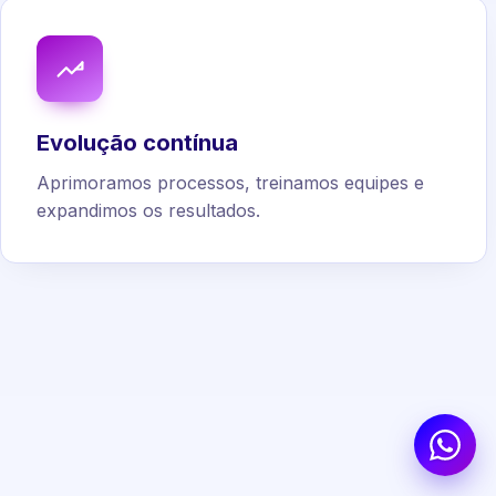
Evolução contínua
Aprimoramos processos, treinamos equipes e
expandimos os resultados.