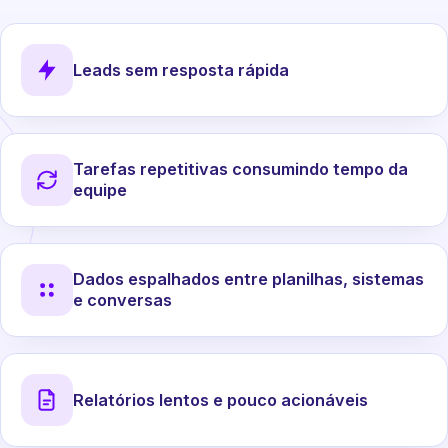
Leads sem resposta rápida
Tarefas repetitivas consumindo tempo da
equipe
Dados espalhados entre planilhas, sistemas
e conversas
Relatórios lentos e pouco acionáveis