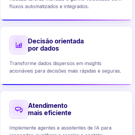
fluxos automatizados e integrados.
Decisão orientada
por dados
Transforme dados dispersos em insights
acionáveis para decisões mais rápidas e seguras.
Atendimento
mais eficiente
Implemente agentes e assistentes de IA para