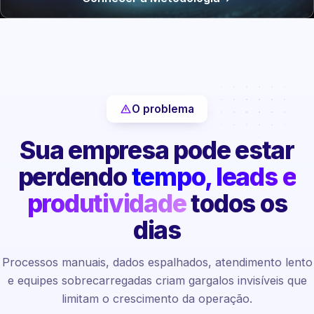
O problema
Sua empresa pode estar
perdendo
tempo, leads e
produtividade
todos os
dias
Processos manuais, dados espalhados, atendimento lento
e equipes sobrecarregadas criam gargalos invisíveis que
limitam o crescimento da operação.