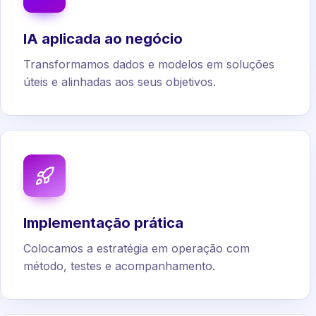
IA aplicada ao negócio
Transformamos dados e modelos em soluções
úteis e alinhadas aos seus objetivos.
Implementação prática
Colocamos a estratégia em operação com
método, testes e acompanhamento.