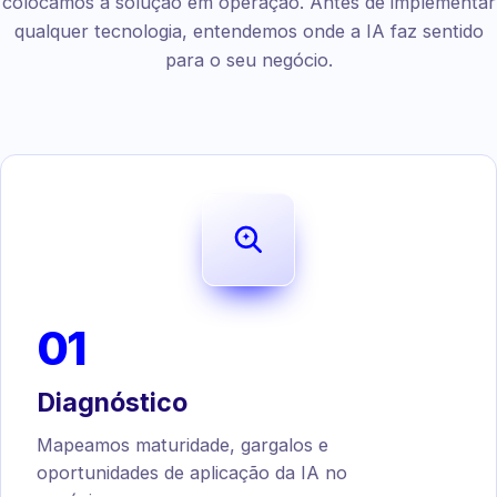
colocamos a solução em operação. Antes de implementar
qualquer tecnologia, entendemos onde a IA faz sentido
para o seu negócio.
01
Diagnóstico
Mapeamos maturidade, gargalos e
oportunidades de aplicação da IA no