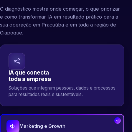
O diagnóstico mostra onde começar, o que priorizar
e como transformar IA em resultado prático para a
sua operação em Pracuúba e em toda a região de
Oiapoque.
IA que conecta
toda a empresa
Soluções que integram pessoas, dados e processos
para resultados reais e sustentáveis.
Marketing e Growth