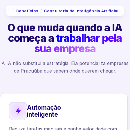
Benefícios
/
Consultoria de Inteligência Artificial
O que muda quando a IA
começa a
trabalhar pela
sua empresa
A IA não substitui a estratégia. Ela potencializa empresas
de Pracuúba que sabem onde querem chegar.
Automação
inteligente
Reduza tarefas manuais e ganhe velocidade com