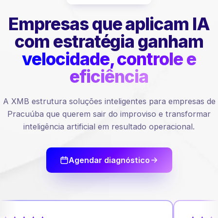
Empresas que aplicam IA
com estratégia ganham
velocidade, controle e
eficiência
A XMB estrutura soluções inteligentes para empresas de
Pracuúba que querem sair do improviso e transformar
inteligência artificial em resultado operacional.
Agendar diagnóstico