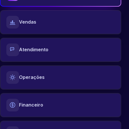
Vendas
Atendimento
Operações
Financeiro