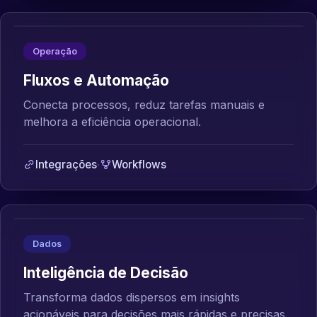
Operação
Fluxos e Automação
Conecta processos, reduz tarefas manuais e
melhora a eficiência operacional.
Integrações
·
Workflows
Dados
Inteligência de Decisão
Transforma dados dispersos em insights
acionáveis para decisões mais rápidas e precisas.