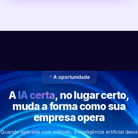
A oportunidade
A
IA certa
, no lugar certo,
muda a forma como sua
empresa opera
Quando aplicada com método, a inteligência artificial deixa