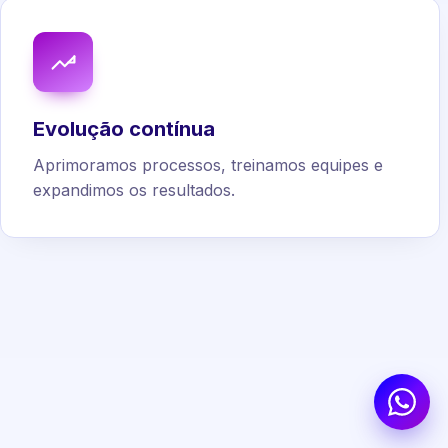
Evolução contínua
Aprimoramos processos, treinamos equipes e
expandimos os resultados.