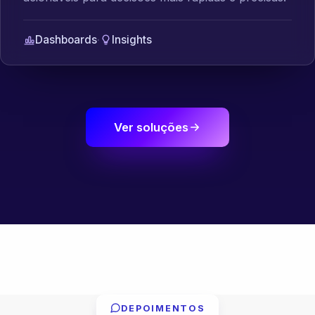
Dashboards
·
Insights
Ver soluções
DEPOIMENTOS