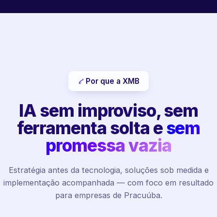
Por que a XMB
IA sem improviso, sem
ferramenta solta e
sem
promessa vazia
Estratégia antes da tecnologia, soluções sob medida e
implementação acompanhada — com foco em resultado
para empresas de Pracuúba.