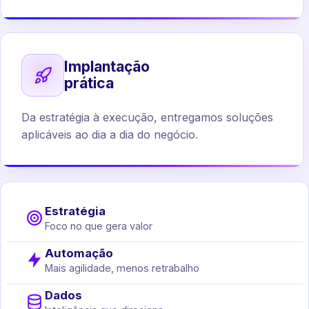
Implantação
prática
Da estratégia à execução, entregamos soluções
aplicáveis ao dia a dia do negócio.
Estratégia
Foco no que gera valor
Automação
Mais agilidade, menos retrabalho
Dados