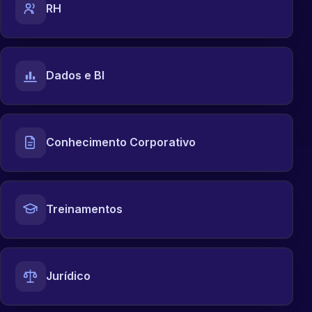
RH
Dados e BI
Conhecimento Corporativo
Treinamentos
Jurídico