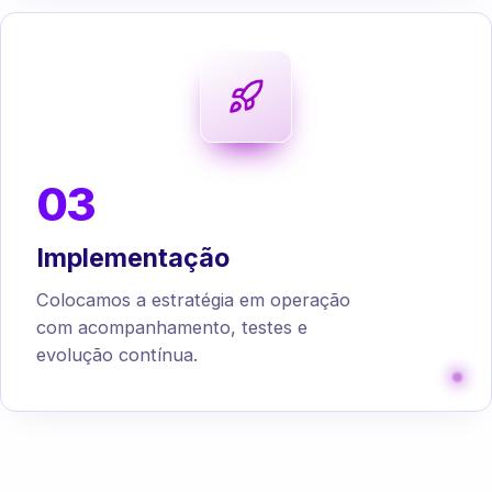
03
Implementação
Colocamos a estratégia em operação
com acompanhamento, testes e
evolução contínua.