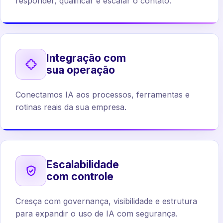
responder, qualificar e escalar o contato.
Integração com
sua operação
Conectamos IA aos processos, ferramentas e
rotinas reais da sua empresa.
Escalabilidade
com controle
Cresça com governança, visibilidade e estrutura
para expandir o uso de IA com segurança.