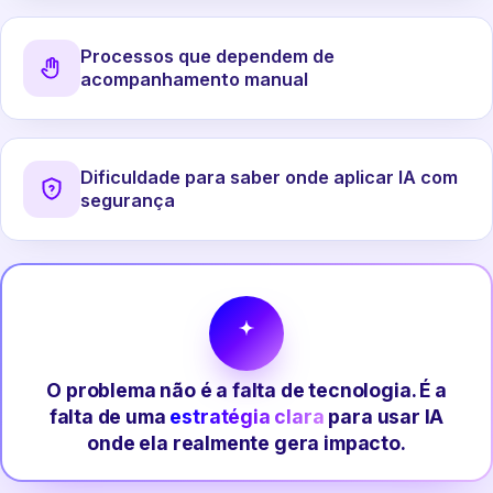
Processos que dependem de
acompanhamento manual
Dificuldade para saber onde aplicar IA com
segurança
O problema não é a falta de tecnologia. É a
falta de uma
estratégia clara
para usar IA
onde ela realmente gera impacto.