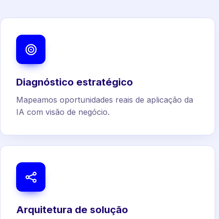
Diagnóstico estratégico
Mapeamos oportunidades reais de aplicação da
IA com visão de negócio.
Arquitetura de solução