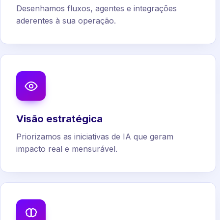
Desenhamos fluxos, agentes e integrações
aderentes à sua operação.
Visão estratégica
Priorizamos as iniciativas de IA que geram
impacto real e mensurável.