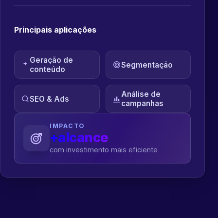
Principais aplicações
Geração de
Segmentação
conteúdo
Análise de
SEO & Ads
campanhas
IMPACTO
+alcance
com investimento mais eficiente