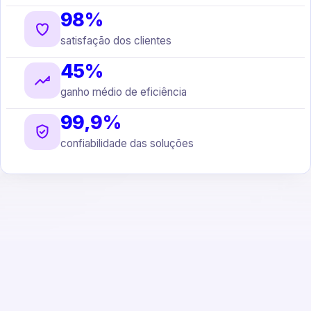
98%
satisfação dos clientes
45%
ganho médio de eficiência
99,9%
confiabilidade das soluções