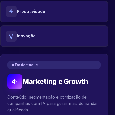
Produtividade
Inovação
Em destaque
Marketing e Growth
Conteúdo, segmentação e otimização de
campanhas com IA para gerar mais demanda
qualificada.