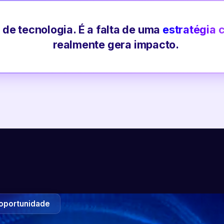
 de tecnologia. É a falta de uma
estratégia 
realmente gera impacto.
oportunidade