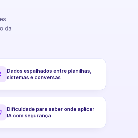
pes
to da
Dados espalhados entre planilhas,
sistemas e conversas
Dificuldade para saber onde aplicar
IA com segurança