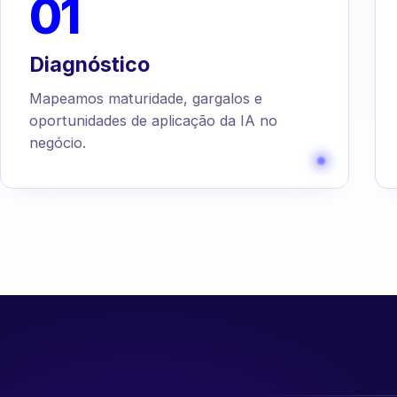
01
Diagnóstico
Mapeamos maturidade, gargalos e
oportunidades de aplicação da IA no
negócio.