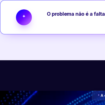
O problema não é a falta
A 