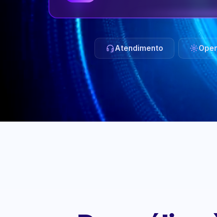
Atendimento
Oper