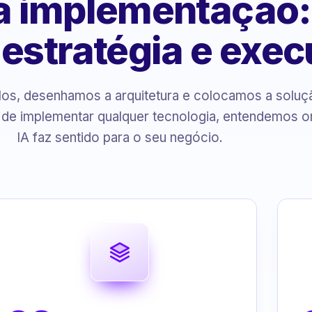
 à implementação
, estratégia e exe
s, desenhamos a arquitetura e colocamos a solu
 de implementar qualquer tecnologia, entendemos o
IA faz sentido para o seu negócio.