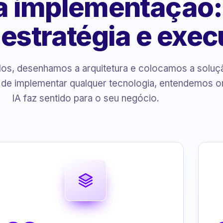
 à implementação
, estratégia e exe
s, desenhamos a arquitetura e colocamos a solu
 de implementar qualquer tecnologia, entendemos o
IA faz sentido para o seu negócio.