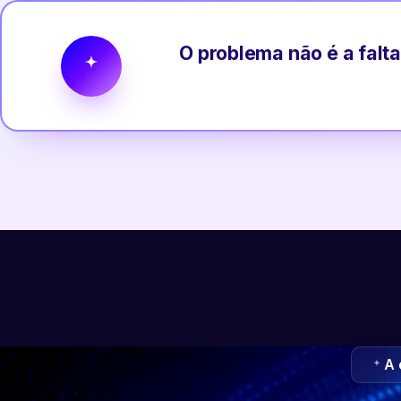
O problema não é a falta
A 