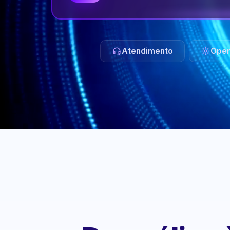
Atendimento
Oper