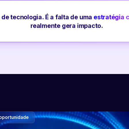
 de tecnologia. É a falta de uma
estratégia 
realmente gera impacto.
oportunidade