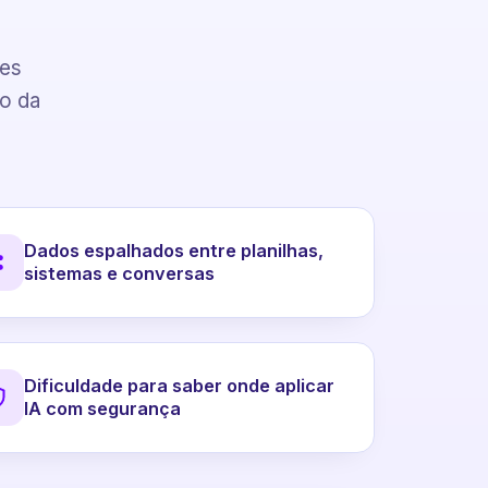
pes
to da
Dados espalhados entre planilhas,
sistemas e conversas
Dificuldade para saber onde aplicar
IA com segurança