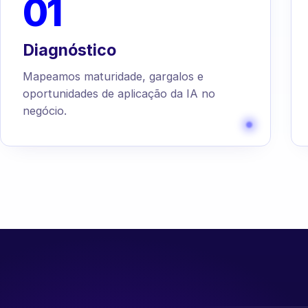
01
Diagnóstico
Mapeamos maturidade, gargalos e
oportunidades de aplicação da IA no
negócio.