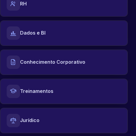
RH
Dados e BI
Conhecimento Corporativo
Treinamentos
Jurídico