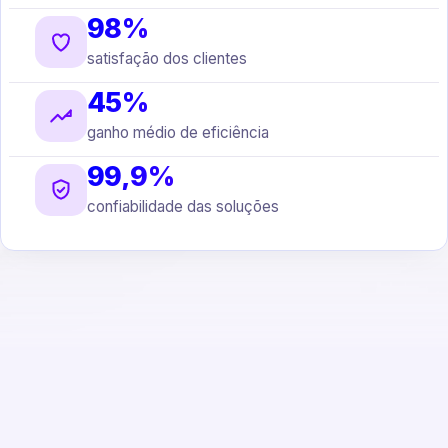
98%
satisfação dos clientes
45%
ganho médio de eficiência
99,9%
confiabilidade das soluções