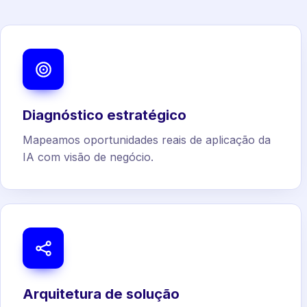
Diagnóstico estratégico
Mapeamos oportunidades reais de aplicação da
IA com visão de negócio.
Arquitetura de solução