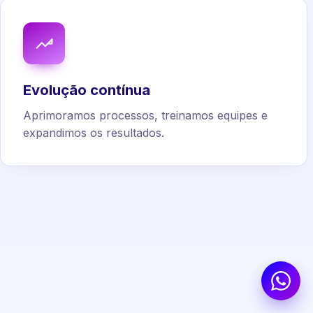
Evolução contínua
Aprimoramos processos, treinamos equipes e
expandimos os resultados.