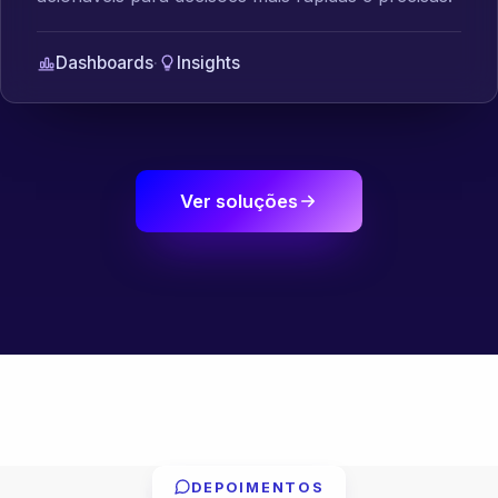
Dashboards
·
Insights
Ver soluções
DEPOIMENTOS