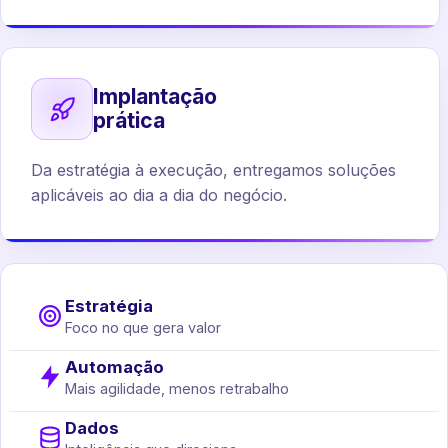
Implantação
prática
Da estratégia à execução, entregamos soluções
aplicáveis ao dia a dia do negócio.
Estratégia
Foco no que gera valor
Automação
Mais agilidade, menos retrabalho
Dados