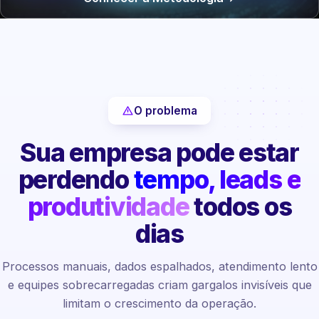
O problema
Sua empresa pode estar
perdendo
tempo, leads e
produtividade
todos os
dias
Processos manuais, dados espalhados, atendimento lento
e equipes sobrecarregadas criam gargalos invisíveis que
limitam o crescimento da operação.