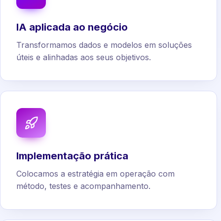
IA aplicada ao negócio
Transformamos dados e modelos em soluções
úteis e alinhadas aos seus objetivos.
Implementação prática
Colocamos a estratégia em operação com
método, testes e acompanhamento.