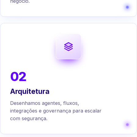
negócio.
02
Arquitetura
Desenhamos agentes, fluxos,
integrações e governança para escalar
com segurança.