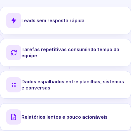
Leads sem resposta rápida
Tarefas repetitivas consumindo tempo da
equipe
Dados espalhados entre planilhas, sistemas
e conversas
Relatórios lentos e pouco acionáveis