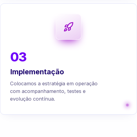
03
Implementação
Colocamos a estratégia em operação
com acompanhamento, testes e
evolução contínua.