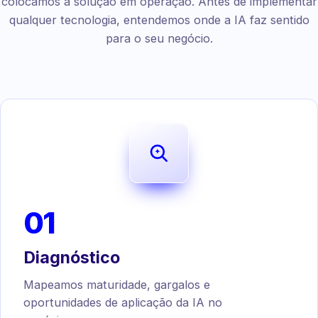
colocamos a solução em operação. Antes de implementar
qualquer tecnologia, entendemos onde a IA faz sentido
para o seu negócio.
01
Diagnóstico
Mapeamos maturidade, gargalos e
oportunidades de aplicação da IA no