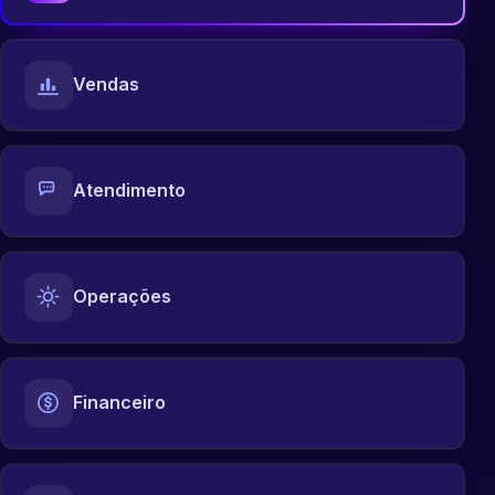
Vendas
Atendimento
Operações
Financeiro