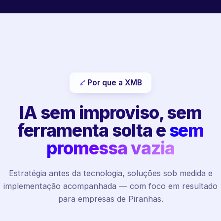
Por que a XMB
IA sem improviso, sem
ferramenta solta e
sem
promessa vazia
Estratégia antes da tecnologia, soluções sob medida e
implementação acompanhada — com foco em resultado
para empresas de Piranhas.