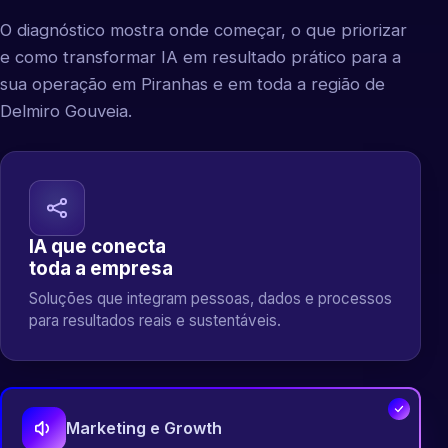
O diagnóstico mostra onde começar, o que priorizar
e como transformar IA em resultado prático para a
sua operação em Piranhas e em toda a região de
Delmiro Gouveia.
IA que conecta
toda a empresa
Soluções que integram pessoas, dados e processos
para resultados reais e sustentáveis.
Marketing e Growth