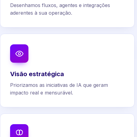
Desenhamos fluxos, agentes e integrações
aderentes à sua operação.
Visão estratégica
Priorizamos as iniciativas de IA que geram
impacto real e mensurável.