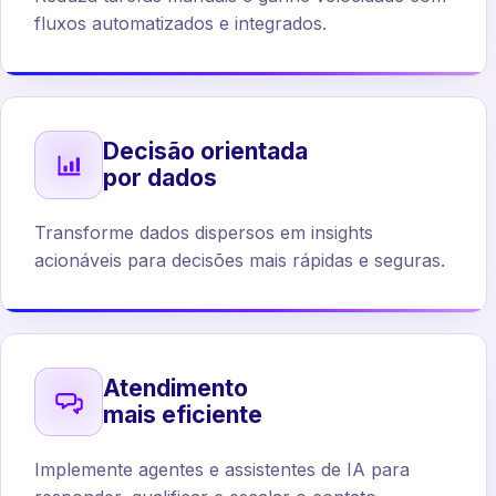
fluxos automatizados e integrados.
Decisão orientada
por dados
Transforme dados dispersos em insights
acionáveis para decisões mais rápidas e seguras.
Atendimento
mais eficiente
Implemente agentes e assistentes de IA para