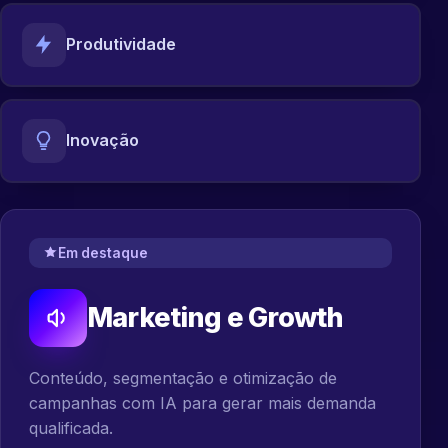
Produtividade
Inovação
Em destaque
Marketing e Growth
Conteúdo, segmentação e otimização de
campanhas com IA para gerar mais demanda
qualificada.