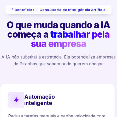
Benefícios
/
Consultoria de Inteligência Artificial
O que muda quando a IA
começa a
trabalhar pela
sua empresa
A IA não substitui a estratégia. Ela potencializa empresas
de Piranhas que sabem onde querem chegar.
Automação
inteligente
Reduza tarefas manuais e ganhe velocidade com