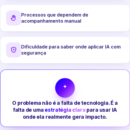
Processos que dependem de
acompanhamento manual
Dificuldade para saber onde aplicar IA com
segurança
O problema não é a falta de tecnologia. É a
falta de uma
estratégia clara
para usar IA
onde ela realmente gera impacto.