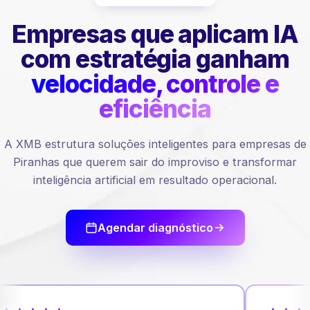
Empresas que aplicam IA
com estratégia ganham
velocidade, controle e
eficiência
A XMB estrutura soluções inteligentes para empresas de
Piranhas que querem sair do improviso e transformar
inteligência artificial em resultado operacional.
Agendar diagnóstico