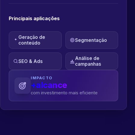
Principais aplicações
Geração de
Segmentação
conteúdo
Análise de
SEO & Ads
campanhas
IMPACTO
+alcance
com investimento mais eficiente