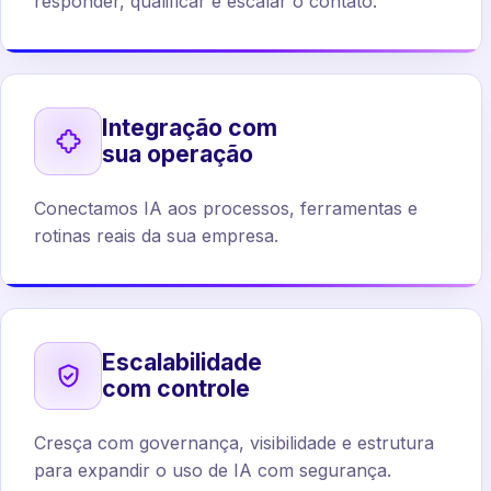
responder, qualificar e escalar o contato.
Integração com
sua operação
Conectamos IA aos processos, ferramentas e
rotinas reais da sua empresa.
Escalabilidade
com controle
Cresça com governança, visibilidade e estrutura
para expandir o uso de IA com segurança.