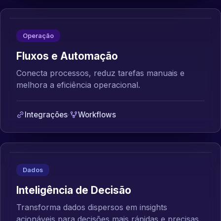
Operação
Fluxos e Automação
Conecta processos, reduz tarefas manuais e
melhora a eficiência operacional.
Integrações
·
Workflows
Dados
Inteligência de Decisão
Transforma dados dispersos em insights
acionáveis para decisões mais rápidas e precisas.