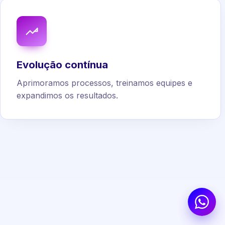
Evolução contínua
Aprimoramos processos, treinamos equipes e
expandimos os resultados.