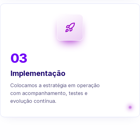
03
Implementação
Colocamos a estratégia em operação
com acompanhamento, testes e
evolução contínua.