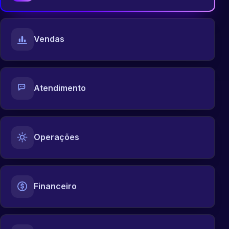
Vendas
Atendimento
Operações
Financeiro