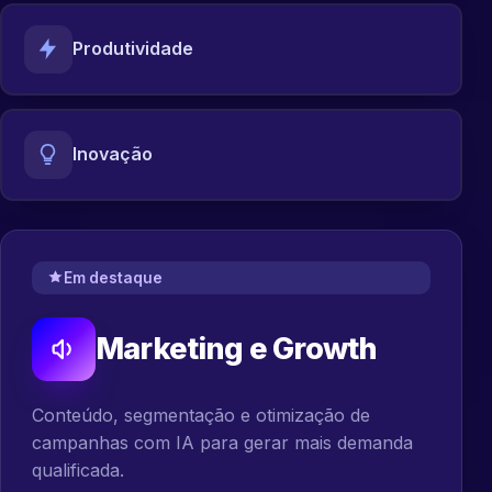
Produtividade
Inovação
Em destaque
Marketing e Growth
Conteúdo, segmentação e otimização de
campanhas com IA para gerar mais demanda
qualificada.