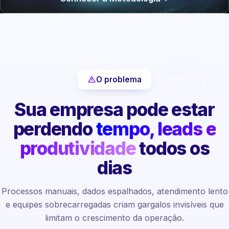
O problema
Sua empresa pode estar
perdendo
tempo, leads e
produtividade
todos os
dias
Processos manuais, dados espalhados, atendimento lento
e equipes sobrecarregadas criam gargalos invisíveis que
limitam o crescimento da operação.