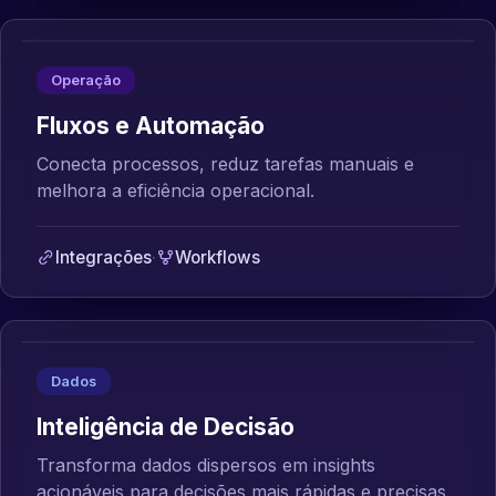
Operação
Fluxos e Automação
Conecta processos, reduz tarefas manuais e
melhora a eficiência operacional.
Integrações
·
Workflows
Dados
Inteligência de Decisão
Transforma dados dispersos em insights
acionáveis para decisões mais rápidas e precisas.