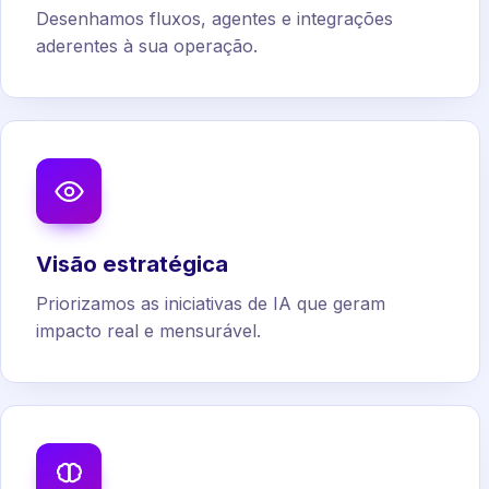
Desenhamos fluxos, agentes e integrações
aderentes à sua operação.
Visão estratégica
Priorizamos as iniciativas de IA que geram
impacto real e mensurável.