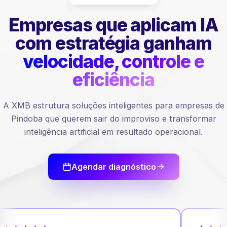
Empresas que aplicam IA
com estratégia ganham
velocidade, controle e
eficiência
A XMB estrutura soluções inteligentes para empresas de
Pindoba que querem sair do improviso e transformar
inteligência artificial em resultado operacional.
Agendar diagnóstico