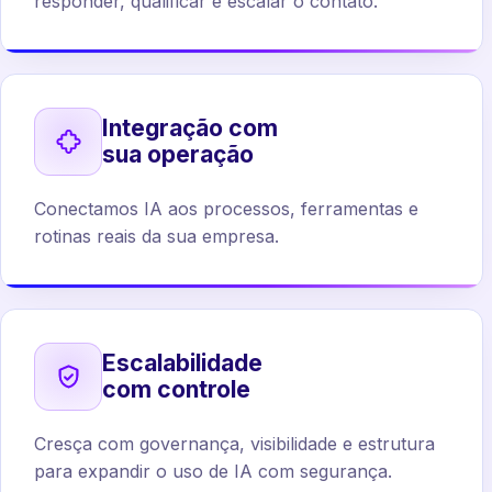
responder, qualificar e escalar o contato.
Integração com
sua operação
Conectamos IA aos processos, ferramentas e
rotinas reais da sua empresa.
Escalabilidade
com controle
Cresça com governança, visibilidade e estrutura
para expandir o uso de IA com segurança.