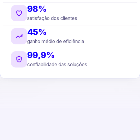
98%
satisfação dos clientes
45%
ganho médio de eficiência
99,9%
confiabilidade das soluções