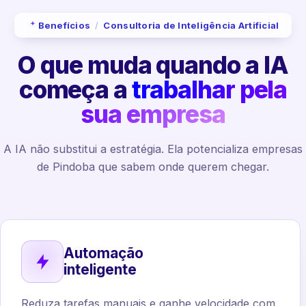
Benefícios
/
Consultoria de Inteligência Artificial
O que muda quando a IA
começa a
trabalhar pela
sua empresa
A IA não substitui a estratégia. Ela potencializa empresas
de Pindoba que sabem onde querem chegar.
Automação
inteligente
Reduza tarefas manuais e ganhe velocidade com