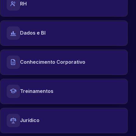
RH
Dados e BI
Conhecimento Corporativo
Treinamentos
Jurídico