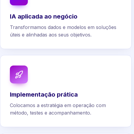
IA aplicada ao negócio
Transformamos dados e modelos em soluções
úteis e alinhadas aos seus objetivos.
Implementação prática
Colocamos a estratégia em operação com
método, testes e acompanhamento.