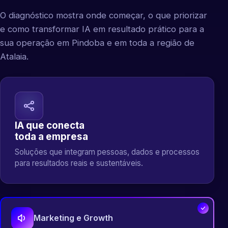
O diagnóstico mostra onde começar, o que priorizar
e como transformar IA em resultado prático para a
sua operação em Pindoba e em toda a região de
Atalaia.
IA que conecta
toda a empresa
Soluções que integram pessoas, dados e processos
para resultados reais e sustentáveis.
Marketing e Growth