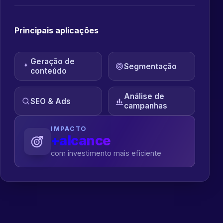
Principais aplicações
Geração de
Segmentação
conteúdo
Análise de
SEO & Ads
campanhas
IMPACTO
+alcance
com investimento mais eficiente