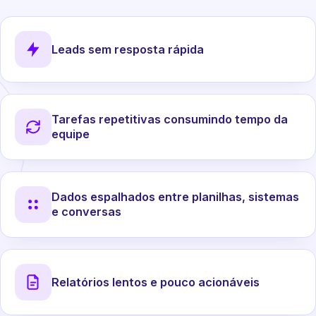
Leads sem resposta rápida
Tarefas repetitivas consumindo tempo da
equipe
Dados espalhados entre planilhas, sistemas
e conversas
Relatórios lentos e pouco acionáveis