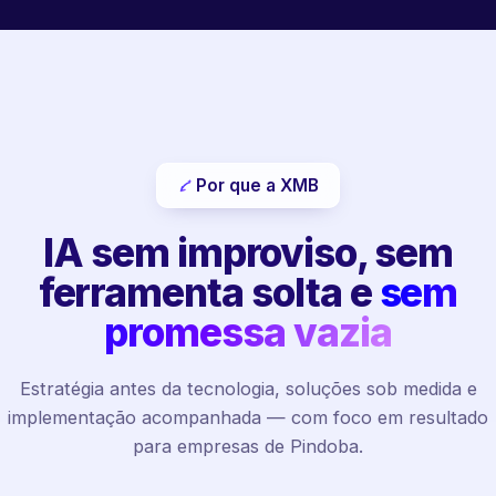
Por que a XMB
IA sem improviso, sem
ferramenta solta e
sem
promessa vazia
Estratégia antes da tecnologia, soluções sob medida e
implementação acompanhada — com foco em resultado
para empresas de Pindoba.