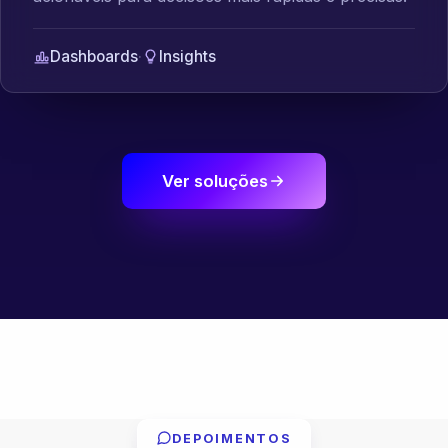
Dashboards
·
Insights
Ver soluções
DEPOIMENTOS