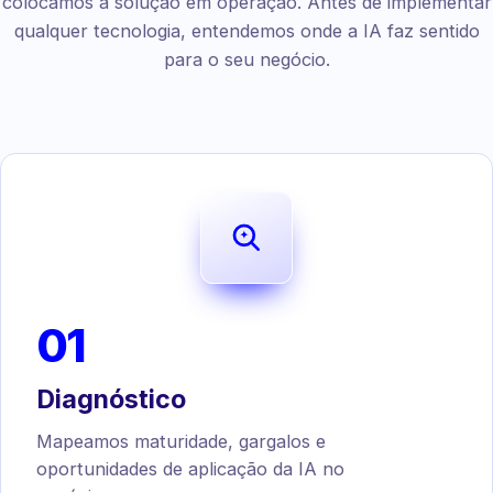
colocamos a solução em operação. Antes de implementar
qualquer tecnologia, entendemos onde a IA faz sentido
para o seu negócio.
01
Diagnóstico
Mapeamos maturidade, gargalos e
oportunidades de aplicação da IA no