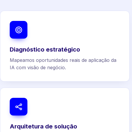
Diagnóstico estratégico
Mapeamos oportunidades reais de aplicação da
IA com visão de negócio.
Arquitetura de solução