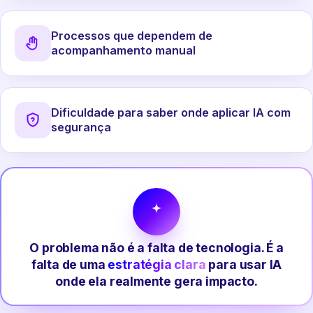
Processos que dependem de
acompanhamento manual
Dificuldade para saber onde aplicar IA com
segurança
O problema não é a falta de tecnologia. É a
falta de uma
estratégia clara
para usar IA
onde ela realmente gera impacto.