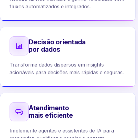
fluxos automatizados e integrados.
Decisão orientada
por dados
Transforme dados dispersos em insights
acionáveis para decisões mais rápidas e seguras.
Atendimento
mais eficiente
Implemente agentes e assistentes de IA para