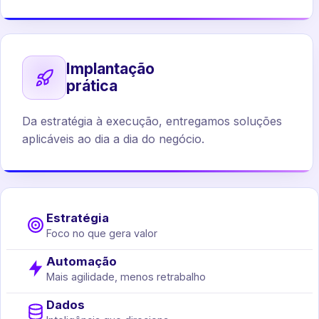
Implantação
prática
Da estratégia à execução, entregamos soluções
aplicáveis ao dia a dia do negócio.
Estratégia
Foco no que gera valor
Automação
Mais agilidade, menos retrabalho
Dados