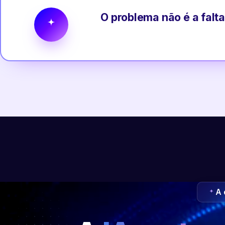
O problema não é a falta
A 