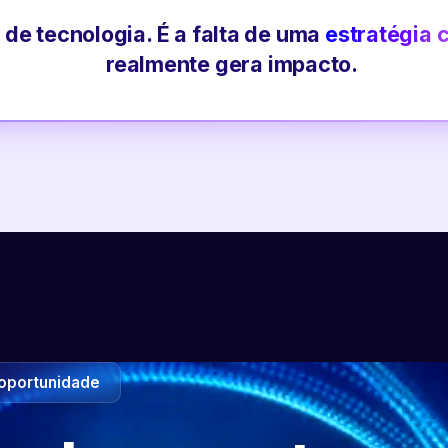
 de tecnologia. É a falta de uma
estratégia 
realmente gera impacto.
oportunidade