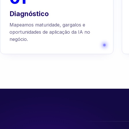
Diagnóstico
Mapeamos maturidade, gargalos e
oportunidades de aplicação da IA no
negócio.