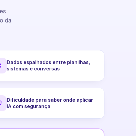
pes
to da
Dados espalhados entre planilhas,
sistemas e conversas
Dificuldade para saber onde aplicar
IA com segurança