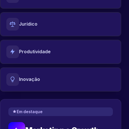
Jurídico
Produtividade
Inovação
Em destaque