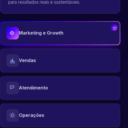
para resultados reais e sustentáveis.
Marketing e Growth
Vendas
Atendimento
Operações