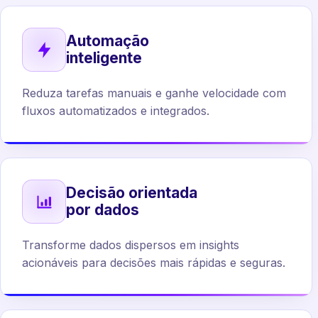
Automação
inteligente
Reduza tarefas manuais e ganhe velocidade com
fluxos automatizados e integrados.
Decisão orientada
por dados
Transforme dados dispersos em insights
acionáveis para decisões mais rápidas e seguras.