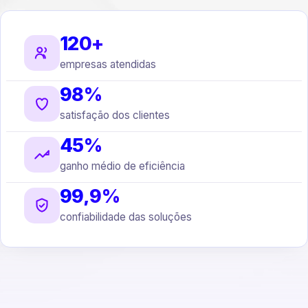
120+
empresas atendidas
98%
satisfação dos clientes
45%
ganho médio de eficiência
99,9%
confiabilidade das soluções