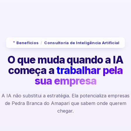
Benefícios
/
Consultoria de Inteligência Artificial
O que muda quando a IA
começa a
trabalhar pela
sua empresa
A IA não substitui a estratégia. Ela potencializa empresas
de Pedra Branca do Amapari que sabem onde querem
chegar.