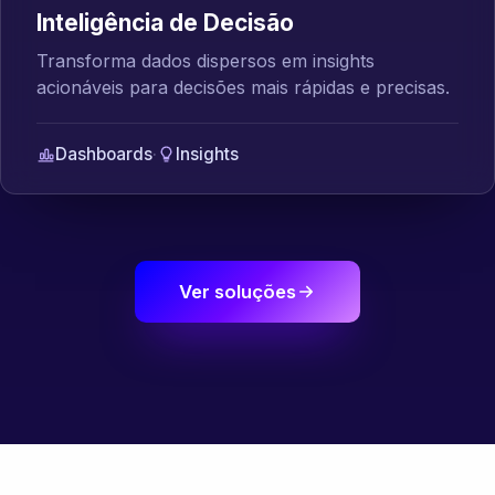
Inteligência de Decisão
Transforma dados dispersos em insights
acionáveis para decisões mais rápidas e precisas.
Dashboards
·
Insights
Ver soluções