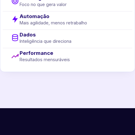
Foco no que gera valor
Automação
Mais agilidade, menos retrabalho
Dados
Inteligência que direciona
Performance
Resultados mensuráveis