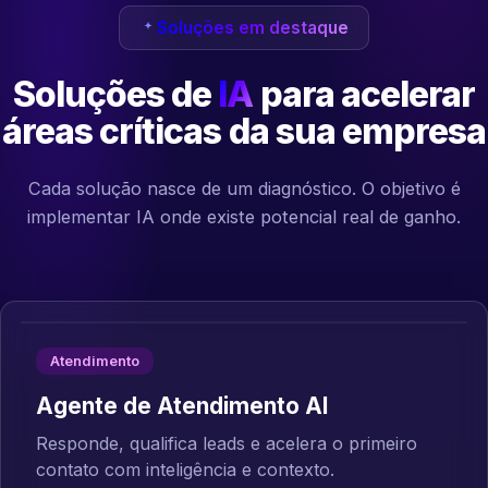
Soluções em destaque
Soluções de
IA
para acelerar
áreas críticas da sua empresa
Cada solução nasce de um diagnóstico. O objetivo é
implementar IA onde existe potencial real de ganho.
Atendimento
Agente de Atendimento AI
Responde, qualifica leads e acelera o primeiro
contato com inteligência e contexto.