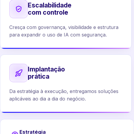
Escalabilidade
com controle
Cresça com governança, visibilidade e estrutura
para expandir o uso de IA com segurança.
Implantação
prática
Da estratégia à execução, entregamos soluções
aplicáveis ao dia a dia do negócio.
Estratégia