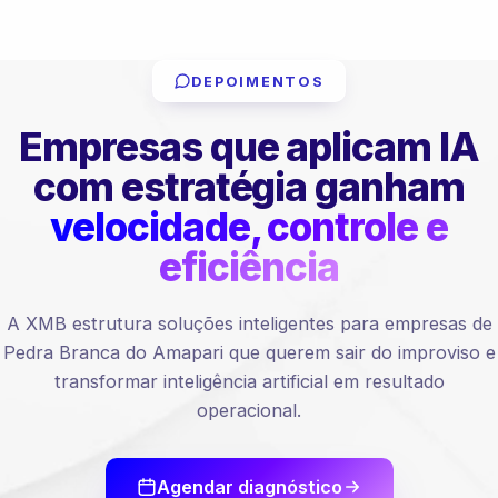
DEPOIMENTOS
Empresas que aplicam IA
com estratégia ganham
velocidade, controle e
eficiência
A XMB estrutura soluções inteligentes para empresas de
Pedra Branca do Amapari que querem sair do improviso e
transformar inteligência artificial em resultado
operacional.
Agendar diagnóstico