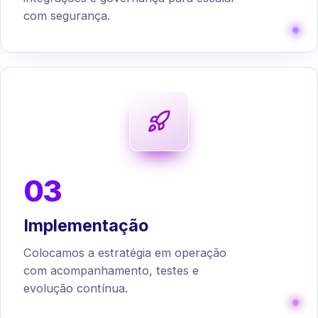
com segurança.
03
Implementação
Colocamos a estratégia em operação
com acompanhamento, testes e
evolução contínua.