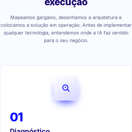
execução
Mapeamos gargalos, desenhamos a arquitetura e
colocamos a solução em operação. Antes de implementar
qualquer tecnologia, entendemos onde a IA faz sentido
para o seu negócio.
01
Diagnóstico