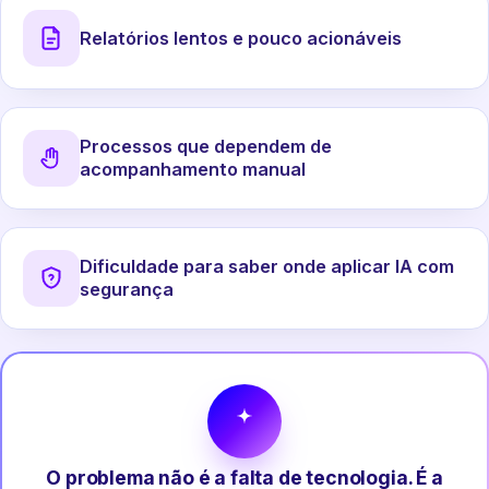
Relatórios lentos e pouco acionáveis
Processos que dependem de
acompanhamento manual
Dificuldade para saber onde aplicar IA com
segurança
O problema não é a falta de tecnologia. É a