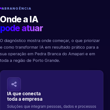
ABRANGÊNCIA
Onde a IA
pode atuar
O diagnóstico mostra onde começar, o que priorizar
e como transformar IA em resultado prático para a
sua operação em Pedra Branca do Amapari e em
toda a região de Porto Grande.
IA que conecta
toda a empresa
Soluções que integram pessoas, dados e processos