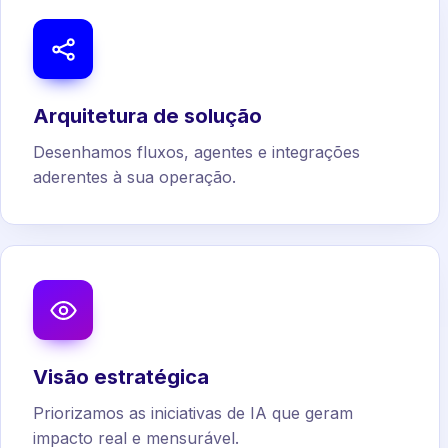
Arquitetura de solução
Desenhamos fluxos, agentes e integrações
aderentes à sua operação.
Visão estratégica
Priorizamos as iniciativas de IA que geram
impacto real e mensurável.