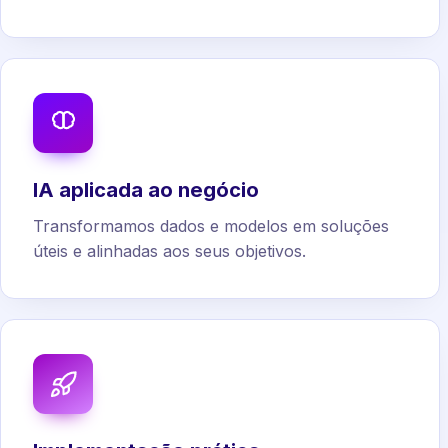
IA aplicada ao negócio
Transformamos dados e modelos em soluções
úteis e alinhadas aos seus objetivos.