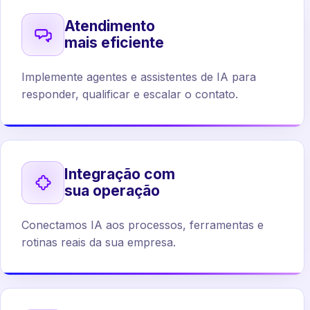
Atendimento
mais eficiente
Implemente agentes e assistentes de IA para
responder, qualificar e escalar o contato.
Integração com
sua operação
Conectamos IA aos processos, ferramentas e
rotinas reais da sua empresa.