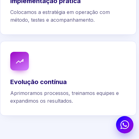
Implementação prática
Colocamos a estratégia em operação com
método, testes e acompanhamento.
Evolução contínua
Aprimoramos processos, treinamos equipes e
expandimos os resultados.