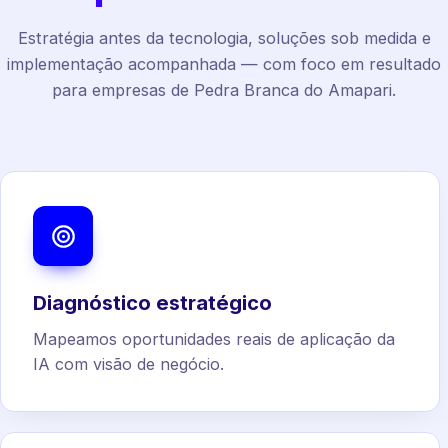
Estratégia antes da tecnologia, soluções sob medida e
implementação acompanhada — com foco em resultado
para empresas de Pedra Branca do Amapari.
Diagnóstico estratégico
Mapeamos oportunidades reais de aplicação da
IA com visão de negócio.