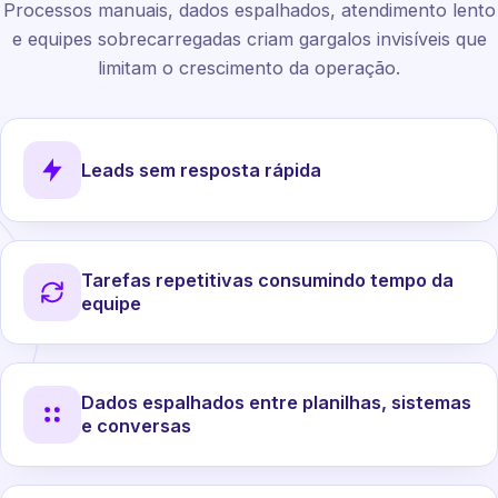
Processos manuais, dados espalhados, atendimento lento
e equipes sobrecarregadas criam gargalos invisíveis que
limitam o crescimento da operação.
Leads sem resposta rápida
Tarefas repetitivas consumindo tempo da
equipe
Dados espalhados entre planilhas, sistemas
e conversas