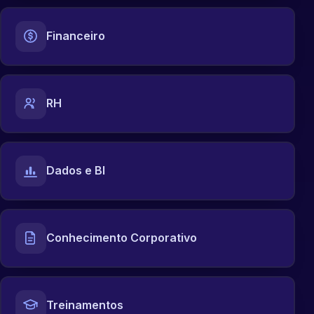
Financeiro
RH
Dados e BI
Conhecimento Corporativo
Treinamentos