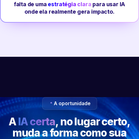
falta de uma
estratégia clara
para usar IA
onde ela realmente gera impacto.
A oportunidade
A
IA certa
, no lugar certo,
muda a forma como sua