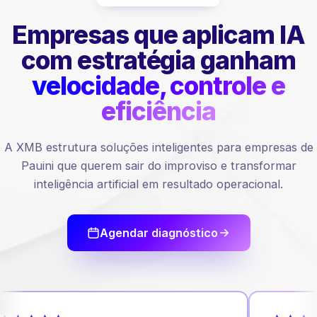
Empresas que aplicam IA
com estratégia ganham
velocidade, controle e
eficiência
A XMB estrutura soluções inteligentes para empresas de
Pauini que querem sair do improviso e transformar
inteligência artificial em resultado operacional.
Agendar diagnóstico