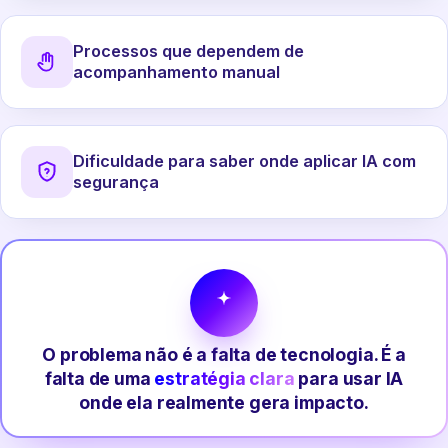
Processos que dependem de
acompanhamento manual
Dificuldade para saber onde aplicar IA com
segurança
O problema não é a falta de tecnologia. É a
falta de uma
estratégia clara
para usar IA
onde ela realmente gera impacto.