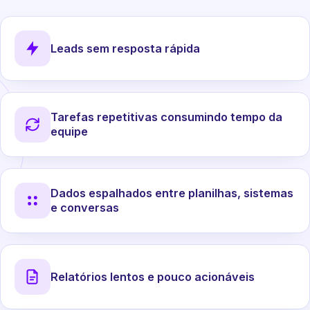
Leads sem resposta rápida
Tarefas repetitivas consumindo tempo da
equipe
Dados espalhados entre planilhas, sistemas
e conversas
Relatórios lentos e pouco acionáveis