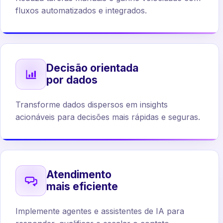
fluxos automatizados e integrados.
Decisão orientada
por dados
Transforme dados dispersos em insights
acionáveis para decisões mais rápidas e seguras.
Atendimento
mais eficiente
Implemente agentes e assistentes de IA para