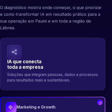
O diagnóstico mostra onde começar, o que priorizar
e como transformar IA em resultado prático para a
sua operação em Pauini e em toda a região de
Lábrea.
IA que conecta
toda a empresa
Soluções que integram pessoas, dados e processos
para resultados reais e sustentáveis.
Marketing e Growth