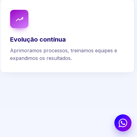
Evolução contínua
Aprimoramos processos, treinamos equipes e
expandimos os resultados.