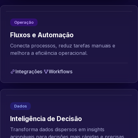
Operação
Fluxos e Automação
Conecta processos, reduz tarefas manuais e
melhora a eficiência operacional.
Integrações
·
Workflows
Dados
Inteligência de Decisão
Transforma dados dispersos em insights
acionáveis para decisões mais rápidas e precisas.