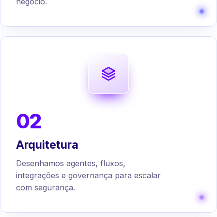
negócio.
02
Arquitetura
Desenhamos agentes, fluxos,
integrações e governança para escalar
com segurança.