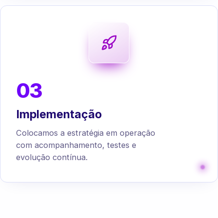
03
Implementação
Colocamos a estratégia em operação
com acompanhamento, testes e
evolução contínua.