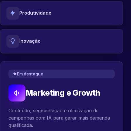
Produtividade
Inovação
Em destaque
Marketing e Growth
Conteúdo, segmentação e otimização de
campanhas com IA para gerar mais demanda
qualificada.