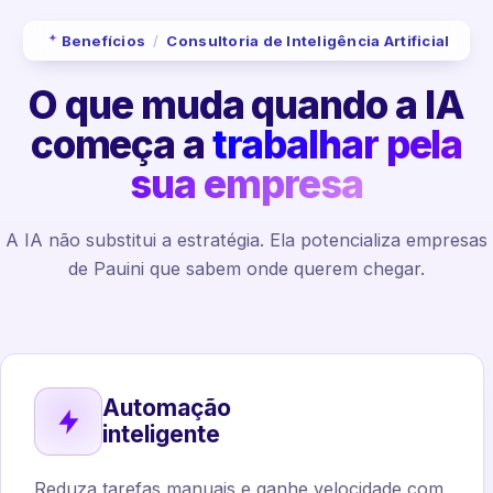
Benefícios
/
Consultoria de Inteligência Artificial
O que muda quando a IA
começa a
trabalhar pela
sua empresa
A IA não substitui a estratégia. Ela potencializa empresas
de Pauini que sabem onde querem chegar.
Automação
inteligente
Reduza tarefas manuais e ganhe velocidade com