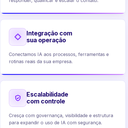
responder, qualificar e escalar o contato.
Integração com
sua operação
Conectamos IA aos processos, ferramentas e
rotinas reais da sua empresa.
Escalabilidade
com controle
Cresça com governança, visibilidade e estrutura
para expandir o uso de IA com segurança.