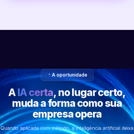
A oportunidade
A
IA certa
, no lugar certo,
muda a forma como sua
empresa opera
Quando aplicada com método, a inteligência artificial deixa