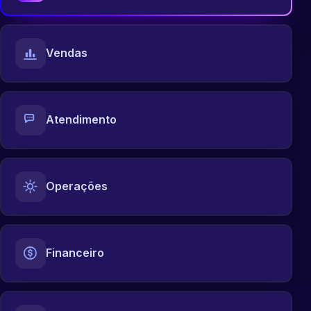
Vendas
Atendimento
Operações
Financeiro