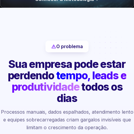
O problema
Sua empresa pode estar
perdendo
tempo, leads e
produtividade
todos os
dias
Processos manuais, dados espalhados, atendimento lento
e equipes sobrecarregadas criam gargalos invisíveis que
limitam o crescimento da operação.