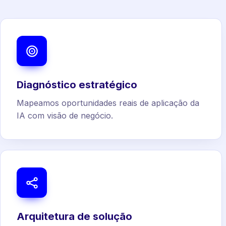
Diagnóstico estratégico
Mapeamos oportunidades reais de aplicação da
IA com visão de negócio.
Arquitetura de solução