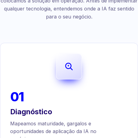
colocamos a solução em operação. Antes de implementar
qualquer tecnologia, entendemos onde a IA faz sentido
para o seu negócio.
01
Diagnóstico
Mapeamos maturidade, gargalos e
oportunidades de aplicação da IA no