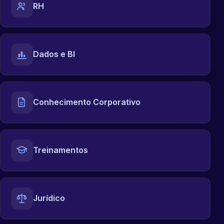
RH
Dados e BI
Conhecimento Corporativo
Treinamentos
Jurídico