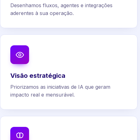
Desenhamos fluxos, agentes e integrações
aderentes à sua operação.
Visão estratégica
Priorizamos as iniciativas de IA que geram
impacto real e mensurável.