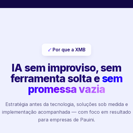
Por que a XMB
IA sem improviso, sem
ferramenta solta e
sem
promessa vazia
Estratégia antes da tecnologia, soluções sob medida e
implementação acompanhada — com foco em resultado
para empresas de Pauini.