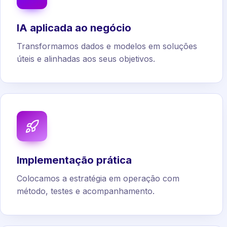
IA aplicada ao negócio
Transformamos dados e modelos em soluções
úteis e alinhadas aos seus objetivos.
Implementação prática
Colocamos a estratégia em operação com
método, testes e acompanhamento.