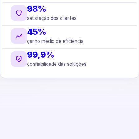
98%
satisfação dos clientes
45%
ganho médio de eficiência
99,9%
confiabilidade das soluções