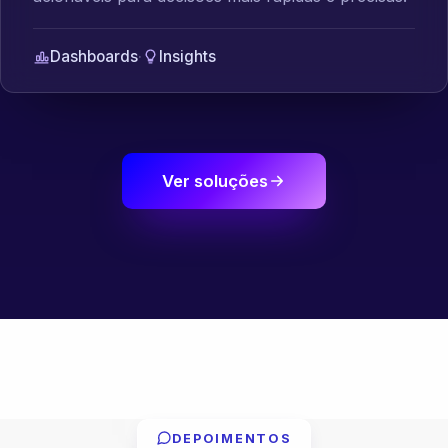
Dashboards
·
Insights
Ver soluções
DEPOIMENTOS