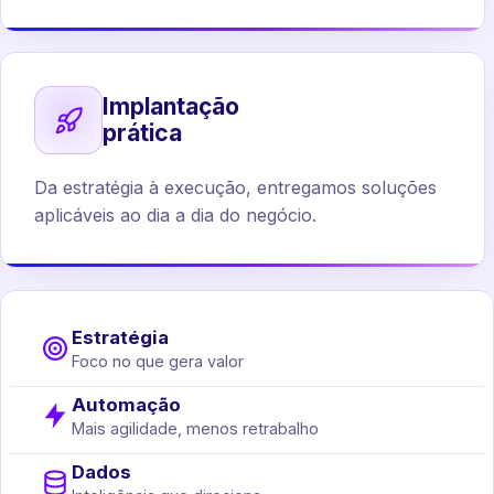
Implantação
prática
Da estratégia à execução, entregamos soluções
aplicáveis ao dia a dia do negócio.
Estratégia
Foco no que gera valor
Automação
Mais agilidade, menos retrabalho
Dados