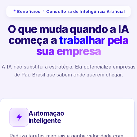
Benefícios
/
Consultoria de Inteligência Artificial
O que muda quando a IA
começa a
trabalhar pela
sua empresa
A IA não substitui a estratégia. Ela potencializa empresas
de Pau Brasil que sabem onde querem chegar.
Automação
inteligente
Reduza tarefas manuais e ganhe velocidade com