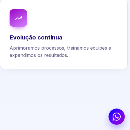
Evolução contínua
Aprimoramos processos, treinamos equipes e
expandimos os resultados.