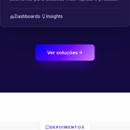
Dashboards
·
Insights
Ver soluções
DEPOIMENTOS