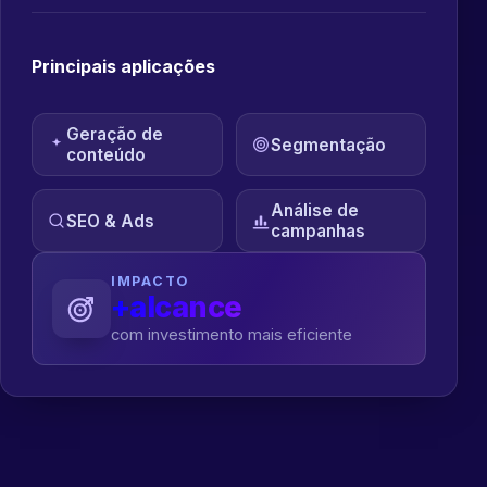
Principais aplicações
Geração de
Segmentação
conteúdo
Análise de
SEO & Ads
campanhas
IMPACTO
+alcance
com investimento mais eficiente