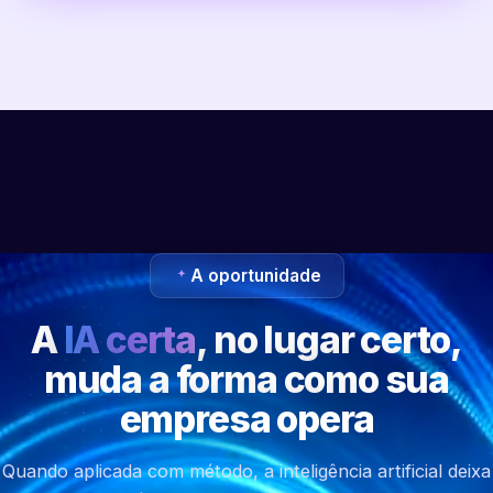
A oportunidade
A
IA certa
, no lugar certo,
muda a forma como sua
empresa opera
Quando aplicada com método, a inteligência artificial deixa