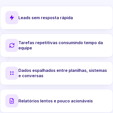
Leads sem resposta rápida
Tarefas repetitivas consumindo tempo da
equipe
Dados espalhados entre planilhas, sistemas
e conversas
Relatórios lentos e pouco acionáveis