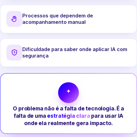
Processos que dependem de
acompanhamento manual
Dificuldade para saber onde aplicar IA com
segurança
O problema não é a falta de tecnologia. É a
falta de uma
estratégia clara
para usar IA
onde ela realmente gera impacto.