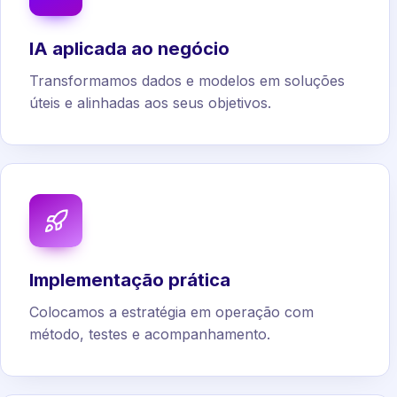
IA aplicada ao negócio
Transformamos dados e modelos em soluções
úteis e alinhadas aos seus objetivos.
Implementação prática
Colocamos a estratégia em operação com
método, testes e acompanhamento.