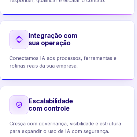
responder, qualificar e escalar o contato.
Integração com
sua operação
Conectamos IA aos processos, ferramentas e
rotinas reais da sua empresa.
Escalabilidade
com controle
Cresça com governança, visibilidade e estrutura
para expandir o uso de IA com segurança.