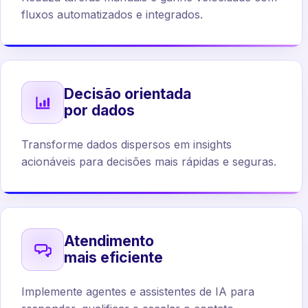
fluxos automatizados e integrados.
Decisão orientada
por dados
Transforme dados dispersos em insights
acionáveis para decisões mais rápidas e seguras.
Atendimento
mais eficiente
Implemente agentes e assistentes de IA para