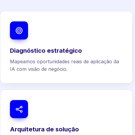
Diagnóstico estratégico
Mapeamos oportunidades reais de aplicação da
IA com visão de negócio.
Arquitetura de solução