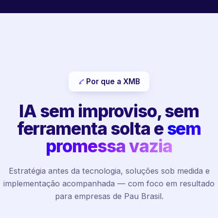
Por que a XMB
IA sem improviso, sem
ferramenta solta e
sem
promessa vazia
Estratégia antes da tecnologia, soluções sob medida e
implementação acompanhada — com foco em resultado
para empresas de Pau Brasil.