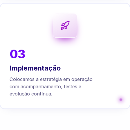
03
Implementação
Colocamos a estratégia em operação
com acompanhamento, testes e
evolução contínua.