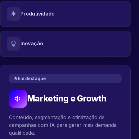
Produtividade
Inovação
Em destaque
Marketing e Growth
Conteúdo, segmentação e otimização de
campanhas com IA para gerar mais demanda
qualificada.