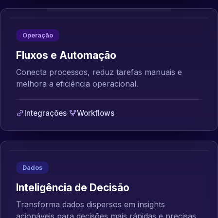
Operação
Fluxos e Automação
Conecta processos, reduz tarefas manuais e
melhora a eficiência operacional.
Integrações
·
Workflows
Dados
Inteligência de Decisão
Transforma dados dispersos em insights
acionáveis para decisões mais rápidas e precisas.