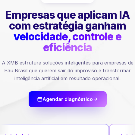
Empresas que aplicam IA
com estratégia ganham
velocidade, controle e
eficiência
A XMB estrutura soluções inteligentes para empresas de
Pau Brasil que querem sair do improviso e transformar
inteligência artificial em resultado operacional.
Agendar diagnóstico