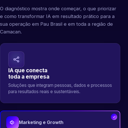
O diagnóstico mostra onde começar, o que priorizar
e como transformar IA em resultado prático para a
sua operação em Pau Brasil e em toda a região de
Camacan.
IA que conecta
toda a empresa
Soluções que integram pessoas, dados e processos
para resultados reais e sustentáveis.
Marketing e Growth