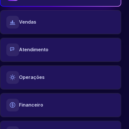
Vendas
Atendimento
Operações
Financeiro