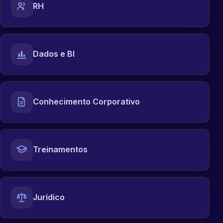
RH
Dados e BI
Conhecimento Corporativo
Treinamentos
Jurídico