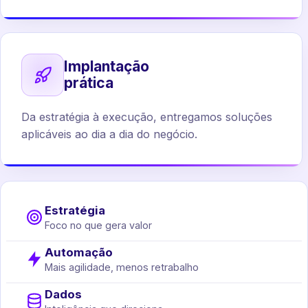
Implantação
prática
Da estratégia à execução, entregamos soluções
aplicáveis ao dia a dia do negócio.
Estratégia
Foco no que gera valor
Automação
Mais agilidade, menos retrabalho
Dados