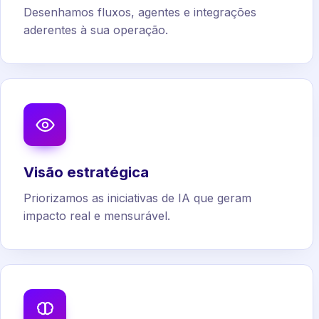
Desenhamos fluxos, agentes e integrações
aderentes à sua operação.
Visão estratégica
Priorizamos as iniciativas de IA que geram
impacto real e mensurável.