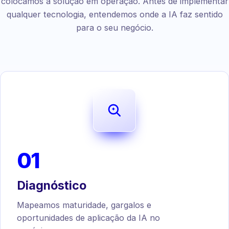
colocamos a solução em operação. Antes de implementar
qualquer tecnologia, entendemos onde a IA faz sentido
para o seu negócio.
01
Diagnóstico
Mapeamos maturidade, gargalos e
oportunidades de aplicação da IA no