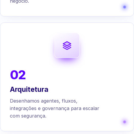
negócio.
02
Arquitetura
Desenhamos agentes, fluxos,
integrações e governança para escalar
com segurança.