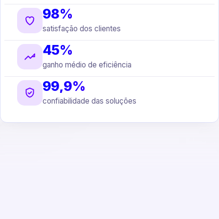
98%
satisfação dos clientes
45%
ganho médio de eficiência
99,9%
confiabilidade das soluções