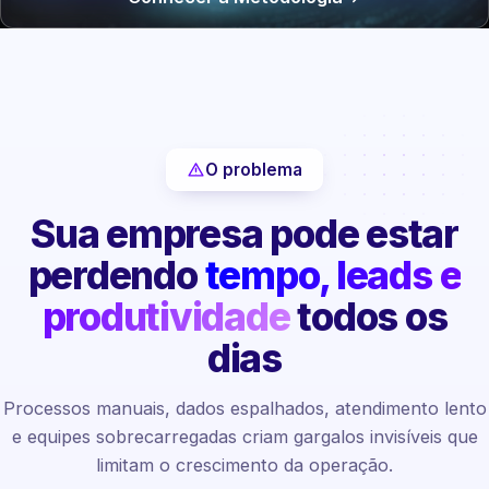
O problema
Sua empresa pode estar
perdendo
tempo, leads e
produtividade
todos os
dias
Processos manuais, dados espalhados, atendimento lento
e equipes sobrecarregadas criam gargalos invisíveis que
limitam o crescimento da operação.