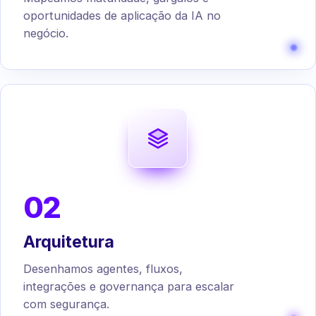
oportunidades de aplicação da IA no
negócio.
02
Arquitetura
Desenhamos agentes, fluxos,
integrações e governança para escalar
com segurança.