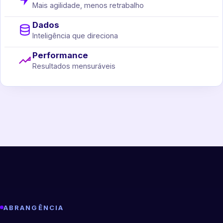
Mais agilidade, menos retrabalho
Dados
Inteligência que direciona
Performance
Resultados mensuráveis
ABRANGÊNCIA