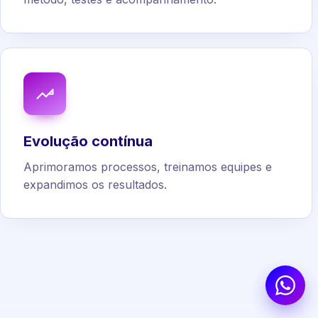
Evolução contínua
Aprimoramos processos, treinamos equipes e
expandimos os resultados.