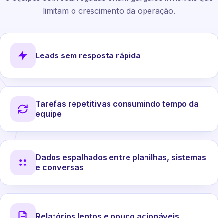
limitam o crescimento da operação.
Leads sem resposta rápida
Tarefas repetitivas consumindo tempo da
equipe
Dados espalhados entre planilhas, sistemas
e conversas
Relatórios lentos e pouco acionáveis