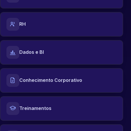
RH
Dados e BI
Conhecimento Corporativo
Treinamentos