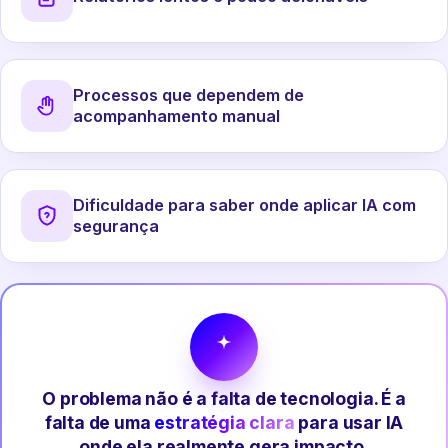
Processos que dependem de
acompanhamento manual
Dificuldade para saber onde aplicar IA com
segurança
O problema não é a falta de tecnologia. É a
falta de uma
estratégia clara
para usar IA
onde ela realmente gera impacto.