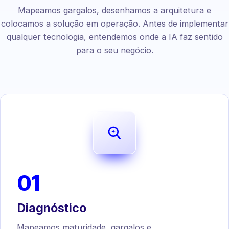
Mapeamos gargalos, desenhamos a arquitetura e
colocamos a solução em operação. Antes de implementar
qualquer tecnologia, entendemos onde a IA faz sentido
para o seu negócio.
01
Diagnóstico
Mapeamos maturidade, gargalos e