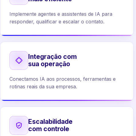
Implemente agentes e assistentes de IA para
responder, qualificar e escalar o contato.
Integração com
sua operação
Conectamos IA aos processos, ferramentas e
rotinas reais da sua empresa.
Escalabilidade
com controle