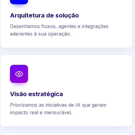
Arquitetura de solução
Desenhamos fluxos, agentes e integrações
aderentes à sua operação.
Visão estratégica
Priorizamos as iniciativas de IA que geram
impacto real e mensurável.