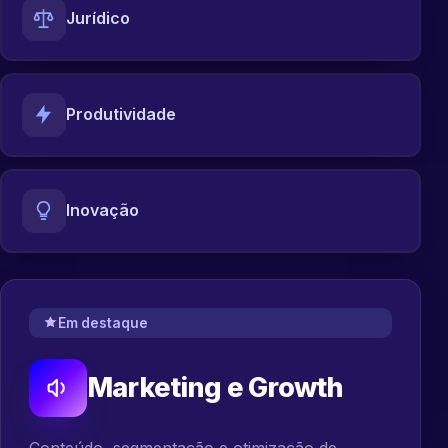
Jurídico
Produtividade
Inovação
Em destaque
Marketing e Growth
Conteúdo, segmentação e otimização de