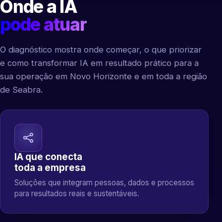
Onde a IA
pode atuar
O diagnóstico mostra onde começar, o que priorizar
e como transformar IA em resultado prático para a
sua operação em Novo Horizonte e em toda a região
de Seabra.
IA que conecta
toda a empresa
Soluções que integram pessoas, dados e processos
para resultados reais e sustentáveis.