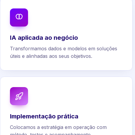
IA aplicada ao negócio
Transformamos dados e modelos em soluções
úteis e alinhadas aos seus objetivos.
Implementação prática
Colocamos a estratégia em operação com
método, testes e acompanhamento.