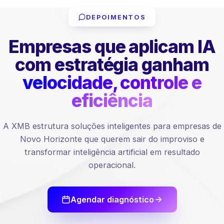
DEPOIMENTOS
Empresas que aplicam IA
com estratégia ganham
velocidade, controle e
eficiência
A XMB estrutura soluções inteligentes para empresas de
Novo Horizonte que querem sair do improviso e
transformar inteligência artificial em resultado
operacional.
Agendar diagnóstico