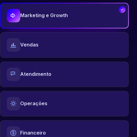
Marketing e Growth
Vendas
Atendimento
Operações
Financeiro