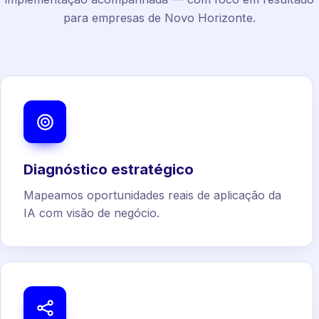
para empresas de Novo Horizonte.
Diagnóstico estratégico
Mapeamos oportunidades reais de aplicação da
IA com visão de negócio.