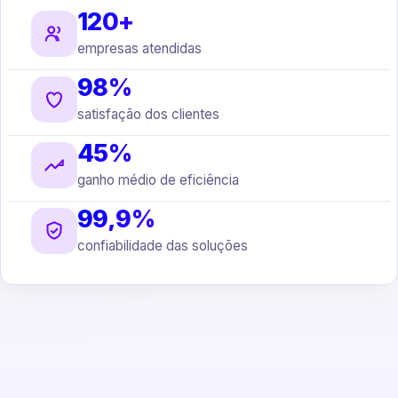
120+
empresas atendidas
98%
satisfação dos clientes
45%
ganho médio de eficiência
99,9%
confiabilidade das soluções