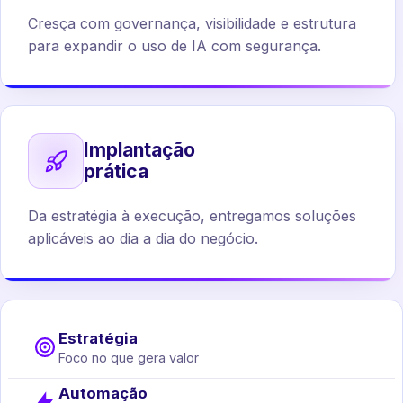
Cresça com governança, visibilidade e estrutura
para expandir o uso de IA com segurança.
Implantação
prática
Da estratégia à execução, entregamos soluções
aplicáveis ao dia a dia do negócio.
Estratégia
Foco no que gera valor
Automação