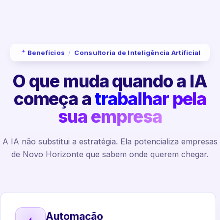
Benefícios
/
Consultoria de Inteligência Artificial
O que muda quando a IA
começa a
trabalhar pela
sua empresa
A IA não substitui a estratégia. Ela potencializa empresas
de Novo Horizonte que sabem onde querem chegar.
Automação