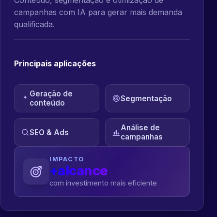
campanhas com IA para gerar mais demanda
qualificada.
Principais aplicações
Geração de
Segmentação
conteúdo
Análise de
SEO & Ads
campanhas
IMPACTO
+alcance
com investimento mais eficiente