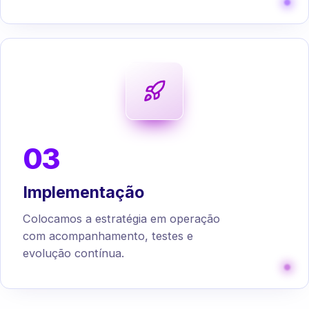
03
Implementação
Colocamos a estratégia em operação
com acompanhamento, testes e
evolução contínua.