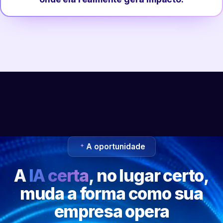
A oportunidade
A
IA certa
, no lugar certo,
muda a forma como sua
empresa opera