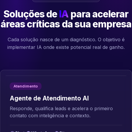
Soluções de
IA
para acelerar
áreas críticas da sua empresa
Cada solução nasce de um diagnóstico. O objetivo é
implementar IA onde existe potencial real de ganho.
Atendimento
Agente de Atendimento AI
Responde, qualifica leads e acelera o primeiro
contato com inteligência e contexto.