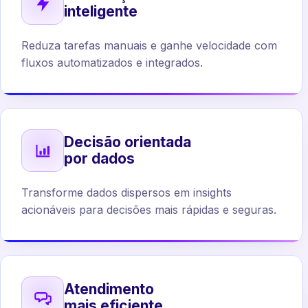
inteligente
Reduza tarefas manuais e ganhe velocidade com
fluxos automatizados e integrados.
Decisão orientada
por dados
Transforme dados dispersos em insights
acionáveis para decisões mais rápidas e seguras.
Atendimento
mais eficiente