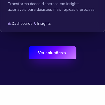
Transforma dados dispersos em insights
acionáveis para decisões mais rápidas e precisas.
Dashboards
·
Insights
Ver soluções