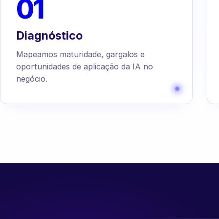
01
Diagnóstico
Mapeamos maturidade, gargalos e
oportunidades de aplicação da IA no
negócio.