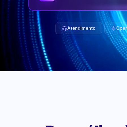
Atendimento
Oper