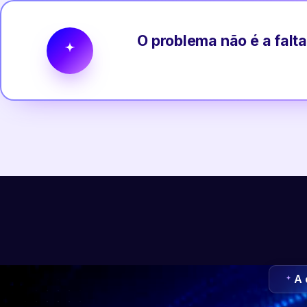
O problema não é a falta
A 