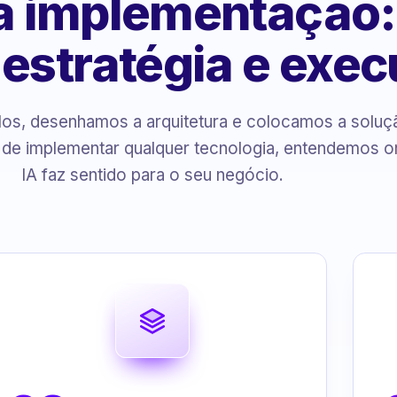
 à implementação
, estratégia e exe
s, desenhamos a arquitetura e colocamos a solu
 de implementar qualquer tecnologia, entendemos o
IA faz sentido para o seu negócio.