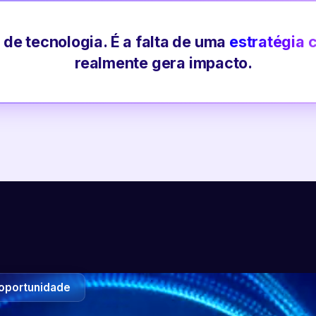
 de tecnologia. É a falta de uma
estratégia 
realmente gera impacto.
oportunidade