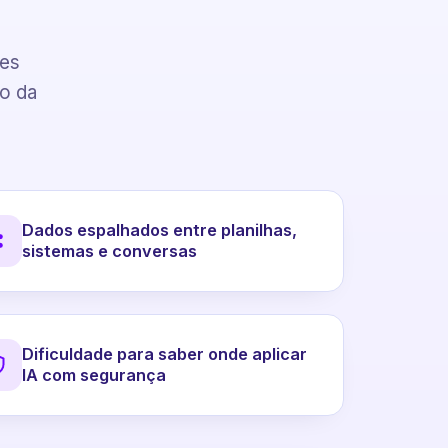
pes
to da
Dados espalhados entre planilhas,
sistemas e conversas
Dificuldade para saber onde aplicar
IA com segurança