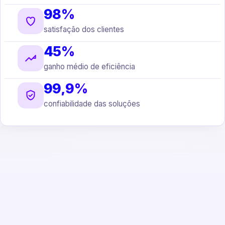
98%
satisfação dos clientes
45%
ganho médio de eficiência
99,9%
confiabilidade das soluções