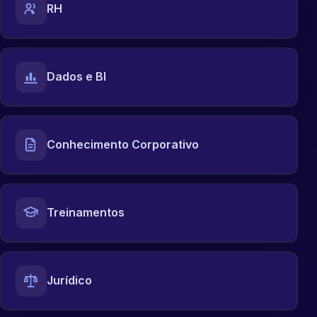
RH
Dados e BI
Conhecimento Corporativo
Treinamentos
Jurídico