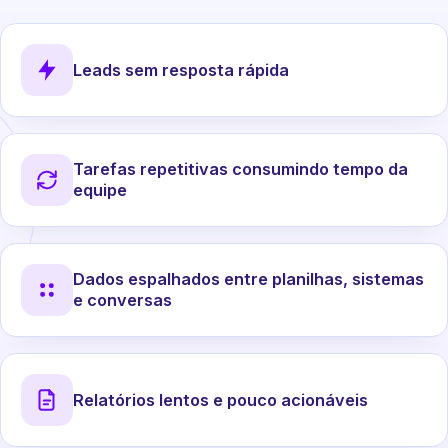
Leads sem resposta rápida
Tarefas repetitivas consumindo tempo da
equipe
Dados espalhados entre planilhas, sistemas
e conversas
Relatórios lentos e pouco acionáveis