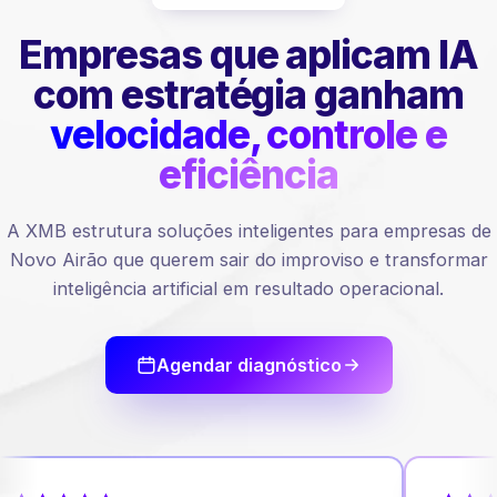
Empresas que aplicam IA
com estratégia ganham
velocidade, controle e
eficiência
A XMB estrutura soluções inteligentes para empresas de
Novo Airão que querem sair do improviso e transformar
inteligência artificial em resultado operacional.
Agendar diagnóstico