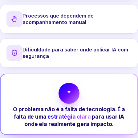
Processos que dependem de
acompanhamento manual
Dificuldade para saber onde aplicar IA com
segurança
O problema não é a falta de tecnologia. É a
falta de uma
estratégia clara
para usar IA
onde ela realmente gera impacto.