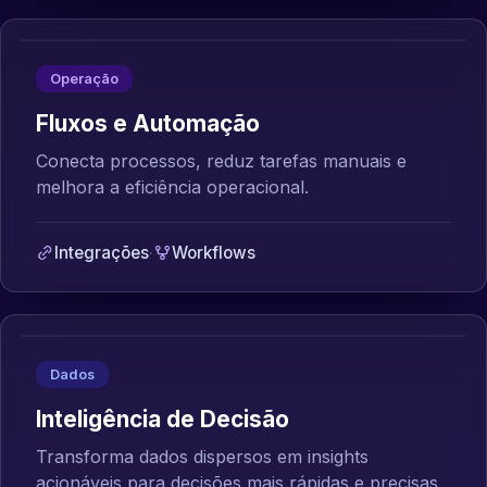
Operação
Fluxos e Automação
Conecta processos, reduz tarefas manuais e
melhora a eficiência operacional.
Integrações
·
Workflows
Dados
Inteligência de Decisão
Transforma dados dispersos em insights
acionáveis para decisões mais rápidas e precisas.