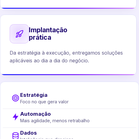
Implantação
prática
Da estratégia à execução, entregamos soluções
aplicáveis ao dia a dia do negócio.
Estratégia
Foco no que gera valor
Automação
Mais agilidade, menos retrabalho
Dados