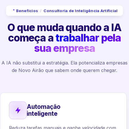
Benefícios
/
Consultoria de Inteligência Artificial
O que muda quando a IA
começa a
trabalhar pela
sua empresa
A IA não substitui a estratégia. Ela potencializa empresas
de Novo Airão que sabem onde querem chegar.
Automação
inteligente
Reduza tarefas manuais e ganhe velocidade com