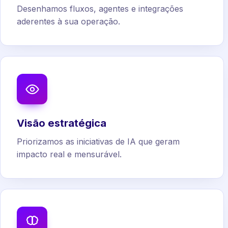
Desenhamos fluxos, agentes e integrações
aderentes à sua operação.
Visão estratégica
Priorizamos as iniciativas de IA que geram
impacto real e mensurável.