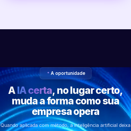
A oportunidade
A
IA certa
, no lugar certo,
muda a forma como sua
empresa opera
Quando aplicada com método, a inteligência artificial deixa