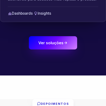
Dashboards
·
Insights
Ver soluções
DEPOIMENTOS