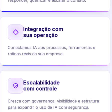
responder, qualificar e escalar o contato.
Integração com
sua operação
Conectamos IA aos processos, ferramentas e
rotinas reais da sua empresa.
Escalabilidade
com controle
Cresça com governança, visibilidade e estrutura
para expandir o uso de IA com segurança.