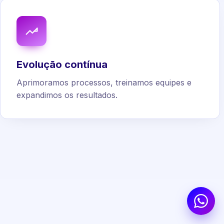
Evolução contínua
Aprimoramos processos, treinamos equipes e
expandimos os resultados.