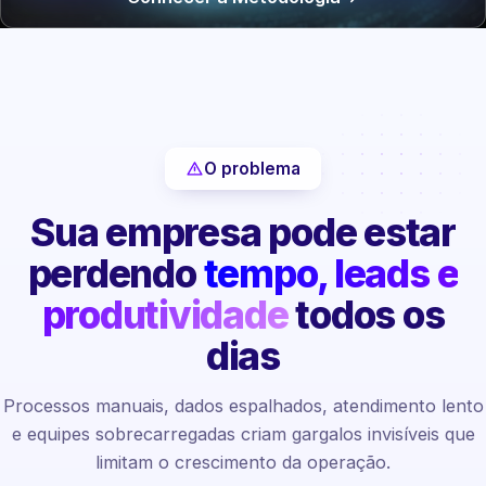
O problema
Sua empresa pode estar
perdendo
tempo, leads e
produtividade
todos os
dias
Processos manuais, dados espalhados, atendimento lento
e equipes sobrecarregadas criam gargalos invisíveis que
limitam o crescimento da operação.