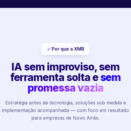
Por que a XMB
IA sem improviso, sem
ferramenta solta e
sem
promessa vazia
Estratégia antes da tecnologia, soluções sob medida e
implementação acompanhada — com foco em resultado
para empresas de Novo Airão.