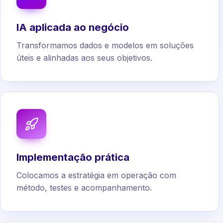
IA aplicada ao negócio
Transformamos dados e modelos em soluções
úteis e alinhadas aos seus objetivos.
Implementação prática
Colocamos a estratégia em operação com
método, testes e acompanhamento.