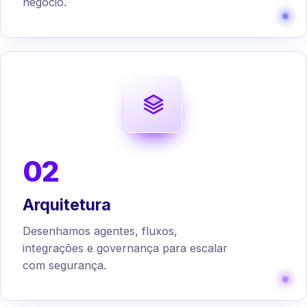
negócio.
02
Arquitetura
Desenhamos agentes, fluxos,
integrações e governança para escalar
com segurança.