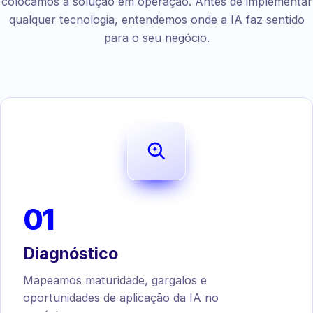
colocamos a solução em operação. Antes de implementar
qualquer tecnologia, entendemos onde a IA faz sentido
para o seu negócio.
01
Diagnóstico
Mapeamos maturidade, gargalos e
oportunidades de aplicação da IA no