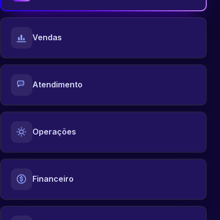
Vendas
Atendimento
Operações
Financeiro