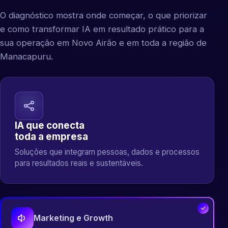
O diagnóstico mostra onde começar, o que priorizar
e como transformar IA em resultado prático para a
sua operação em Novo Airão e em toda a região de
Manacapuru.
IA que conecta
toda a empresa
Soluções que integram pessoas, dados e processos
para resultados reais e sustentáveis.
Marketing e Growth