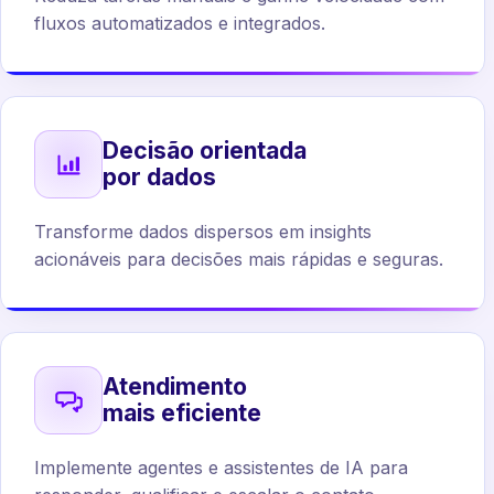
fluxos automatizados e integrados.
Decisão orientada
por dados
Transforme dados dispersos em insights
acionáveis para decisões mais rápidas e seguras.
Atendimento
mais eficiente
Implemente agentes e assistentes de IA para