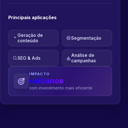
Principais aplicações
Geração de
Segmentação
conteúdo
Análise de
SEO & Ads
campanhas
IMPACTO
+alcance
com investimento mais eficiente