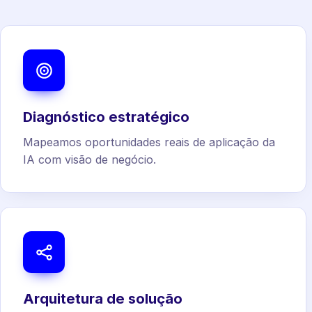
Diagnóstico estratégico
Mapeamos oportunidades reais de aplicação da
IA com visão de negócio.
Arquitetura de solução