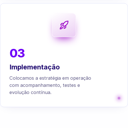
03
Implementação
Colocamos a estratégia em operação
com acompanhamento, testes e
evolução contínua.