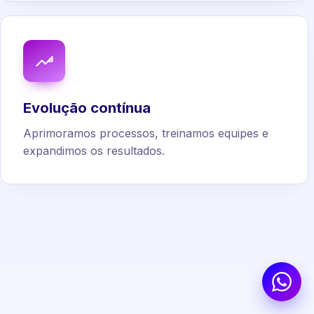
Evolução contínua
Aprimoramos processos, treinamos equipes e
expandimos os resultados.