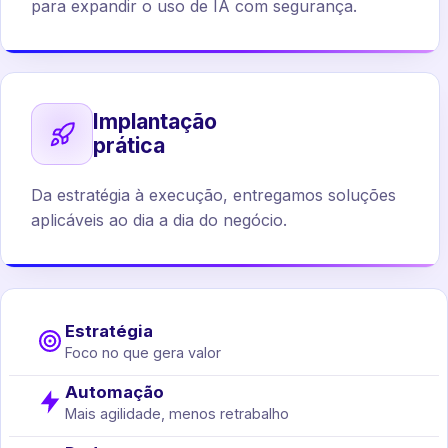
para expandir o uso de IA com segurança.
Implantação
prática
Da estratégia à execução, entregamos soluções
aplicáveis ao dia a dia do negócio.
Estratégia
Foco no que gera valor
Automação
Mais agilidade, menos retrabalho