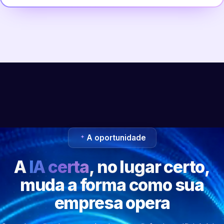
A oportunidade
A
IA certa
, no lugar certo,
muda a forma como sua
empresa opera