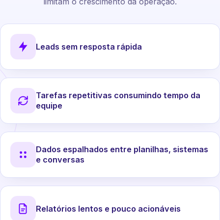
limitam o crescimento da operação.
Leads sem resposta rápida
Tarefas repetitivas consumindo tempo da
equipe
Dados espalhados entre planilhas, sistemas
e conversas
Relatórios lentos e pouco acionáveis