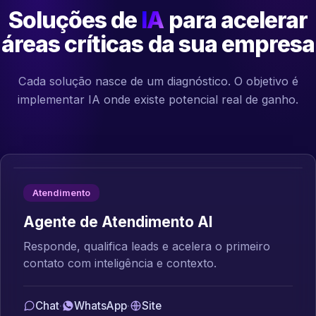
Soluções de
IA
para acelerar
áreas críticas da sua empresa
Cada solução nasce de um diagnóstico. O objetivo é
implementar IA onde existe potencial real de ganho.
Atendimento
Agente de Atendimento AI
Responde, qualifica leads e acelera o primeiro
contato com inteligência e contexto.
Chat
·
WhatsApp
·
Site