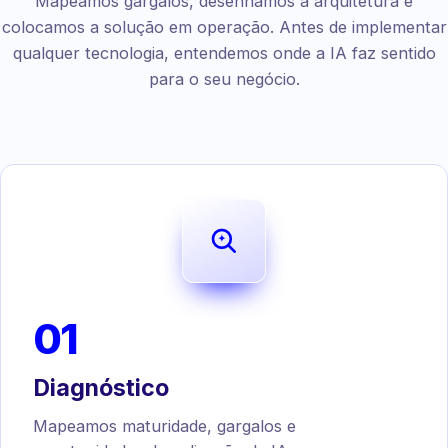
Mapeamos gargalos, desenhamos a arquitetura e
colocamos a solução em operação. Antes de implementar
qualquer tecnologia, entendemos onde a IA faz sentido
para o seu negócio.
01
Diagnóstico
Mapeamos maturidade, gargalos e