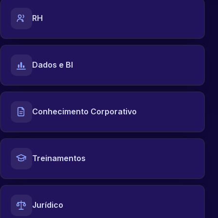
RH
Dados e BI
Conhecimento Corporativo
Treinamentos
Jurídico