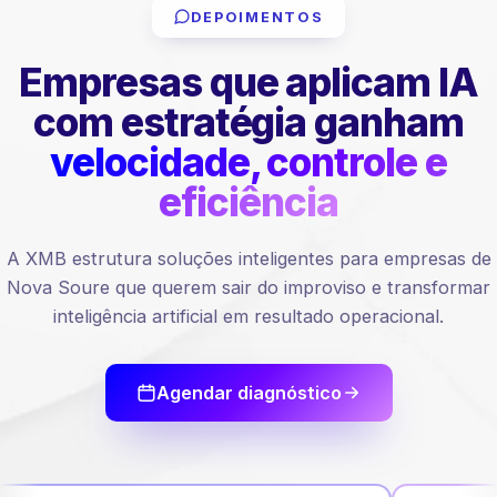
DEPOIMENTOS
Empresas que aplicam IA
com estratégia ganham
velocidade, controle e
eficiência
A XMB estrutura soluções inteligentes para empresas de
Nova Soure que querem sair do improviso e transformar
inteligência artificial em resultado operacional.
Agendar diagnóstico