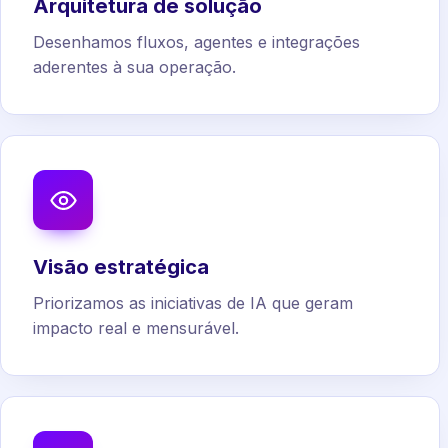
Arquitetura de solução
Desenhamos fluxos, agentes e integrações
aderentes à sua operação.
Visão estratégica
Priorizamos as iniciativas de IA que geram
impacto real e mensurável.