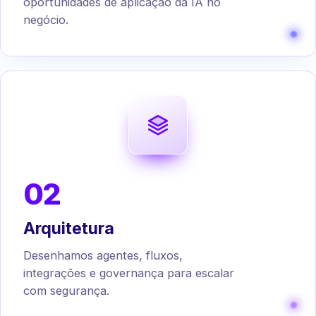
oportunidades de aplicação da IA no
negócio.
02
Arquitetura
Desenhamos agentes, fluxos,
integrações e governança para escalar
com segurança.