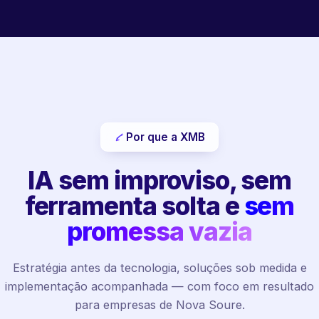
Por que a XMB
IA sem improviso, sem
ferramenta solta e
sem
promessa vazia
Estratégia antes da tecnologia, soluções sob medida e
implementação acompanhada — com foco em resultado
para empresas de Nova Soure.