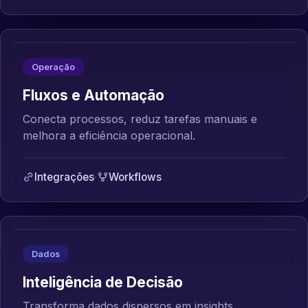
Operação
Fluxos e Automação
Conecta processos, reduz tarefas manuais e
melhora a eficiência operacional.
Integrações
·
Workflows
Dados
Inteligência de Decisão
Transforma dados dispersos em insights