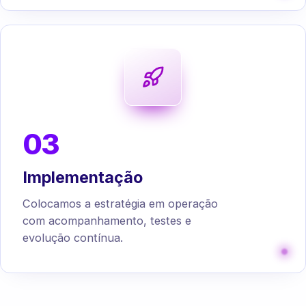
03
Implementação
Colocamos a estratégia em operação
com acompanhamento, testes e
evolução contínua.