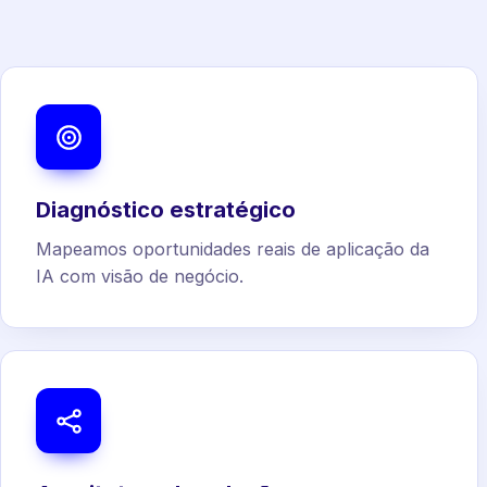
Diagnóstico estratégico
Mapeamos oportunidades reais de aplicação da
IA com visão de negócio.