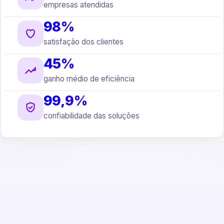
empresas atendidas
98%
satisfação dos clientes
45%
ganho médio de eficiência
99,9%
confiabilidade das soluções