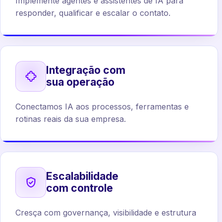
Implemente agentes e assistentes de IA para
responder, qualificar e escalar o contato.
Integração com
sua operação
Conectamos IA aos processos, ferramentas e
rotinas reais da sua empresa.
Escalabilidade
com controle
Cresça com governança, visibilidade e estrutura