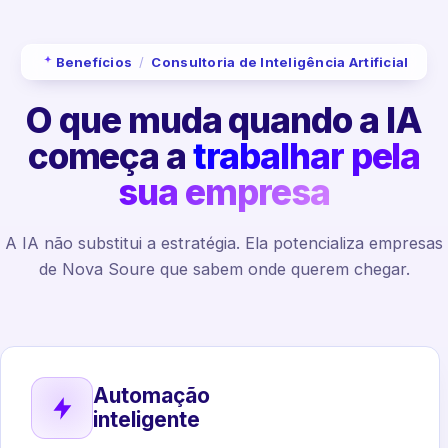
Benefícios
/
Consultoria de Inteligência Artificial
O que muda quando a IA
começa a
trabalhar pela
sua empresa
A IA não substitui a estratégia. Ela potencializa empresas
de Nova Soure que sabem onde querem chegar.
Automação
inteligente