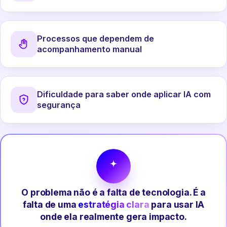
Processos que dependem de
acompanhamento manual
Dificuldade para saber onde aplicar IA com
segurança
O problema não é a falta de tecnologia. É a
falta de uma
estratégia clara
para usar IA
onde ela realmente gera impacto.