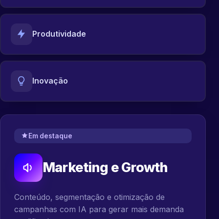
Produtividade
Inovação
Em destaque
Marketing e Growth
Conteúdo, segmentação e otimização de
campanhas com IA para gerar mais demanda