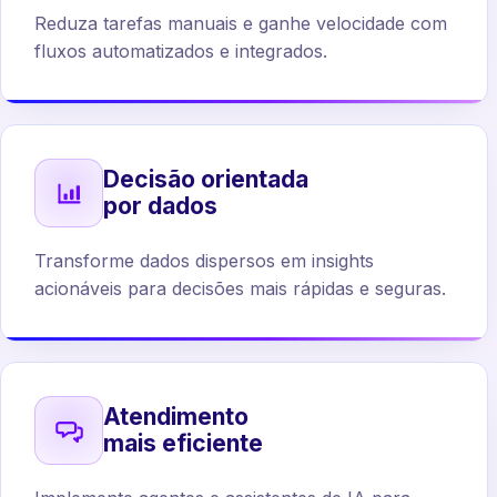
Reduza tarefas manuais e ganhe velocidade com
fluxos automatizados e integrados.
Decisão orientada
por dados
Transforme dados dispersos em insights
acionáveis para decisões mais rápidas e seguras.
Atendimento
mais eficiente