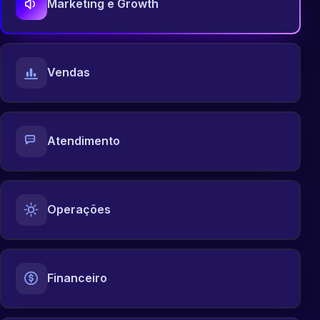
Marketing e Growth
Vendas
Atendimento
Operações
Financeiro