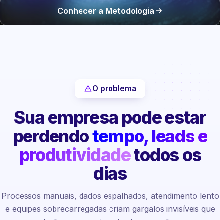
Conhecer a Metodologia
O problema
Sua empresa pode estar
perdendo
tempo, leads e
produtividade
todos os
dias
Processos manuais, dados espalhados, atendimento lento
e equipes sobrecarregadas criam gargalos invisíveis que