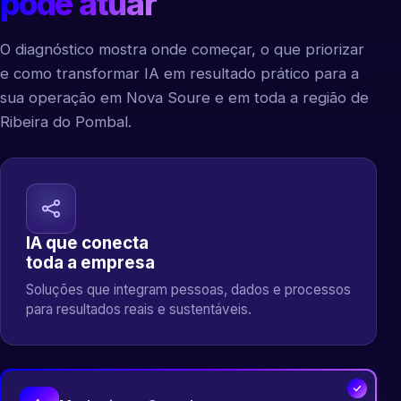
pode atuar
O diagnóstico mostra onde começar, o que priorizar
e como transformar IA em resultado prático para a
sua operação em Nova Soure e em toda a região de
Ribeira do Pombal.
IA que conecta
toda a empresa
Soluções que integram pessoas, dados e processos
para resultados reais e sustentáveis.