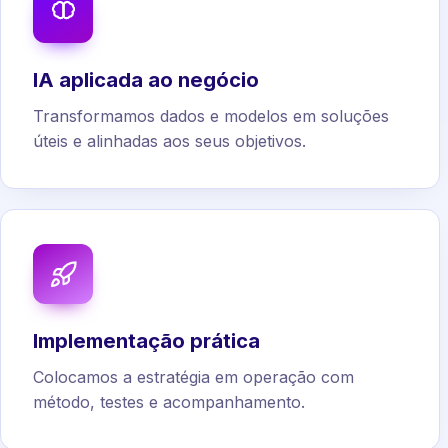
IA aplicada ao negócio
Transformamos dados e modelos em soluções
úteis e alinhadas aos seus objetivos.
Implementação prática
Colocamos a estratégia em operação com
método, testes e acompanhamento.