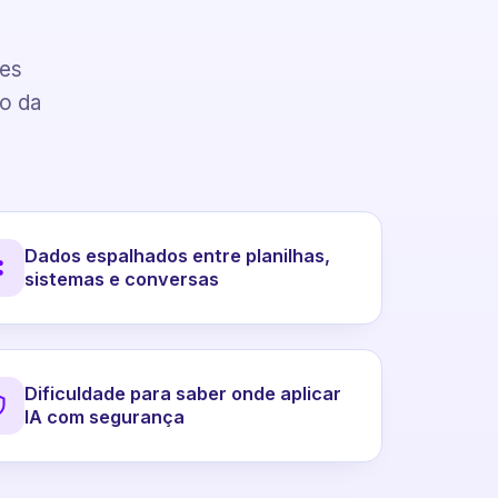
pes
to da
Dados espalhados entre planilhas,
sistemas e conversas
Dificuldade para saber onde aplicar
IA com segurança