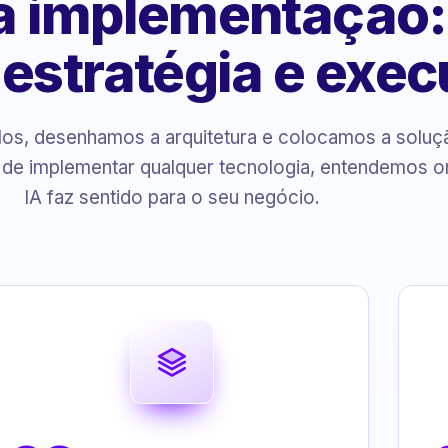
 à implementação
, estratégia e exe
s, desenhamos a arquitetura e colocamos a solu
 de implementar qualquer tecnologia, entendemos o
IA faz sentido para o seu negócio.