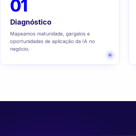
01
Diagnóstico
Mapeamos maturidade, gargalos e
oportunidades de aplicação da IA no
negócio.