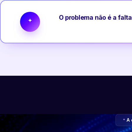
O problema não é a falta
A 