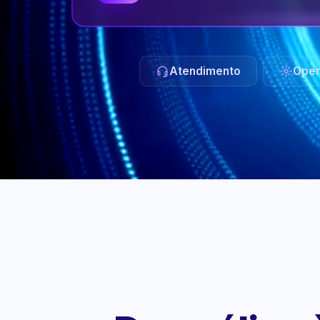
Atendimento
Oper