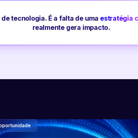
 de tecnologia. É a falta de uma
estratégia 
realmente gera impacto.
oportunidade