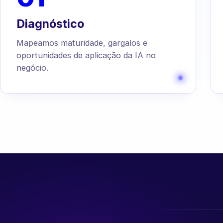
Diagnóstico
Mapeamos maturidade, gargalos e
oportunidades de aplicação da IA no
negócio.