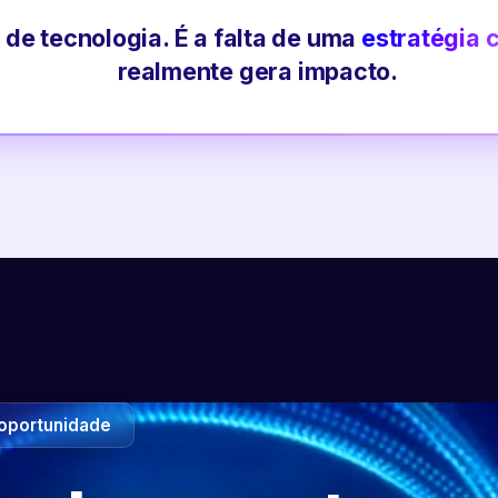
 de tecnologia. É a falta de uma
estratégia 
realmente gera impacto.
oportunidade