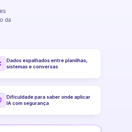
pes
to da
Dados espalhados entre planilhas,
sistemas e conversas
Dificuldade para saber onde aplicar
IA com segurança