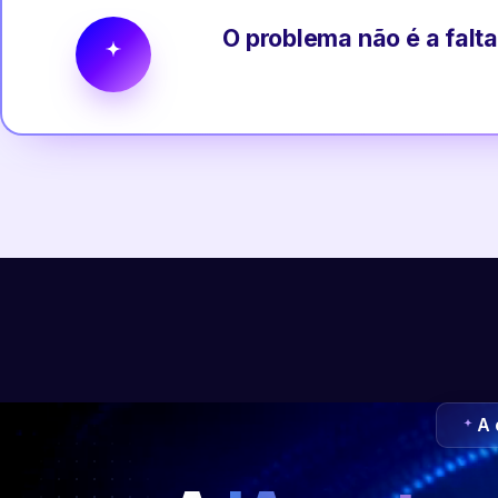
O problema não é a falta
A 