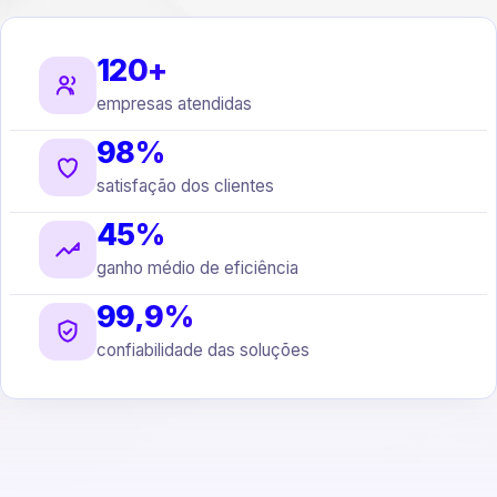
120+
empresas atendidas
98%
satisfação dos clientes
45%
ganho médio de eficiência
99,9%
confiabilidade das soluções