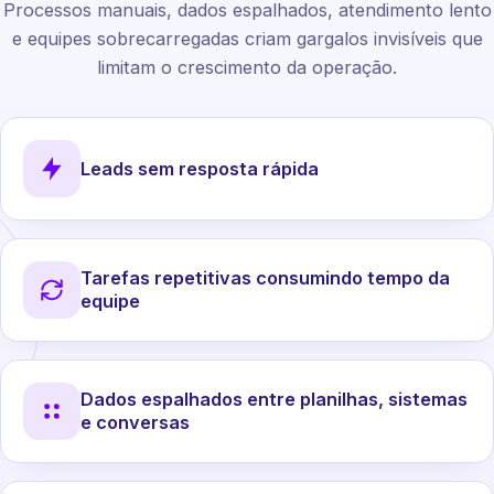
Processos manuais, dados espalhados, atendimento lento
e equipes sobrecarregadas criam gargalos invisíveis que
limitam o crescimento da operação.
Leads sem resposta rápida
Tarefas repetitivas consumindo tempo da
equipe
Dados espalhados entre planilhas, sistemas
e conversas