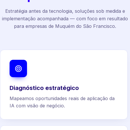
Estratégia antes da tecnologia, soluções sob medida e
implementação acompanhada — com foco em resultado
para empresas de Muquém do São Francisco.
Diagnóstico estratégico
Mapeamos oportunidades reais de aplicação da
IA com visão de negócio.