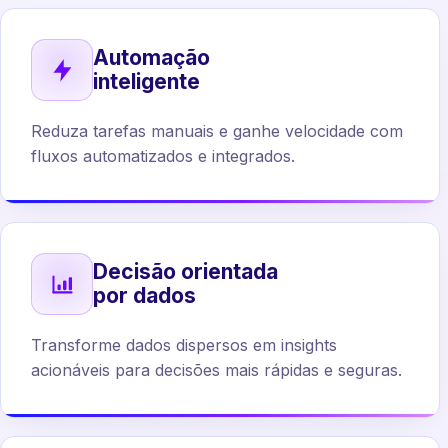
Automação
inteligente
Reduza tarefas manuais e ganhe velocidade com
fluxos automatizados e integrados.
Decisão orientada
por dados
Transforme dados dispersos em insights
acionáveis para decisões mais rápidas e seguras.