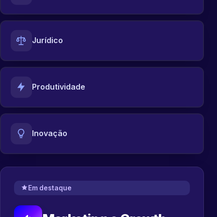
Jurídico
Produtividade
Inovação
Em destaque