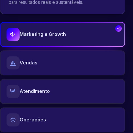
para resultados reais e sustentáveis.
Marketing e Growth
Vendas
Atendimento
Operações