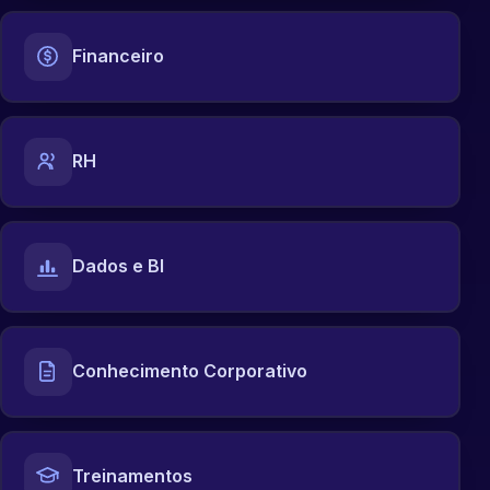
Financeiro
RH
Dados e BI
Conhecimento Corporativo
Treinamentos