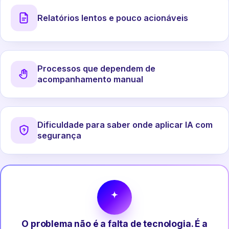
Relatórios lentos e pouco acionáveis
Processos que dependem de
acompanhamento manual
Dificuldade para saber onde aplicar IA com
segurança
O problema não é a falta de tecnologia. É a