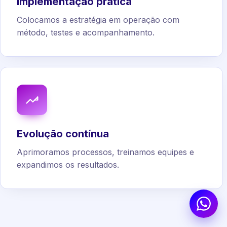
Implementação prática
Colocamos a estratégia em operação com
método, testes e acompanhamento.
Evolução contínua
Aprimoramos processos, treinamos equipes e
expandimos os resultados.