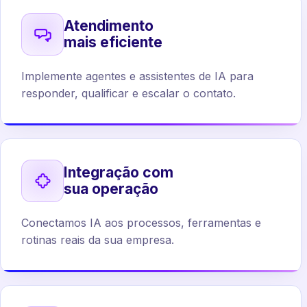
Atendimento
mais eficiente
Implemente agentes e assistentes de IA para
responder, qualificar e escalar o contato.
Integração com
sua operação
Conectamos IA aos processos, ferramentas e
rotinas reais da sua empresa.