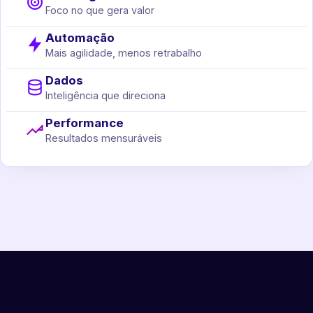
Foco no que gera valor
Automação
Mais agilidade, menos retrabalho
Dados
Inteligência que direciona
Performance
Resultados mensuráveis