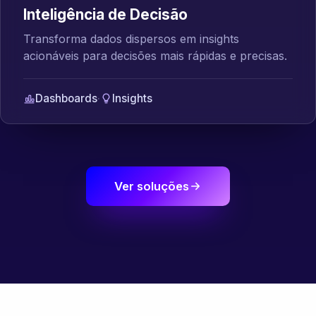
Inteligência de Decisão
Transforma dados dispersos em insights
acionáveis para decisões mais rápidas e precisas.
Dashboards
·
Insights
Ver soluções