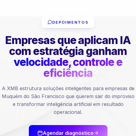
DEPOIMENTOS
Empresas que aplicam IA
com estratégia ganham
velocidade, controle e
eficiência
A XMB estrutura soluções inteligentes para empresas de
Muquém do São Francisco que querem sair do improviso
e transformar inteligência artificial em resultado
operacional.
Agendar diagnóstico