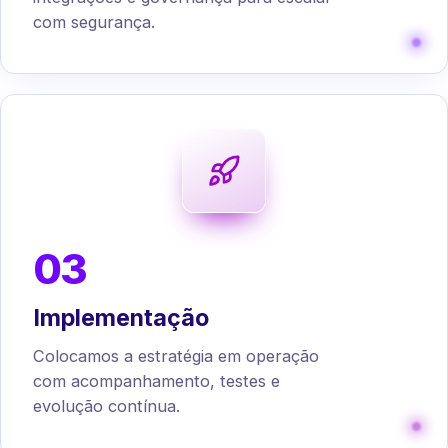
com segurança.
03
Implementação
Colocamos a estratégia em operação
com acompanhamento, testes e
evolução contínua.