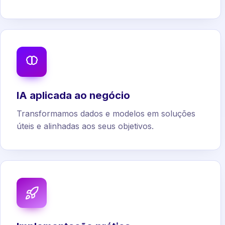
IA aplicada ao negócio
Transformamos dados e modelos em soluções
úteis e alinhadas aos seus objetivos.