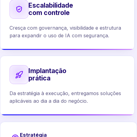
Escalabilidade
com controle
Cresça com governança, visibilidade e estrutura
para expandir o uso de IA com segurança.
Implantação
prática
Da estratégia à execução, entregamos soluções
aplicáveis ao dia a dia do negócio.
Estratégia