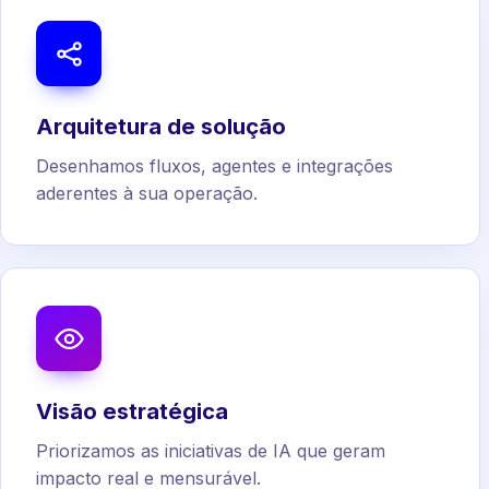
Arquitetura de solução
Desenhamos fluxos, agentes e integrações
aderentes à sua operação.
Visão estratégica
Priorizamos as iniciativas de IA que geram
impacto real e mensurável.