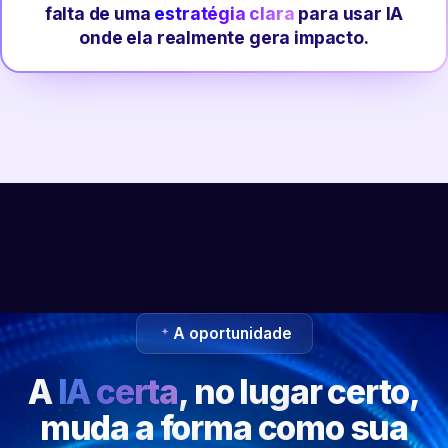
falta de uma
estratégia clara
para usar IA
onde ela realmente gera impacto.
A oportunidade
A
IA certa
, no lugar certo,
muda a forma como sua