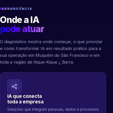
ABRANGÊNCIA
Onde a IA
pode atuar
O diagnóstico mostra onde começar, o que priorizar
e como transformar IA em resultado prático para a
sua operação em Muquém do São Francisco e em
toda a região de Xique-Xique ¿ Barra.
IA que conecta
toda a empresa
Soluções que integram pessoas, dados e processos