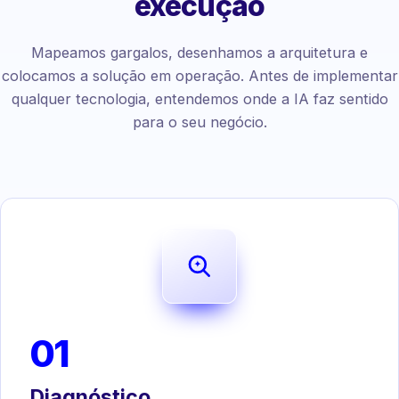
execução
Mapeamos gargalos, desenhamos a arquitetura e
colocamos a solução em operação. Antes de implementar
qualquer tecnologia, entendemos onde a IA faz sentido
para o seu negócio.
01
Diagnóstico