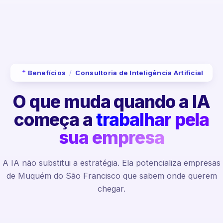
Benefícios
/
Consultoria de Inteligência Artificial
O que muda quando a IA
começa a
trabalhar pela
sua empresa
A IA não substitui a estratégia. Ela potencializa empresas
de Muquém do São Francisco que sabem onde querem
chegar.