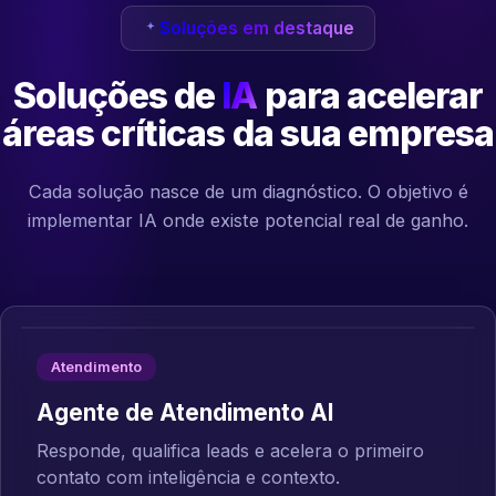
Soluções em destaque
Soluções de
IA
para acelerar
áreas críticas da sua empresa
Cada solução nasce de um diagnóstico. O objetivo é
implementar IA onde existe potencial real de ganho.
Atendimento
Agente de Atendimento AI
Responde, qualifica leads e acelera o primeiro
contato com inteligência e contexto.