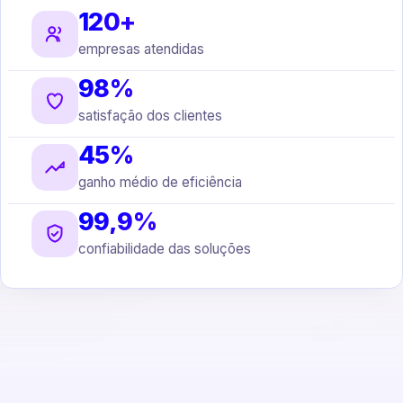
120+
empresas atendidas
98%
satisfação dos clientes
45%
ganho médio de eficiência
99,9%
confiabilidade das soluções