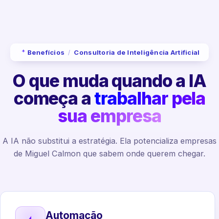
Benefícios
/
Consultoria de Inteligência Artificial
O que muda quando a IA
começa a
trabalhar pela
sua empresa
A IA não substitui a estratégia. Ela potencializa empresas
de Miguel Calmon que sabem onde querem chegar.
Automação