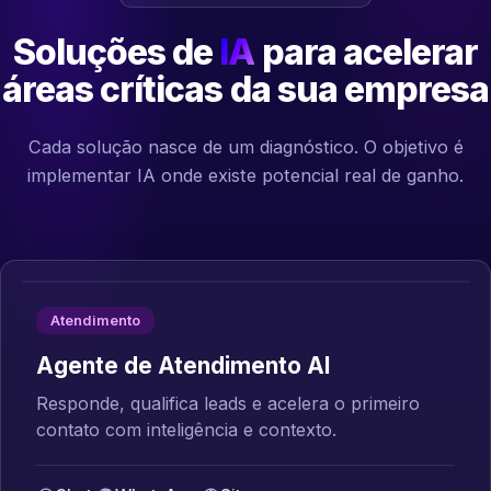
Soluções de
IA
para acelerar
áreas críticas da sua empresa
Cada solução nasce de um diagnóstico. O objetivo é
implementar IA onde existe potencial real de ganho.
Atendimento
Agente de Atendimento AI
Responde, qualifica leads e acelera o primeiro
contato com inteligência e contexto.