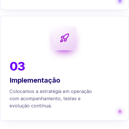
03
Implementação
Colocamos a estratégia em operação
com acompanhamento, testes e
evolução contínua.