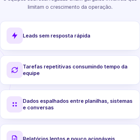
limitam o crescimento da operação.
Leads sem resposta rápida
Tarefas repetitivas consumindo tempo da
equipe
Dados espalhados entre planilhas, sistemas
e conversas
Relatórios lentos e pouco acionáveis