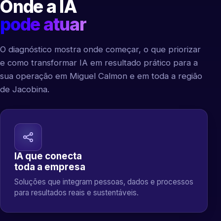
Onde a IA
pode atuar
O diagnóstico mostra onde começar, o que priorizar
e como transformar IA em resultado prático para a
sua operação em Miguel Calmon e em toda a região
de Jacobina.
IA que conecta
toda a empresa
Soluções que integram pessoas, dados e processos
para resultados reais e sustentáveis.