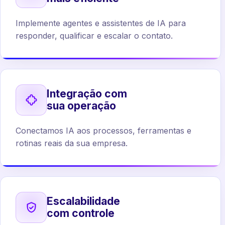
Implemente agentes e assistentes de IA para
responder, qualificar e escalar o contato.
Integração com
sua operação
Conectamos IA aos processos, ferramentas e
rotinas reais da sua empresa.
Escalabilidade
com controle