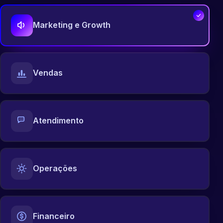
Marketing e Growth
Vendas
Atendimento
Operações
Financeiro