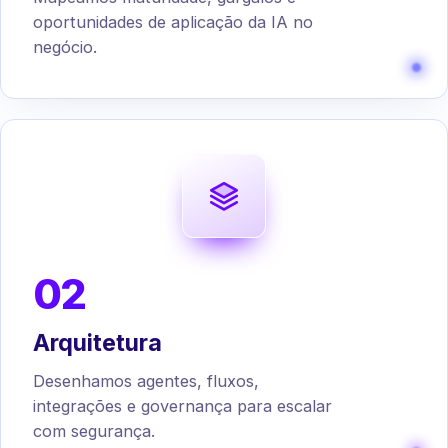
oportunidades de aplicação da IA no
negócio.
02
Arquitetura
Desenhamos agentes, fluxos,
integrações e governança para escalar
com segurança.