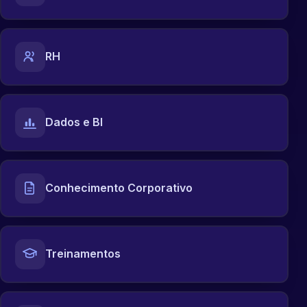
RH
Dados e BI
Conhecimento Corporativo
Treinamentos