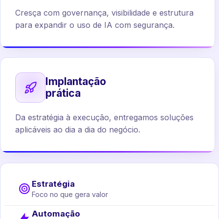
Cresça com governança, visibilidade e estrutura
para expandir o uso de IA com segurança.
Implantação
prática
Da estratégia à execução, entregamos soluções
aplicáveis ao dia a dia do negócio.
Estratégia
Foco no que gera valor
Automação