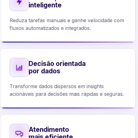
inteligente
Reduza tarefas manuais e ganhe velocidade com
fluxos automatizados e integrados.
Decisão orientada
por dados
Transforme dados dispersos em insights
acionáveis para decisões mais rápidas e seguras.
Atendimento
mais eficiente