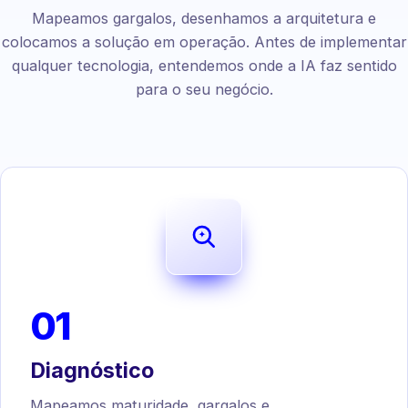
Mapeamos gargalos, desenhamos a arquitetura e
colocamos a solução em operação. Antes de implementar
qualquer tecnologia, entendemos onde a IA faz sentido
para o seu negócio.
01
Diagnóstico
Mapeamos maturidade, gargalos e