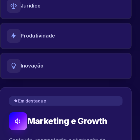
Jurídico
Produtividade
Inovação
Em destaque
Marketing e Growth
Conteúdo, segmentação e otimização de