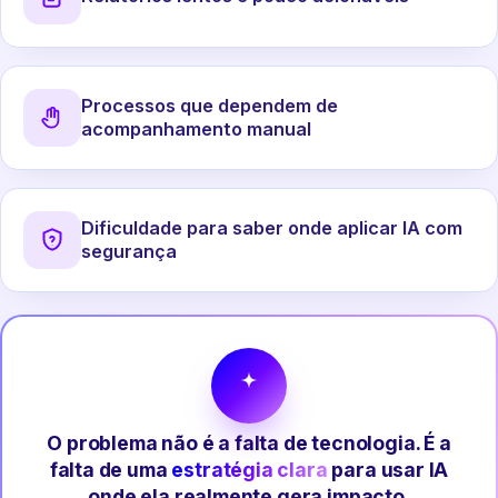
Processos que dependem de
acompanhamento manual
Dificuldade para saber onde aplicar IA com
segurança
O problema não é a falta de tecnologia. É a
falta de uma
estratégia clara
para usar IA
onde ela realmente gera impacto.