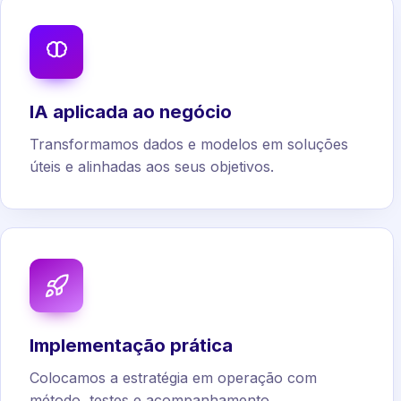
IA aplicada ao negócio
Transformamos dados e modelos em soluções
úteis e alinhadas aos seus objetivos.
Implementação prática
Colocamos a estratégia em operação com
método, testes e acompanhamento.