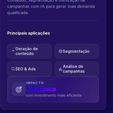
campanhas com IA para gerar mais demanda
qualificada.
Principais aplicações
Geração de
Segmentação
conteúdo
Análise de
SEO & Ads
campanhas
IMPACTO
+alcance
com investimento mais eficiente