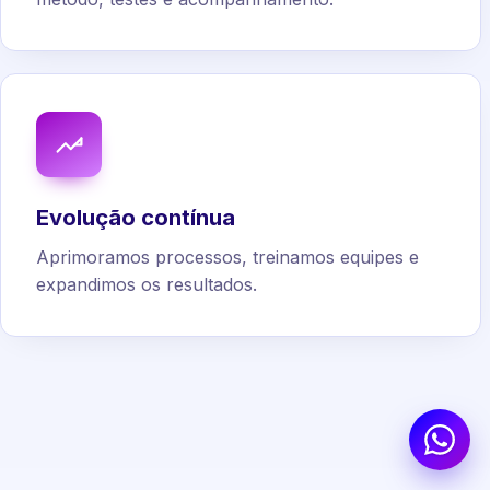
Evolução contínua
Aprimoramos processos, treinamos equipes e
expandimos os resultados.