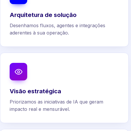
Arquitetura de solução
Desenhamos fluxos, agentes e integrações
aderentes à sua operação.
Visão estratégica
Priorizamos as iniciativas de IA que geram
impacto real e mensurável.