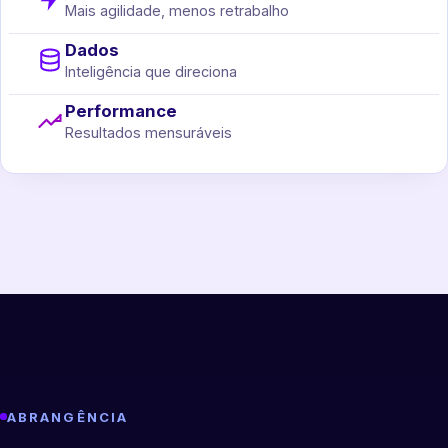
Mais agilidade, menos retrabalho
Dados
Inteligência que direciona
Performance
Resultados mensuráveis
ABRANGÊNCIA