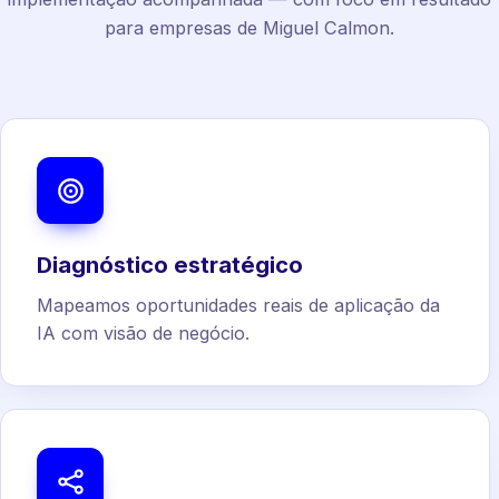
para empresas de Miguel Calmon.
Diagnóstico estratégico
Mapeamos oportunidades reais de aplicação da
IA com visão de negócio.