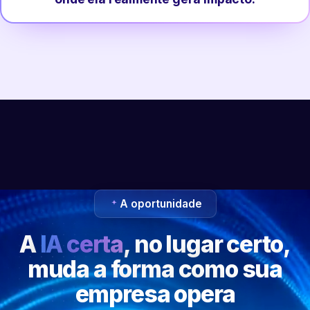
A oportunidade
A
IA certa
, no lugar certo,
muda a forma como sua
empresa opera