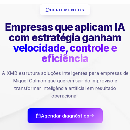
DEPOIMENTOS
Empresas que aplicam IA
com estratégia ganham
velocidade, controle e
eficiência
A XMB estrutura soluções inteligentes para empresas de
Miguel Calmon que querem sair do improviso e
transformar inteligência artificial em resultado
operacional.
Agendar diagnóstico