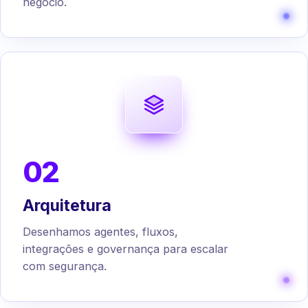
negócio.
02
Arquitetura
Desenhamos agentes, fluxos,
integrações e governança para escalar
com segurança.