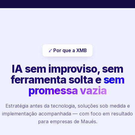
Por que a XMB
IA sem improviso, sem
ferramenta solta e
sem
promessa vazia
Estratégia antes da tecnologia, soluções sob medida e
implementação acompanhada — com foco em resultado
para empresas de Maués.