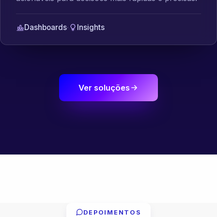
Dashboards
·
Insights
Ver soluções
DEPOIMENTOS