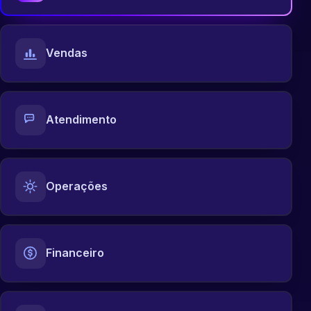
Vendas
Atendimento
Operações
Financeiro