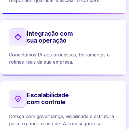
responder, qualificar e escalar o contato.
Integração com
sua operação
Conectamos IA aos processos, ferramentas e
rotinas reais da sua empresa.
Escalabilidade
com controle
Cresça com governança, visibilidade e estrutura
para expandir o uso de IA com segurança.