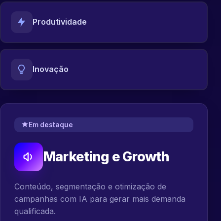
Produtividade
Inovação
Em destaque
Marketing e Growth
Conteúdo, segmentação e otimização de
campanhas com IA para gerar mais demanda
qualificada.