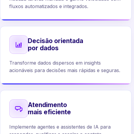
fluxos automatizados e integrados.
Decisão orientada
por dados
Transforme dados dispersos em insights
acionáveis para decisões mais rápidas e seguras.
Atendimento
mais eficiente
Implemente agentes e assistentes de IA para