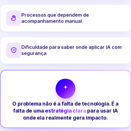
Processos que dependem de
acompanhamento manual
Dificuldade para saber onde aplicar IA com
segurança
O problema não é a falta de tecnologia. É a
falta de uma
estratégia clara
para usar IA
onde ela realmente gera impacto.