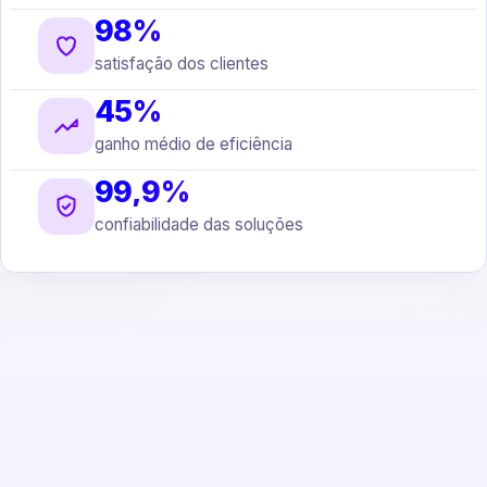
98%
satisfação dos clientes
45%
ganho médio de eficiência
99,9%
confiabilidade das soluções