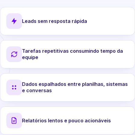
Leads sem resposta rápida
Tarefas repetitivas consumindo tempo da
equipe
Dados espalhados entre planilhas, sistemas
e conversas
Relatórios lentos e pouco acionáveis