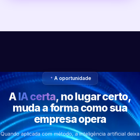
A oportunidade
A
IA certa
, no lugar certo,
muda a forma como sua
empresa opera
Quando aplicada com método, a inteligência artificial deixa