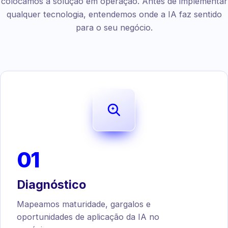
colocamos a solução em operação. Antes de implementar
qualquer tecnologia, entendemos onde a IA faz sentido
para o seu negócio.
01
Diagnóstico
Mapeamos maturidade, gargalos e
oportunidades de aplicação da IA no