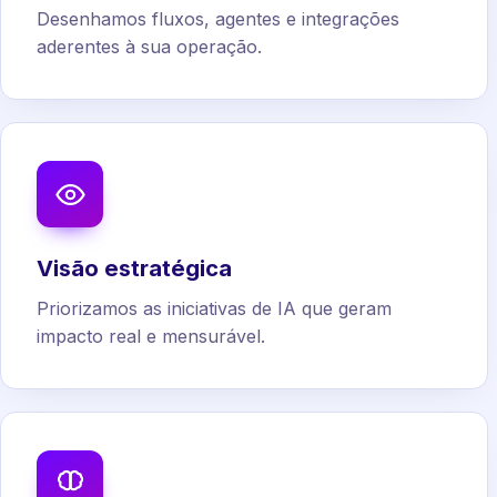
Desenhamos fluxos, agentes e integrações
aderentes à sua operação.
Visão estratégica
Priorizamos as iniciativas de IA que geram
impacto real e mensurável.