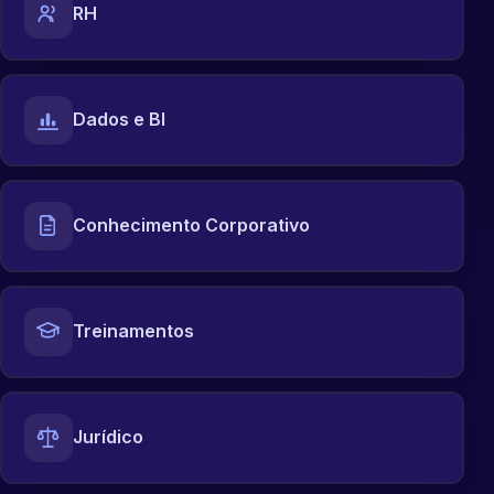
RH
Dados e BI
Conhecimento Corporativo
Treinamentos
Jurídico