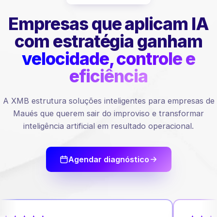
Empresas que aplicam IA
com estratégia ganham
velocidade, controle e
eficiência
A XMB estrutura soluções inteligentes para empresas de
Maués que querem sair do improviso e transformar
inteligência artificial em resultado operacional.
Agendar diagnóstico