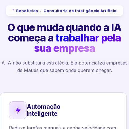
Benefícios
/
Consultoria de Inteligência Artificial
O que muda quando a IA
começa a
trabalhar pela
sua empresa
A IA não substitui a estratégia. Ela potencializa empresas
de Maués que sabem onde querem chegar.
Automação
inteligente
Reduza tarefas manuais e ganhe velocidade com