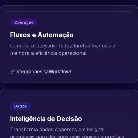
Operação
Fluxos e Automação
Conecta processos, reduz tarefas manuais e
melhora a eficiência operacional.
Integrações
·
Workflows
Dados
Inteligência de Decisão
Transforma dados dispersos em insights
acionáveis para decisões mais rápidas e precisas.