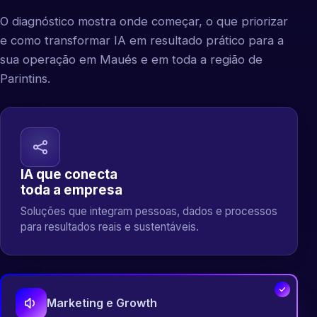
O diagnóstico mostra onde começar, o que priorizar
e como transformar IA em resultado prático para a
sua operação em Maués e em toda a região de
Parintins.
IA que conecta
toda a empresa
Soluções que integram pessoas, dados e processos
para resultados reais e sustentáveis.
Marketing e Growth