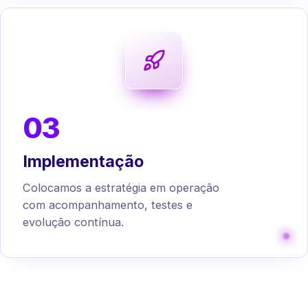
03
Implementação
Colocamos a estratégia em operação
com acompanhamento, testes e
evolução contínua.