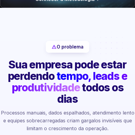
O problema
Sua empresa pode estar
perdendo
tempo, leads e
produtividade
todos os
dias
Processos manuais, dados espalhados, atendimento lento
e equipes sobrecarregadas criam gargalos invisíveis que
limitam o crescimento da operação.