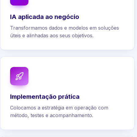
IA aplicada ao negócio
Transformamos dados e modelos em soluções
úteis e alinhadas aos seus objetivos.
Implementação prática
Colocamos a estratégia em operação com
método, testes e acompanhamento.