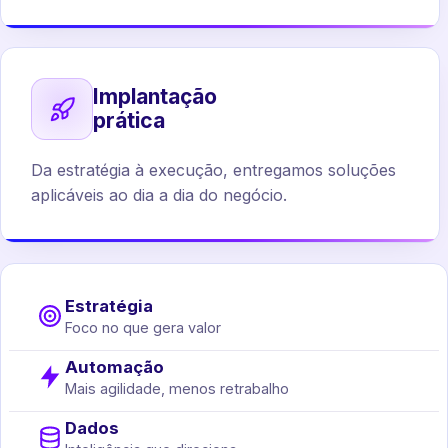
Implantação
prática
Da estratégia à execução, entregamos soluções
aplicáveis ao dia a dia do negócio.
Estratégia
Foco no que gera valor
Automação
Mais agilidade, menos retrabalho
Dados