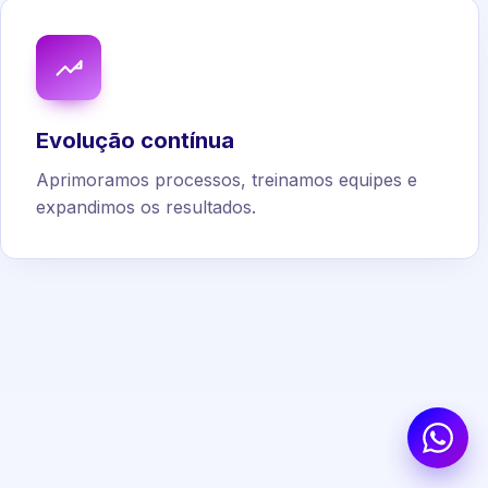
Evolução contínua
Aprimoramos processos, treinamos equipes e
expandimos os resultados.