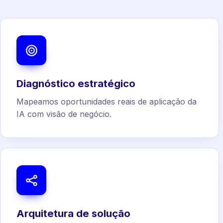
Diagnóstico estratégico
Mapeamos oportunidades reais de aplicação da
IA com visão de negócio.
Arquitetura de solução