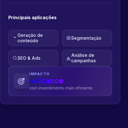
Principais aplicações
Geração de
Segmentação
conteúdo
Análise de
SEO & Ads
campanhas
IMPACTO
+alcance
com investimento mais eficiente