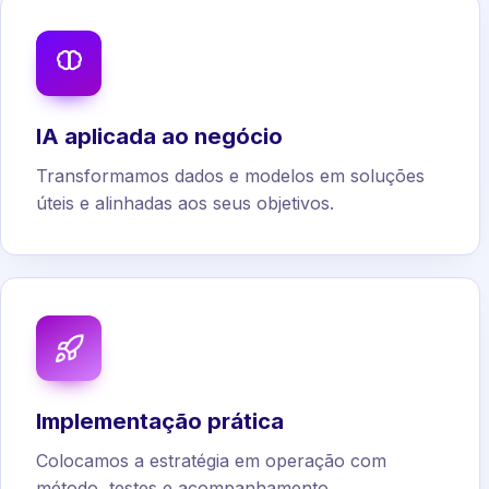
IA aplicada ao negócio
Transformamos dados e modelos em soluções
úteis e alinhadas aos seus objetivos.
Implementação prática
Colocamos a estratégia em operação com
método, testes e acompanhamento.