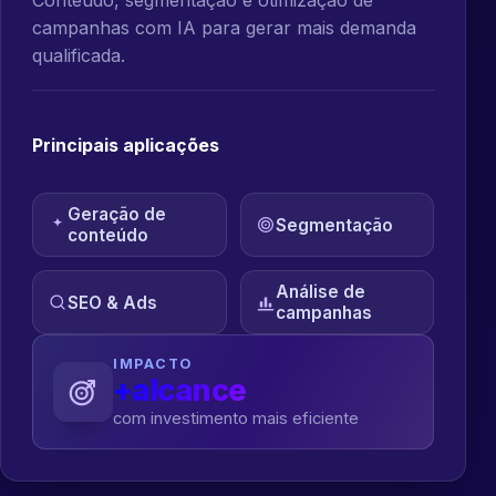
campanhas com IA para gerar mais demanda
qualificada.
Principais aplicações
Geração de
Segmentação
conteúdo
Análise de
SEO & Ads
campanhas
IMPACTO
+alcance
com investimento mais eficiente