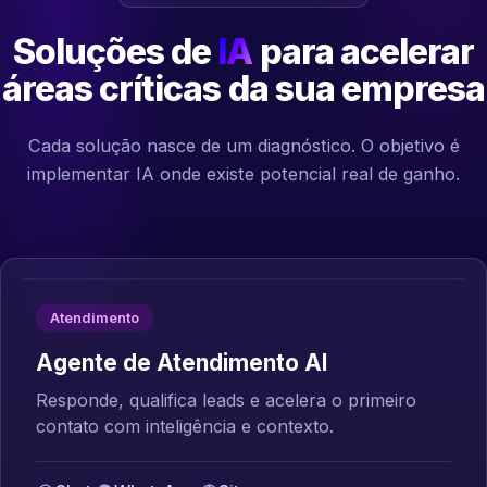
Soluções de
IA
para acelerar
áreas críticas da sua empresa
Cada solução nasce de um diagnóstico. O objetivo é
implementar IA onde existe potencial real de ganho.
Atendimento
Agente de Atendimento AI
Responde, qualifica leads e acelera o primeiro
contato com inteligência e contexto.