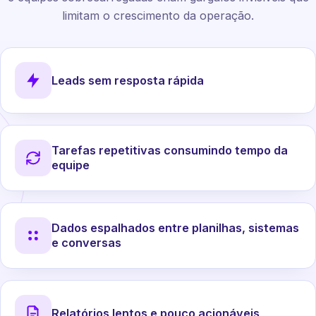
limitam o crescimento da operação.
Leads sem resposta rápida
Tarefas repetitivas consumindo tempo da
equipe
Dados espalhados entre planilhas, sistemas
e conversas
Relatórios lentos e pouco acionáveis