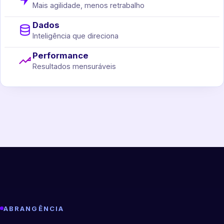
Mais agilidade, menos retrabalho
Dados
Inteligência que direciona
Performance
Resultados mensuráveis
ABRANGÊNCIA