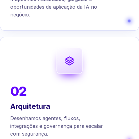
oportunidades de aplicação da IA no
negócio.
02
Arquitetura
Desenhamos agentes, fluxos,
integrações e governança para escalar
com segurança.