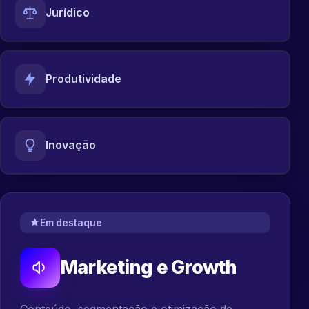
Jurídico
Produtividade
Inovação
Em destaque
Marketing e Growth
Conteúdo, segmentação e otimização de