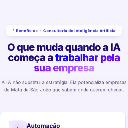
Benefícios
/
Consultoria de Inteligência Artificial
O que muda quando a IA
começa a
trabalhar pela
sua empresa
A IA não substitui a estratégia. Ela potencializa empresas
de Mata de São João que sabem onde querem chegar.
Automação