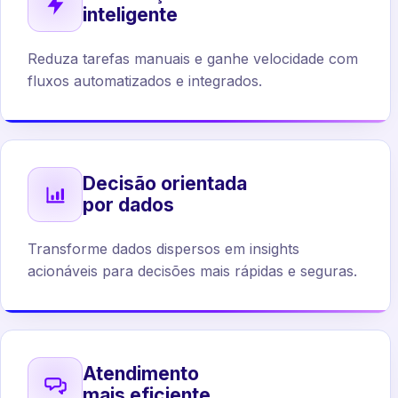
inteligente
Reduza tarefas manuais e ganhe velocidade com
fluxos automatizados e integrados.
Decisão orientada
por dados
Transforme dados dispersos em insights
acionáveis para decisões mais rápidas e seguras.
Atendimento
mais eficiente