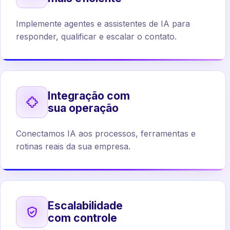
Implemente agentes e assistentes de IA para
responder, qualificar e escalar o contato.
Integração com
sua operação
Conectamos IA aos processos, ferramentas e
rotinas reais da sua empresa.
Escalabilidade
com controle