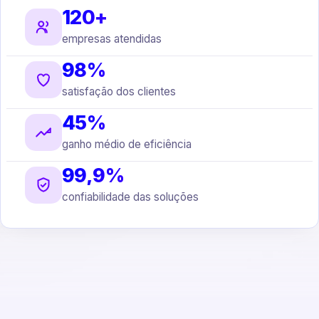
120+
empresas atendidas
98%
satisfação dos clientes
45%
ganho médio de eficiência
99,9%
confiabilidade das soluções