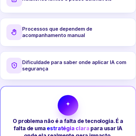
Processos que dependem de
acompanhamento manual
Dificuldade para saber onde aplicar IA com
segurança
O problema não é a falta de tecnologia. É a
falta de uma
estratégia clara
para usar IA
onde ela realmente gera impacto.