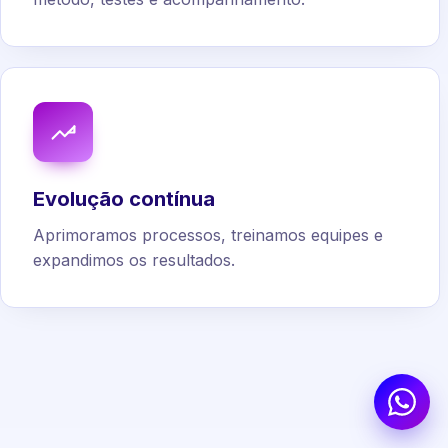
Evolução contínua
Aprimoramos processos, treinamos equipes e
expandimos os resultados.