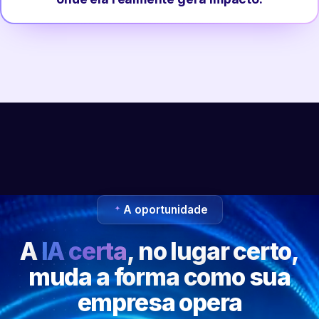
A oportunidade
A
IA certa
, no lugar certo,
muda a forma como sua
empresa opera