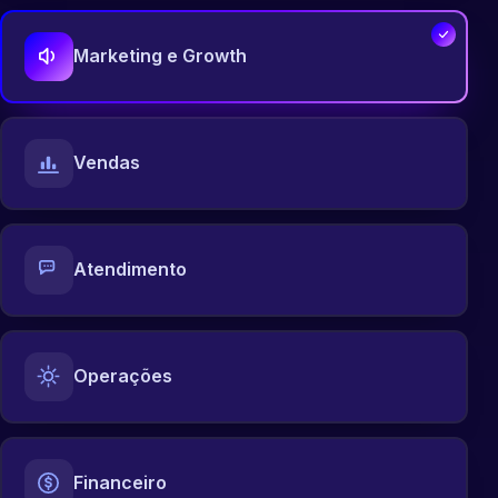
Marketing e Growth
Vendas
Atendimento
Operações
Financeiro