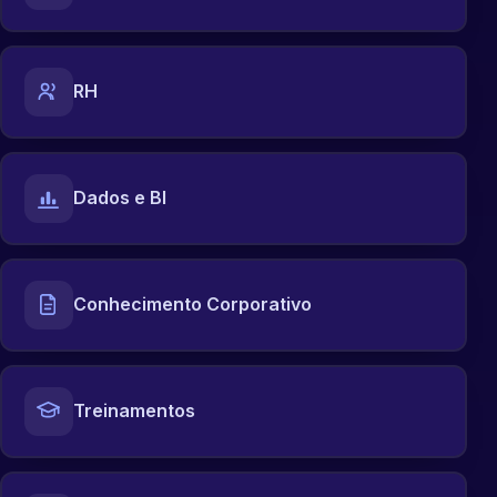
RH
Dados e BI
Conhecimento Corporativo
Treinamentos