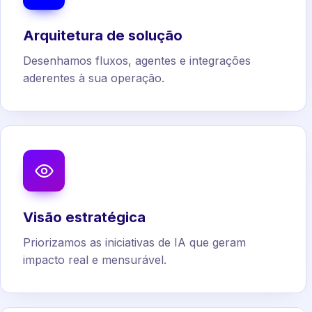
Arquitetura de solução
Desenhamos fluxos, agentes e integrações
aderentes à sua operação.
Visão estratégica
Priorizamos as iniciativas de IA que geram
impacto real e mensurável.