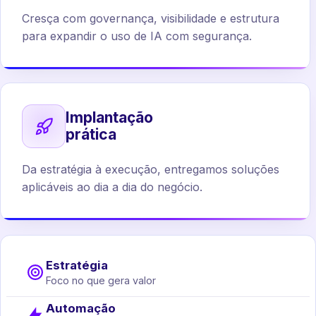
Cresça com governança, visibilidade e estrutura
para expandir o uso de IA com segurança.
Implantação
prática
Da estratégia à execução, entregamos soluções
aplicáveis ao dia a dia do negócio.
Estratégia
Foco no que gera valor
Automação