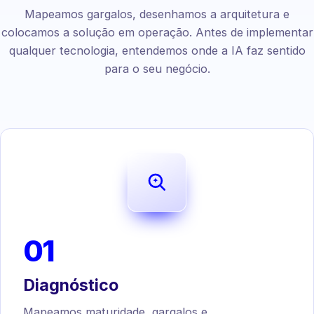
Mapeamos gargalos, desenhamos a arquitetura e
colocamos a solução em operação. Antes de implementar
qualquer tecnologia, entendemos onde a IA faz sentido
para o seu negócio.
01
Diagnóstico
Mapeamos maturidade, gargalos e