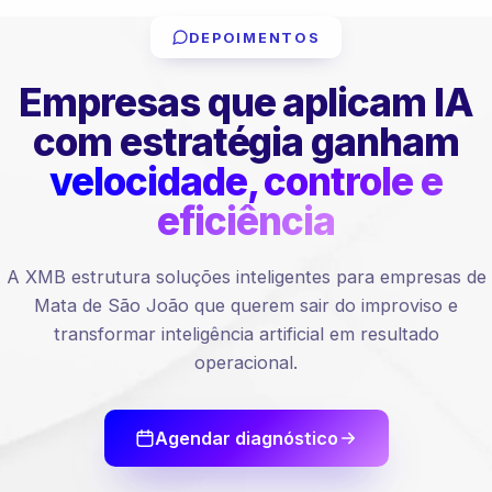
DEPOIMENTOS
Empresas que aplicam IA
com estratégia ganham
velocidade, controle e
eficiência
A XMB estrutura soluções inteligentes para empresas de
Mata de São João que querem sair do improviso e
transformar inteligência artificial em resultado
operacional.
Agendar diagnóstico