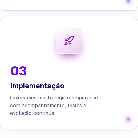
03
Implementação
Colocamos a estratégia em operação
com acompanhamento, testes e
evolução contínua.