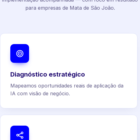
para empresas de Mata de São João.
Diagnóstico estratégico
Mapeamos oportunidades reais de aplicação da
IA com visão de negócio.