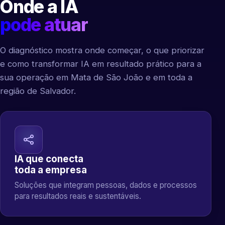
Onde a IA
pode atuar
O diagnóstico mostra onde começar, o que priorizar
e como transformar IA em resultado prático para a
sua operação em Mata de São João e em toda a
região de Salvador.
IA que conecta
toda a empresa
Soluções que integram pessoas, dados e processos
para resultados reais e sustentáveis.