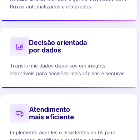
fluxos automatizados e integrados.
Decisão orientada
por dados
Transforme dados dispersos em insights
acionáveis para decisões mais rápidas e seguras.
Atendimento
mais eficiente
Implemente agentes e assistentes de IA para