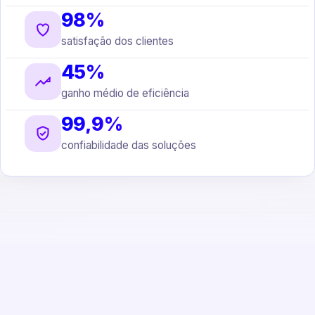
98%
satisfação dos clientes
45%
ganho médio de eficiência
99,9%
confiabilidade das soluções