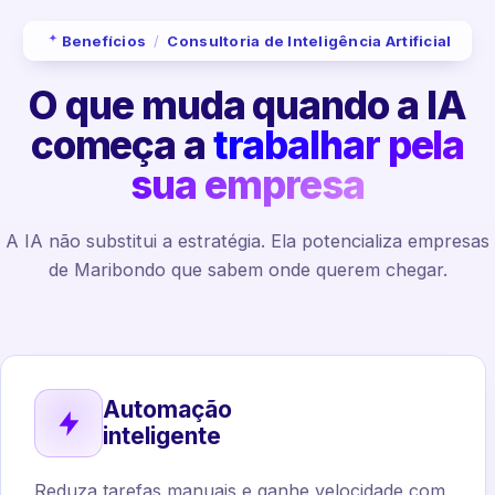
Benefícios
/
Consultoria de Inteligência Artificial
O que muda quando a IA
começa a
trabalhar pela
sua empresa
A IA não substitui a estratégia. Ela potencializa empresas
de Maribondo que sabem onde querem chegar.
Automação
inteligente
Reduza tarefas manuais e ganhe velocidade com