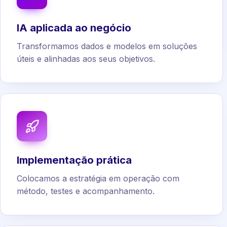
IA aplicada ao negócio
Transformamos dados e modelos em soluções
úteis e alinhadas aos seus objetivos.
Implementação prática
Colocamos a estratégia em operação com
método, testes e acompanhamento.