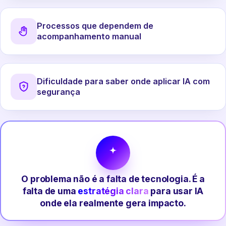
Processos que dependem de
acompanhamento manual
Dificuldade para saber onde aplicar IA com
segurança
O problema não é a falta de tecnologia. É a
falta de uma
estratégia clara
para usar IA
onde ela realmente gera impacto.