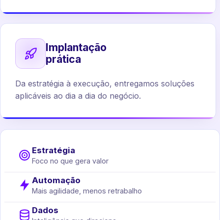
Implantação
prática
Da estratégia à execução, entregamos soluções
aplicáveis ao dia a dia do negócio.
Estratégia
Foco no que gera valor
Automação
Mais agilidade, menos retrabalho
Dados