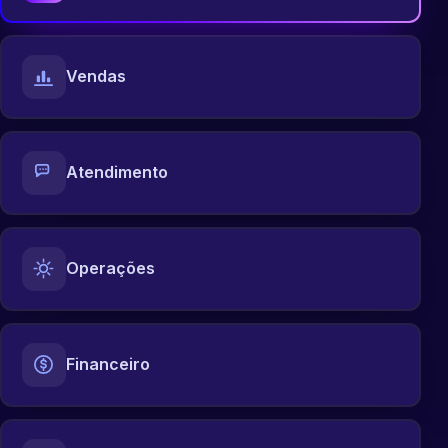
Vendas
Atendimento
Operações
Financeiro