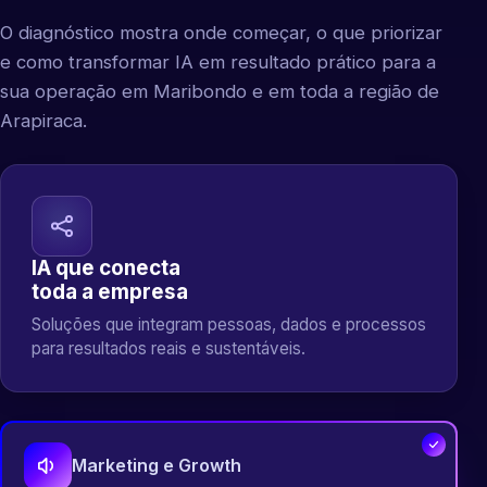
O diagnóstico mostra onde começar, o que priorizar
e como transformar IA em resultado prático para a
sua operação em Maribondo e em toda a região de
Arapiraca.
IA que conecta
toda a empresa
Soluções que integram pessoas, dados e processos
para resultados reais e sustentáveis.
Marketing e Growth