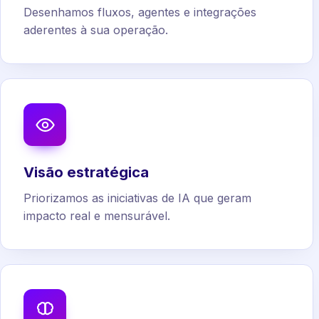
Desenhamos fluxos, agentes e integrações
aderentes à sua operação.
Visão estratégica
Priorizamos as iniciativas de IA que geram
impacto real e mensurável.