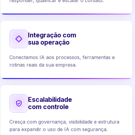
responder, qualificar e escalar o contato.
Integração com
sua operação
Conectamos IA aos processos, ferramentas e
rotinas reais da sua empresa.
Escalabilidade
com controle
Cresça com governança, visibilidade e estrutura
para expandir o uso de IA com segurança.