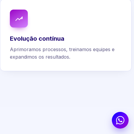
Evolução contínua
Aprimoramos processos, treinamos equipes e
expandimos os resultados.