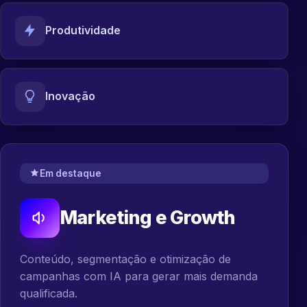
Produtividade
Inovação
Em destaque
Marketing e Growth
Conteúdo, segmentação e otimização de
campanhas com IA para gerar mais demanda
qualificada.