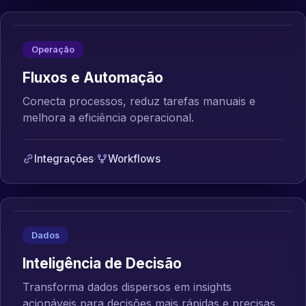
Operação
Fluxos e Automação
Conecta processos, reduz tarefas manuais e
melhora a eficiência operacional.
Integrações
·
Workflows
Dados
Inteligência de Decisão
Transforma dados dispersos em insights
acionáveis para decisões mais rápidas e precisas.