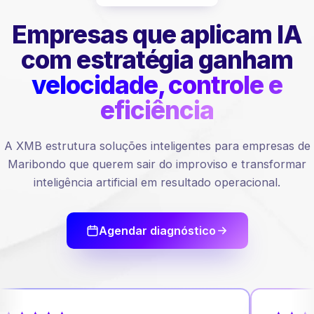
Empresas que aplicam IA
com estratégia ganham
velocidade, controle e
eficiência
A XMB estrutura soluções inteligentes para empresas de
Maribondo que querem sair do improviso e transformar
inteligência artificial em resultado operacional.
Agendar diagnóstico