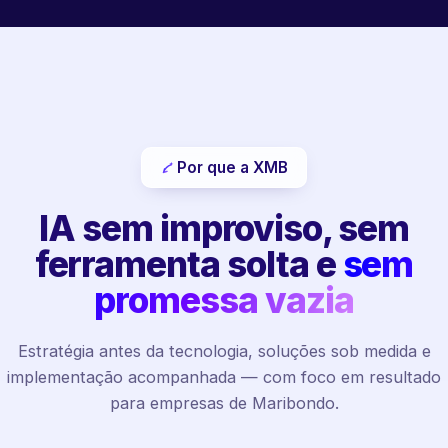
Por que a XMB
IA sem improviso, sem
ferramenta solta e
sem
promessa vazia
Estratégia antes da tecnologia, soluções sob medida e
implementação acompanhada — com foco em resultado
para empresas de Maribondo.