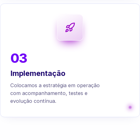
03
Implementação
Colocamos a estratégia em operação
com acompanhamento, testes e
evolução contínua.