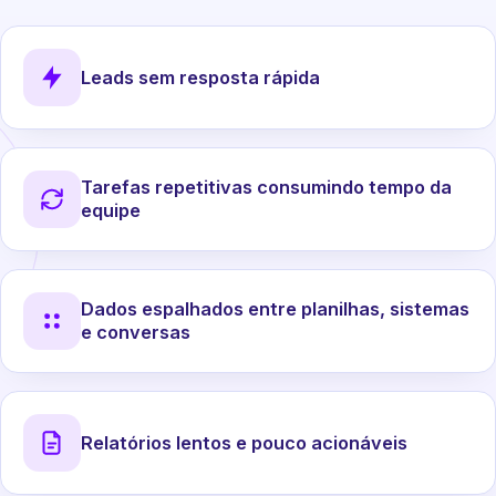
Leads sem resposta rápida
Tarefas repetitivas consumindo tempo da
equipe
Dados espalhados entre planilhas, sistemas
e conversas
Relatórios lentos e pouco acionáveis