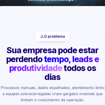
O problema
Sua empresa pode estar
perdendo
tempo, leads e
produtividade
todos os
dias
Processos manuais, dados espalhados, atendimento lento
e equipes sobrecarregadas criam gargalos invisíveis que
limitam o crescimento da operação.