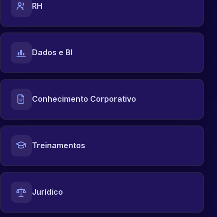
RH
Dados e BI
Conhecimento Corporativo
Treinamentos
Jurídico