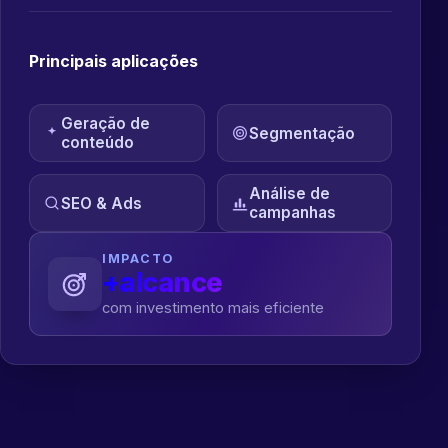
Principais aplicações
Geração de
Segmentação
conteúdo
Análise de
SEO & Ads
campanhas
IMPACTO
+alcance
com investimento mais eficiente