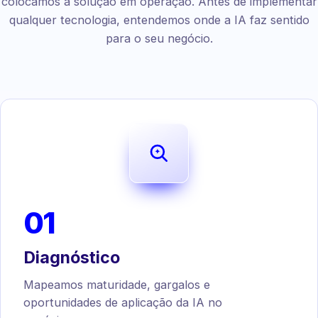
colocamos a solução em operação. Antes de implementar
qualquer tecnologia, entendemos onde a IA faz sentido
para o seu negócio.
01
Diagnóstico
Mapeamos maturidade, gargalos e
oportunidades de aplicação da IA no