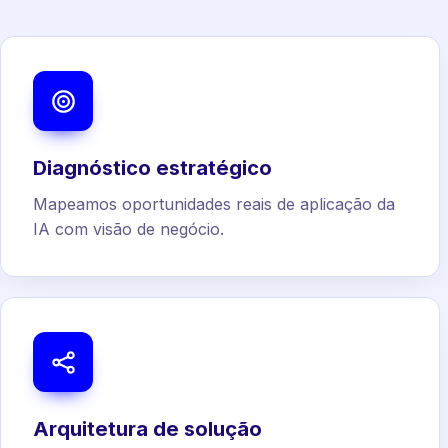
Diagnóstico estratégico
Mapeamos oportunidades reais de aplicação da
IA com visão de negócio.
Arquitetura de solução