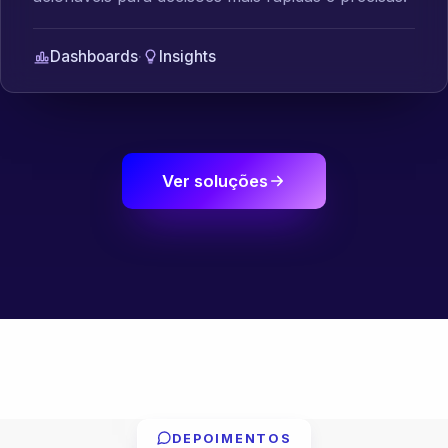
Dashboards
·
Insights
Ver soluções
DEPOIMENTOS