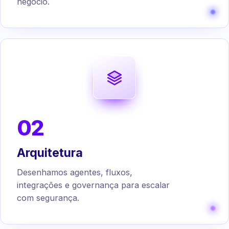
negócio.
02
Arquitetura
Desenhamos agentes, fluxos,
integrações e governança para escalar
com segurança.