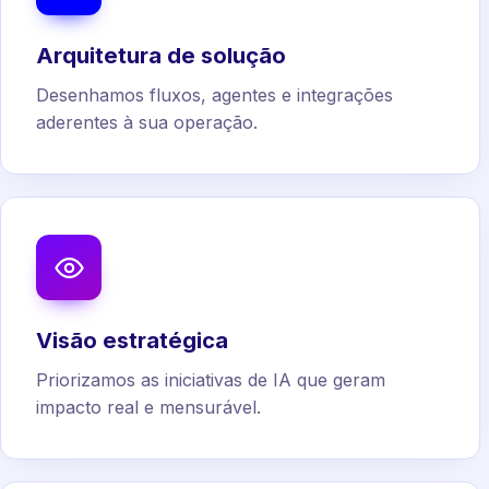
Arquitetura de solução
Desenhamos fluxos, agentes e integrações
aderentes à sua operação.
Visão estratégica
Priorizamos as iniciativas de IA que geram
impacto real e mensurável.