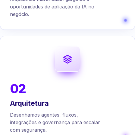
oportunidades de aplicação da IA no
negócio.
02
Arquitetura
Desenhamos agentes, fluxos,
integrações e governança para escalar
com segurança.