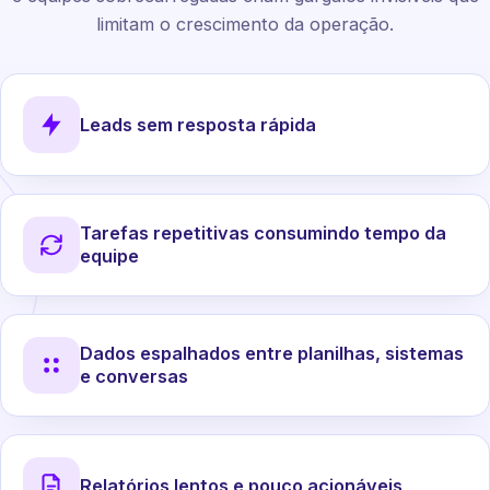
limitam o crescimento da operação.
Leads sem resposta rápida
Tarefas repetitivas consumindo tempo da
equipe
Dados espalhados entre planilhas, sistemas
e conversas
Relatórios lentos e pouco acionáveis