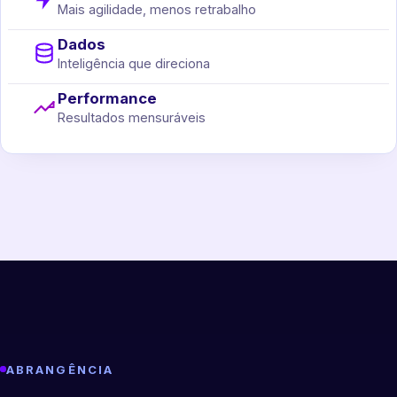
Mais agilidade, menos retrabalho
Dados
Inteligência que direciona
Performance
Resultados mensuráveis
ABRANGÊNCIA