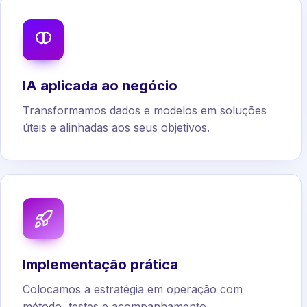
IA aplicada ao negócio
Transformamos dados e modelos em soluções
úteis e alinhadas aos seus objetivos.
Implementação prática
Colocamos a estratégia em operação com
método, testes e acompanhamento.