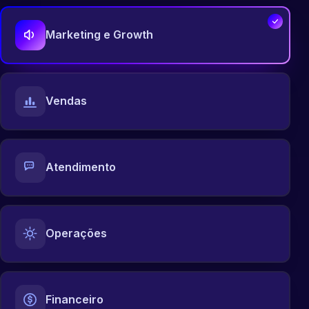
Marketing e Growth
Vendas
Atendimento
Operações
Financeiro