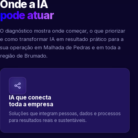
Onde a IA
pode atuar
O diagnóstico mostra onde começar, o que priorizar
e como transformar IA em resultado prático para a
sua operação em Malhada de Pedras e em toda a
região de Brumado.
IA que conecta
toda a empresa
Soluções que integram pessoas, dados e processos
para resultados reais e sustentáveis.