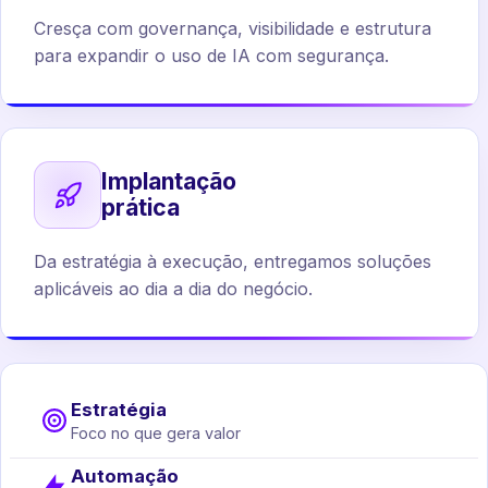
Cresça com governança, visibilidade e estrutura
para expandir o uso de IA com segurança.
Implantação
prática
Da estratégia à execução, entregamos soluções
aplicáveis ao dia a dia do negócio.
Estratégia
Foco no que gera valor
Automação