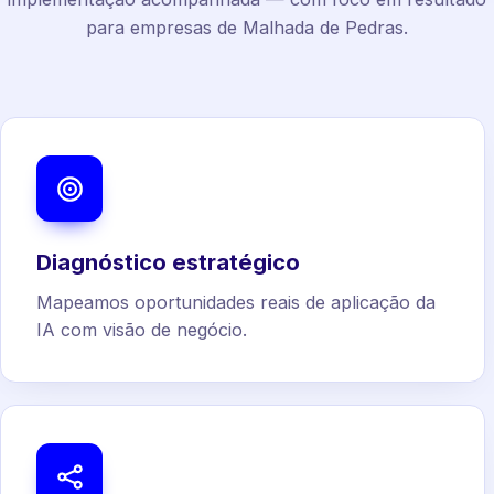
para empresas de Malhada de Pedras.
Diagnóstico estratégico
Mapeamos oportunidades reais de aplicação da
IA com visão de negócio.