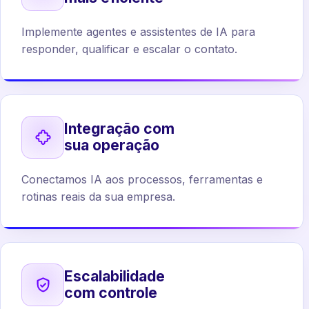
Implemente agentes e assistentes de IA para
responder, qualificar e escalar o contato.
Integração com
sua operação
Conectamos IA aos processos, ferramentas e
rotinas reais da sua empresa.
Escalabilidade
com controle