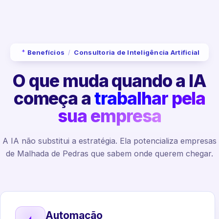
Benefícios
/
Consultoria de Inteligência Artificial
O que muda quando a IA
começa a
trabalhar pela
sua empresa
A IA não substitui a estratégia. Ela potencializa empresas
de Malhada de Pedras que sabem onde querem chegar.
Automação