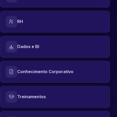
RH
Dados e BI
Conhecimento Corporativo
Treinamentos