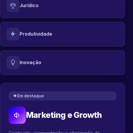
Jurídico
Produtividade
Inovação
Em destaque
Marketing e Growth
Conteúdo, segmentação e otimização de