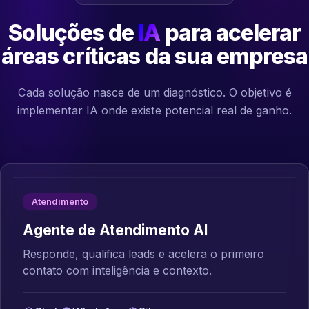
Soluções de
IA
para acelerar
áreas críticas da sua empresa
Cada solução nasce de um diagnóstico. O objetivo é
implementar IA onde existe potencial real de ganho.
Atendimento
Agente de Atendimento AI
Responde, qualifica leads e acelera o primeiro
contato com inteligência e contexto.