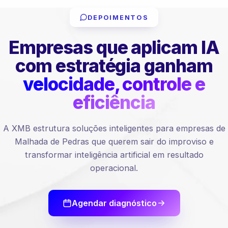
DEPOIMENTOS
Empresas que aplicam IA
com estratégia ganham
velocidade, controle e
eficiência
A XMB estrutura soluções inteligentes para empresas de
Malhada de Pedras que querem sair do improviso e
transformar inteligência artificial em resultado
operacional.
Agendar diagnóstico