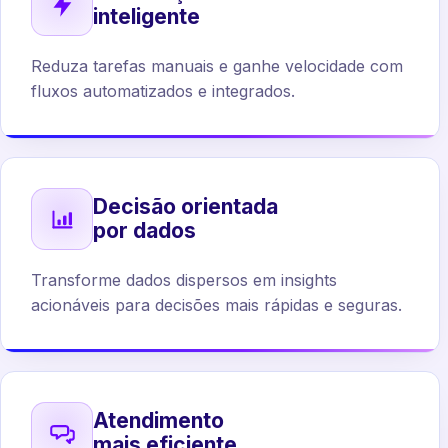
inteligente
Reduza tarefas manuais e ganhe velocidade com
fluxos automatizados e integrados.
Decisão orientada
por dados
Transforme dados dispersos em insights
acionáveis para decisões mais rápidas e seguras.
Atendimento
mais eficiente