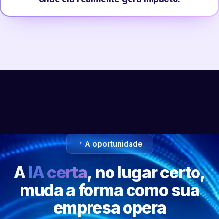
A oportunidade
A
IA certa
, no lugar certo,
muda a forma como sua
empresa opera