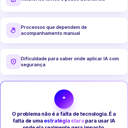
Processos que dependem de
acompanhamento manual
Dificuldade para saber onde aplicar IA com
segurança
O problema não é a falta de tecnologia. É a
falta de uma
estratégia clara
para usar IA
onde ela realmente gera impacto.