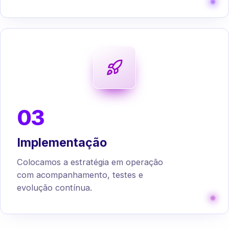
03
Implementação
Colocamos a estratégia em operação
com acompanhamento, testes e
evolução contínua.