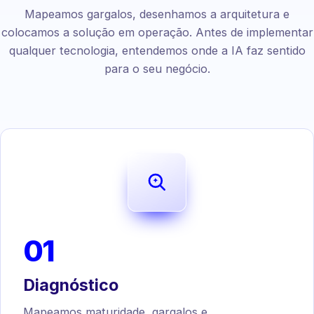
Mapeamos gargalos, desenhamos a arquitetura e
colocamos a solução em operação. Antes de implementar
qualquer tecnologia, entendemos onde a IA faz sentido
para o seu negócio.
01
Diagnóstico
Mapeamos maturidade, gargalos e