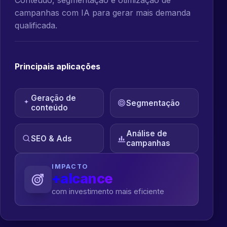
campanhas com IA para gerar mais demanda
qualificada.
Principais aplicações
Geração de
Segmentação
conteúdo
Análise de
SEO & Ads
campanhas
IMPACTO
+alcance
com investimento mais eficiente