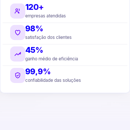
120+
empresas atendidas
98%
satisfação dos clientes
45%
ganho médio de eficiência
99,9%
confiabilidade das soluções