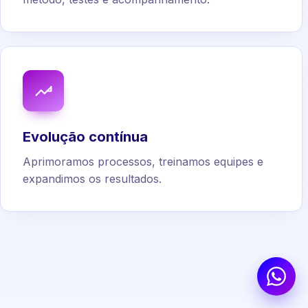
Evolução contínua
Aprimoramos processos, treinamos equipes e
expandimos os resultados.