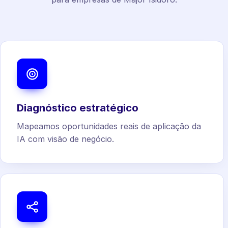
Diagnóstico estratégico
Mapeamos oportunidades reais de aplicação da
IA com visão de negócio.