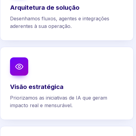
Arquitetura de solução
Desenhamos fluxos, agentes e integrações
aderentes à sua operação.
Visão estratégica
Priorizamos as iniciativas de IA que geram
impacto real e mensurável.