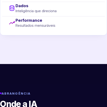
Dados
Inteligência que direciona
Performance
Resultados mensuráveis
ABRANGÊNCIA
Onde a IA