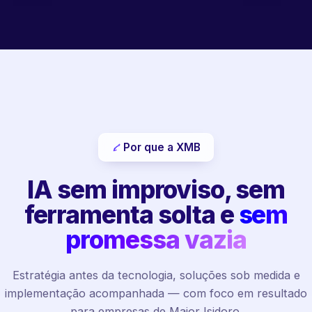
Por que a XMB
IA sem improviso, sem
ferramenta solta e
sem
promessa vazia
Estratégia antes da tecnologia, soluções sob medida e
implementação acompanhada — com foco em resultado
para empresas de Major Isidoro.