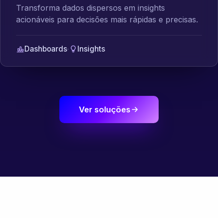
Transforma dados dispersos em insights
acionáveis para decisões mais rápidas e precisas.
Dashboards
·
Insights
Ver soluções