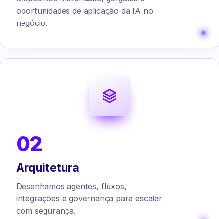
oportunidades de aplicação da IA no
negócio.
02
Arquitetura
Desenhamos agentes, fluxos,
integrações e governança para escalar
com segurança.