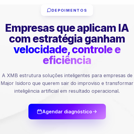
DEPOIMENTOS
Empresas que aplicam IA
com estratégia ganham
velocidade, controle e
eficiência
A XMB estrutura soluções inteligentes para empresas de
Major Isidoro que querem sair do improviso e transformar
inteligência artificial em resultado operacional.
Agendar diagnóstico