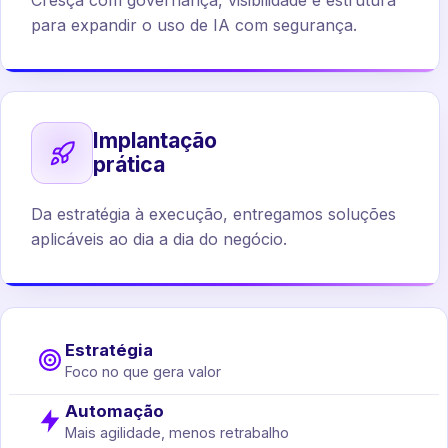
Cresça com governança, visibilidade e estrutura
para expandir o uso de IA com segurança.
Implantação
prática
Da estratégia à execução, entregamos soluções
aplicáveis ao dia a dia do negócio.
Estratégia
Foco no que gera valor
Automação
Mais agilidade, menos retrabalho