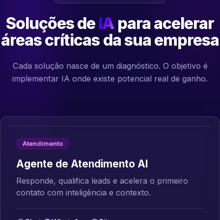
Soluções de
IA
para acelerar
áreas críticas da sua empresa
Cada solução nasce de um diagnóstico. O objetivo é
implementar IA onde existe potencial real de ganho.
Atendimento
Agente de Atendimento AI
Responde, qualifica leads e acelera o primeiro
contato com inteligência e contexto.