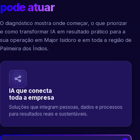
pode atuar
O diagnóstico mostra onde começar, o que priorizar
e como transformar IA em resultado prático para a
sua operação em Major Isidoro e em toda a região de
Palmeira dos Índios.
IA que conecta
toda a empresa
Soluções que integram pessoas, dados e processos
para resultados reais e sustentáveis.