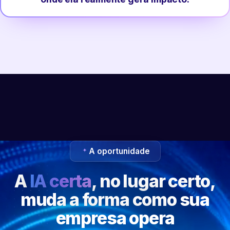
A oportunidade
A
IA certa
, no lugar certo,
muda a forma como sua
empresa opera