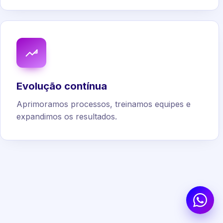
Evolução contínua
Aprimoramos processos, treinamos equipes e
expandimos os resultados.