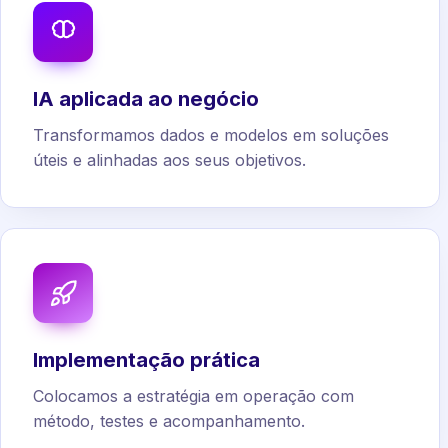
IA aplicada ao negócio
Transformamos dados e modelos em soluções
úteis e alinhadas aos seus objetivos.
Implementação prática
Colocamos a estratégia em operação com
método, testes e acompanhamento.