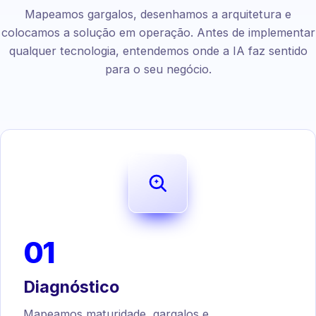
Mapeamos gargalos, desenhamos a arquitetura e
colocamos a solução em operação. Antes de implementar
qualquer tecnologia, entendemos onde a IA faz sentido
para o seu negócio.
01
Diagnóstico
Mapeamos maturidade, gargalos e