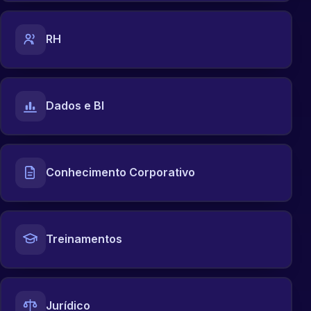
RH
Dados e BI
Conhecimento Corporativo
Treinamentos
Jurídico