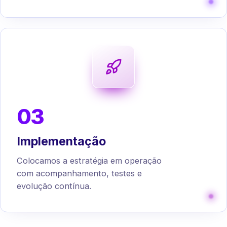
03
Implementação
Colocamos a estratégia em operação
com acompanhamento, testes e
evolução contínua.