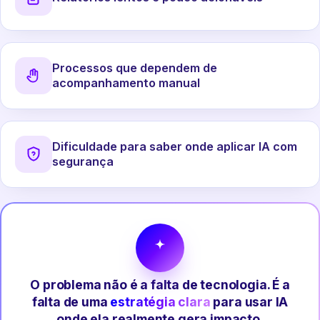
Processos que dependem de
acompanhamento manual
Dificuldade para saber onde aplicar IA com
segurança
O problema não é a falta de tecnologia. É a
falta de uma
estratégia clara
para usar IA
onde ela realmente gera impacto.