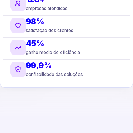
empresas atendidas
98%
satisfação dos clientes
45%
ganho médio de eficiência
99,9%
confiabilidade das soluções