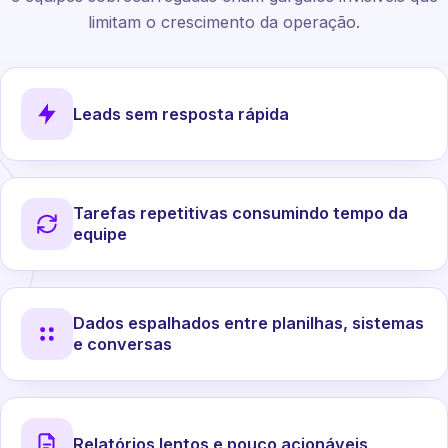
limitam o crescimento da operação.
Leads sem resposta rápida
Tarefas repetitivas consumindo tempo da
equipe
Dados espalhados entre planilhas, sistemas
e conversas
Relatórios lentos e pouco acionáveis