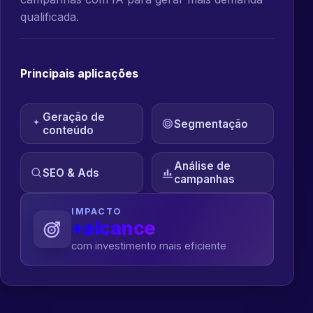
qualificada.
Principais aplicações
Geração de
Segmentação
conteúdo
Análise de
SEO & Ads
campanhas
IMPACTO
+alcance
com investimento mais eficiente