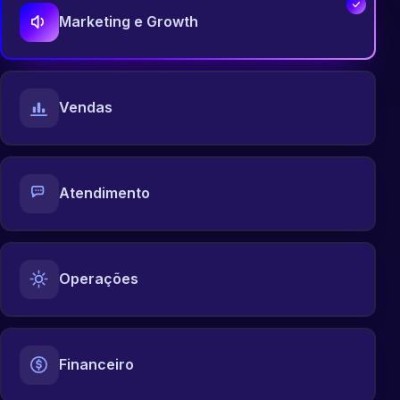
Marketing e Growth
Vendas
Atendimento
Operações
Financeiro