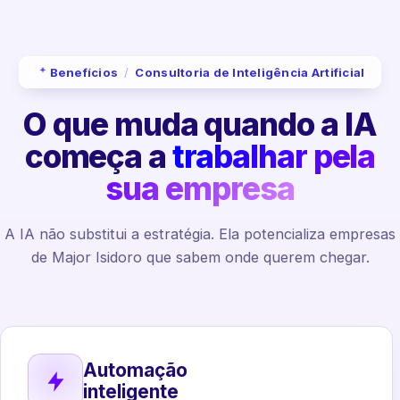
Benefícios
/
Consultoria de Inteligência Artificial
O que muda quando a IA
começa a
trabalhar pela
sua empresa
A IA não substitui a estratégia. Ela potencializa empresas
de Major Isidoro que sabem onde querem chegar.
Automação
inteligente