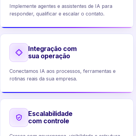
Implemente agentes e assistentes de IA para
responder, qualificar e escalar o contato.
Integração com
sua operação
Conectamos IA aos processos, ferramentas e
rotinas reais da sua empresa.
Escalabilidade
com controle