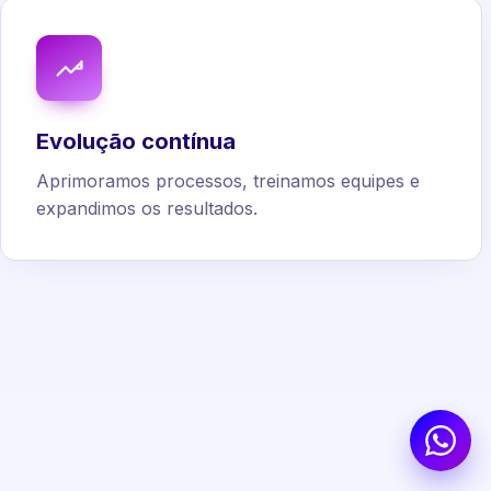
Evolução contínua
Aprimoramos processos, treinamos equipes e
expandimos os resultados.