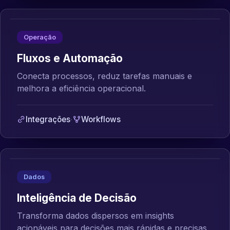
Operação
Fluxos e Automação
Conecta processos, reduz tarefas manuais e
melhora a eficiência operacional.
Integrações
·
Workflows
Dados
Inteligência de Decisão
Transforma dados dispersos em insights
acionáveis para decisões mais rápidas e precisas.