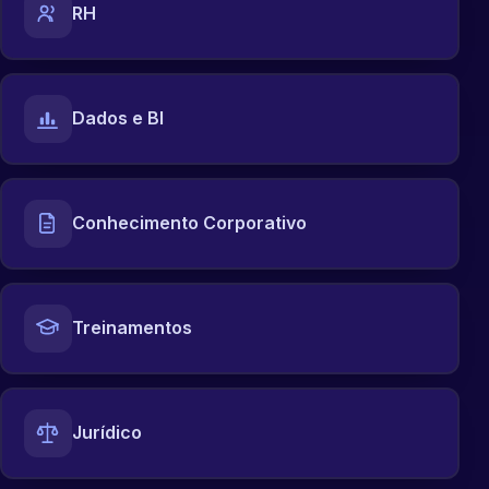
RH
Dados e BI
Conhecimento Corporativo
Treinamentos
Jurídico