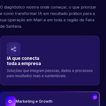
O diagnóstico mostra onde começar, o que priorizar
e como transformar IA em resultado prático para a
sua operação em Mairi e em toda a região de Feira
de Santana.
IA que conecta
toda a empresa
Soluções que integram pessoas, dados e processos
para resultados reais e sustentáveis.
Marketing e Growth