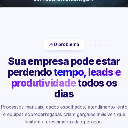
O problema
Sua empresa pode estar
perdendo
tempo, leads e
produtividade
todos os
dias
Processos manuais, dados espalhados, atendimento lento
e equipes sobrecarregadas criam gargalos invisíveis que
limitam o crescimento da operação.