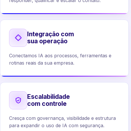
responder, qualificar e escalar o contato.
Integração com
sua operação
Conectamos IA aos processos, ferramentas e
rotinas reais da sua empresa.
Escalabilidade
com controle
Cresça com governança, visibilidade e estrutura
para expandir o uso de IA com segurança.