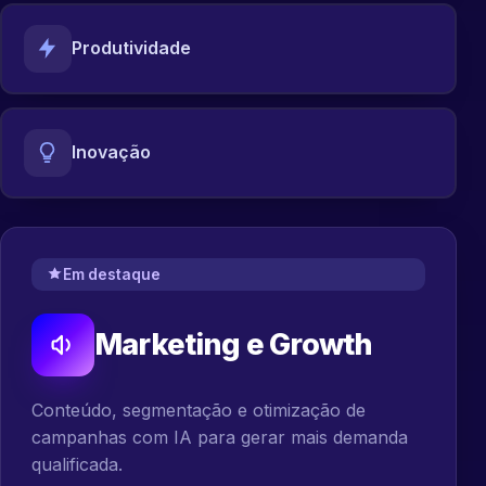
Produtividade
Inovação
Em destaque
Marketing e Growth
Conteúdo, segmentação e otimização de
campanhas com IA para gerar mais demanda
qualificada.