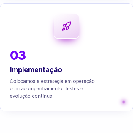
03
Implementação
Colocamos a estratégia em operação
com acompanhamento, testes e
evolução contínua.