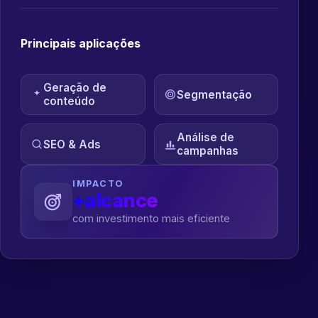
Principais aplicações
Geração de
Segmentação
conteúdo
Análise de
SEO & Ads
campanhas
IMPACTO
+alcance
com investimento mais eficiente