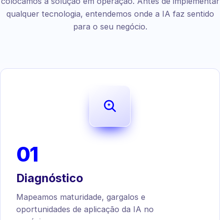
colocamos a solução em operação. Antes de implementar
qualquer tecnologia, entendemos onde a IA faz sentido
para o seu negócio.
01
Diagnóstico
Mapeamos maturidade, gargalos e
oportunidades de aplicação da IA no