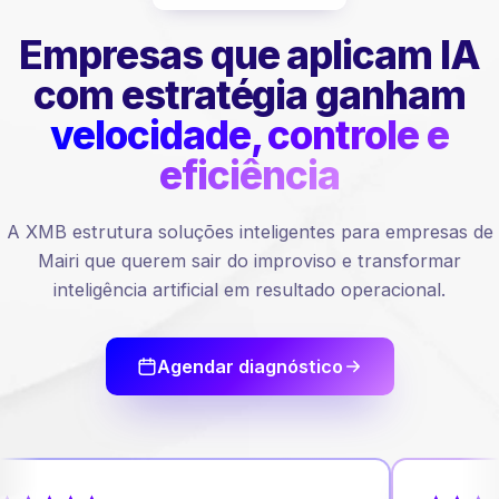
Empresas que aplicam IA
com estratégia ganham
velocidade, controle e
eficiência
A XMB estrutura soluções inteligentes para empresas de
Mairi que querem sair do improviso e transformar
inteligência artificial em resultado operacional.
Agendar diagnóstico