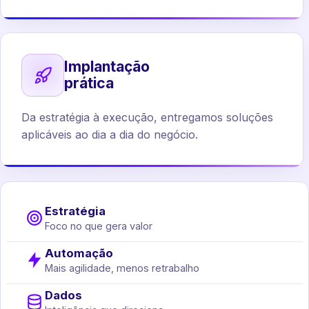
Implantação
prática
Da estratégia à execução, entregamos soluções
aplicáveis ao dia a dia do negócio.
Estratégia
Foco no que gera valor
Automação
Mais agilidade, menos retrabalho
Dados