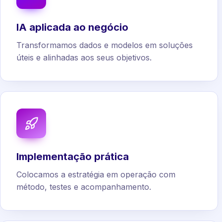
IA aplicada ao negócio
Transformamos dados e modelos em soluções
úteis e alinhadas aos seus objetivos.
Implementação prática
Colocamos a estratégia em operação com
método, testes e acompanhamento.