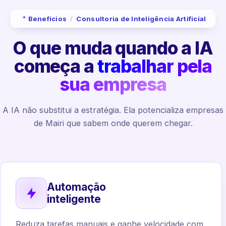
Benefícios
/
Consultoria de Inteligência Artificial
O que muda quando a IA
começa a
trabalhar pela
sua empresa
A IA não substitui a estratégia. Ela potencializa empresas
de Mairi que sabem onde querem chegar.
Automação
inteligente
Reduza tarefas manuais e ganhe velocidade com