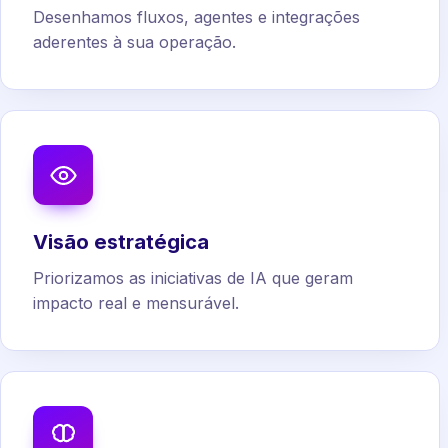
Desenhamos fluxos, agentes e integrações
aderentes à sua operação.
Visão estratégica
Priorizamos as iniciativas de IA que geram
impacto real e mensurável.