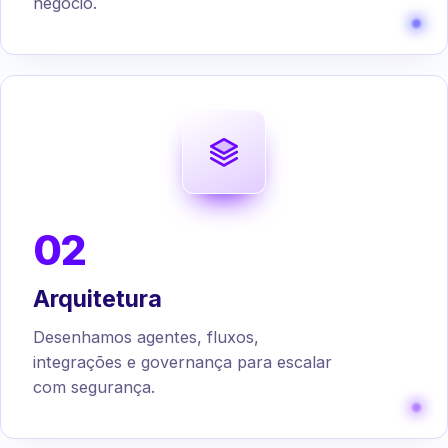
negócio.
02
Arquitetura
Desenhamos agentes, fluxos,
integrações e governança para escalar
com segurança.