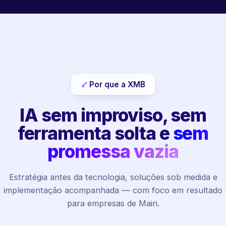
Por que a XMB
IA sem improviso, sem
ferramenta solta e
sem
promessa vazia
Estratégia antes da tecnologia, soluções sob medida e
implementação acompanhada — com foco em resultado
para empresas de Mairi.