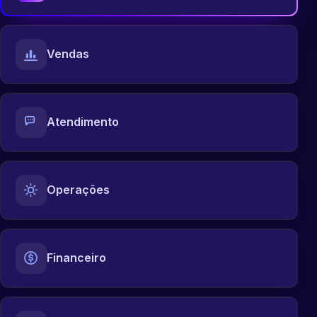
Vendas
Atendimento
Operações
Financeiro