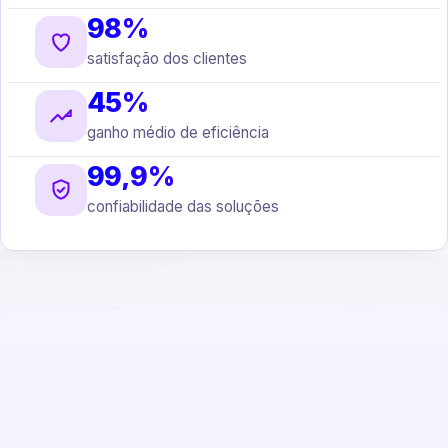
98%
satisfação dos clientes
45%
ganho médio de eficiência
99,9%
confiabilidade das soluções