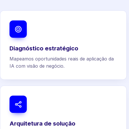
Diagnóstico estratégico
Mapeamos oportunidades reais de aplicação da
IA com visão de negócio.
Arquitetura de solução