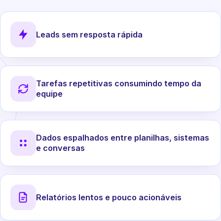
Leads sem resposta rápida
Tarefas repetitivas consumindo tempo da
equipe
Dados espalhados entre planilhas, sistemas
e conversas
Relatórios lentos e pouco acionáveis