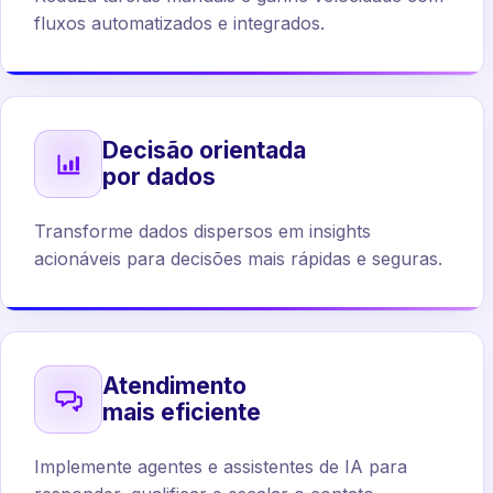
fluxos automatizados e integrados.
Decisão orientada
por dados
Transforme dados dispersos em insights
acionáveis para decisões mais rápidas e seguras.
Atendimento
mais eficiente
Implemente agentes e assistentes de IA para