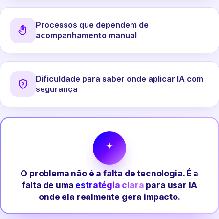
Processos que dependem de
acompanhamento manual
Dificuldade para saber onde aplicar IA com
segurança
O problema não é a falta de tecnologia. É a
falta de uma
estratégia clara
para usar IA
onde ela realmente gera impacto.