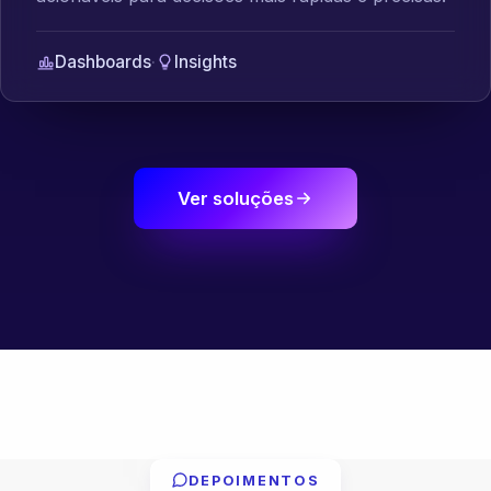
Dashboards
·
Insights
Ver soluções
DEPOIMENTOS