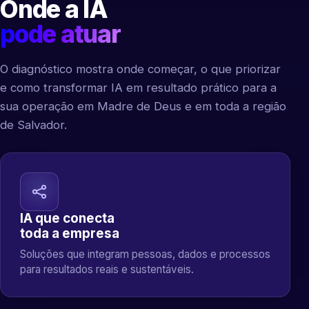
Onde a IA
pode atuar
O diagnóstico mostra onde começar, o que priorizar
e como transformar IA em resultado prático para a
sua operação em Madre de Deus e em toda a região
de Salvador.
IA que conecta
toda a empresa
Soluções que integram pessoas, dados e processos
para resultados reais e sustentáveis.