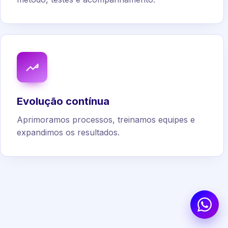
Evolução contínua
Aprimoramos processos, treinamos equipes e
expandimos os resultados.