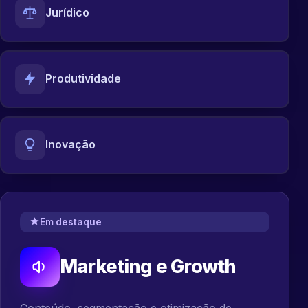
Jurídico
Produtividade
Inovação
Em destaque
Marketing e Growth
Conteúdo, segmentação e otimização de