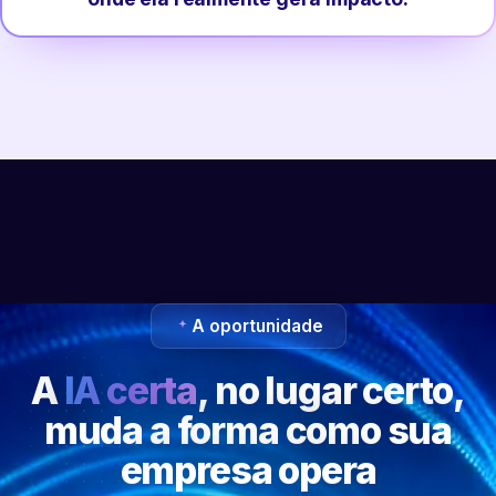
A oportunidade
A
IA certa
, no lugar certo,
muda a forma como sua
empresa opera