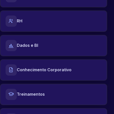
RH
Dados e BI
Conhecimento Corporativo
Treinamentos