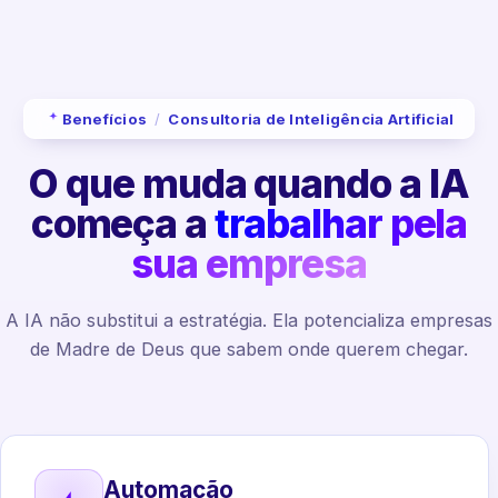
Benefícios
/
Consultoria de Inteligência Artificial
O que muda quando a IA
começa a
trabalhar pela
sua empresa
A IA não substitui a estratégia. Ela potencializa empresas
de Madre de Deus que sabem onde querem chegar.
Automação