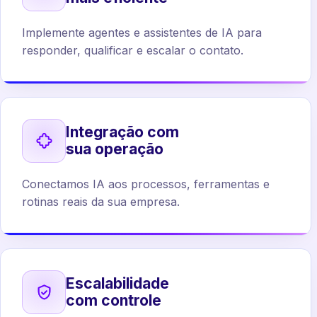
Implemente agentes e assistentes de IA para
responder, qualificar e escalar o contato.
Integração com
sua operação
Conectamos IA aos processos, ferramentas e
rotinas reais da sua empresa.
Escalabilidade
com controle