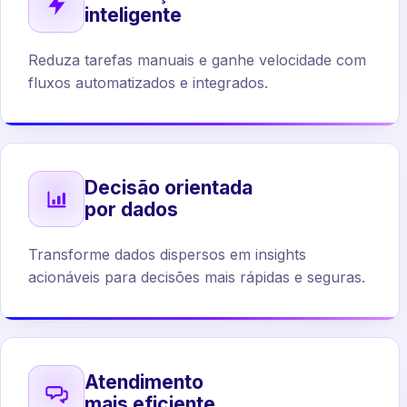
inteligente
Reduza tarefas manuais e ganhe velocidade com
fluxos automatizados e integrados.
Decisão orientada
por dados
Transforme dados dispersos em insights
acionáveis para decisões mais rápidas e seguras.
Atendimento
mais eficiente