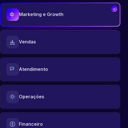
Marketing e Growth
Vendas
Atendimento
Operações
Financeiro