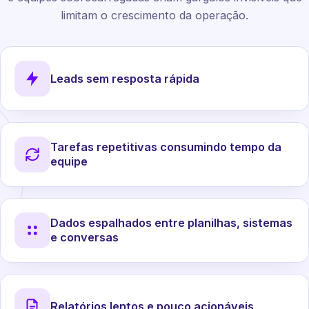
limitam o crescimento da operação.
Leads sem resposta rápida
Tarefas repetitivas consumindo tempo da
equipe
Dados espalhados entre planilhas, sistemas
e conversas
Relatórios lentos e pouco acionáveis