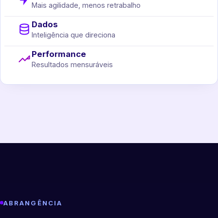
Mais agilidade, menos retrabalho
Dados
Inteligência que direciona
Performance
Resultados mensuráveis
ABRANGÊNCIA