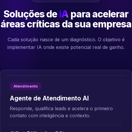
Soluções de
IA
para acelerar
áreas críticas da sua empresa
Cada solução nasce de um diagnóstico. O objetivo é
implementar IA onde existe potencial real de ganho.
Atendimento
Agente de Atendimento AI
Responde, qualifica leads e acelera o primeiro
contato com inteligência e contexto.