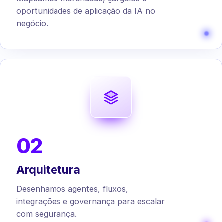
oportunidades de aplicação da IA no
negócio.
02
Arquitetura
Desenhamos agentes, fluxos,
integrações e governança para escalar
com segurança.