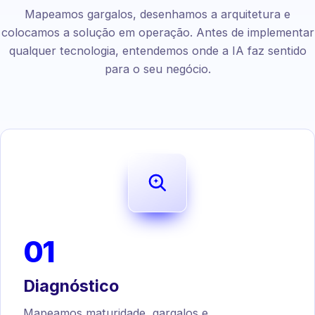
Mapeamos gargalos, desenhamos a arquitetura e
colocamos a solução em operação. Antes de implementar
qualquer tecnologia, entendemos onde a IA faz sentido
para o seu negócio.
01
Diagnóstico
Mapeamos maturidade, gargalos e