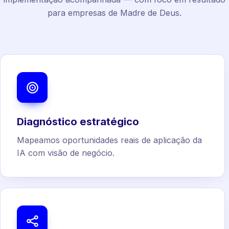
para empresas de Madre de Deus.
Diagnóstico estratégico
Mapeamos oportunidades reais de aplicação da
IA com visão de negócio.