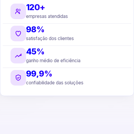
120+
empresas atendidas
98%
satisfação dos clientes
45%
ganho médio de eficiência
99,9%
confiabilidade das soluções