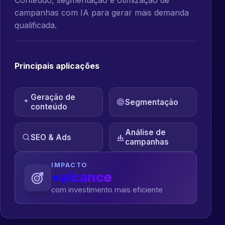
campanhas com IA para gerar mais demanda
qualificada.
Principais aplicações
Geração de
Segmentação
conteúdo
Análise de
SEO & Ads
campanhas
IMPACTO
+alcance
com investimento mais eficiente