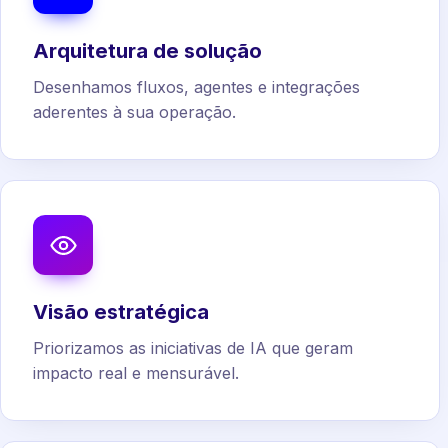
Arquitetura de solução
Desenhamos fluxos, agentes e integrações
aderentes à sua operação.
Visão estratégica
Priorizamos as iniciativas de IA que geram
impacto real e mensurável.