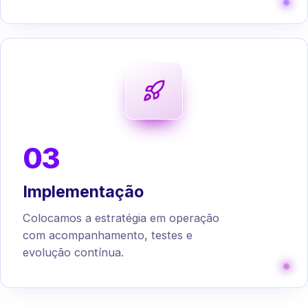
03
Implementação
Colocamos a estratégia em operação
com acompanhamento, testes e
evolução contínua.