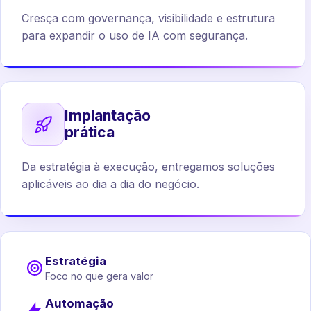
Cresça com governança, visibilidade e estrutura
para expandir o uso de IA com segurança.
Implantação
prática
Da estratégia à execução, entregamos soluções
aplicáveis ao dia a dia do negócio.
Estratégia
Foco no que gera valor
Automação