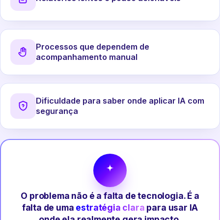
Processos que dependem de
acompanhamento manual
Dificuldade para saber onde aplicar IA com
segurança
O problema não é a falta de tecnologia. É a
falta de uma
estratégia clara
para usar IA
onde ela realmente gera impacto.