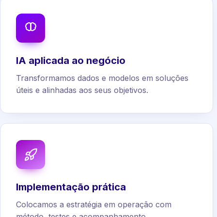
IA aplicada ao negócio
Transformamos dados e modelos em soluções
úteis e alinhadas aos seus objetivos.
Implementação prática
Colocamos a estratégia em operação com
método, testes e acompanhamento.