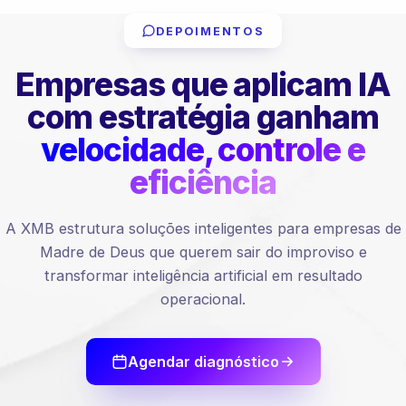
DEPOIMENTOS
Empresas que aplicam IA
com estratégia ganham
velocidade, controle e
eficiência
A XMB estrutura soluções inteligentes para empresas de
Madre de Deus que querem sair do improviso e
transformar inteligência artificial em resultado
operacional.
Agendar diagnóstico