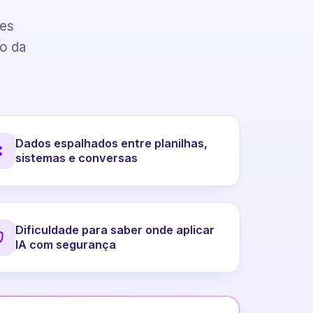
pes
to da
Dados espalhados entre planilhas,
sistemas e conversas
Dificuldade para saber onde aplicar
IA com segurança