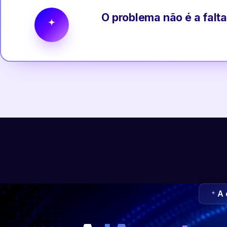
O problema não é a falta
A 