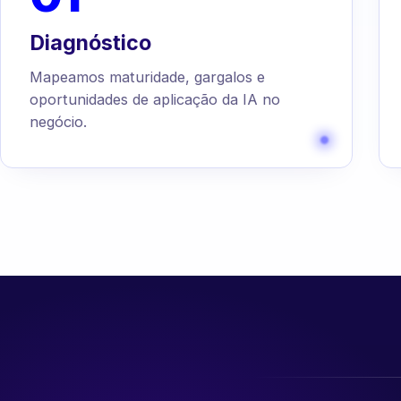
Diagnóstico
Mapeamos maturidade, gargalos e
oportunidades de aplicação da IA no
negócio.