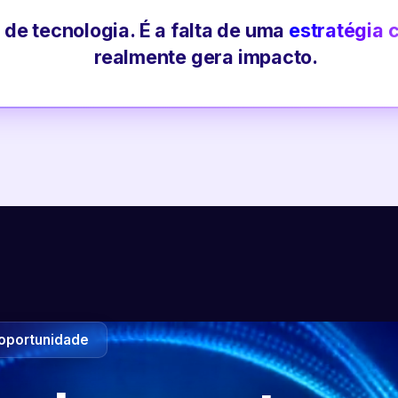
 de tecnologia. É a falta de uma
estratégia 
realmente gera impacto.
oportunidade