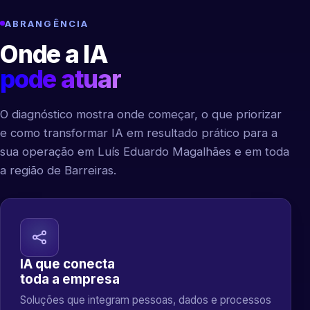
ABRANGÊNCIA
Onde a IA
pode atuar
O diagnóstico mostra onde começar, o que priorizar
e como transformar IA em resultado prático para a
sua operação em Luís Eduardo Magalhães e em toda
a região de Barreiras.
IA que conecta
toda a empresa
Soluções que integram pessoas, dados e processos