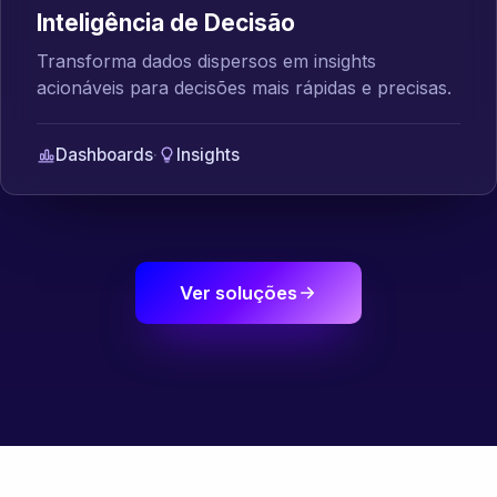
Inteligência de Decisão
Transforma dados dispersos em insights
acionáveis para decisões mais rápidas e precisas.
Dashboards
·
Insights
Ver soluções