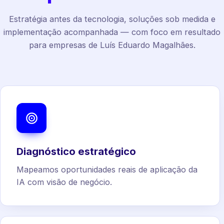
Estratégia antes da tecnologia, soluções sob medida e
implementação acompanhada — com foco em resultado
para empresas de Luís Eduardo Magalhães.
Diagnóstico estratégico
Mapeamos oportunidades reais de aplicação da
IA com visão de negócio.