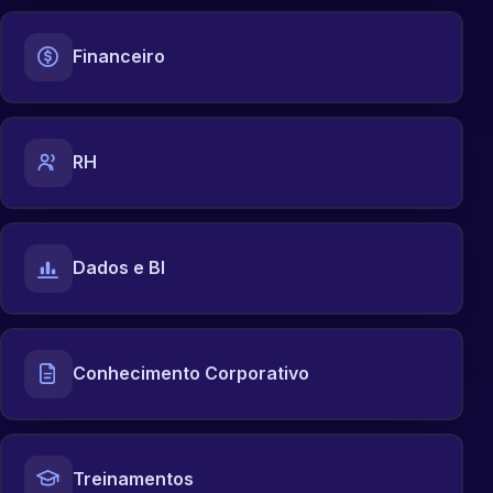
Financeiro
RH
Dados e BI
Conhecimento Corporativo
Treinamentos