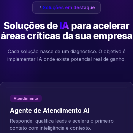
Soluções em destaque
Soluções de
IA
para acelerar
áreas críticas da sua empresa
Cada solução nasce de um diagnóstico. O objetivo é
implementar IA onde existe potencial real de ganho.
Atendimento
Agente de Atendimento AI
Responde, qualifica leads e acelera o primeiro
contato com inteligência e contexto.