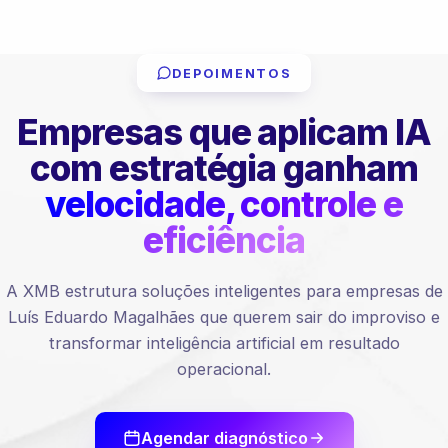
DEPOIMENTOS
Empresas que aplicam IA
com estratégia ganham
velocidade, controle e
eficiência
A XMB estrutura soluções inteligentes para empresas de
Luís Eduardo Magalhães que querem sair do improviso e
transformar inteligência artificial em resultado
operacional.
Agendar diagnóstico