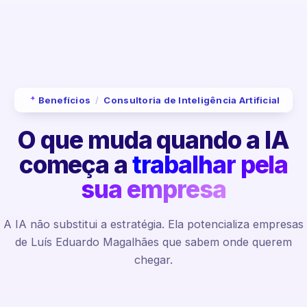
Benefícios
/
Consultoria de Inteligência Artificial
O que muda quando a IA
começa a
trabalhar pela
sua empresa
A IA não substitui a estratégia. Ela potencializa empresas
de Luís Eduardo Magalhães que sabem onde querem
chegar.