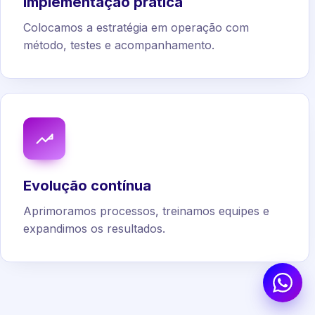
Implementação prática
Colocamos a estratégia em operação com
método, testes e acompanhamento.
Evolução contínua
Aprimoramos processos, treinamos equipes e
expandimos os resultados.