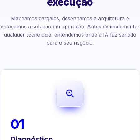
execução
Mapeamos gargalos, desenhamos a arquitetura e
colocamos a solução em operação. Antes de implementar
qualquer tecnologia, entendemos onde a IA faz sentido
para o seu negócio.
01
Diagnóstico