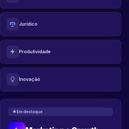
Jurídico
Produtividade
Inovação
Em destaque