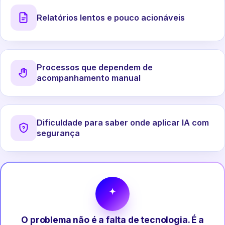
Relatórios lentos e pouco acionáveis
Processos que dependem de
acompanhamento manual
Dificuldade para saber onde aplicar IA com
segurança
O problema não é a falta de tecnologia. É a