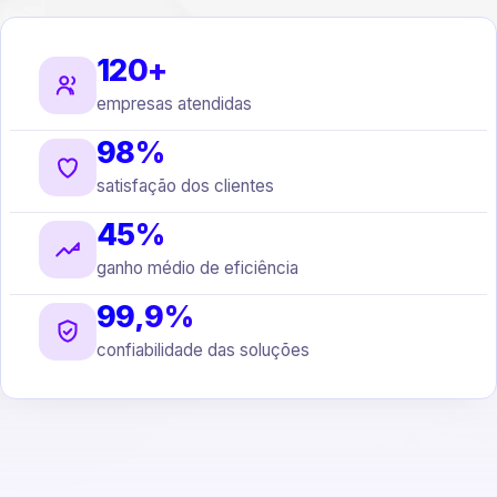
120+
empresas atendidas
98%
satisfação dos clientes
45%
ganho médio de eficiência
99,9%
confiabilidade das soluções