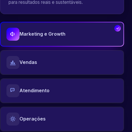
para resultados reais e sustentáveis.
Marketing e Growth
Vendas
Atendimento
Operações