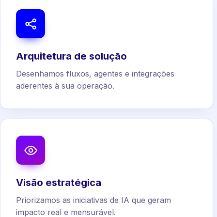
Arquitetura de solução
Desenhamos fluxos, agentes e integrações
aderentes à sua operação.
Visão estratégica
Priorizamos as iniciativas de IA que geram
impacto real e mensurável.