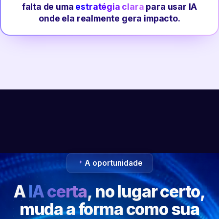
falta de uma
estratégia clara
para usar IA
onde ela realmente gera impacto.
A oportunidade
A
IA certa
, no lugar certo,
muda a forma como sua