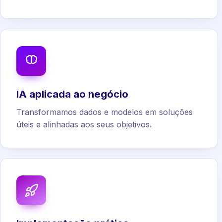
IA aplicada ao negócio
Transformamos dados e modelos em soluções
úteis e alinhadas aos seus objetivos.