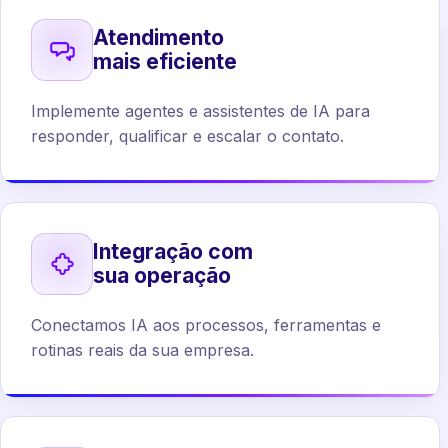
Atendimento
mais eficiente
Implemente agentes e assistentes de IA para
responder, qualificar e escalar o contato.
Integração com
sua operação
Conectamos IA aos processos, ferramentas e
rotinas reais da sua empresa.