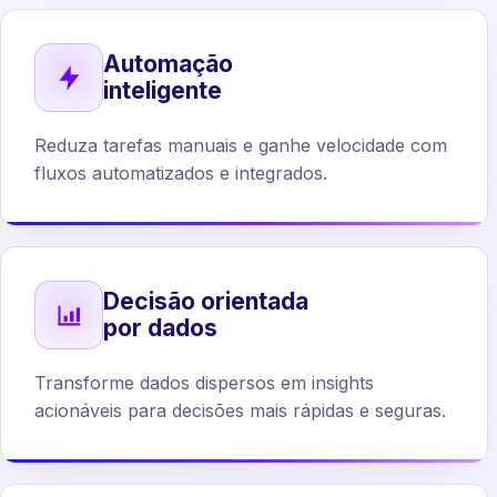
Automação
inteligente
Reduza tarefas manuais e ganhe velocidade com
fluxos automatizados e integrados.
Decisão orientada
por dados
Transforme dados dispersos em insights
acionáveis para decisões mais rápidas e seguras.