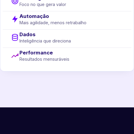
Foco no que gera valor
Automação
Mais agilidade, menos retrabalho
Dados
Inteligência que direciona
Performance
Resultados mensuráveis