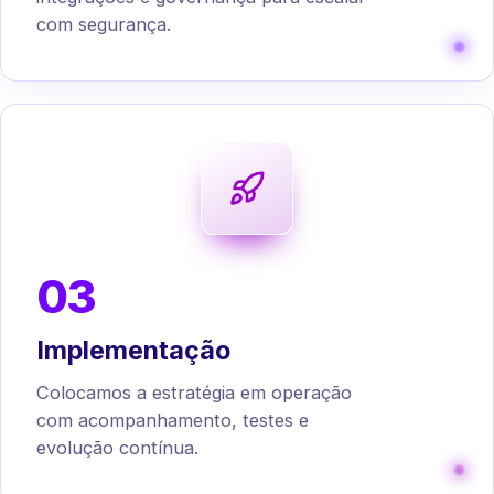
com segurança.
03
Implementação
Colocamos a estratégia em operação
com acompanhamento, testes e
evolução contínua.