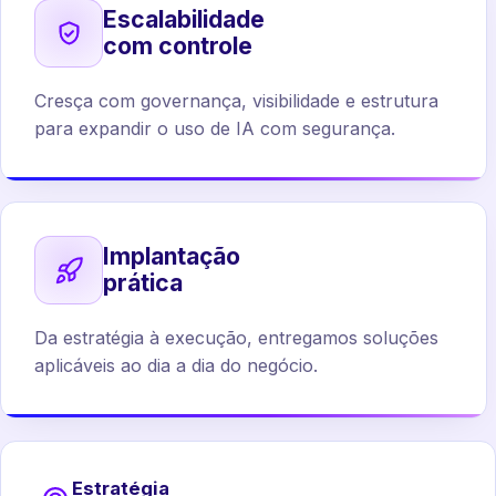
Escalabilidade
com controle
Cresça com governança, visibilidade e estrutura
para expandir o uso de IA com segurança.
Implantação
prática
Da estratégia à execução, entregamos soluções
aplicáveis ao dia a dia do negócio.
Estratégia