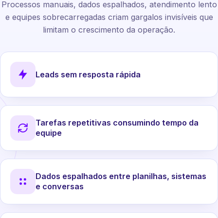
Processos manuais, dados espalhados, atendimento lento
e equipes sobrecarregadas criam gargalos invisíveis que
limitam o crescimento da operação.
Leads sem resposta rápida
Tarefas repetitivas consumindo tempo da
equipe
Dados espalhados entre planilhas, sistemas
e conversas