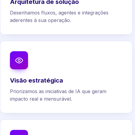
Arquitetura de solução
Desenhamos fluxos, agentes e integrações
aderentes à sua operação.
Visão estratégica
Priorizamos as iniciativas de IA que geram
impacto real e mensurável.