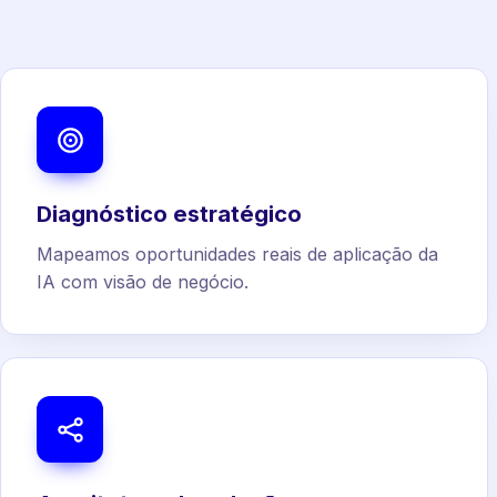
Diagnóstico estratégico
Mapeamos oportunidades reais de aplicação da
IA com visão de negócio.