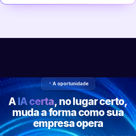
A oportunidade
A
IA certa
, no lugar certo,
muda a forma como sua
empresa opera