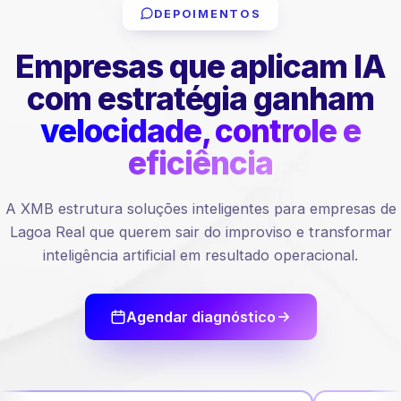
DEPOIMENTOS
Empresas que aplicam IA
com estratégia ganham
velocidade, controle e
eficiência
A XMB estrutura soluções inteligentes para empresas de
Lagoa Real que querem sair do improviso e transformar
inteligência artificial em resultado operacional.
Agendar diagnóstico