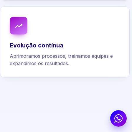
Evolução contínua
Aprimoramos processos, treinamos equipes e
expandimos os resultados.