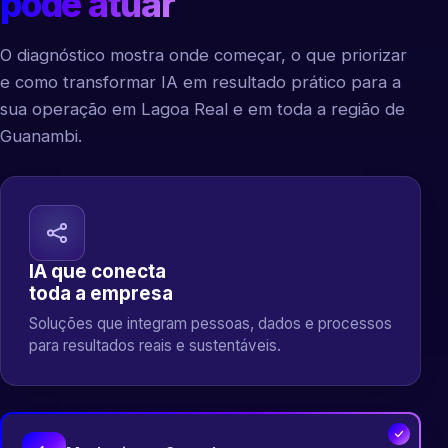
pode atuar
O diagnóstico mostra onde começar, o que priorizar
e como transformar IA em resultado prático para a
sua operação em Lagoa Real e em toda a região de
Guanambi.
IA que conecta
toda a empresa
Soluções que integram pessoas, dados e processos
para resultados reais e sustentáveis.