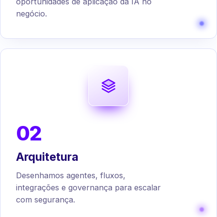
oportunidades de aplicação da IA no
negócio.
02
Arquitetura
Desenhamos agentes, fluxos,
integrações e governança para escalar
com segurança.