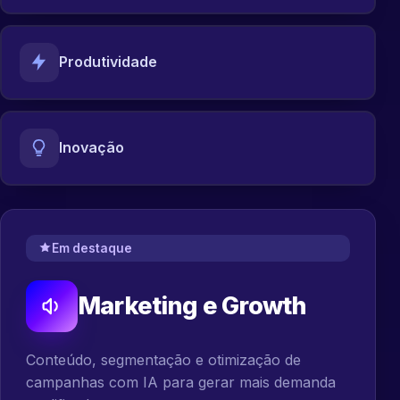
Produtividade
Inovação
Em destaque
Marketing e Growth
Conteúdo, segmentação e otimização de
campanhas com IA para gerar mais demanda