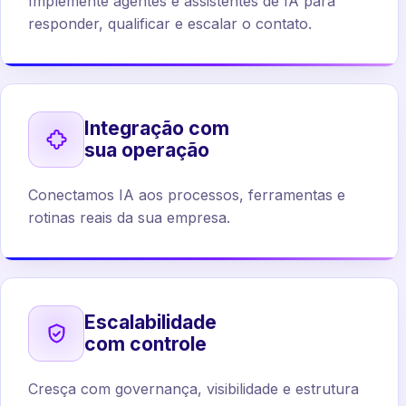
Implemente agentes e assistentes de IA para
responder, qualificar e escalar o contato.
Integração com
sua operação
Conectamos IA aos processos, ferramentas e
rotinas reais da sua empresa.
Escalabilidade
com controle
Cresça com governança, visibilidade e estrutura