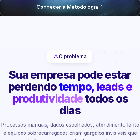
Conhecer a Metodologia
O problema
Sua empresa pode estar
perdendo
tempo, leads e
produtividade
todos os
dias
Processos manuais, dados espalhados, atendimento lento
e equipes sobrecarregadas criam gargalos invisíveis que