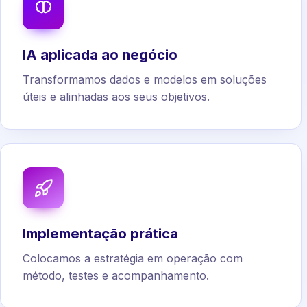
IA aplicada ao negócio
Transformamos dados e modelos em soluções
úteis e alinhadas aos seus objetivos.
Implementação prática
Colocamos a estratégia em operação com
método, testes e acompanhamento.