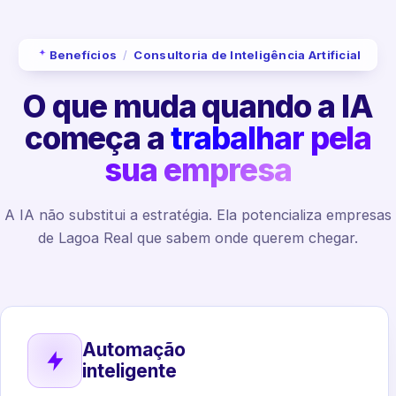
Benefícios
/
Consultoria de Inteligência Artificial
O que muda quando a IA
começa a
trabalhar pela
sua empresa
A IA não substitui a estratégia. Ela potencializa empresas
de Lagoa Real que sabem onde querem chegar.
Automação
inteligente