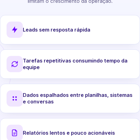
limitam o crescimento da operação.
Leads sem resposta rápida
Tarefas repetitivas consumindo tempo da
equipe
Dados espalhados entre planilhas, sistemas
e conversas
Relatórios lentos e pouco acionáveis