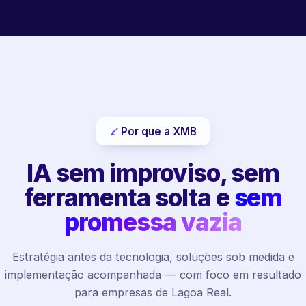
Por que a XMB
IA sem improviso, sem
ferramenta solta e
sem
promessa vazia
Estratégia antes da tecnologia, soluções sob medida e
implementação acompanhada — com foco em resultado
para empresas de Lagoa Real.