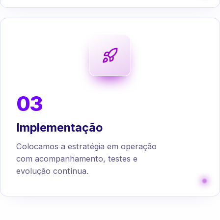
03
Implementação
Colocamos a estratégia em operação
com acompanhamento, testes e
evolução contínua.