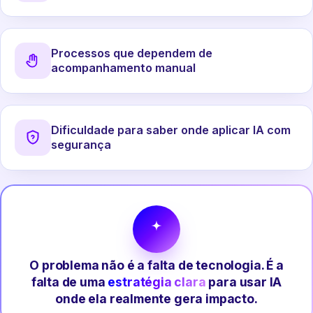
Processos que dependem de
acompanhamento manual
Dificuldade para saber onde aplicar IA com
segurança
O problema não é a falta de tecnologia. É a
falta de uma
estratégia clara
para usar IA
onde ela realmente gera impacto.