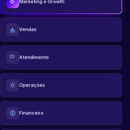
Marketing e Growth
Vendas
Atendimento
Operações
Financeiro