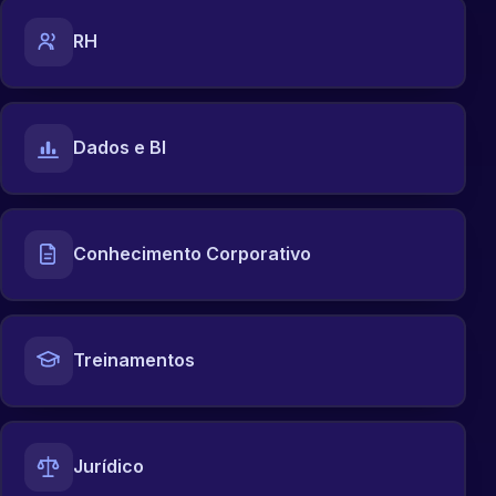
RH
Dados e BI
Conhecimento Corporativo
Treinamentos
Jurídico