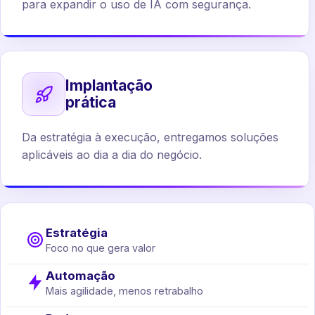
para expandir o uso de IA com segurança.
Implantação
prática
Da estratégia à execução, entregamos soluções
aplicáveis ao dia a dia do negócio.
Estratégia
Foco no que gera valor
Automação
Mais agilidade, menos retrabalho