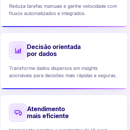
Reduza tarefas manuais e ganhe velocidade com
fluxos automatizados e integrados.
Decisão orientada
por dados
Transforme dados dispersos em insights
acionáveis para decisões mais rápidas e seguras.
Atendimento
mais eficiente