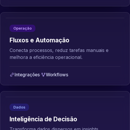
Operação
Fluxos e Automação
Conecta processos, reduz tarefas manuais e
melhora a eficiência operacional.
Integrações
·
Workflows
Dados
Inteligência de Decisão
Transforma dados dispersos em insights