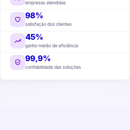
empresas atendidas
98%
satisfação dos clientes
45%
ganho médio de eficiência
99,9%
confiabilidade das soluções