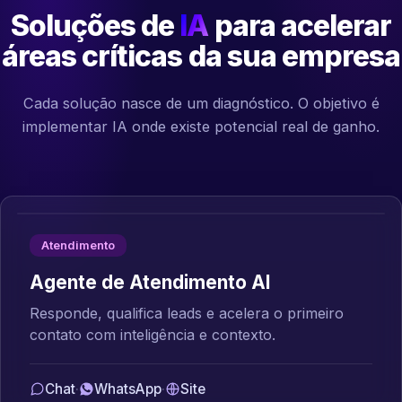
Soluções de
IA
para acelerar
áreas críticas da sua empresa
Cada solução nasce de um diagnóstico. O objetivo é
implementar IA onde existe potencial real de ganho.
Atendimento
Agente de Atendimento AI
Responde, qualifica leads e acelera o primeiro
contato com inteligência e contexto.
Chat
·
WhatsApp
·
Site