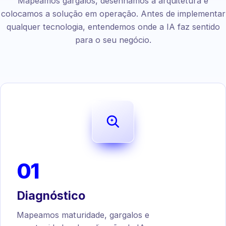
Mapeamos gargalos, desenhamos a arquitetura e
colocamos a solução em operação. Antes de implementar
qualquer tecnologia, entendemos onde a IA faz sentido
para o seu negócio.
01
Diagnóstico
Mapeamos maturidade, gargalos e