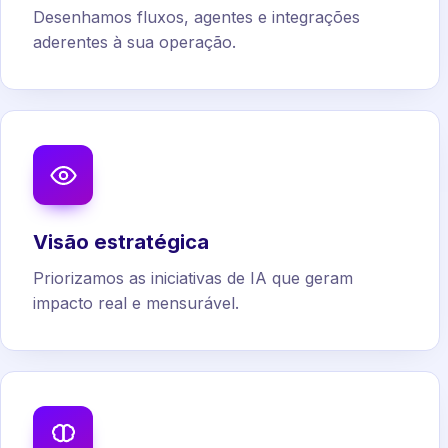
Desenhamos fluxos, agentes e integrações
aderentes à sua operação.
Visão estratégica
Priorizamos as iniciativas de IA que geram
impacto real e mensurável.