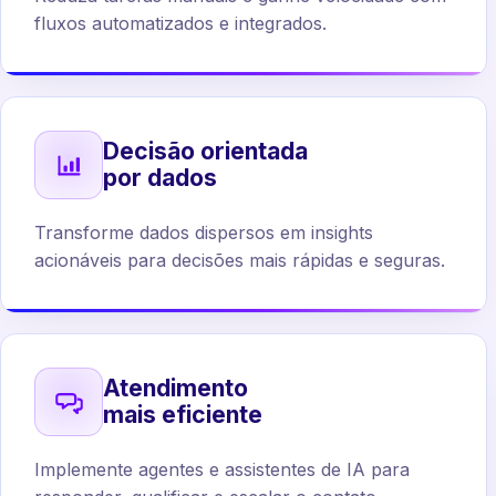
fluxos automatizados e integrados.
Decisão orientada
por dados
Transforme dados dispersos em insights
acionáveis para decisões mais rápidas e seguras.
Atendimento
mais eficiente
Implemente agentes e assistentes de IA para