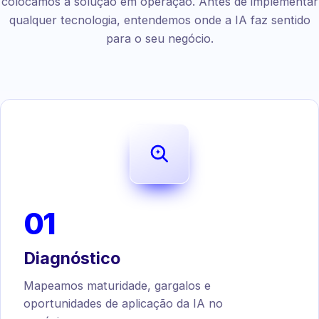
colocamos a solução em operação. Antes de implementar
qualquer tecnologia, entendemos onde a IA faz sentido
para o seu negócio.
01
Diagnóstico
Mapeamos maturidade, gargalos e
oportunidades de aplicação da IA no