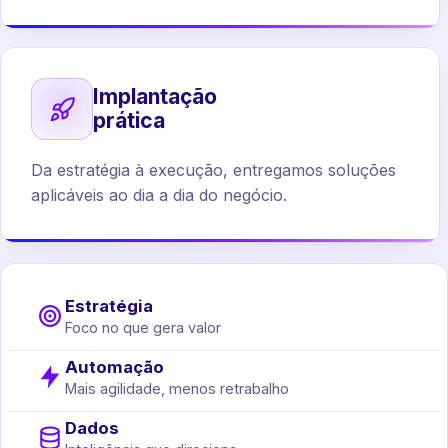
Implantação
prática
Da estratégia à execução, entregamos soluções
aplicáveis ao dia a dia do negócio.
Estratégia
Foco no que gera valor
Automação
Mais agilidade, menos retrabalho
Dados