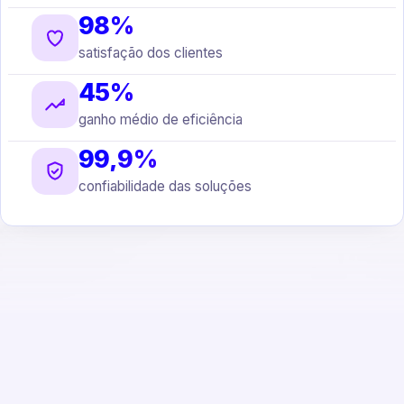
98%
satisfação dos clientes
45%
ganho médio de eficiência
99,9%
confiabilidade das soluções