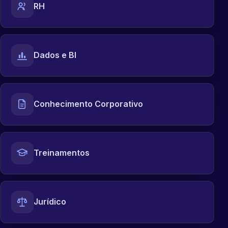
RH
Dados e BI
Conhecimento Corporativo
Treinamentos
Jurídico