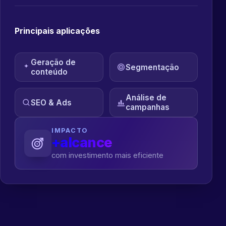
Principais aplicações
Geração de
Segmentação
conteúdo
Análise de
SEO & Ads
campanhas
IMPACTO
+alcance
com investimento mais eficiente