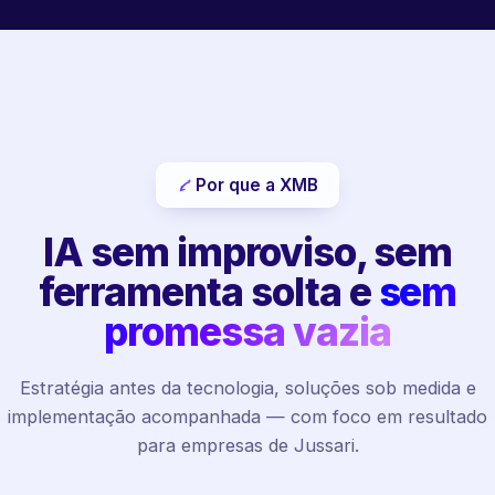
Por que a XMB
IA sem improviso, sem
ferramenta solta e
sem
promessa vazia
Estratégia antes da tecnologia, soluções sob medida e
implementação acompanhada — com foco em resultado
para empresas de Jussari.