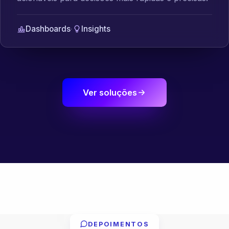
Dashboards
·
Insights
Ver soluções
DEPOIMENTOS