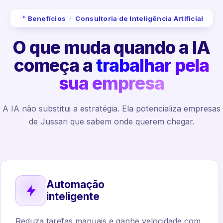
Benefícios
/
Consultoria de Inteligência Artificial
O que muda quando a IA
começa a
trabalhar pela
sua empresa
A IA não substitui a estratégia. Ela potencializa empresas
de Jussari que sabem onde querem chegar.
Automação
inteligente
Reduza tarefas manuais e ganhe velocidade com