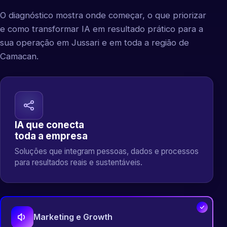
O diagnóstico mostra onde começar, o que priorizar
e como transformar IA em resultado prático para a
sua operação em Jussari e em toda a região de
Camacan.
IA que conecta
toda a empresa
Soluções que integram pessoas, dados e processos
para resultados reais e sustentáveis.
Marketing e Growth