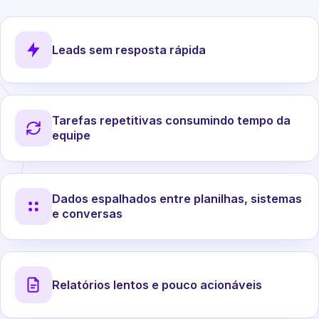
Leads sem resposta rápida
Tarefas repetitivas consumindo tempo da
equipe
Dados espalhados entre planilhas, sistemas
e conversas
Relatórios lentos e pouco acionáveis