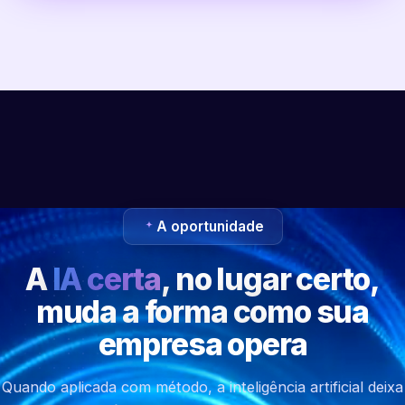
A oportunidade
A
IA certa
, no lugar certo,
muda a forma como sua
empresa opera
Quando aplicada com método, a inteligência artificial deixa