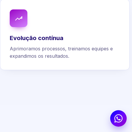
Evolução contínua
Aprimoramos processos, treinamos equipes e
expandimos os resultados.