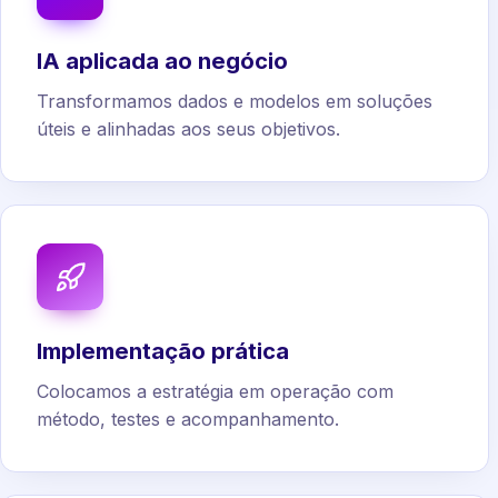
IA aplicada ao negócio
Transformamos dados e modelos em soluções
úteis e alinhadas aos seus objetivos.
Implementação prática
Colocamos a estratégia em operação com
método, testes e acompanhamento.