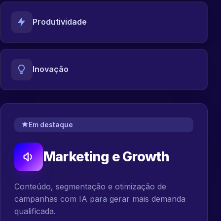
Produtividade
Inovação
Em destaque
Marketing e Growth
Conteúdo, segmentação e otimização de
campanhas com IA para gerar mais demanda
qualificada.