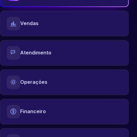
Vendas
Atendimento
Operações
Financeiro