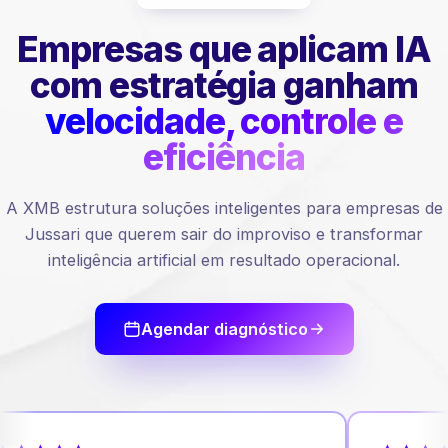
Empresas que aplicam IA
com estratégia ganham
velocidade, controle e
eficiência
A XMB estrutura soluções inteligentes para empresas de
Jussari que querem sair do improviso e transformar
inteligência artificial em resultado operacional.
Agendar diagnóstico