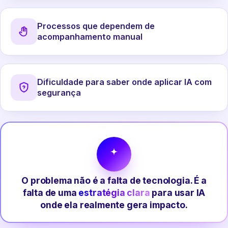
Processos que dependem de
acompanhamento manual
Dificuldade para saber onde aplicar IA com
segurança
O problema não é a falta de tecnologia. É a
falta de uma
estratégia clara
para usar IA
onde ela realmente gera impacto.