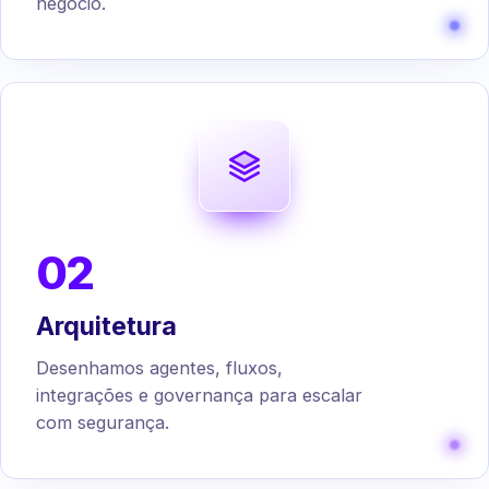
negócio.
02
Arquitetura
Desenhamos agentes, fluxos,
integrações e governança para escalar
com segurança.