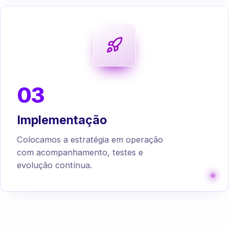
03
Implementação
Colocamos a estratégia em operação
com acompanhamento, testes e
evolução contínua.