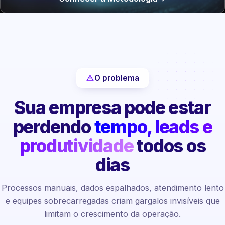
O problema
Sua empresa pode estar
perdendo
tempo, leads e
produtividade
todos os
dias
Processos manuais, dados espalhados, atendimento lento
e equipes sobrecarregadas criam gargalos invisíveis que
limitam o crescimento da operação.