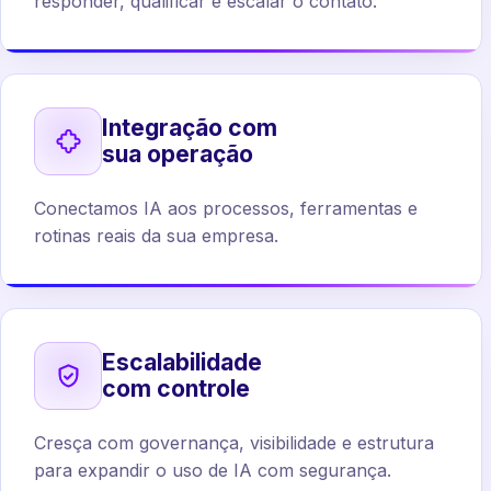
responder, qualificar e escalar o contato.
Integração com
sua operação
Conectamos IA aos processos, ferramentas e
rotinas reais da sua empresa.
Escalabilidade
com controle
Cresça com governança, visibilidade e estrutura
para expandir o uso de IA com segurança.