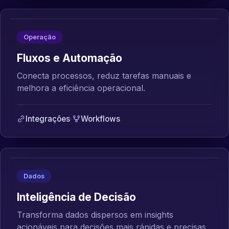
Operação
Fluxos e Automação
Conecta processos, reduz tarefas manuais e
melhora a eficiência operacional.
Integrações
·
Workflows
Dados
Inteligência de Decisão
Transforma dados dispersos em insights
acionáveis para decisões mais rápidas e precisas.