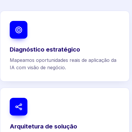
Diagnóstico estratégico
Mapeamos oportunidades reais de aplicação da
IA com visão de negócio.
Arquitetura de solução