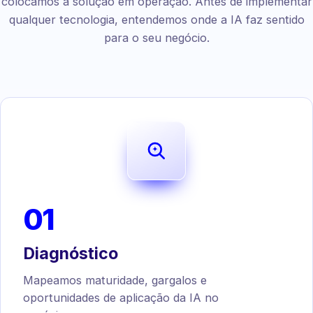
colocamos a solução em operação. Antes de implementar
qualquer tecnologia, entendemos onde a IA faz sentido
para o seu negócio.
01
Diagnóstico
Mapeamos maturidade, gargalos e
oportunidades de aplicação da IA no