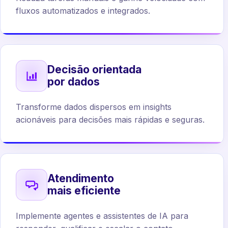
fluxos automatizados e integrados.
Decisão orientada
por dados
Transforme dados dispersos em insights
acionáveis para decisões mais rápidas e seguras.
Atendimento
mais eficiente
Implemente agentes e assistentes de IA para