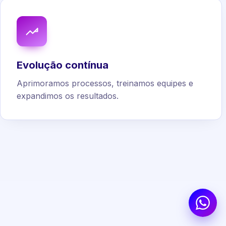
Evolução contínua
Aprimoramos processos, treinamos equipes e
expandimos os resultados.