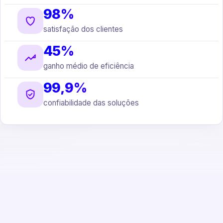
98%
satisfação dos clientes
45%
ganho médio de eficiência
99,9%
confiabilidade das soluções