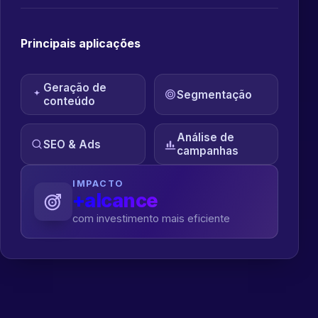
Principais aplicações
Geração de
Segmentação
conteúdo
Análise de
SEO & Ads
campanhas
IMPACTO
+alcance
com investimento mais eficiente