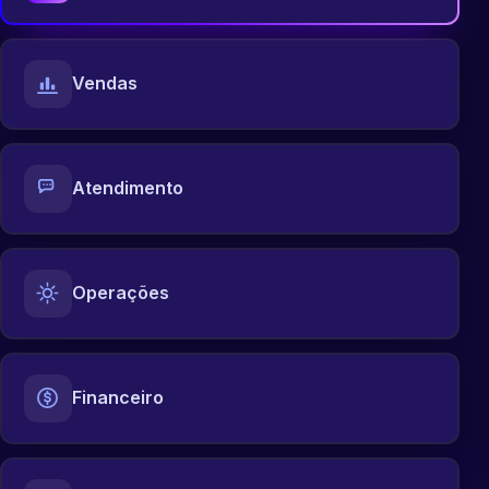
Vendas
Atendimento
Operações
Financeiro