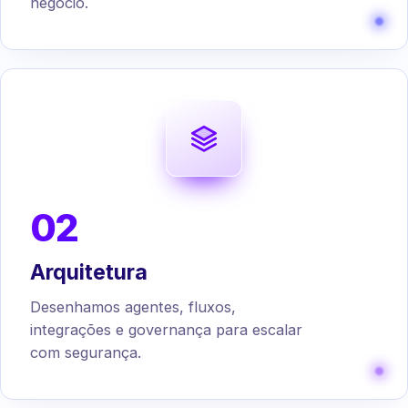
negócio.
02
Arquitetura
Desenhamos agentes, fluxos,
integrações e governança para escalar
com segurança.