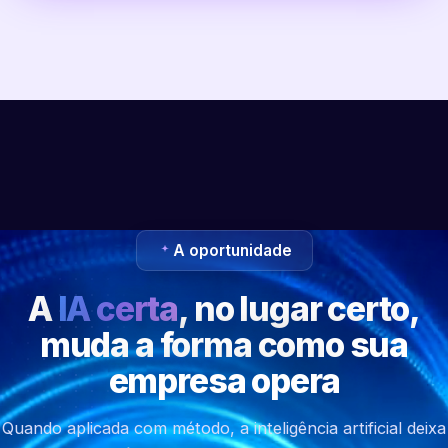
A oportunidade
A
IA certa
, no lugar certo,
muda a forma como sua
empresa opera
Quando aplicada com método, a inteligência artificial deixa