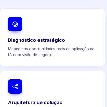
Diagnóstico estratégico
Mapeamos oportunidades reais de aplicação da
IA com visão de negócio.
Arquitetura de solução