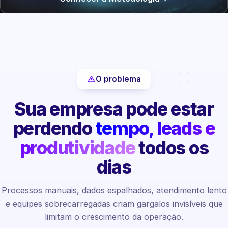
O problema
Sua empresa pode estar
perdendo
tempo, leads e
produtividade
todos os
dias
Processos manuais, dados espalhados, atendimento lento
e equipes sobrecarregadas criam gargalos invisíveis que
limitam o crescimento da operação.