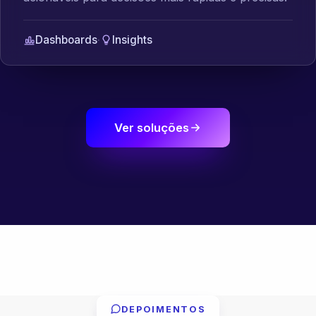
Dashboards
·
Insights
Ver soluções
DEPOIMENTOS