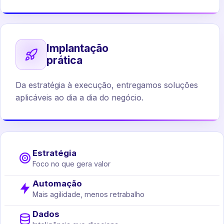
Implantação
prática
Da estratégia à execução, entregamos soluções
aplicáveis ao dia a dia do negócio.
Estratégia
Foco no que gera valor
Automação
Mais agilidade, menos retrabalho
Dados