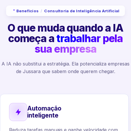
Benefícios
/
Consultoria de Inteligência Artificial
O que muda quando a IA
começa a
trabalhar pela
sua empresa
A IA não substitui a estratégia. Ela potencializa empresas
de Jussara que sabem onde querem chegar.
Automação
inteligente
Reduza tarefas manuais e ganhe velocidade com