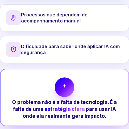
Processos que dependem de
acompanhamento manual
Dificuldade para saber onde aplicar IA com
segurança
O problema não é a falta de tecnologia. É a
falta de uma
estratégia clara
para usar IA
onde ela realmente gera impacto.