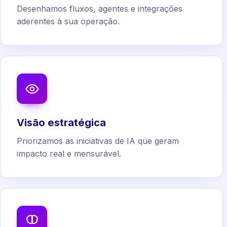
Desenhamos fluxos, agentes e integrações
aderentes à sua operação.
Visão estratégica
Priorizamos as iniciativas de IA que geram
impacto real e mensurável.