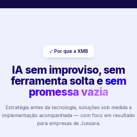
Por que a XMB
IA sem improviso, sem
ferramenta solta e
sem
promessa vazia
Estratégia antes da tecnologia, soluções sob medida e
implementação acompanhada — com foco em resultado
para empresas de Jussara.