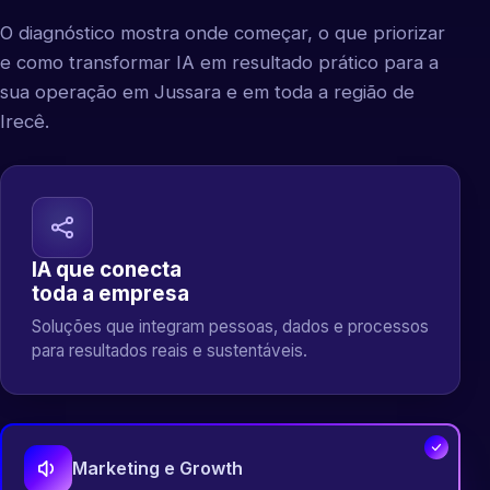
O diagnóstico mostra onde começar, o que priorizar
e como transformar IA em resultado prático para a
sua operação em Jussara e em toda a região de
Irecê.
IA que conecta
toda a empresa
Soluções que integram pessoas, dados e processos
para resultados reais e sustentáveis.
Marketing e Growth