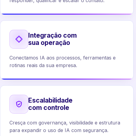
responder, qualificar e escalar o contato.
Integração com
sua operação
Conectamos IA aos processos, ferramentas e
rotinas reais da sua empresa.
Escalabilidade
com controle
Cresça com governança, visibilidade e estrutura
para expandir o uso de IA com segurança.