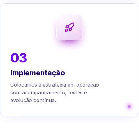
03
Implementação
Colocamos a estratégia em operação
com acompanhamento, testes e
evolução contínua.