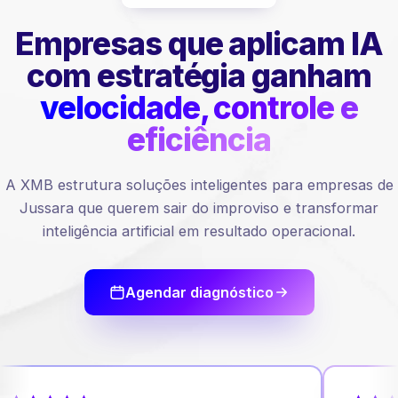
Empresas que aplicam IA
com estratégia ganham
velocidade, controle e
eficiência
A XMB estrutura soluções inteligentes para empresas de
Jussara que querem sair do improviso e transformar
inteligência artificial em resultado operacional.
Agendar diagnóstico