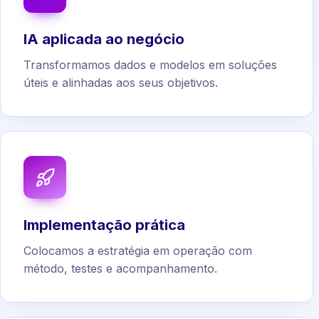
IA aplicada ao negócio
Transformamos dados e modelos em soluções
úteis e alinhadas aos seus objetivos.
Implementação prática
Colocamos a estratégia em operação com
método, testes e acompanhamento.