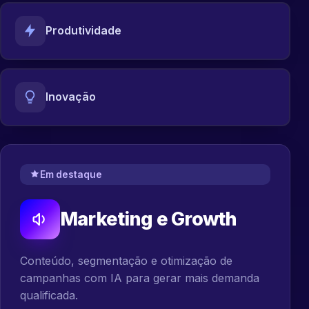
Produtividade
Inovação
Em destaque
Marketing e Growth
Conteúdo, segmentação e otimização de
campanhas com IA para gerar mais demanda
qualificada.