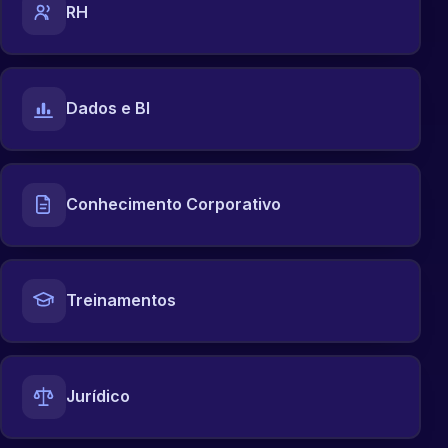
RH
Dados e BI
Conhecimento Corporativo
Treinamentos
Jurídico