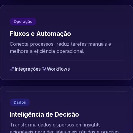
Operação
Fluxos e Automação
Conecta processos, reduz tarefas manuais e
melhora a eficiência operacional.
Integrações
·
Workflows
Dados
Inteligência de Decisão
Transforma dados dispersos em insights
acionáveis para decisões mais rápidas e precisas.