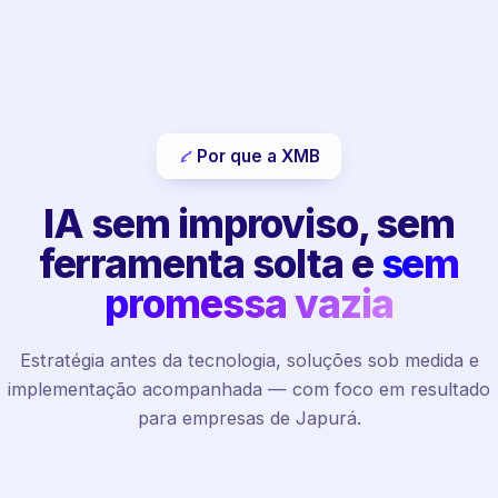
Por que a XMB
IA sem improviso, sem
ferramenta solta e
sem
promessa vazia
Estratégia antes da tecnologia, soluções sob medida e
implementação acompanhada — com foco em resultado
para empresas de Japurá.