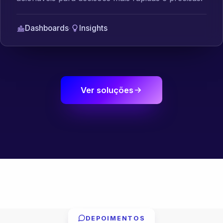
Dashboards
·
Insights
Ver soluções
DEPOIMENTOS