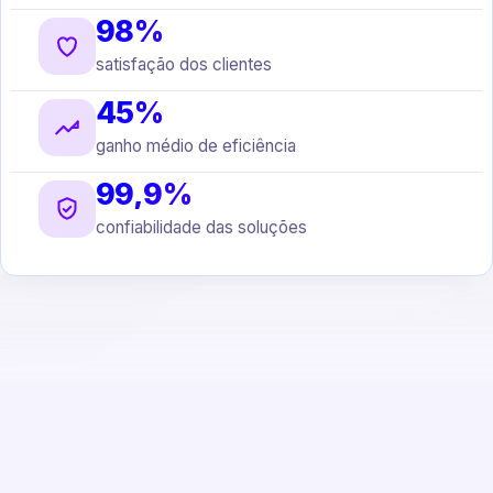
98%
satisfação dos clientes
45%
ganho médio de eficiência
99,9%
confiabilidade das soluções