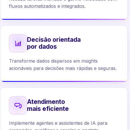
fluxos automatizados e integrados.
Decisão orientada
por dados
Transforme dados dispersos em insights
acionáveis para decisões mais rápidas e seguras.
Atendimento
mais eficiente
Implemente agentes e assistentes de IA para