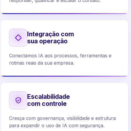
responder, qualificar e escalar o contato.
Integração com
sua operação
Conectamos IA aos processos, ferramentas e
rotinas reais da sua empresa.
Escalabilidade
com controle
Cresça com governança, visibilidade e estrutura
para expandir o uso de IA com segurança.