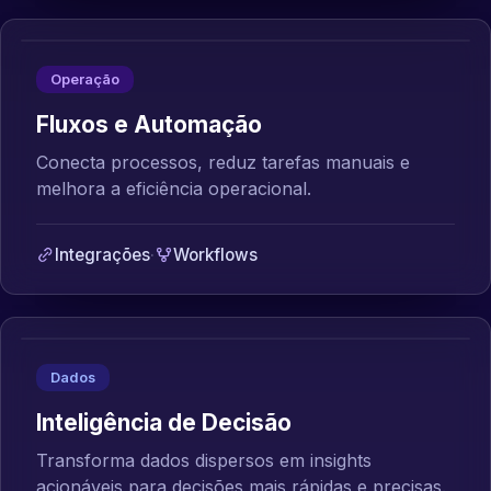
Operação
Fluxos e Automação
Conecta processos, reduz tarefas manuais e
melhora a eficiência operacional.
Integrações
·
Workflows
Dados
Inteligência de Decisão
Transforma dados dispersos em insights
acionáveis para decisões mais rápidas e precisas.