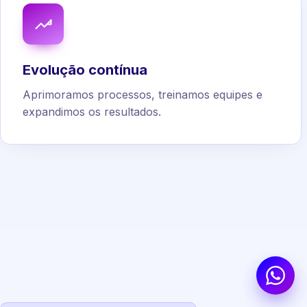
Evolução contínua
Aprimoramos processos, treinamos equipes e
expandimos os resultados.