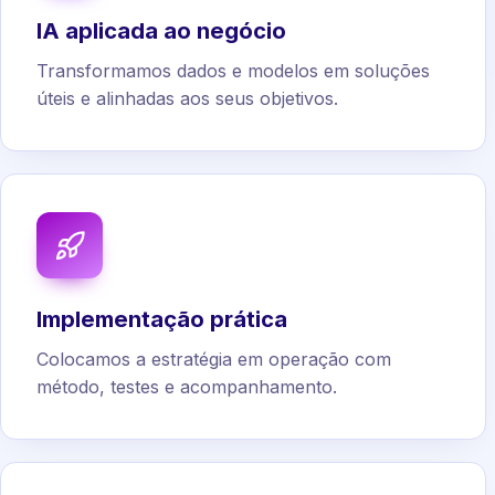
IA aplicada ao negócio
Transformamos dados e modelos em soluções
úteis e alinhadas aos seus objetivos.
Implementação prática
Colocamos a estratégia em operação com
método, testes e acompanhamento.