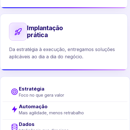
Implantação
prática
Da estratégia à execução, entregamos soluções
aplicáveis ao dia a dia do negócio.
Estratégia
Foco no que gera valor
Automação
Mais agilidade, menos retrabalho
Dados