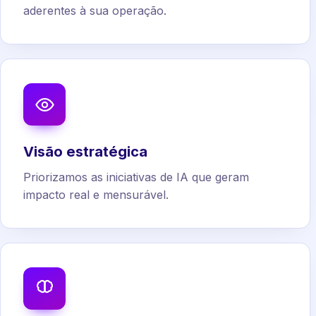
aderentes à sua operação.
Visão estratégica
Priorizamos as iniciativas de IA que geram
impacto real e mensurável.