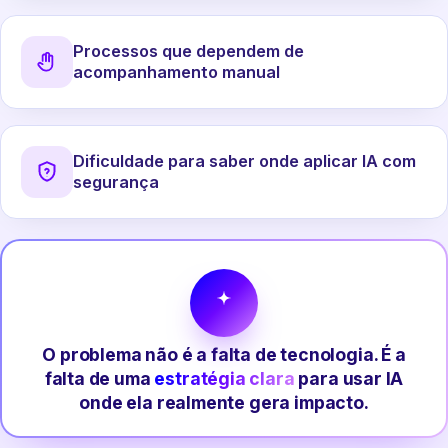
Processos que dependem de
acompanhamento manual
Dificuldade para saber onde aplicar IA com
segurança
O problema não é a falta de tecnologia. É a
falta de uma
estratégia clara
para usar IA
onde ela realmente gera impacto.