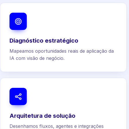
Diagnóstico estratégico
Mapeamos oportunidades reais de aplicação da
IA com visão de negócio.
Arquitetura de solução
Desenhamos fluxos, agentes e integrações