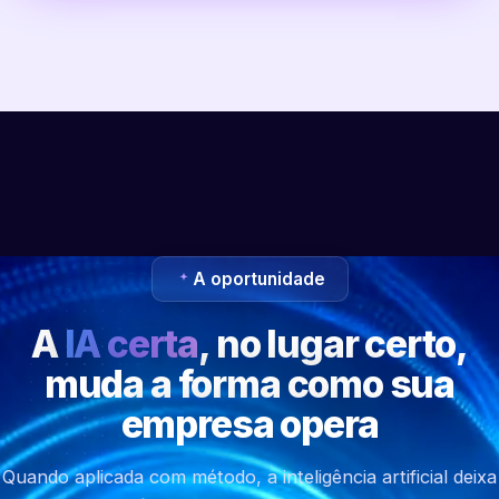
A oportunidade
A
IA certa
, no lugar certo,
muda a forma como sua
empresa opera
Quando aplicada com método, a inteligência artificial deixa