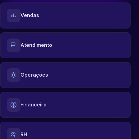
Vendas
Atendimento
Operações
Financeiro
RH