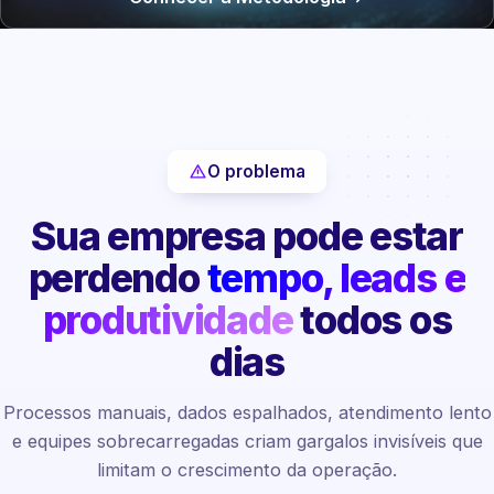
O problema
Sua empresa pode estar
perdendo
tempo, leads e
produtividade
todos os
dias
Processos manuais, dados espalhados, atendimento lento
e equipes sobrecarregadas criam gargalos invisíveis que
limitam o crescimento da operação.