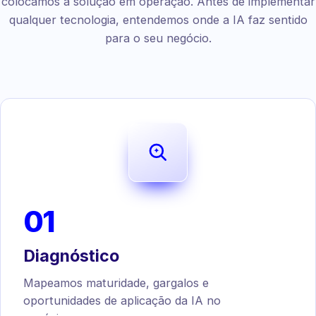
colocamos a solução em operação. Antes de implementar
qualquer tecnologia, entendemos onde a IA faz sentido
para o seu negócio.
01
Diagnóstico
Mapeamos maturidade, gargalos e
oportunidades de aplicação da IA no