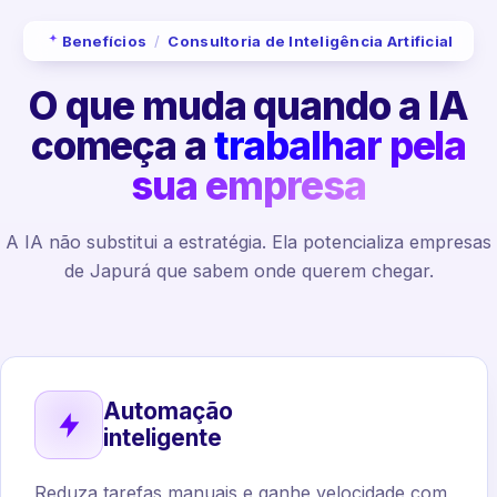
Benefícios
/
Consultoria de Inteligência Artificial
O que muda quando a IA
começa a
trabalhar pela
sua empresa
A IA não substitui a estratégia. Ela potencializa empresas
de Japurá que sabem onde querem chegar.
Automação
inteligente
Reduza tarefas manuais e ganhe velocidade com