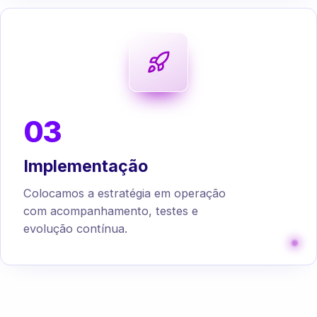
03
Implementação
Colocamos a estratégia em operação
com acompanhamento, testes e
evolução contínua.