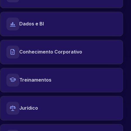
Dados e BI
Conhecimento Corporativo
Treinamentos
Jurídico