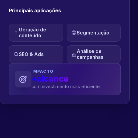
Principais aplicações
Geração de
Segmentação
conteúdo
Análise de
SEO & Ads
campanhas
IMPACTO
+alcance
com investimento mais eficiente