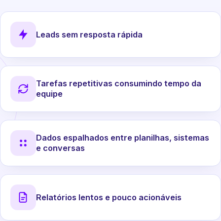
Leads sem resposta rápida
Tarefas repetitivas consumindo tempo da
equipe
Dados espalhados entre planilhas, sistemas
e conversas
Relatórios lentos e pouco acionáveis