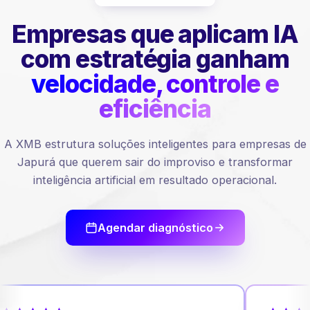
Empresas que aplicam IA
com estratégia ganham
velocidade, controle e
eficiência
A XMB estrutura soluções inteligentes para empresas de
Japurá que querem sair do improviso e transformar
inteligência artificial em resultado operacional.
Agendar diagnóstico