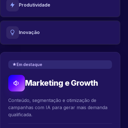
Produtividade
Inovação
Em destaque
Marketing e Growth
Conteúdo, segmentação e otimização de
campanhas com IA para gerar mais demanda
qualificada.