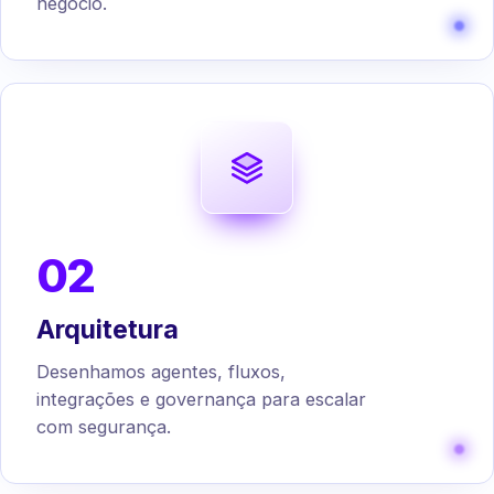
negócio.
02
Arquitetura
Desenhamos agentes, fluxos,
integrações e governança para escalar
com segurança.