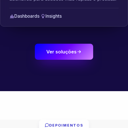
Dashboards
·
Insights
Ver soluções
DEPOIMENTOS