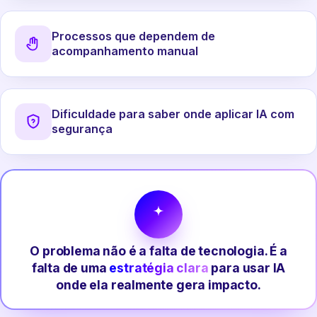
Processos que dependem de
acompanhamento manual
Dificuldade para saber onde aplicar IA com
segurança
O problema não é a falta de tecnologia. É a
falta de uma
estratégia clara
para usar IA
onde ela realmente gera impacto.