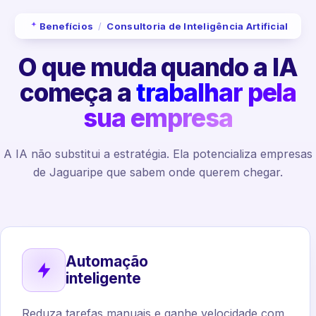
Benefícios
/
Consultoria de Inteligência Artificial
O que muda quando a IA
começa a
trabalhar pela
sua empresa
A IA não substitui a estratégia. Ela potencializa empresas
de Jaguaripe que sabem onde querem chegar.
Automação
inteligente
Reduza tarefas manuais e ganhe velocidade com