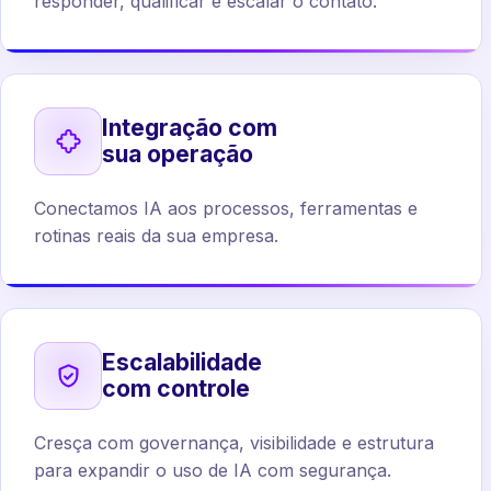
responder, qualificar e escalar o contato.
Integração com
sua operação
Conectamos IA aos processos, ferramentas e
rotinas reais da sua empresa.
Escalabilidade
com controle
Cresça com governança, visibilidade e estrutura
para expandir o uso de IA com segurança.