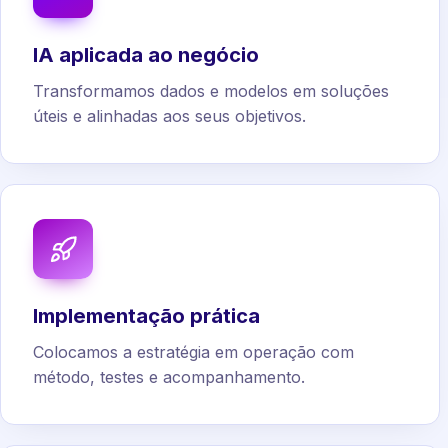
IA aplicada ao negócio
Transformamos dados e modelos em soluções
úteis e alinhadas aos seus objetivos.
Implementação prática
Colocamos a estratégia em operação com
método, testes e acompanhamento.