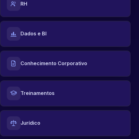
RH
Dados e BI
Conhecimento Corporativo
Treinamentos
Jurídico