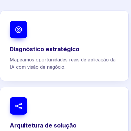
Diagnóstico estratégico
Mapeamos oportunidades reais de aplicação da
IA com visão de negócio.
Arquitetura de solução