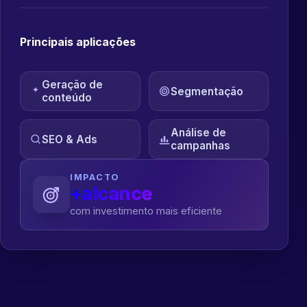
Principais aplicações
Geração de
Segmentação
conteúdo
Análise de
SEO & Ads
campanhas
IMPACTO
+alcance
com investimento mais eficiente