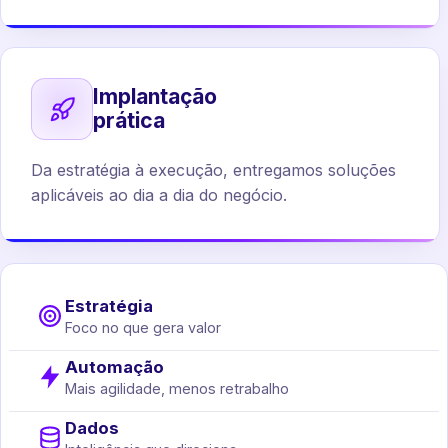
Implantação
prática
Da estratégia à execução, entregamos soluções
aplicáveis ao dia a dia do negócio.
Estratégia
Foco no que gera valor
Automação
Mais agilidade, menos retrabalho
Dados