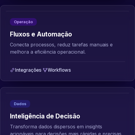
Operação
Fluxos e Automação
Conecta processos, reduz tarefas manuais e
melhora a eficiência operacional.
Integrações
·
Workflows
Dados
Inteligência de Decisão
Transforma dados dispersos em insights
acionáveis para decisões mais rápidas e precisas.