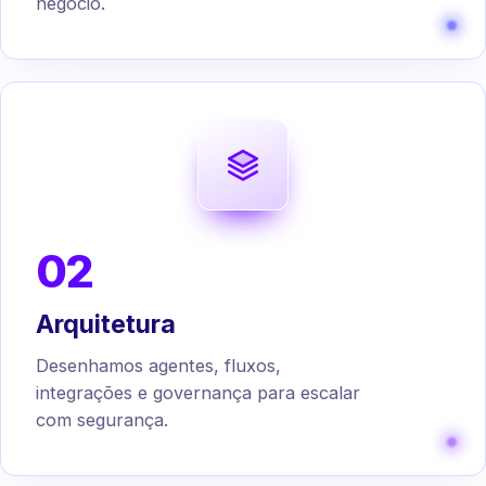
negócio.
02
Arquitetura
Desenhamos agentes, fluxos,
integrações e governança para escalar
com segurança.