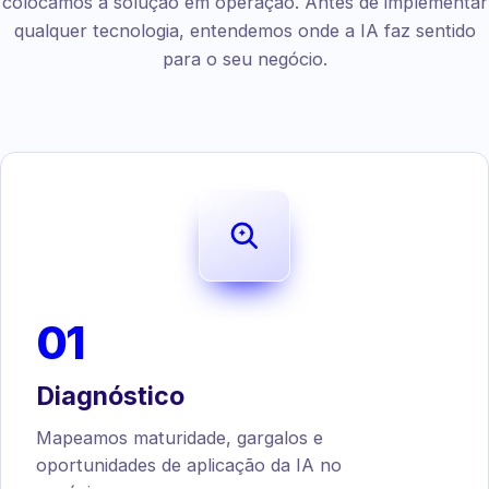
colocamos a solução em operação. Antes de implementar
qualquer tecnologia, entendemos onde a IA faz sentido
para o seu negócio.
01
Diagnóstico
Mapeamos maturidade, gargalos e
oportunidades de aplicação da IA no