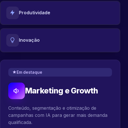
Produtividade
Inovação
Em destaque
Marketing e Growth
Conteúdo, segmentação e otimização de
campanhas com IA para gerar mais demanda
qualificada.