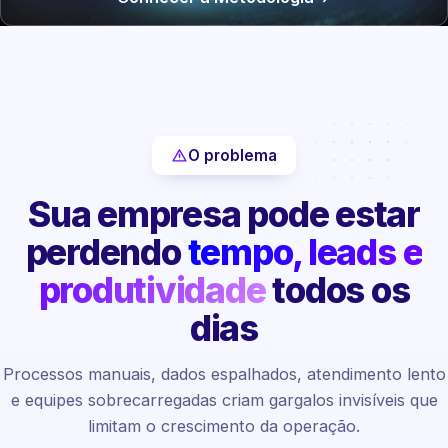
O problema
Sua empresa pode estar
perdendo
tempo, leads e
produtividade
todos os
dias
Processos manuais, dados espalhados, atendimento lento
e equipes sobrecarregadas criam gargalos invisíveis que
limitam o crescimento da operação.