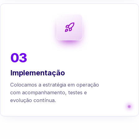
03
Implementação
Colocamos a estratégia em operação
com acompanhamento, testes e
evolução contínua.