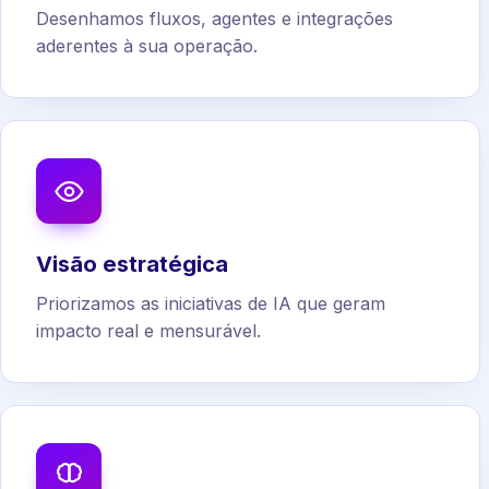
Desenhamos fluxos, agentes e integrações
aderentes à sua operação.
Visão estratégica
Priorizamos as iniciativas de IA que geram
impacto real e mensurável.