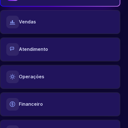
Vendas
Atendimento
Operações
Financeiro