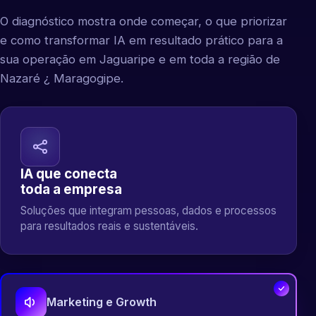
O diagnóstico mostra onde começar, o que priorizar
e como transformar IA em resultado prático para a
sua operação em Jaguaripe e em toda a região de
Nazaré ¿ Maragogipe.
IA que conecta
toda a empresa
Soluções que integram pessoas, dados e processos
para resultados reais e sustentáveis.
Marketing e Growth