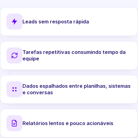
Leads sem resposta rápida
Tarefas repetitivas consumindo tempo da
equipe
Dados espalhados entre planilhas, sistemas
e conversas
Relatórios lentos e pouco acionáveis