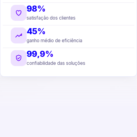
98%
satisfação dos clientes
45%
ganho médio de eficiência
99,9%
confiabilidade das soluções