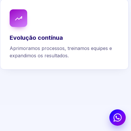
Evolução contínua
Aprimoramos processos, treinamos equipes e
expandimos os resultados.