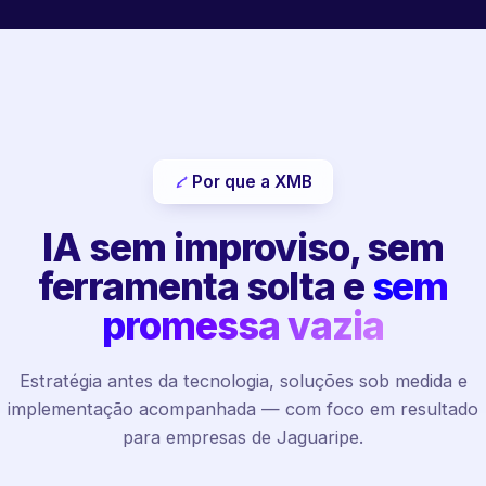
Por que a XMB
IA sem improviso, sem
ferramenta solta e
sem
promessa vazia
Estratégia antes da tecnologia, soluções sob medida e
implementação acompanhada — com foco em resultado
para empresas de Jaguaripe.