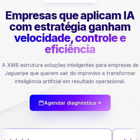
Empresas que aplicam IA
com estratégia ganham
velocidade, controle e
eficiência
A XMB estrutura soluções inteligentes para empresas de
Jaguaripe que querem sair do improviso e transformar
inteligência artificial em resultado operacional.
Agendar diagnóstico