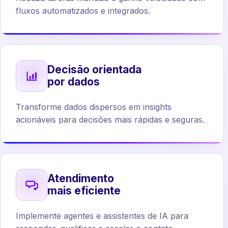
fluxos automatizados e integrados.
Decisão orientada
por dados
Transforme dados dispersos em insights
acionáveis para decisões mais rápidas e seguras.
Atendimento
mais eficiente
Implemente agentes e assistentes de IA para