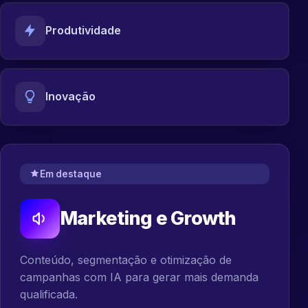
Produtividade
Inovação
Em destaque
Marketing e Growth
Conteúdo, segmentação e otimização de
campanhas com IA para gerar mais demanda
qualificada.