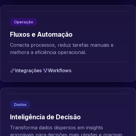
Operação
Fluxos e Automação
Conecta processos, reduz tarefas manuais e
melhora a eficiência operacional.
Integrações
·
Workflows
Dados
Inteligência de Decisão
Transforma dados dispersos em insights
acionáveis para decisões mais rápidas e precisas.