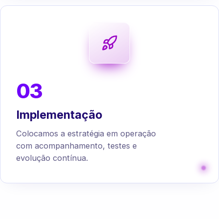
03
Implementação
Colocamos a estratégia em operação
com acompanhamento, testes e
evolução contínua.