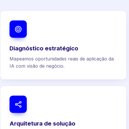
Diagnóstico estratégico
Mapeamos oportunidades reais de aplicação da
IA com visão de negócio.
Arquitetura de solução