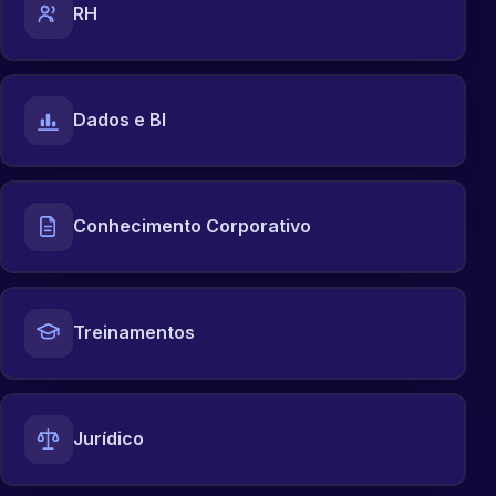
RH
Dados e BI
Conhecimento Corporativo
Treinamentos
Jurídico