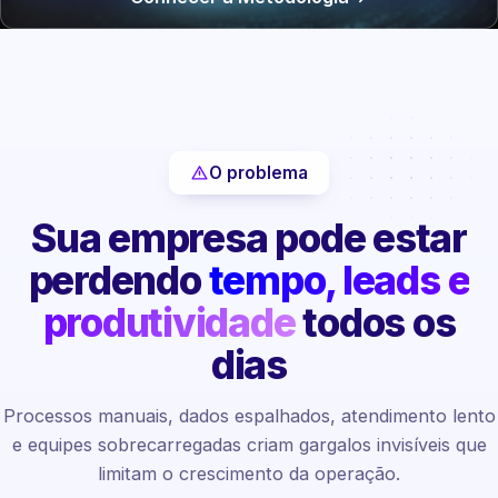
O problema
Sua empresa pode estar
perdendo
tempo, leads e
produtividade
todos os
dias
Processos manuais, dados espalhados, atendimento lento
e equipes sobrecarregadas criam gargalos invisíveis que
limitam o crescimento da operação.