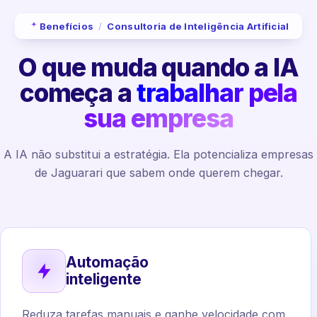
Benefícios
/
Consultoria de Inteligência Artificial
O que muda quando a IA
começa a
trabalhar pela
sua empresa
A IA não substitui a estratégia. Ela potencializa empresas
de Jaguarari que sabem onde querem chegar.
Automação
inteligente
Reduza tarefas manuais e ganhe velocidade com