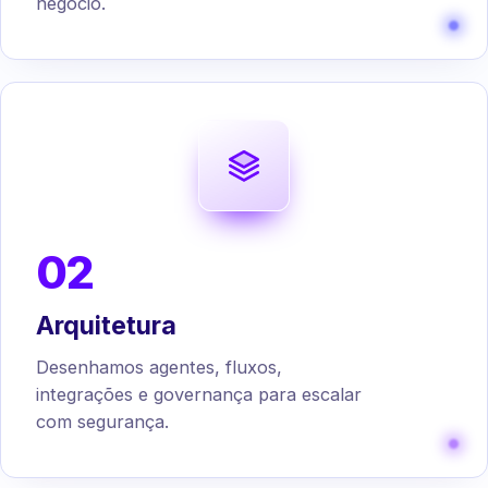
negócio.
02
Arquitetura
Desenhamos agentes, fluxos,
integrações e governança para escalar
com segurança.