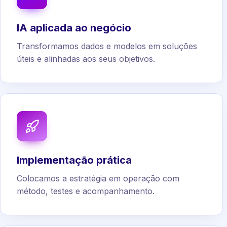
IA aplicada ao negócio
Transformamos dados e modelos em soluções
úteis e alinhadas aos seus objetivos.
Implementação prática
Colocamos a estratégia em operação com
método, testes e acompanhamento.