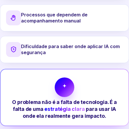
Processos que dependem de
acompanhamento manual
Dificuldade para saber onde aplicar IA com
segurança
O problema não é a falta de tecnologia. É a
falta de uma
estratégia clara
para usar IA
onde ela realmente gera impacto.