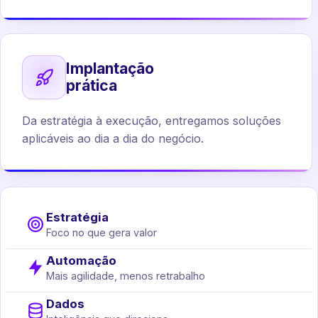
Implantação
prática
Da estratégia à execução, entregamos soluções
aplicáveis ao dia a dia do negócio.
Estratégia
Foco no que gera valor
Automação
Mais agilidade, menos retrabalho
Dados