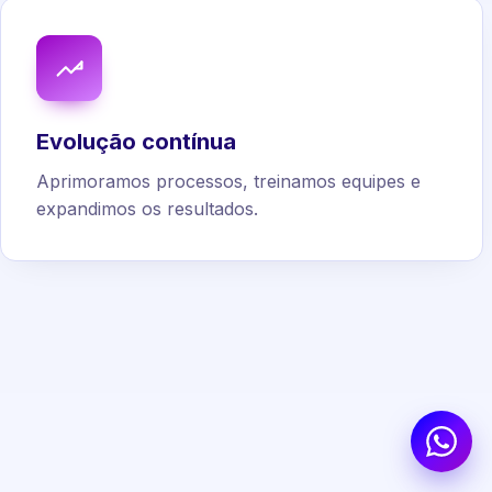
Evolução contínua
Aprimoramos processos, treinamos equipes e
expandimos os resultados.