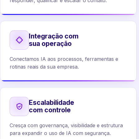
responder, qualificar e escalar o contato.
Integração com
sua operação
Conectamos IA aos processos, ferramentas e
rotinas reais da sua empresa.
Escalabilidade
com controle
Cresça com governança, visibilidade e estrutura
para expandir o uso de IA com segurança.