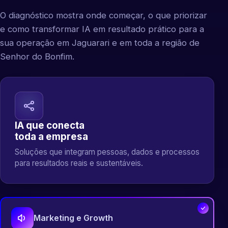
O diagnóstico mostra onde começar, o que priorizar
e como transformar IA em resultado prático para a
sua operação em Jaguarari e em toda a região de
Senhor do Bonfim.
IA que conecta
toda a empresa
Soluções que integram pessoas, dados e processos
para resultados reais e sustentáveis.
Marketing e Growth