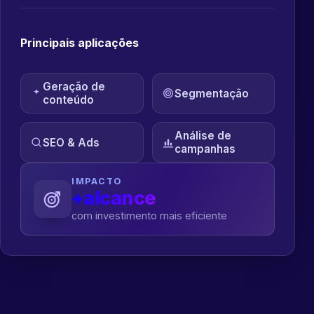
Principais aplicações
Geração de
Segmentação
conteúdo
Análise de
SEO & Ads
campanhas
IMPACTO
+alcance
com investimento mais eficiente