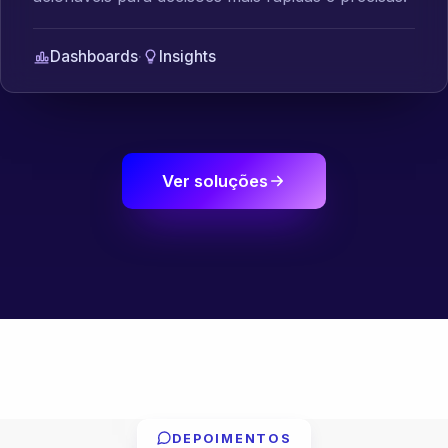
Dashboards
·
Insights
Ver soluções
DEPOIMENTOS