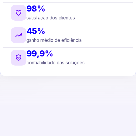
98%
satisfação dos clientes
45%
ganho médio de eficiência
99,9%
confiabilidade das soluções