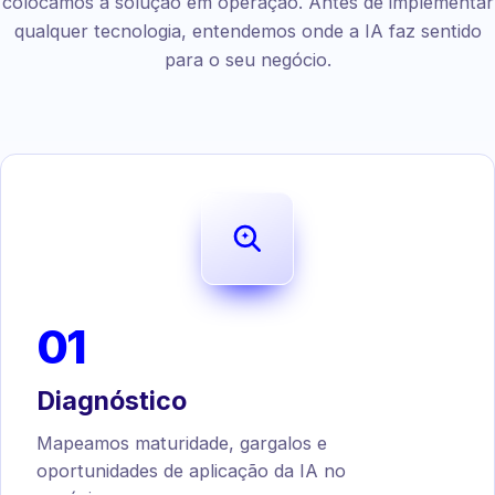
colocamos a solução em operação. Antes de implementar
qualquer tecnologia, entendemos onde a IA faz sentido
para o seu negócio.
01
Diagnóstico
Mapeamos maturidade, gargalos e
oportunidades de aplicação da IA no