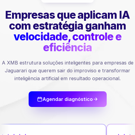
Empresas que aplicam IA
com estratégia ganham
velocidade, controle e
eficiência
A XMB estrutura soluções inteligentes para empresas de
Jaguarari que querem sair do improviso e transformar
inteligência artificial em resultado operacional.
Agendar diagnóstico