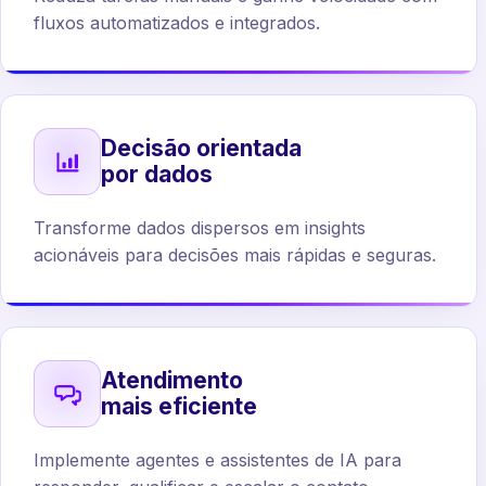
fluxos automatizados e integrados.
Decisão orientada
por dados
Transforme dados dispersos em insights
acionáveis para decisões mais rápidas e seguras.
Atendimento
mais eficiente
Implemente agentes e assistentes de IA para