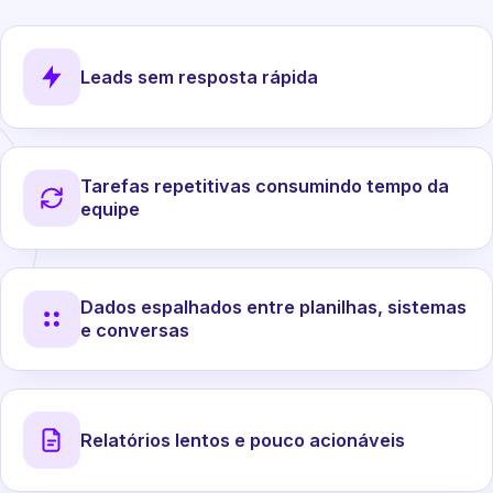
Leads sem resposta rápida
Tarefas repetitivas consumindo tempo da
equipe
Dados espalhados entre planilhas, sistemas
e conversas
Relatórios lentos e pouco acionáveis