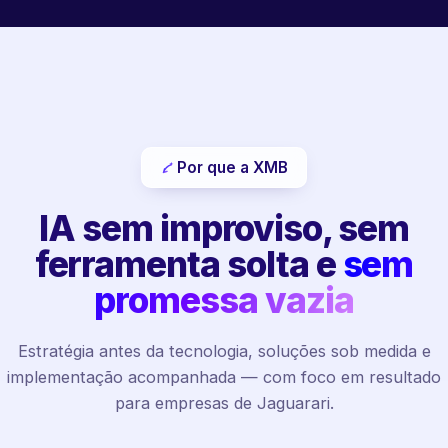
Por que a XMB
IA sem improviso, sem
ferramenta solta e
sem
promessa vazia
Estratégia antes da tecnologia, soluções sob medida e
implementação acompanhada — com foco em resultado
para empresas de Jaguarari.