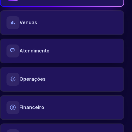
Vendas
Atendimento
Operações
Financeiro