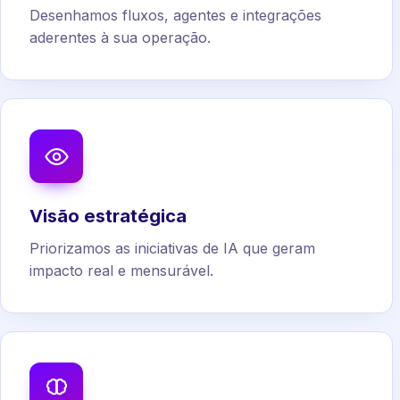
Desenhamos fluxos, agentes e integrações
aderentes à sua operação.
Visão estratégica
Priorizamos as iniciativas de IA que geram
impacto real e mensurável.