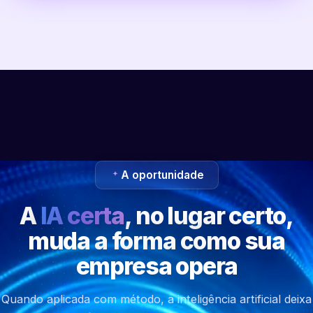
A oportunidade
A
IA certa
, no lugar certo,
muda a forma como sua
empresa opera
Quando aplicada com método, a inteligência artificial deixa