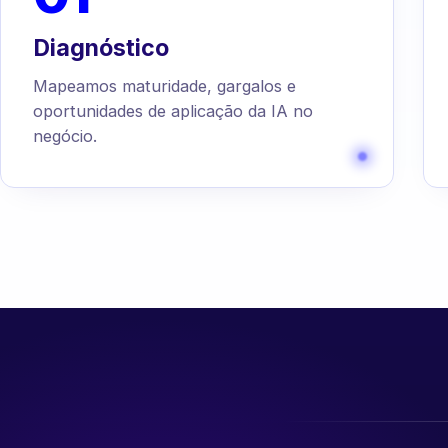
Diagnóstico
Mapeamos maturidade, gargalos e
oportunidades de aplicação da IA no
negócio.