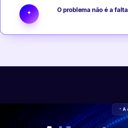
O problema não é a falta
A 