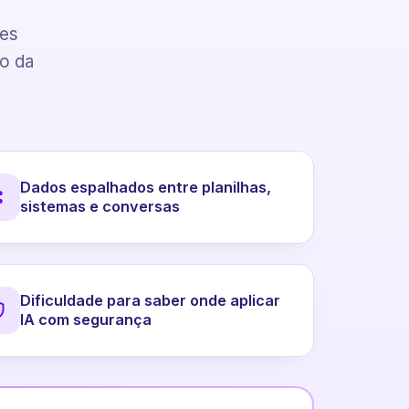
pes
to da
Dados espalhados entre planilhas,
sistemas e conversas
Dificuldade para saber onde aplicar
IA com segurança