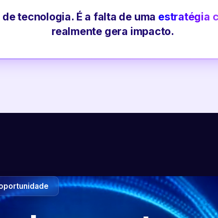
 de tecnologia. É a falta de uma
estratégia 
realmente gera impacto.
oportunidade