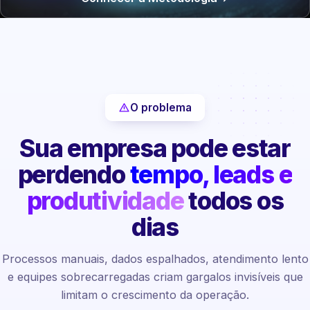
O problema
Sua empresa pode estar
perdendo
tempo, leads e
produtividade
todos os
dias
Processos manuais, dados espalhados, atendimento lento
e equipes sobrecarregadas criam gargalos invisíveis que
limitam o crescimento da operação.