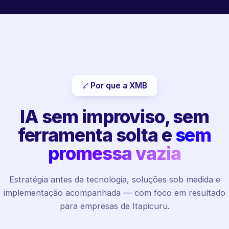
Por que a XMB
IA sem improviso, sem
ferramenta solta e
sem
promessa vazia
Estratégia antes da tecnologia, soluções sob medida e
implementação acompanhada — com foco em resultado
para empresas de Itapicuru.