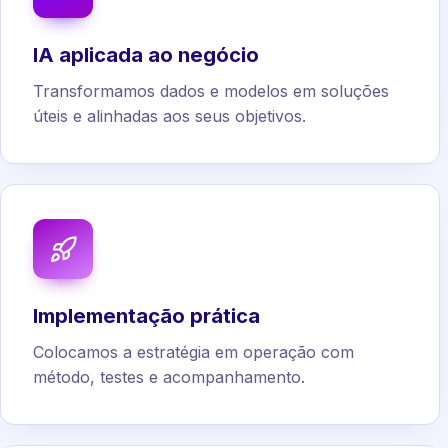
IA aplicada ao negócio
Transformamos dados e modelos em soluções
úteis e alinhadas aos seus objetivos.
Implementação prática
Colocamos a estratégia em operação com
método, testes e acompanhamento.