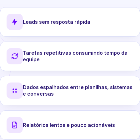
Leads sem resposta rápida
Tarefas repetitivas consumindo tempo da
equipe
Dados espalhados entre planilhas, sistemas
e conversas
Relatórios lentos e pouco acionáveis