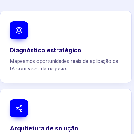
Diagnóstico estratégico
Mapeamos oportunidades reais de aplicação da
IA com visão de negócio.
Arquitetura de solução