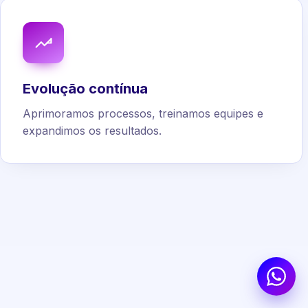
Evolução contínua
Aprimoramos processos, treinamos equipes e
expandimos os resultados.