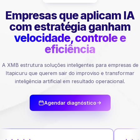
Empresas que aplicam IA
com estratégia ganham
velocidade, controle e
eficiência
A XMB estrutura soluções inteligentes para empresas de
Itapicuru que querem sair do improviso e transformar
inteligência artificial em resultado operacional.
Agendar diagnóstico