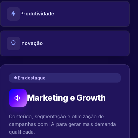
Produtividade
Inovação
Em destaque
Marketing e Growth
Conteúdo, segmentação e otimização de
campanhas com IA para gerar mais demanda
qualificada.