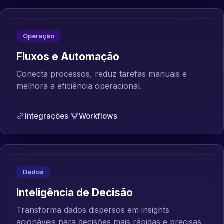
Operação
Fluxos e Automação
Conecta processos, reduz tarefas manuais e
melhora a eficiência operacional.
Integrações
·
Workflows
Dados
Inteligência de Decisão
Transforma dados dispersos em insights
acionáveis para decisões mais rápidas e precisas.