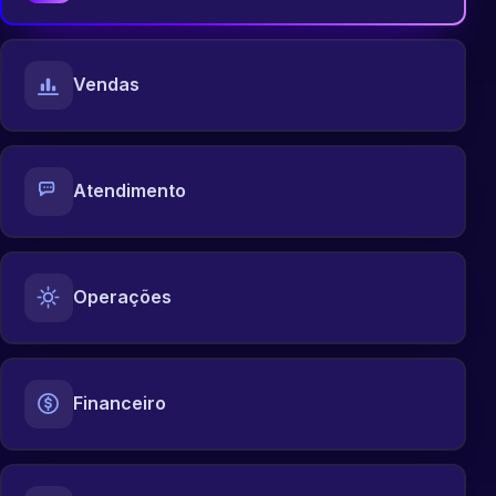
Vendas
Atendimento
Operações
Financeiro