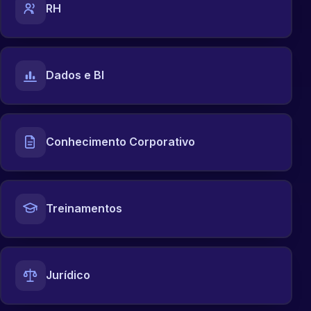
RH
Dados e BI
Conhecimento Corporativo
Treinamentos
Jurídico