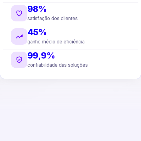
98%
satisfação dos clientes
45%
ganho médio de eficiência
99,9%
confiabilidade das soluções