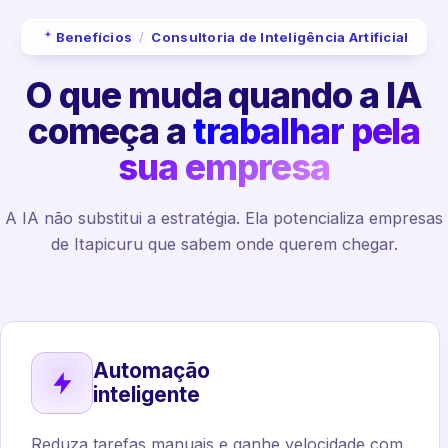
Benefícios
/
Consultoria de Inteligência Artificial
O que muda quando a IA
começa a
trabalhar pela
sua empresa
A IA não substitui a estratégia. Ela potencializa empresas
de Itapicuru que sabem onde querem chegar.
Automação
inteligente
Reduza tarefas manuais e ganhe velocidade com