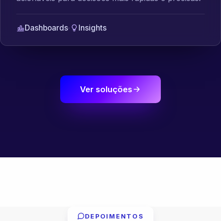
Dashboards
·
Insights
Ver soluções
DEPOIMENTOS