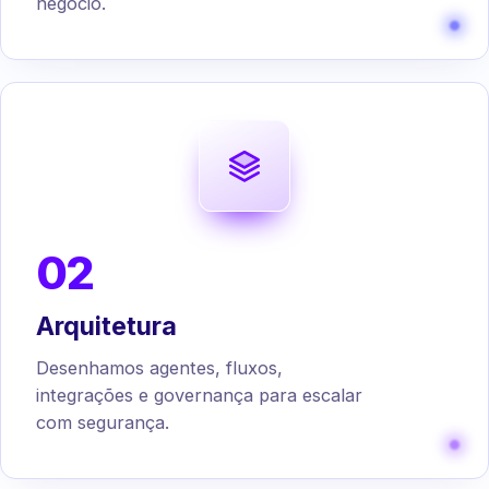
negócio.
02
Arquitetura
Desenhamos agentes, fluxos,
integrações e governança para escalar
com segurança.