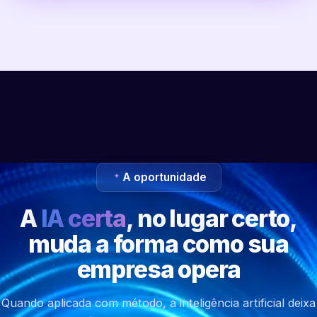
A oportunidade
A
IA certa
, no lugar certo,
muda a forma como sua
empresa opera
Quando aplicada com método, a inteligência artificial deixa