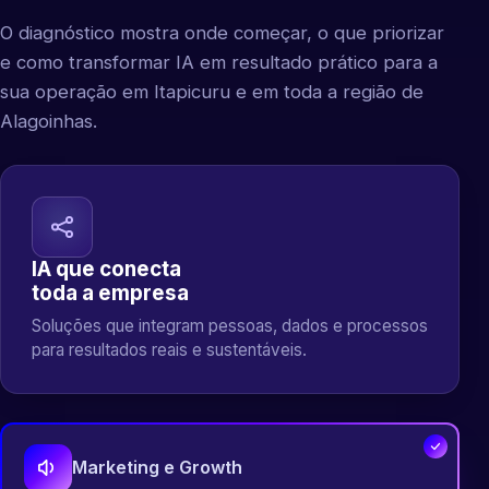
O diagnóstico mostra onde começar, o que priorizar
e como transformar IA em resultado prático para a
sua operação em Itapicuru e em toda a região de
Alagoinhas.
IA que conecta
toda a empresa
Soluções que integram pessoas, dados e processos
para resultados reais e sustentáveis.
Marketing e Growth