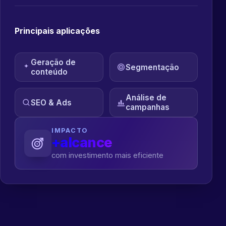
Principais aplicações
Geração de
Segmentação
conteúdo
Análise de
SEO & Ads
campanhas
IMPACTO
+alcance
com investimento mais eficiente