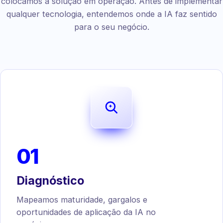
colocamos a solução em operação. Antes de implementar
qualquer tecnologia, entendemos onde a IA faz sentido
para o seu negócio.
01
Diagnóstico
Mapeamos maturidade, gargalos e
oportunidades de aplicação da IA no