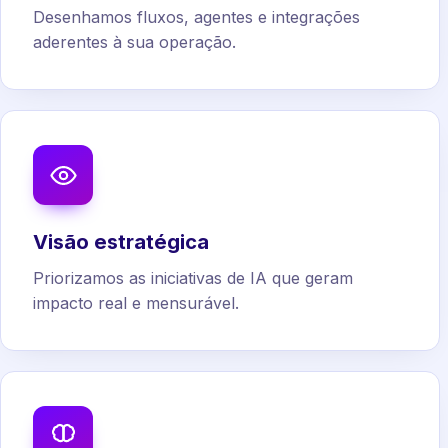
Desenhamos fluxos, agentes e integrações
aderentes à sua operação.
Visão estratégica
Priorizamos as iniciativas de IA que geram
impacto real e mensurável.