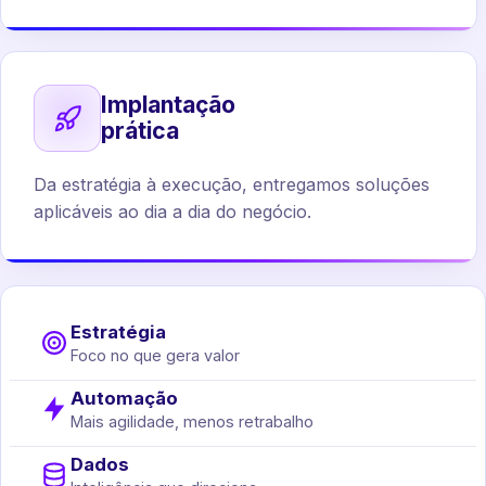
Implantação
prática
Da estratégia à execução, entregamos soluções
aplicáveis ao dia a dia do negócio.
Estratégia
Foco no que gera valor
Automação
Mais agilidade, menos retrabalho
Dados