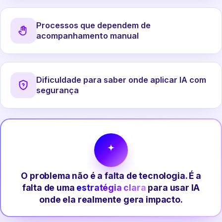
Processos que dependem de
acompanhamento manual
Dificuldade para saber onde aplicar IA com
segurança
O problema não é a falta de tecnologia. É a
falta de uma
estratégia clara
para usar IA
onde ela realmente gera impacto.