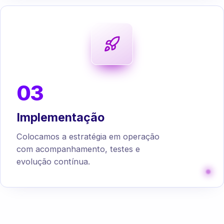
03
Implementação
Colocamos a estratégia em operação
com acompanhamento, testes e
evolução contínua.