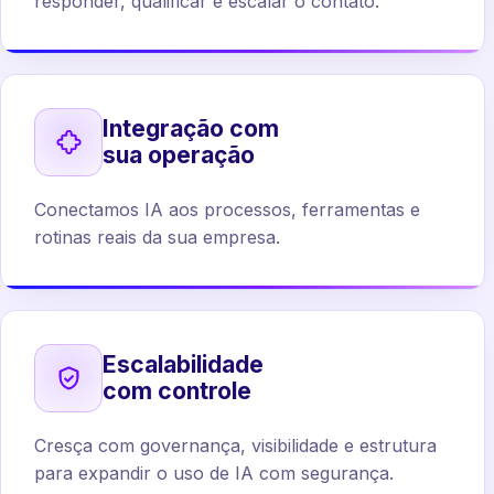
responder, qualificar e escalar o contato.
Integração com
sua operação
Conectamos IA aos processos, ferramentas e
rotinas reais da sua empresa.
Escalabilidade
com controle
Cresça com governança, visibilidade e estrutura
para expandir o uso de IA com segurança.