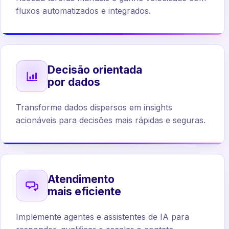
fluxos automatizados e integrados.
Decisão orientada
por dados
Transforme dados dispersos em insights
acionáveis para decisões mais rápidas e seguras.
Atendimento
mais eficiente
Implemente agentes e assistentes de IA para