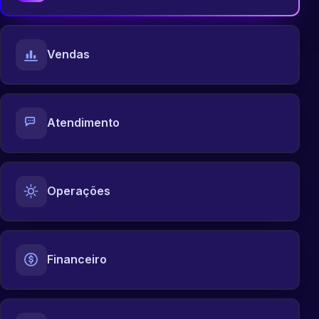
Vendas
Atendimento
Operações
Financeiro