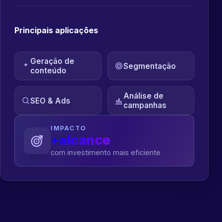
Principais aplicações
Geração de
Segmentação
conteúdo
Análise de
SEO & Ads
campanhas
IMPACTO
+alcance
com investimento mais eficiente