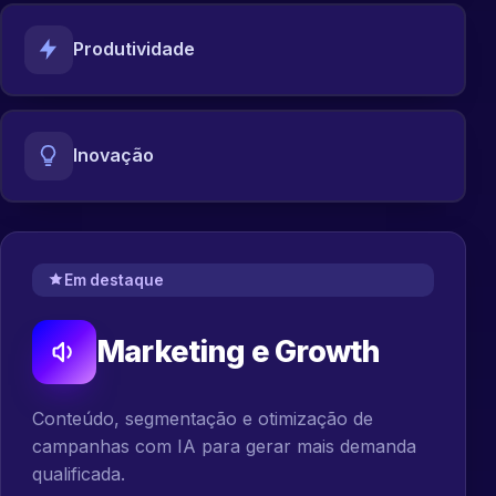
Produtividade
Inovação
Em destaque
Marketing e Growth
Conteúdo, segmentação e otimização de
campanhas com IA para gerar mais demanda
qualificada.