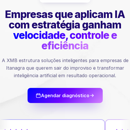
Empresas que aplicam IA
com estratégia ganham
velocidade, controle e
eficiência
A XMB estrutura soluções inteligentes para empresas de
Itanagra que querem sair do improviso e transformar
inteligência artificial em resultado operacional.
Agendar diagnóstico