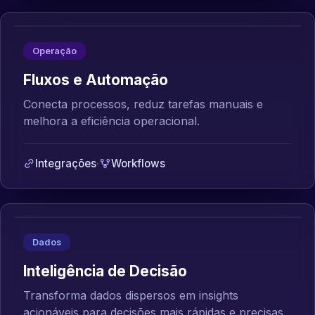
Operação
Fluxos e Automação
Conecta processos, reduz tarefas manuais e
melhora a eficiência operacional.
Integrações
·
Workflows
Dados
Inteligência de Decisão
Transforma dados dispersos em insights
acionáveis para decisões mais rápidas e precisas.