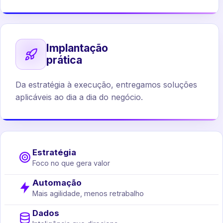
Implantação
prática
Da estratégia à execução, entregamos soluções
aplicáveis ao dia a dia do negócio.
Estratégia
Foco no que gera valor
Automação
Mais agilidade, menos retrabalho
Dados