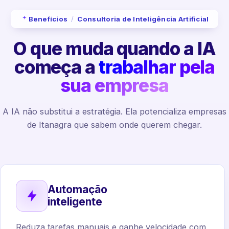
Benefícios
/
Consultoria de Inteligência Artificial
O que muda quando a IA
começa a
trabalhar pela
sua empresa
A IA não substitui a estratégia. Ela potencializa empresas
de Itanagra que sabem onde querem chegar.
Automação
inteligente
Reduza tarefas manuais e ganhe velocidade com