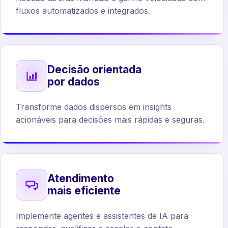
fluxos automatizados e integrados.
Decisão orientada
por dados
Transforme dados dispersos em insights
acionáveis para decisões mais rápidas e seguras.
Atendimento
mais eficiente
Implemente agentes e assistentes de IA para