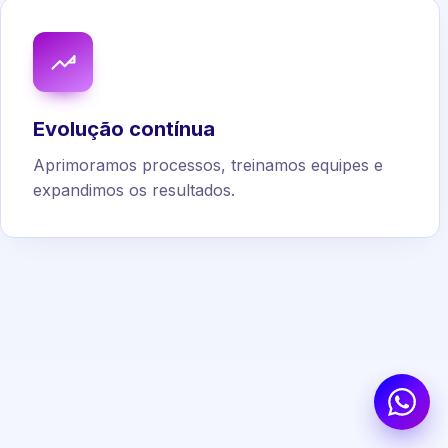
Evolução contínua
Aprimoramos processos, treinamos equipes e
expandimos os resultados.