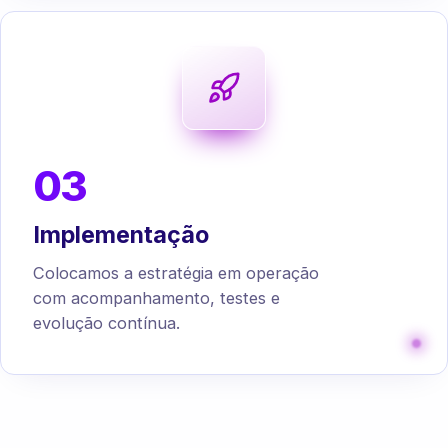
03
Implementação
Colocamos a estratégia em operação
com acompanhamento, testes e
evolução contínua.