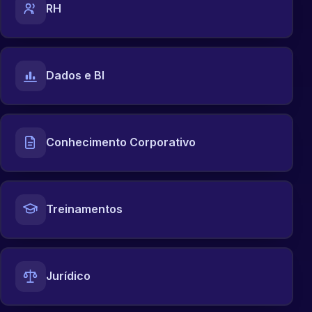
RH
Dados e BI
Conhecimento Corporativo
Treinamentos
Jurídico