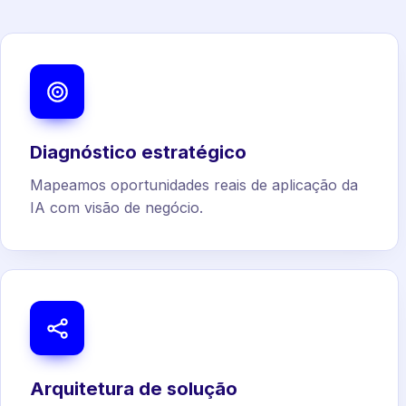
Diagnóstico estratégico
Mapeamos oportunidades reais de aplicação da
IA com visão de negócio.
Arquitetura de solução