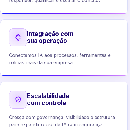
responder, qualificar e escalar o contato.
Integração com
sua operação
Conectamos IA aos processos, ferramentas e
rotinas reais da sua empresa.
Escalabilidade
com controle
Cresça com governança, visibilidade e estrutura
para expandir o uso de IA com segurança.