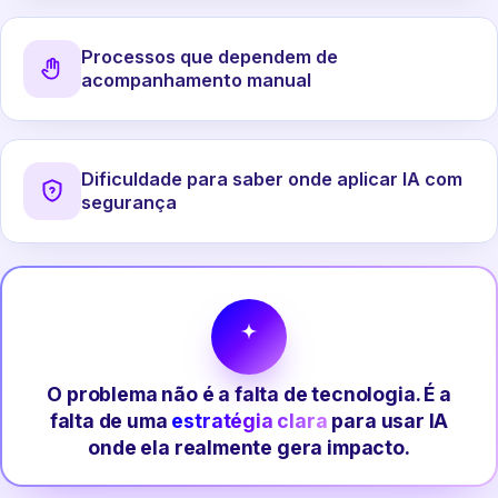
Processos que dependem de
acompanhamento manual
Dificuldade para saber onde aplicar IA com
segurança
O problema não é a falta de tecnologia. É a
falta de uma
estratégia clara
para usar IA
onde ela realmente gera impacto.