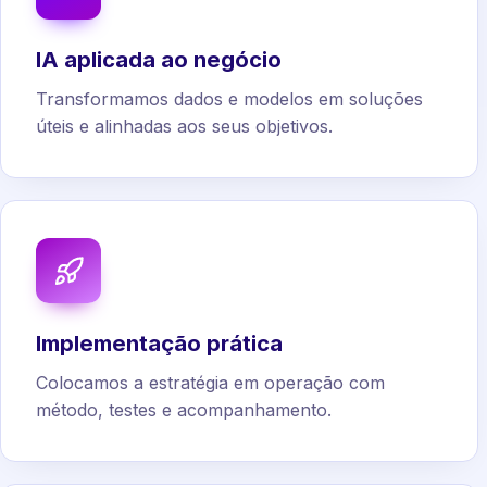
IA aplicada ao negócio
Transformamos dados e modelos em soluções
úteis e alinhadas aos seus objetivos.
Implementação prática
Colocamos a estratégia em operação com
método, testes e acompanhamento.