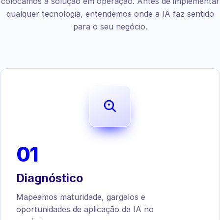
colocamos a solução em operação. Antes de implementar
qualquer tecnologia, entendemos onde a IA faz sentido
para o seu negócio.
01
Diagnóstico
Mapeamos maturidade, gargalos e
oportunidades de aplicação da IA no