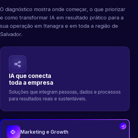
O diagnóstico mostra onde começar, o que priorizar
e como transformar IA em resultado prático para a
sua operação em Itanagra e em toda a região de
Salvador.
IA que conecta
toda a empresa
Soluções que integram pessoas, dados e processos
para resultados reais e sustentáveis.
Marketing e Growth