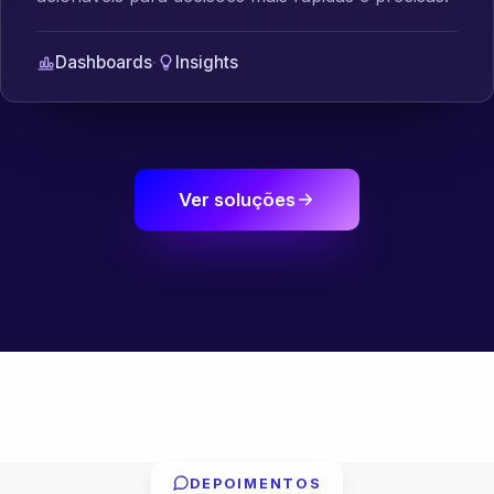
Dashboards
·
Insights
Ver soluções
DEPOIMENTOS