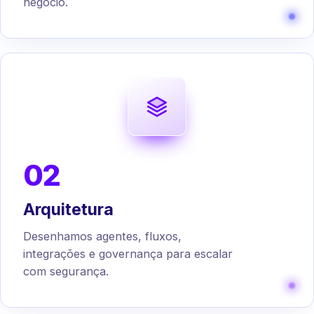
negócio.
02
Arquitetura
Desenhamos agentes, fluxos,
integrações e governança para escalar
com segurança.