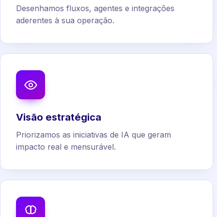
Desenhamos fluxos, agentes e integrações
aderentes à sua operação.
Visão estratégica
Priorizamos as iniciativas de IA que geram
impacto real e mensurável.