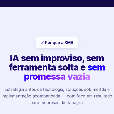
Por que a XMB
IA sem improviso, sem
ferramenta solta e
sem
promessa vazia
Estratégia antes da tecnologia, soluções sob medida e
implementação acompanhada — com foco em resultado
para empresas de Itanagra.