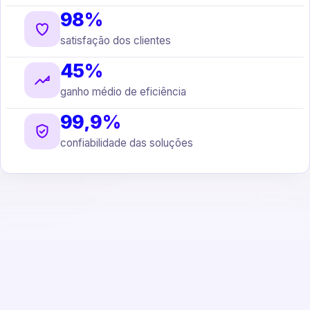
98%
satisfação dos clientes
45%
ganho médio de eficiência
99,9%
confiabilidade das soluções