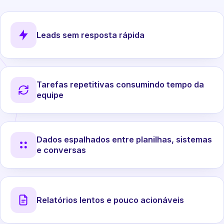
Leads sem resposta rápida
Tarefas repetitivas consumindo tempo da
equipe
Dados espalhados entre planilhas, sistemas
e conversas
Relatórios lentos e pouco acionáveis