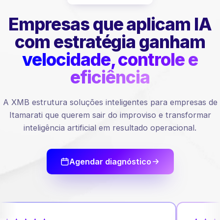
Empresas que aplicam IA
com estratégia ganham
velocidade, controle e
eficiência
A XMB estrutura soluções inteligentes para empresas de
Itamarati que querem sair do improviso e transformar
inteligência artificial em resultado operacional.
Agendar diagnóstico