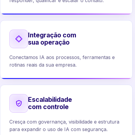
responder, qualificar e escalar o contato.
Integração com
sua operação
Conectamos IA aos processos, ferramentas e
rotinas reais da sua empresa.
Escalabilidade
com controle
Cresça com governança, visibilidade e estrutura
para expandir o uso de IA com segurança.