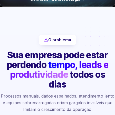
O problema
Sua empresa pode estar
perdendo
tempo, leads e
produtividade
todos os
dias
Processos manuais, dados espalhados, atendimento lento
e equipes sobrecarregadas criam gargalos invisíveis que
limitam o crescimento da operação.