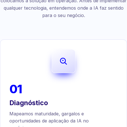
colocamos a solução em operação. Antes de implementar
qualquer tecnologia, entendemos onde a IA faz sentido
para o seu negócio.
01
Diagnóstico
Mapeamos maturidade, gargalos e
oportunidades de aplicação da IA no