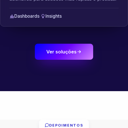
Dashboards
·
Insights
Ver soluções
DEPOIMENTOS