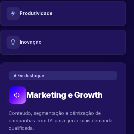
Produtividade
Inovação
Em destaque
Marketing e Growth
Conteúdo, segmentação e otimização de
campanhas com IA para gerar mais demanda
qualificada.