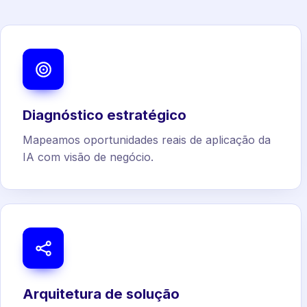
Diagnóstico estratégico
Mapeamos oportunidades reais de aplicação da
IA com visão de negócio.
Arquitetura de solução