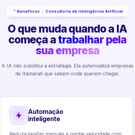
Benefícios
/
Consultoria de Inteligência Artificial
O que muda quando a IA
começa a
trabalhar pela
sua empresa
A IA não substitui a estratégia. Ela potencializa empresas
de Itamarati que sabem onde querem chegar.
Automação
inteligente
Reduza tarefas manuais e ganhe velocidade com