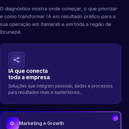
O diagnóstico mostra onde começar, o que priorizar
e como transformar IA em resultado prático para a
sua operação em Itamarati e em toda a região de
Eirunepé.
IA que conecta
toda a empresa
Soluções que integram pessoas, dados e processos
para resultados reais e sustentáveis.
Marketing e Growth