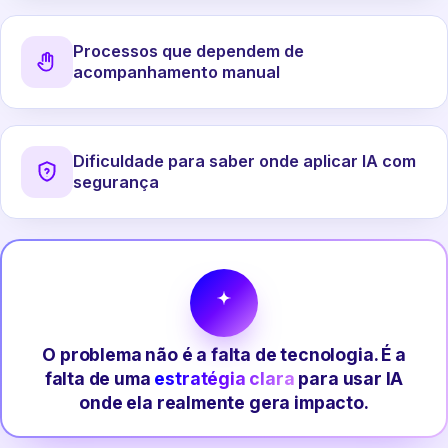
Processos que dependem de
acompanhamento manual
Dificuldade para saber onde aplicar IA com
segurança
O problema não é a falta de tecnologia. É a
falta de uma
estratégia clara
para usar IA
onde ela realmente gera impacto.