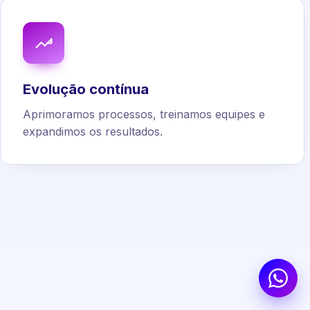
Evolução contínua
Aprimoramos processos, treinamos equipes e
expandimos os resultados.