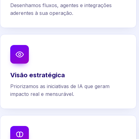
Desenhamos fluxos, agentes e integrações
aderentes à sua operação.
Visão estratégica
Priorizamos as iniciativas de IA que geram
impacto real e mensurável.