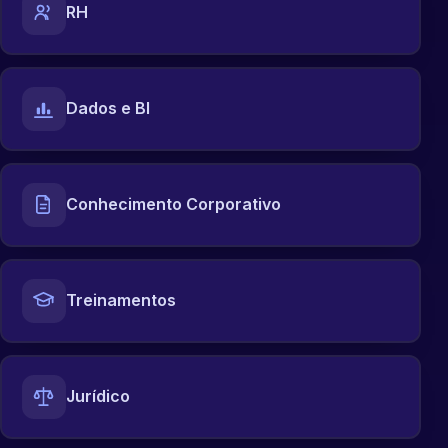
RH
Dados e BI
Conhecimento Corporativo
Treinamentos
Jurídico