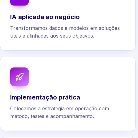
IA aplicada ao negócio
Transformamos dados e modelos em soluções
úteis e alinhadas aos seus objetivos.
Implementação prática
Colocamos a estratégia em operação com
método, testes e acompanhamento.