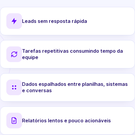
Leads sem resposta rápida
Tarefas repetitivas consumindo tempo da
equipe
Dados espalhados entre planilhas, sistemas
e conversas
Relatórios lentos e pouco acionáveis