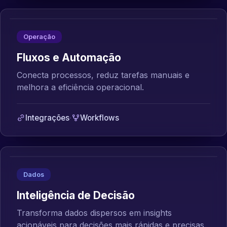
Operação
Fluxos e Automação
Conecta processos, reduz tarefas manuais e
melhora a eficiência operacional.
Integrações
·
Workflows
Dados
Inteligência de Decisão
Transforma dados dispersos em insights
acionáveis para decisões mais rápidas e precisas.