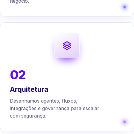
negócio.
02
Arquitetura
Desenhamos agentes, fluxos,
integrações e governança para escalar
com segurança.