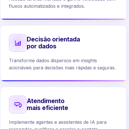
fluxos automatizados e integrados.
Decisão orientada
por dados
Transforme dados dispersos em insights
acionáveis para decisões mais rápidas e seguras.
Atendimento
mais eficiente
Implemente agentes e assistentes de IA para