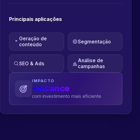
Principais aplicações
Geração de
Segmentação
conteúdo
Análise de
SEO & Ads
campanhas
IMPACTO
+alcance
com investimento mais eficiente