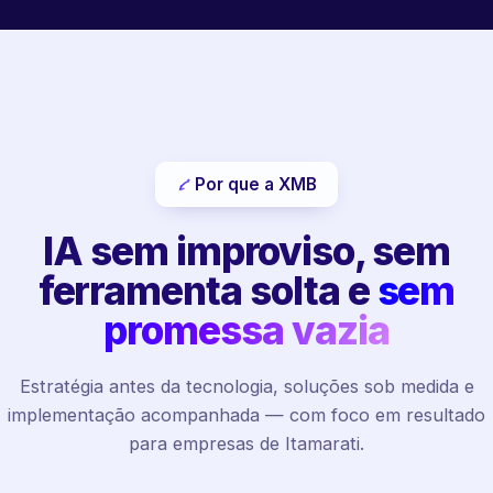
Por que a XMB
IA sem improviso, sem
ferramenta solta e
sem
promessa vazia
Estratégia antes da tecnologia, soluções sob medida e
implementação acompanhada — com foco em resultado
para empresas de Itamarati.