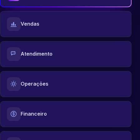
Vendas
Atendimento
Operações
Financeiro