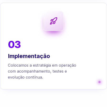
03
Implementação
Colocamos a estratégia em operação
com acompanhamento, testes e
evolução contínua.