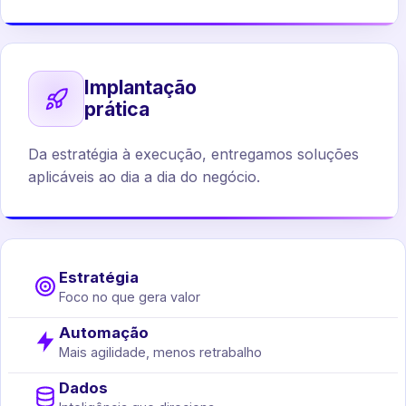
Implantação
prática
Da estratégia à execução, entregamos soluções
aplicáveis ao dia a dia do negócio.
Estratégia
Foco no que gera valor
Automação
Mais agilidade, menos retrabalho
Dados