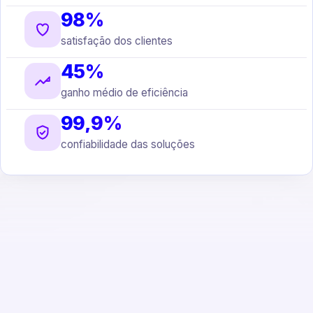
98%
satisfação dos clientes
45%
ganho médio de eficiência
99,9%
confiabilidade das soluções